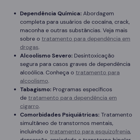
Dependência Química:
Abordagem
completa para usuários de cocaína, crack,
maconha e outras substâncias. Veja mais
sobre o
tratamento para dependência em
drogas
.
Alcoolismo Severo:
Desintoxicação
segura para casos graves de dependência
alcoólica. Conheça o
tratamento para
alcoolismo
.
Tabagismo:
Programas específicos
de
tratamento para dependência em
cigarro
.
Comorbidades Psiquiátricas:
Tratamento
simultâneo de transtornos mentais,
incluindo o
tratamento para esquizofrenia
,