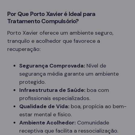
Por Que Porto Xavier é Ideal para
Tratamento Compulsório?
Porto Xavier oferece um ambiente seguro,
tranquilo e acolhedor que favorece a
recuperação:
Segurança Comprovada:
Nível de
segurança média garante um ambiente
protegido.
Infraestrutura de Saúde:
boa com
profissionais especializados.
Qualidade de Vida:
boa, propícia ao bem-
estar mental e físico.
Ambiente Acolhedor:
Comunidade
receptiva que facilita a ressocialização.