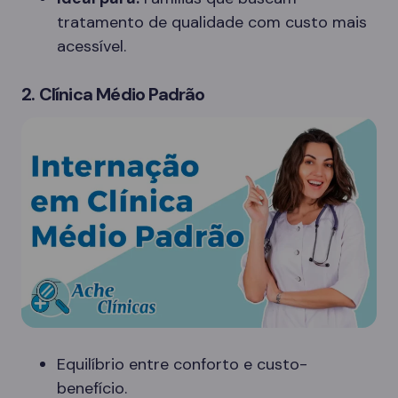
tratamento de qualidade com custo mais
acessível.
2. Clínica Médio Padrão
Equilíbrio entre conforto e custo-
benefício.