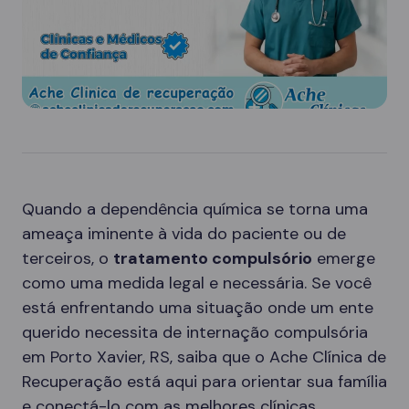
Quando a dependência química se torna uma
ameaça iminente à vida do paciente ou de
terceiros, o
tratamento compulsório
emerge
como uma medida legal e necessária. Se você
está enfrentando uma situação onde um ente
querido necessita de internação compulsória
em Porto Xavier, RS, saiba que o Ache Clínica de
Recuperação está aqui para orientar sua família
e conectá-lo com as melhores clínicas