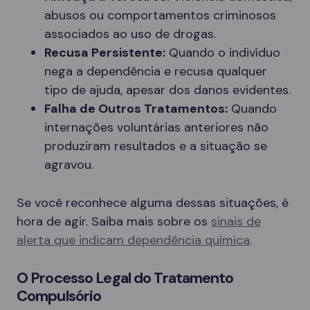
abusos ou comportamentos criminosos
associados ao uso de drogas.
Recusa Persistente:
Quando o indivíduo
nega a dependência e recusa qualquer
tipo de ajuda, apesar dos danos evidentes.
Falha de Outros Tratamentos:
Quando
internações voluntárias anteriores não
produziram resultados e a situação se
agravou.
Se você reconhece alguma dessas situações, é
hora de agir. Saiba mais sobre os
sinais de
alerta que indicam dependência química
.
O Processo Legal do Tratamento
Compulsório