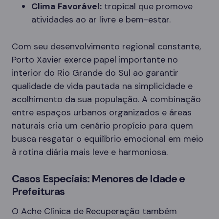
Clima Favorável:
tropical que promove
atividades ao ar livre e bem-estar.
Com seu desenvolvimento regional constante,
Porto Xavier exerce papel importante no
interior do Rio Grande do Sul ao garantir
qualidade de vida pautada na simplicidade e
acolhimento da sua população. A combinação
entre espaços urbanos organizados e áreas
naturais cria um cenário propício para quem
busca resgatar o equilíbrio emocional em meio
à rotina diária mais leve e harmoniosa.
Casos Especiais: Menores de Idade e
Prefeituras
O Ache Clínica de Recuperação também