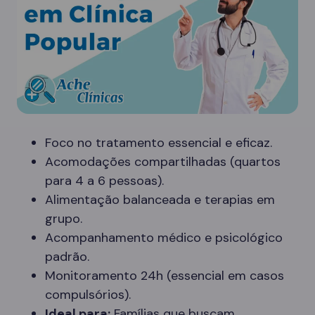
Foco no tratamento essencial e eficaz.
Acomodações compartilhadas (quartos
para 4 a 6 pessoas).
Alimentação balanceada e terapias em
grupo.
Acompanhamento médico e psicológico
padrão.
Monitoramento 24h (essencial em casos
compulsórios).
Ideal para:
Famílias que buscam