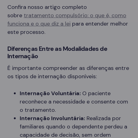
Confira nosso artigo completo
sobre
tratamento compulsório: o que é, como
funciona e o que diz a lei
para entender melhor
este processo.
Diferenças Entre as Modalidades de
Internação
É importante compreender as diferenças entre
os tipos de internação disponíveis:
Internação Voluntária:
O paciente
reconhece a necessidade e consente com
o tratamento.
Internação Involuntária:
Realizada por
familiares quando o dependente perdeu a
capacidade de decisão, sem ordem