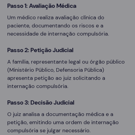
Passo 1: Avaliação Médica
Um médico realiza avaliação clínica do
paciente, documentando os riscos e a
necessidade de internação compulsória.
Passo 2: Petição Judicial
A família, representante legal ou órgão público
(Ministério Público, Defensoria Pública)
apresenta petição ao juiz solicitando a
internação compulsória.
Passo 3: Decisão Judicial
O juiz analisa a documentação médica e a
petição, emitindo uma ordem de internação
compulsória se julgar necessário.