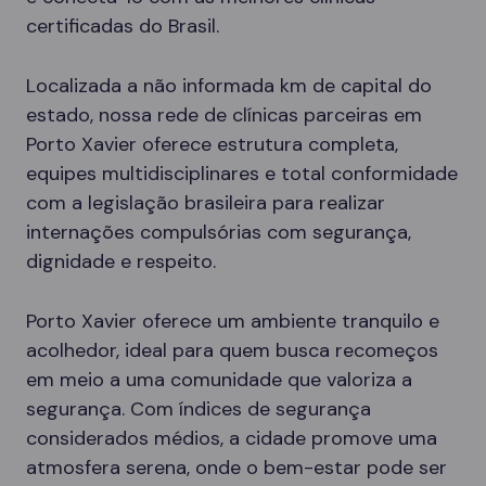
certificadas do Brasil.
Localizada a não informada km de capital do
estado, nossa rede de clínicas parceiras em
Porto Xavier oferece estrutura completa,
equipes multidisciplinares e total conformidade
com a legislação brasileira para realizar
internações compulsórias com segurança,
dignidade e respeito.
Porto Xavier oferece um ambiente tranquilo e
acolhedor, ideal para quem busca recomeços
em meio a uma comunidade que valoriza a
segurança. Com índices de segurança
considerados médios, a cidade promove uma
atmosfera serena, onde o bem-estar pode ser