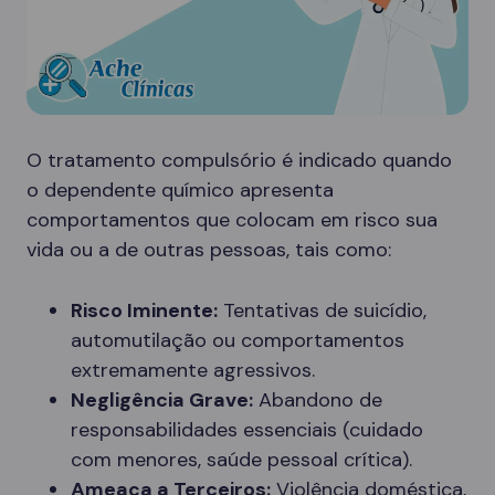
O tratamento compulsório é indicado quando
o dependente químico apresenta
comportamentos que colocam em risco sua
vida ou a de outras pessoas, tais como:
Risco Iminente:
Tentativas de suicídio,
automutilação ou comportamentos
extremamente agressivos.
Negligência Grave:
Abandono de
responsabilidades essenciais (cuidado
com menores, saúde pessoal crítica).
Ameaça a Terceiros:
Violência doméstica,