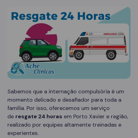
Sabemos que a internação compulsória é um
momento delicado e desafiador para toda a
família. Por isso, oferecemos um serviço
de
resgate 24 horas
em Porto Xavier e região,
realizado por equipes altamente treinadas e
experientes.