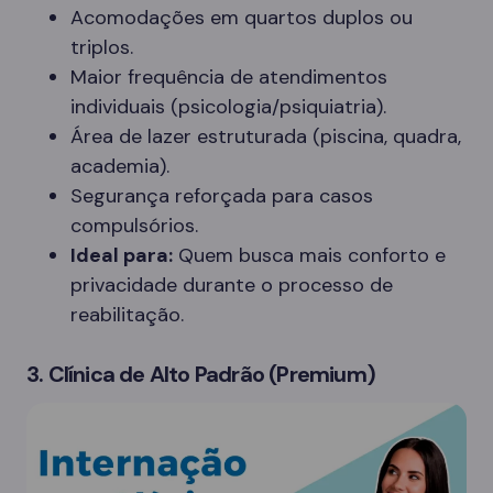
Acomodações em quartos duplos ou
triplos.
Maior frequência de atendimentos
individuais (psicologia/psiquiatria).
Área de lazer estruturada (piscina, quadra,
academia).
Segurança reforçada para casos
compulsórios.
Ideal para:
Quem busca mais conforto e
privacidade durante o processo de
reabilitação.
3. Clínica de Alto Padrão (Premium)