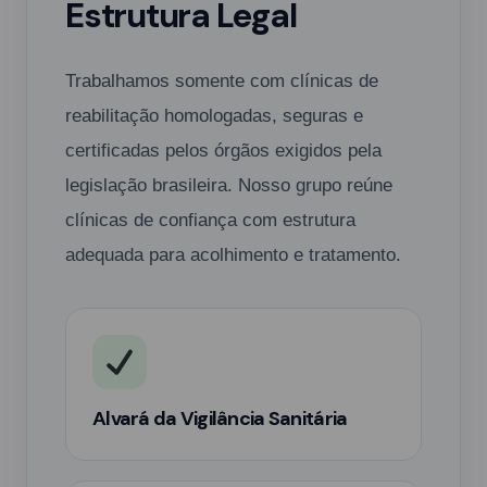
Estrutura Legal
Trabalhamos somente com clínicas de
reabilitação homologadas, seguras e
certificadas pelos órgãos exigidos pela
legislação brasileira. Nosso grupo reúne
clínicas de confiança com estrutura
adequada para acolhimento e tratamento.
Alvará da Vigilância Sanitária