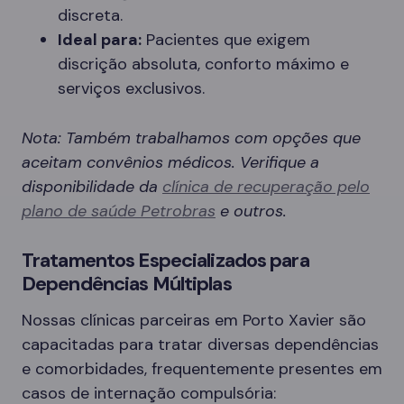
discreta.
Ideal para:
Pacientes que exigem
discrição absoluta, conforto máximo e
serviços exclusivos.
Nota: Também trabalhamos com opções que
aceitam convênios médicos. Verifique a
disponibilidade da
clínica de recuperação pelo
plano de saúde Petrobras
e outros.
Tratamentos Especializados para
Dependências Múltiplas
Nossas clínicas parceiras em Porto Xavier são
capacitadas para tratar diversas dependências
e comorbidades, frequentemente presentes em
casos de internação compulsória: