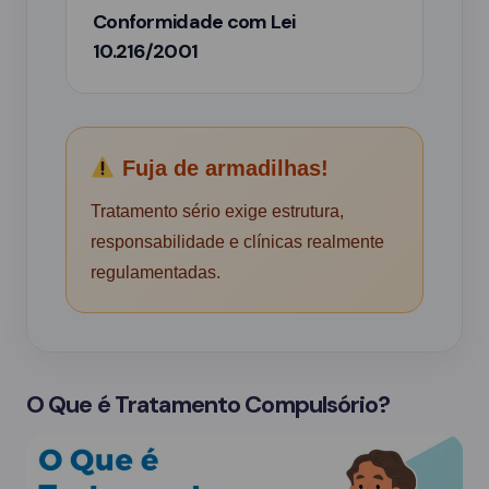
Conformidade com Lei
10.216/2001
Fuja de armadilhas!
Tratamento sério exige estrutura,
responsabilidade e clínicas realmente
regulamentadas.
O Que é Tratamento Compulsório?