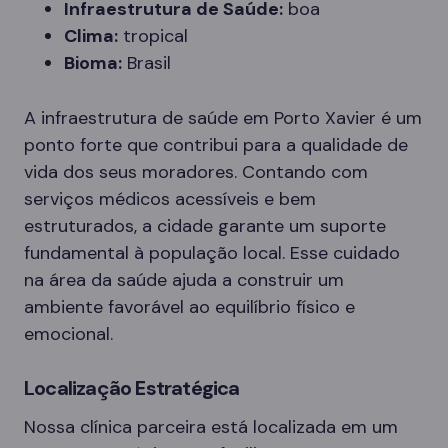
Infraestrutura de Saúde:
boa
Clima:
tropical
Bioma:
Brasil
A infraestrutura de saúde em Porto Xavier é um
ponto forte que contribui para a qualidade de
vida dos seus moradores. Contando com
serviços médicos acessíveis e bem
estruturados, a cidade garante um suporte
fundamental à população local. Esse cuidado
na área da saúde ajuda a construir um
ambiente favorável ao equilíbrio físico e
emocional.
Localização Estratégica
Nossa clínica parceira está localizada em um