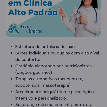
Estrutura de hotelaria de luxo.
Suítes individuais ou duplas com alto nível
de conforto.
Cardápio elaborado por nutricionistas
(opções gourmet).
Terapias alternativas (acupuntura,
equoterapia, massoterapia).
Atendimento psiquiátrico e psicológico
intensivo e personalizado.
Segurança máxima com infraestrutura