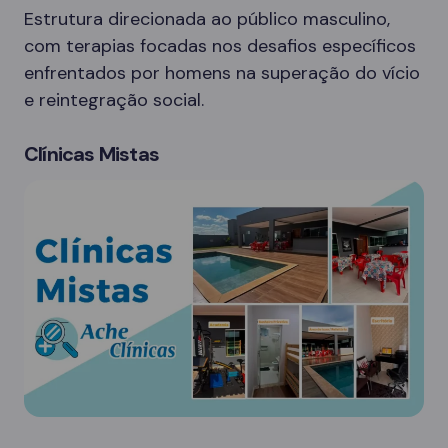
Estrutura direcionada ao público masculino,
com terapias focadas nos desafios específicos
enfrentados por homens na superação do vício
e reintegração social.
Clínicas Mistas