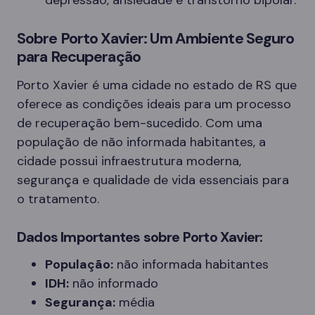
depressão, ansiedade e transtorno bipolar.
Sobre Porto Xavier: Um Ambiente Seguro
para Recuperação
Porto Xavier é uma cidade no estado de RS que
oferece as condições ideais para um processo
de recuperação bem-sucedido. Com uma
população de não informada habitantes, a
cidade possui infraestrutura moderna,
segurança e qualidade de vida essenciais para
o tratamento.
Dados Importantes sobre Porto Xavier:
População:
não informada habitantes
IDH:
não informado
Segurança:
média