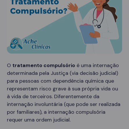
O
tratamento compulsório
é uma internação
determinada pela Justiça (via decisão judicial)
para pessoas com dependência química que
representam risco grave à sua própria vida ou
à vida de terceiros. Diferentemente da
internação involuntária (que pode ser realizada
por familiares), a internação compulsória
requer uma ordem judicial.