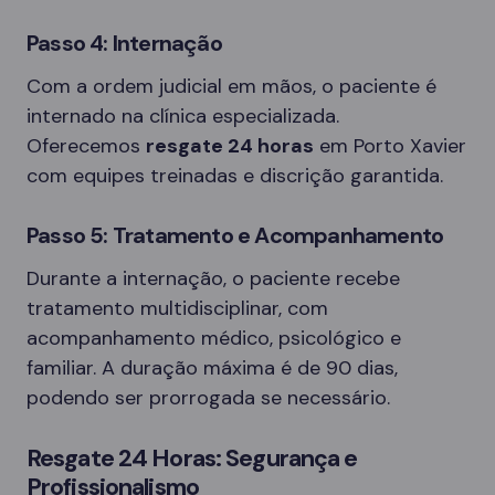
Passo 4: Internação
Com a ordem judicial em mãos, o paciente é
internado na clínica especializada.
Oferecemos
resgate 24 horas
em Porto Xavier
com equipes treinadas e discrição garantida.
Passo 5: Tratamento e Acompanhamento
Durante a internação, o paciente recebe
tratamento multidisciplinar, com
acompanhamento médico, psicológico e
familiar. A duração máxima é de 90 dias,
podendo ser prorrogada se necessário.
Resgate 24 Horas: Segurança e
Profissionalismo