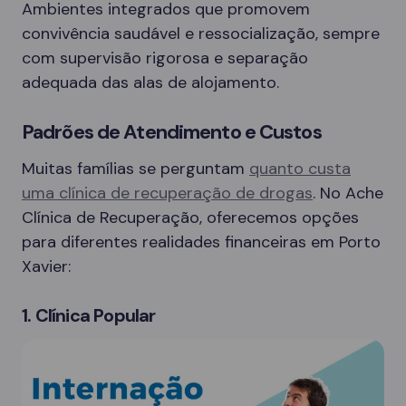
Ambientes integrados que promovem
convivência saudável e ressocialização, sempre
com supervisão rigorosa e separação
adequada das alas de alojamento.
Padrões de Atendimento e Custos
Muitas famílias se perguntam
quanto custa
uma clínica de recuperação de drogas
. No Ache
Clínica de Recuperação, oferecemos opções
para diferentes realidades financeiras em Porto
Xavier:
1. Clínica Popular