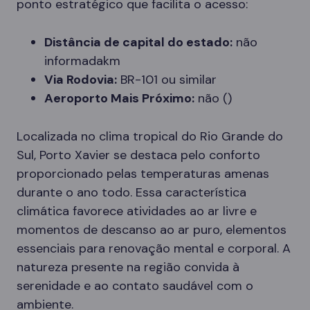
ponto estratégico que facilita o acesso:
Distância de capital do estado:
não
informadakm
Via Rodovia:
BR-101 ou similar
Aeroporto Mais Próximo:
não ()
Localizada no clima tropical do Rio Grande do
Sul, Porto Xavier se destaca pelo conforto
proporcionado pelas temperaturas amenas
durante o ano todo. Essa característica
climática favorece atividades ao ar livre e
momentos de descanso ao ar puro, elementos
essenciais para renovação mental e corporal. A
natureza presente na região convida à
serenidade e ao contato saudável com o
ambiente.