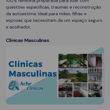
100% feminina preparada para lidar com
questões específicas, traumas e reconstrução
da autoestima. Ideal para mães, filhas e
esposas que necessitam de um espaço seguro
e acolhedor.
Clínicas Masculinas