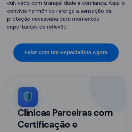
cultivado com tranquilidade e confiança. Aqui, o
convívio harmônico reforça a sensação de
proteção necessária para momentos
importantes de reflexão.
Falar com um Especialista Agora
Clínicas Parceiras com
Certificação e