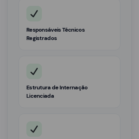
Responsáveis Técnicos
Registrados
Estrutura de Internação
Licenciada