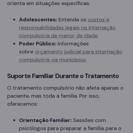
orienta em situações específicas:
Adolescentes:
Entenda os
custos e
responsabilidades legais na internação
compulsória de menor de idade
.
Poder Público:
Informações
sobre
orçamento judicial para internação
compulsória via municípios
.
Suporte Familiar Durante o Tratamento
O tratamento compulsório não afeta apenas o
paciente, mas toda a família. Por isso,
oferecemos:
Orientação Familiar:
Sessões com
psicólogos para preparar a família para o