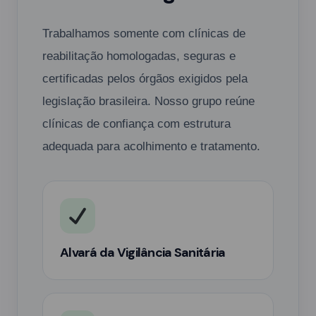
Trabalhamos somente com clínicas de
reabilitação homologadas, seguras e
certificadas pelos órgãos exigidos pela
legislação brasileira. Nosso grupo reúne
clínicas de confiança com estrutura
adequada para acolhimento e tratamento.
Alvará da Vigilância Sanitária