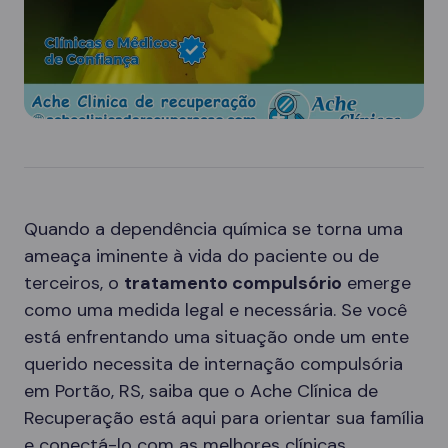
Quando a dependência química se torna uma
ameaça iminente à vida do paciente ou de
terceiros, o
tratamento compulsório
emerge
como uma medida legal e necessária. Se você
está enfrentando uma situação onde um ente
querido necessita de internação compulsória
em Portão, RS, saiba que o Ache Clínica de
Recuperação está aqui para orientar sua família
e conectá-lo com as melhores clínicas