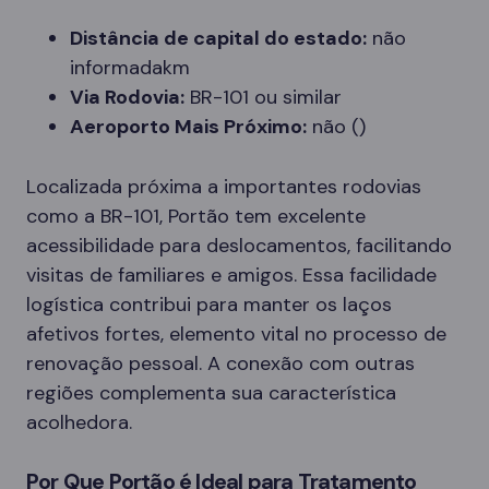
Distância de capital do estado:
não
informadakm
Via Rodovia:
BR-101 ou similar
Aeroporto Mais Próximo:
não ()
Localizada próxima a importantes rodovias
como a BR-101, Portão tem excelente
acessibilidade para deslocamentos, facilitando
visitas de familiares e amigos. Essa facilidade
logística contribui para manter os laços
afetivos fortes, elemento vital no processo de
renovação pessoal. A conexão com outras
regiões complementa sua característica
acolhedora.
Por Que Portão é Ideal para Tratamento