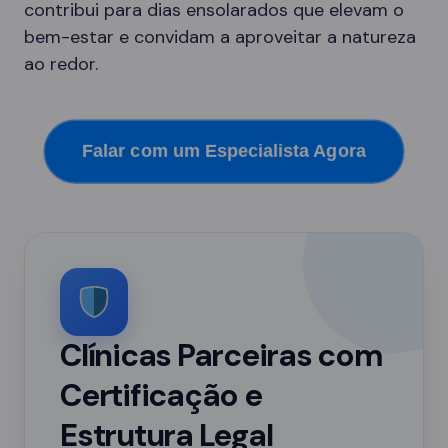
contribui para dias ensolarados que elevam o
bem-estar e convidam a aproveitar a natureza
ao redor.
Falar com um Especialista Agora
Clínicas Parceiras com
Certificação e
Estrutura Legal