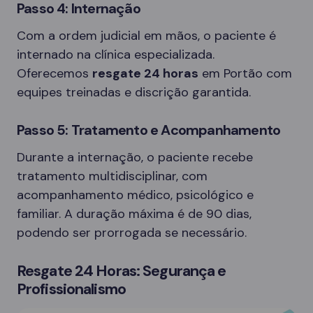
Passo 4: Internação
Com a ordem judicial em mãos, o paciente é
internado na clínica especializada.
Oferecemos
resgate 24 horas
em Portão com
equipes treinadas e discrição garantida.
Passo 5: Tratamento e Acompanhamento
Durante a internação, o paciente recebe
tratamento multidisciplinar, com
acompanhamento médico, psicológico e
familiar. A duração máxima é de 90 dias,
podendo ser prorrogada se necessário.
Resgate 24 Horas: Segurança e
Profissionalismo