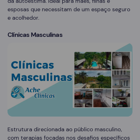
da autoestima. Ideal para mães, filhas e
esposas que necessitam de um espaço seguro
e acolhedor.
Clínicas Masculinas
Estrutura direcionada ao público masculino,
com terapias focadas nos desafios específicos