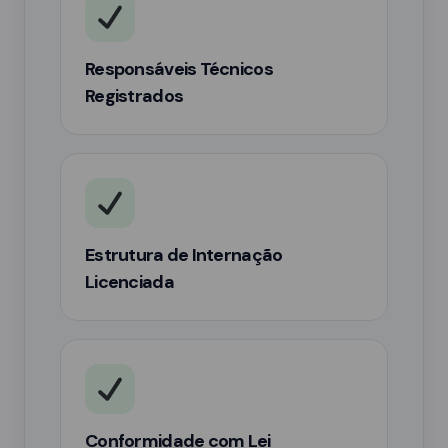
Responsáveis Técnicos
Registrados
Estrutura de Internação
Licenciada
Conformidade com Lei