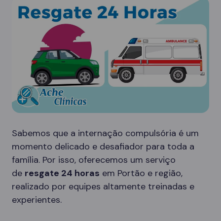
Sabemos que a internação compulsória é um
momento delicado e desafiador para toda a
família. Por isso, oferecemos um serviço
de
resgate 24 horas
em Portão e região,
realizado por equipes altamente treinadas e
experientes.