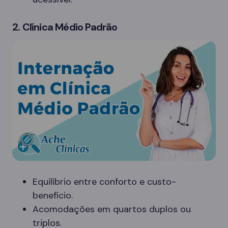
2. Clínica Médio Padrão
Equilíbrio entre conforto e custo-
benefício.
Acomodações em quartos duplos ou
triplos.