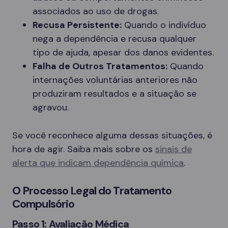
associados ao uso de drogas.
Recusa Persistente:
Quando o indivíduo
nega a dependência e recusa qualquer
tipo de ajuda, apesar dos danos evidentes.
Falha de Outros Tratamentos:
Quando
internações voluntárias anteriores não
produziram resultados e a situação se
agravou.
Se você reconhece alguma dessas situações, é
hora de agir. Saiba mais sobre os
sinais de
alerta que indicam dependência química
.
O Processo Legal do Tratamento
Compulsório
Passo 1: Avaliação Médica