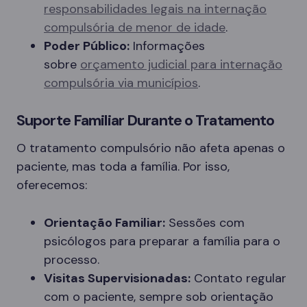
responsabilidades legais na internação
compulsória de menor de idade
.
Poder Público:
Informações
sobre
orçamento judicial para internação
compulsória via municípios
.
Suporte Familiar Durante o Tratamento
O tratamento compulsório não afeta apenas o
paciente, mas toda a família. Por isso,
oferecemos:
Orientação Familiar:
Sessões com
psicólogos para preparar a família para o
processo.
Visitas Supervisionadas:
Contato regular
com o paciente, sempre sob orientação