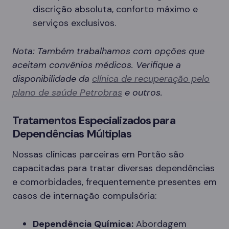
discrição absoluta, conforto máximo e
serviços exclusivos.
Nota: Também trabalhamos com opções que
aceitam convênios médicos. Verifique a
disponibilidade da
clínica de recuperação pelo
plano de saúde Petrobras
e outros.
Tratamentos Especializados para
Dependências Múltiplas
Nossas clínicas parceiras em Portão são
capacitadas para tratar diversas dependências
e comorbidades, frequentemente presentes em
casos de internação compulsória:
Dependência Química:
Abordagem