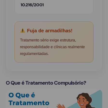
10.216/2001
Fuja de armadilhas!
Tratamento sério exige estrutura,
responsabilidade e clínicas realmente
regulamentadas.
O Que é Tratamento Compulsório?