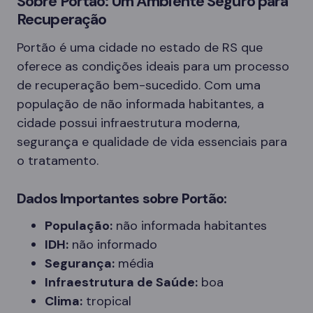
Sobre Portão: Um Ambiente Seguro para
Recuperação
Portão é uma cidade no estado de RS que
oferece as condições ideais para um processo
de recuperação bem-sucedido. Com uma
população de não informada habitantes, a
cidade possui infraestrutura moderna,
segurança e qualidade de vida essenciais para
o tratamento.
Dados Importantes sobre Portão:
População:
não informada habitantes
IDH:
não informado
Segurança:
média
Infraestrutura de Saúde:
boa
Clima:
tropical