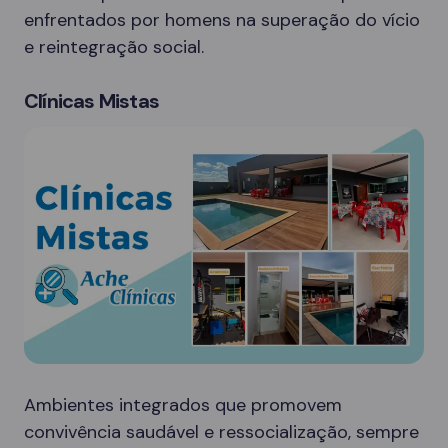
enfrentados por homens na superação do vício
e reintegração social.
Clínicas Mistas
Ambientes integrados que promovem
convivência saudável e ressocialização, sempre