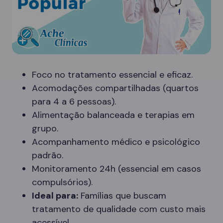
Foco no tratamento essencial e eficaz.
Acomodações compartilhadas (quartos
para 4 a 6 pessoas).
Alimentação balanceada e terapias em
grupo.
Acompanhamento médico e psicológico
padrão.
Monitoramento 24h (essencial em casos
compulsórios).
Ideal para:
Famílias que buscam
tratamento de qualidade com custo mais
acessível.