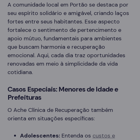
A comunidade local em Portão se destaca por
seu espírito solidário e amigável, criando laços
fortes entre seus habitantes. Esse aspecto
fortalece o sentimento de pertencimento e
apoio mútuo, fundamentais para ambientes
que buscam harmonia e recuperação
emocional. Aqui, cada dia traz oportunidades
renovadas em meio à simplicidade da vida
cotidiana.
Casos Especiais: Menores de Idade e
Prefeituras
O Ache Clínica de Recuperação também
orienta em situações específicas:
Adolescentes:
Entenda os
custos e