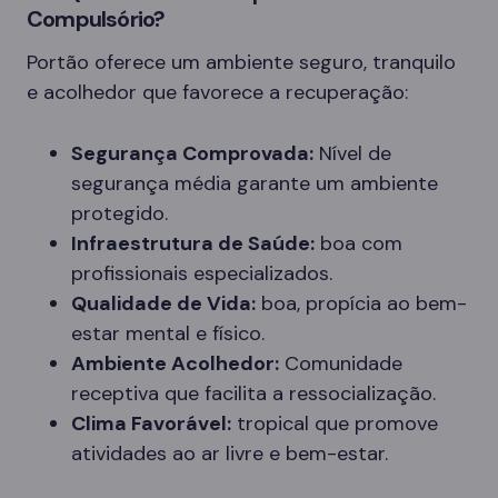
Compulsório?
Portão oferece um ambiente seguro, tranquilo
e acolhedor que favorece a recuperação:
Segurança Comprovada:
Nível de
segurança média garante um ambiente
protegido.
Infraestrutura de Saúde:
boa com
profissionais especializados.
Qualidade de Vida:
boa, propícia ao bem-
estar mental e físico.
Ambiente Acolhedor:
Comunidade
receptiva que facilita a ressocialização.
Clima Favorável:
tropical que promove
atividades ao ar livre e bem-estar.