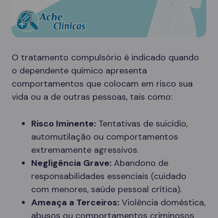
O tratamento compulsório é indicado quando
o dependente químico apresenta
comportamentos que colocam em risco sua
vida ou a de outras pessoas, tais como:
Risco Iminente:
Tentativas de suicídio,
automutilação ou comportamentos
extremamente agressivos.
Negligência Grave:
Abandono de
responsabilidades essenciais (cuidado
com menores, saúde pessoal crítica).
Ameaça a Terceiros:
Violência doméstica,
abusos ou comportamentos criminosos