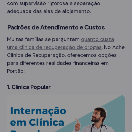
com supervisão rigorosa e separação
adequada das alas de alojamento.
Padrões de Atendimento e Custos
Muitas famílias se perguntam
quanto custa
uma clínica de recuperação de drogas
. No Ache
Clínica de Recuperação, oferecemos opções
para diferentes realidades financeiras em
Portão:
1. Clínica Popular