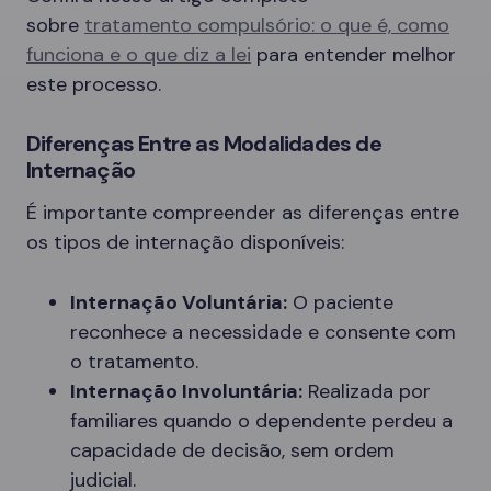
sobre
tratamento compulsório: o que é, como
funciona e o que diz a lei
para entender melhor
este processo.
Diferenças Entre as Modalidades de
Internação
É importante compreender as diferenças entre
os tipos de internação disponíveis:
Internação Voluntária:
O paciente
reconhece a necessidade e consente com
o tratamento.
Internação Involuntária:
Realizada por
familiares quando o dependente perdeu a
capacidade de decisão, sem ordem
judicial.