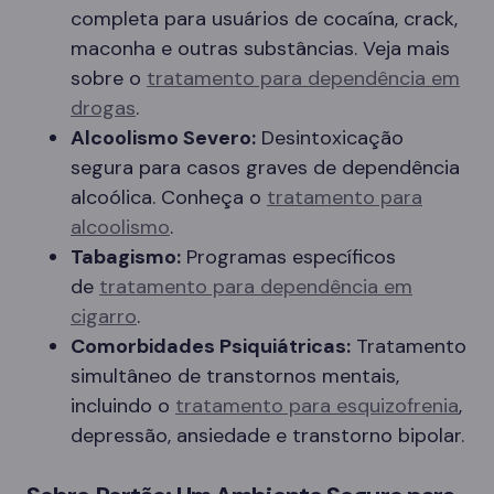
completa para usuários de cocaína, crack,
maconha e outras substâncias. Veja mais
sobre o
tratamento para dependência em
drogas
.
Alcoolismo Severo:
Desintoxicação
segura para casos graves de dependência
alcoólica. Conheça o
tratamento para
alcoolismo
.
Tabagismo:
Programas específicos
de
tratamento para dependência em
cigarro
.
Comorbidades Psiquiátricas:
Tratamento
simultâneo de transtornos mentais,
incluindo o
tratamento para esquizofrenia
,
depressão, ansiedade e transtorno bipolar.