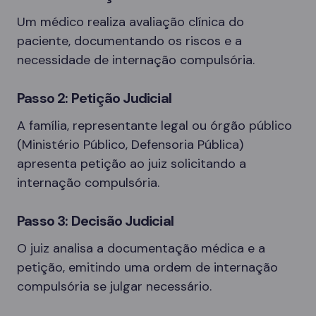
Um médico realiza avaliação clínica do
paciente, documentando os riscos e a
necessidade de internação compulsória.
Passo 2: Petição Judicial
A família, representante legal ou órgão público
(Ministério Público, Defensoria Pública)
apresenta petição ao juiz solicitando a
internação compulsória.
Passo 3: Decisão Judicial
O juiz analisa a documentação médica e a
petição, emitindo uma ordem de internação
compulsória se julgar necessário.