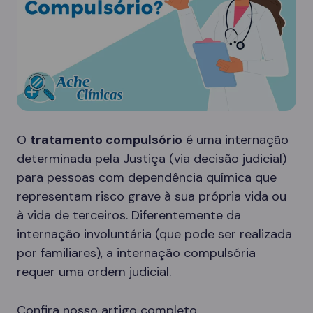
O
tratamento compulsório
é uma internação
determinada pela Justiça (via decisão judicial)
para pessoas com dependência química que
representam risco grave à sua própria vida ou
à vida de terceiros. Diferentemente da
internação involuntária (que pode ser realizada
por familiares), a internação compulsória
requer uma ordem judicial.
Confira nosso artigo completo