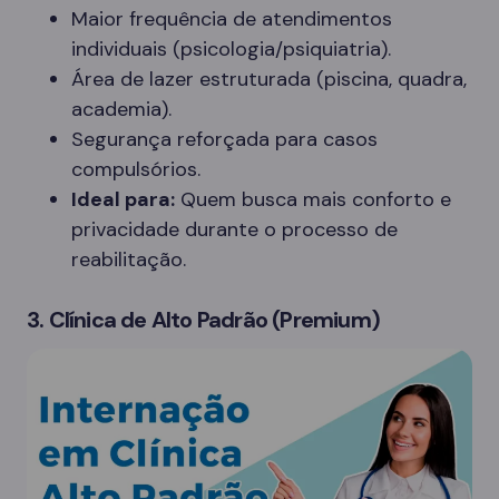
Maior frequência de atendimentos
individuais (psicologia/psiquiatria).
Área de lazer estruturada (piscina, quadra,
academia).
Segurança reforçada para casos
compulsórios.
Ideal para:
Quem busca mais conforto e
privacidade durante o processo de
reabilitação.
3. Clínica de Alto Padrão (Premium)