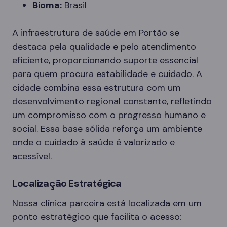
Bioma:
Brasil
A infraestrutura de saúde em Portão se
destaca pela qualidade e pelo atendimento
eficiente, proporcionando suporte essencial
para quem procura estabilidade e cuidado. A
cidade combina essa estrutura com um
desenvolvimento regional constante, refletindo
um compromisso com o progresso humano e
social. Essa base sólida reforça um ambiente
onde o cuidado à saúde é valorizado e
acessível.
Localização Estratégica
Nossa clínica parceira está localizada em um
ponto estratégico que facilita o acesso: