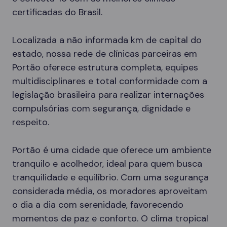
certificadas do Brasil.
Localizada a não informada km de capital do
estado, nossa rede de clínicas parceiras em
Portão oferece estrutura completa, equipes
multidisciplinares e total conformidade com a
legislação brasileira para realizar internações
compulsórias com segurança, dignidade e
respeito.
Portão é uma cidade que oferece um ambiente
tranquilo e acolhedor, ideal para quem busca
tranquilidade e equilíbrio. Com uma segurança
considerada média, os moradores aproveitam
o dia a dia com serenidade, favorecendo
momentos de paz e conforto. O clima tropical