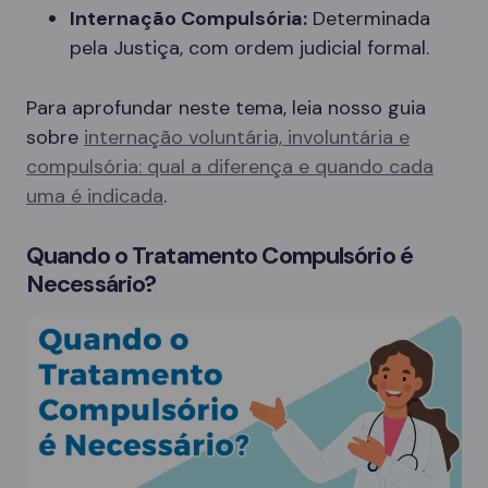
Internação Compulsória:
Determinada
pela Justiça, com ordem judicial formal.
Para aprofundar neste tema, leia nosso guia
sobre
internação voluntária, involuntária e
compulsória: qual a diferença e quando cada
uma é indicada
.
Quando o Tratamento Compulsório é
Necessário?