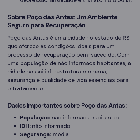
depressão, ansiedade e transtorno bipolar.
Sobre Poço das Antas: Um Ambiente
Seguro para Recuperação
Poço das Antas é uma cidade no estado de RS
que oferece as condições ideais para um
processo de recuperação bem-sucedido. Com
uma população de não informada habitantes, a
cidade possui infraestrutura moderna,
segurança e qualidade de vida essenciais para
o tratamento.
Dados Importantes sobre Poço das Antas:
População:
não informada habitantes
IDH:
não informado
Segurança:
média