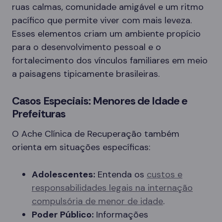
ruas calmas, comunidade amigável e um ritmo
pacífico que permite viver com mais leveza.
Esses elementos criam um ambiente propício
para o desenvolvimento pessoal e o
fortalecimento dos vínculos familiares em meio
a paisagens tipicamente brasileiras.
Casos Especiais: Menores de Idade e
Prefeituras
O Ache Clínica de Recuperação também
orienta em situações específicas:
Adolescentes:
Entenda os
custos e
responsabilidades legais na internação
compulsória de menor de idade
.
Poder Público:
Informações