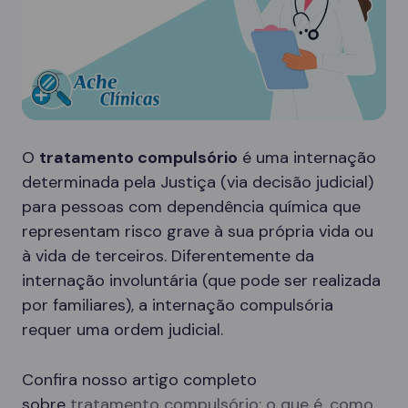
O
tratamento compulsório
é uma internação
determinada pela Justiça (via decisão judicial)
para pessoas com dependência química que
representam risco grave à sua própria vida ou
à vida de terceiros. Diferentemente da
internação involuntária (que pode ser realizada
por familiares), a internação compulsória
requer uma ordem judicial.
Confira nosso artigo completo
sobre
tratamento compulsório: o que é, como