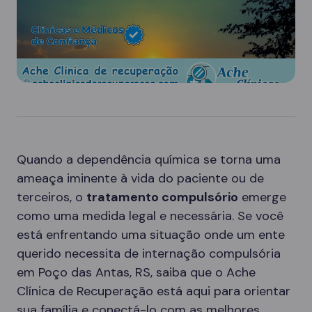
Quando a dependência química se torna uma
ameaça iminente à vida do paciente ou de
terceiros, o
tratamento compulsório
emerge
como uma medida legal e necessária. Se você
está enfrentando uma situação onde um ente
querido necessita de internação compulsória
em Poço das Antas, RS, saiba que o Ache
Clínica de Recuperação está aqui para orientar
sua família e conectá-lo com as melhores