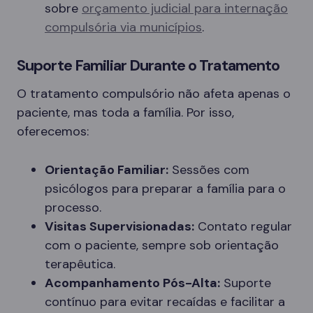
sobre
orçamento judicial para internação
compulsória via municípios
.
Suporte Familiar Durante o Tratamento
O tratamento compulsório não afeta apenas o
paciente, mas toda a família. Por isso,
oferecemos:
Orientação Familiar:
Sessões com
psicólogos para preparar a família para o
processo.
Visitas Supervisionadas:
Contato regular
com o paciente, sempre sob orientação
terapêutica.
Acompanhamento Pós-Alta:
Suporte
contínuo para evitar recaídas e facilitar a