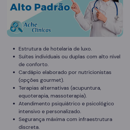
Estrutura de hotelaria de luxo.
Suítes individuais ou duplas com alto nível
de conforto.
Cardápio elaborado por nutricionistas
(opções gourmet).
Terapias alternativas (acupuntura,
equoterapia, massoterapia).
Atendimento psiquiátrico e psicológico
intensivo e personalizado.
Segurança máxima com infraestrutura
discreta.