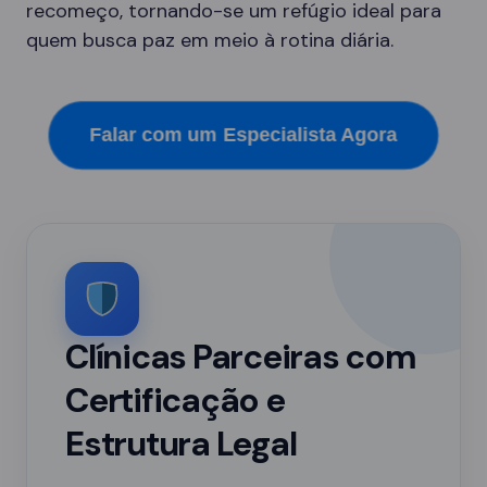
recomeço, tornando-se um refúgio ideal para
quem busca paz em meio à rotina diária.
Falar com um Especialista Agora
Clínicas Parceiras com
Certificação e
Estrutura Legal