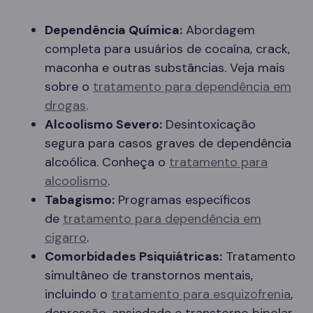
Dependência Química:
Abordagem
completa para usuários de cocaína, crack,
maconha e outras substâncias. Veja mais
sobre o
tratamento para dependência em
drogas
.
Alcoolismo Severo:
Desintoxicação
segura para casos graves de dependência
alcoólica. Conheça o
tratamento para
alcoolismo
.
Tabagismo:
Programas específicos
de
tratamento para dependência em
cigarro
.
Comorbidades Psiquiátricas:
Tratamento
simultâneo de transtornos mentais,
incluindo o
tratamento para esquizofrenia
,