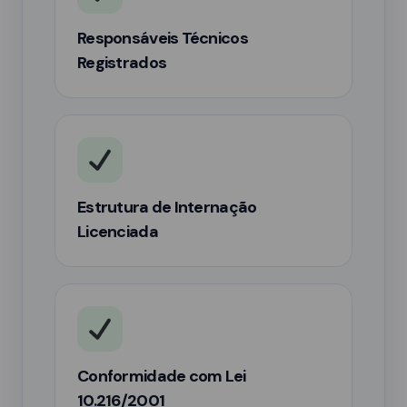
Responsáveis Técnicos
Registrados
Estrutura de Internação
Licenciada
Conformidade com Lei
10.216/2001