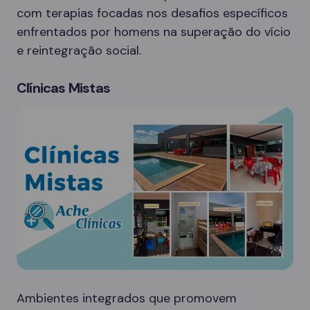
com terapias focadas nos desafios específicos
enfrentados por homens na superação do vício
e reintegração social.
Clínicas Mistas
Ambientes integrados que promovem