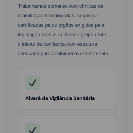
Trabalhamos somente com clínicas de
reabilitação homologadas, seguras e
certificadas pelos órgãos exigidos pela
legislação brasileira. Nosso grupo reúne
clínicas de confiança com estrutura
adequada para acolhimento e tratamento.
Alvará da Vigilância Sanitária