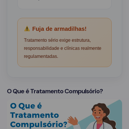
Fuja de armadilhas!
Tratamento sério exige estrutura,
responsabilidade e clínicas realmente
regulamentadas.
O Que é Tratamento Compulsório?