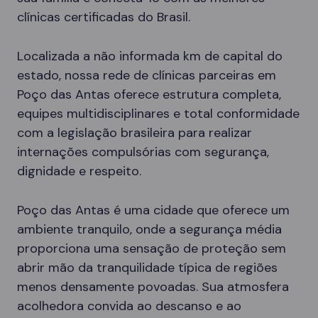
clínicas certificadas do Brasil.
Localizada a não informada km de capital do
estado, nossa rede de clínicas parceiras em
Poço das Antas oferece estrutura completa,
equipes multidisciplinares e total conformidade
com a legislação brasileira para realizar
internações compulsórias com segurança,
dignidade e respeito.
Poço das Antas é uma cidade que oferece um
ambiente tranquilo, onde a segurança média
proporciona uma sensação de proteção sem
abrir mão da tranquilidade típica de regiões
menos densamente povoadas. Sua atmosfera
acolhedora convida ao descanso e ao