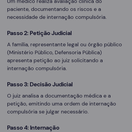
Um médico realiza avaliação clínica do
paciente, documentando os riscos e a
necessidade de internação compulsória.
Passo 2: Petição Judicial
A família, representante legal ou órgão público
(Ministério Público, Defensoria Pública)
apresenta petição ao juiz solicitando a
internação compulsória.
Passo 3: Decisão Judicial
O juiz analisa a documentação médica e a
petição, emitindo uma ordem de internação
compulsória se julgar necessário.
Passo 4: Internação