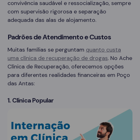
convivência saudável e ressocialização, sempre
com supervisão rigorosa e separação
adequada das alas de alojamento.
Padrões de Atendimento e Custos
Muitas famílias se perguntam
quanto custa
uma clínica de recuperação de drogas
. No Ache
Clínica de Recuperação, oferecemos opções
para diferentes realidades financeiras em Poço
das Antas:
1. Clínica Popular