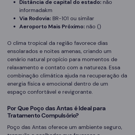
Distância de capital do estado:
não
informadakm
Via Rodovia:
BR-101 ou similar
Aeroporto Mais Próximo:
não ()
O clima tropical da região favorece dias
ensolarados e noites amenas, criando um
cenário natural propício para momentos de
relaxamento e contato com a natureza. Essa
combinação climática ajuda na recuperação da
energia física e emocional dentro de um
espaço confortável e revigorante.
Por Que Poço das Antas é Ideal para
Tratamento Compulsório?
Poço das Antas oferece um ambiente seguro,