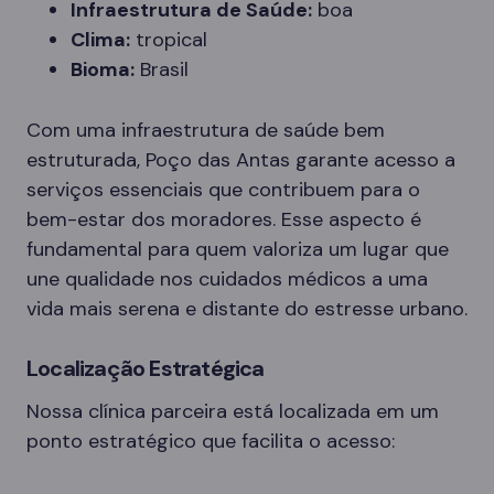
Infraestrutura de Saúde:
boa
Clima:
tropical
Bioma:
Brasil
Com uma infraestrutura de saúde bem
estruturada, Poço das Antas garante acesso a
serviços essenciais que contribuem para o
bem-estar dos moradores. Esse aspecto é
fundamental para quem valoriza um lugar que
une qualidade nos cuidados médicos a uma
vida mais serena e distante do estresse urbano.
Localização Estratégica
Nossa clínica parceira está localizada em um
ponto estratégico que facilita o acesso: