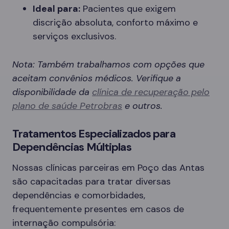
Ideal para:
Pacientes que exigem
discrição absoluta, conforto máximo e
serviços exclusivos.
Nota: Também trabalhamos com opções que
aceitam convênios médicos. Verifique a
disponibilidade da
clínica de recuperação pelo
plano de saúde Petrobras
e outros.
Tratamentos Especializados para
Dependências Múltiplas
Nossas clínicas parceiras em Poço das Antas
são capacitadas para tratar diversas
dependências e comorbidades,
frequentemente presentes em casos de
internação compulsória: