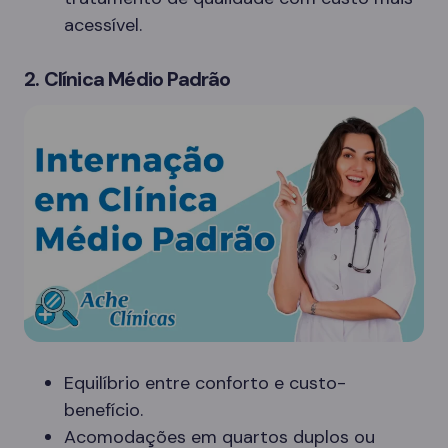
acessível.
2. Clínica Médio Padrão
Equilíbrio entre conforto e custo-
benefício.
Acomodações em quartos duplos ou