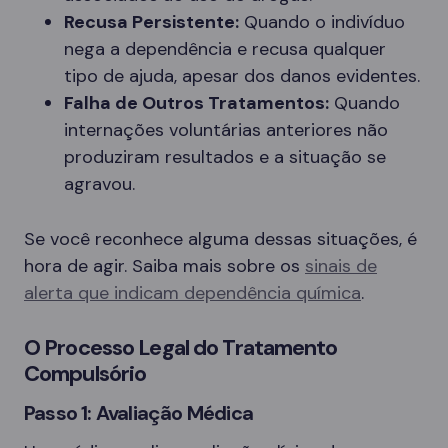
Recusa Persistente:
Quando o indivíduo
nega a dependência e recusa qualquer
tipo de ajuda, apesar dos danos evidentes.
Falha de Outros Tratamentos:
Quando
internações voluntárias anteriores não
produziram resultados e a situação se
agravou.
Se você reconhece alguma dessas situações, é
hora de agir. Saiba mais sobre os
sinais de
alerta que indicam dependência química
.
O Processo Legal do Tratamento
Compulsório
Passo 1: Avaliação Médica