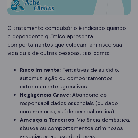
O tratamento compulsório é indicado quando
o dependente químico apresenta
comportamentos que colocam em risco sua
vida ou a de outras pessoas, tais como:
Risco Iminente:
Tentativas de suicídio,
automutilação ou comportamentos
extremamente agressivos.
Negligência Grave:
Abandono de
responsabilidades essenciais (cuidado
com menores, saúde pessoal crítica).
Ameaça a Terceiros:
Violência doméstica,
abusos ou comportamentos criminosos
associados ao uso de drogas.