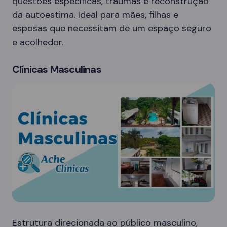
questões específicas, traumas e reconstrução
da autoestima. Ideal para mães, filhas e
esposas que necessitam de um espaço seguro
e acolhedor.
Clínicas Masculinas
Estrutura direcionada ao público masculino,