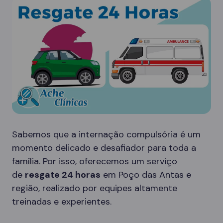
Sabemos que a internação compulsória é um
momento delicado e desafiador para toda a
família. Por isso, oferecemos um serviço
de
resgate 24 horas
em Poço das Antas e
região, realizado por equipes altamente
treinadas e experientes.