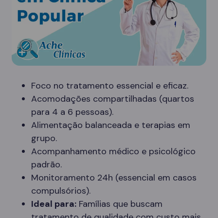
Foco no tratamento essencial e eficaz.
Acomodações compartilhadas (quartos
para 4 a 6 pessoas).
Alimentação balanceada e terapias em
grupo.
Acompanhamento médico e psicológico
padrão.
Monitoramento 24h (essencial em casos
compulsórios).
Ideal para:
Famílias que buscam
tratamento de qualidade com custo mais