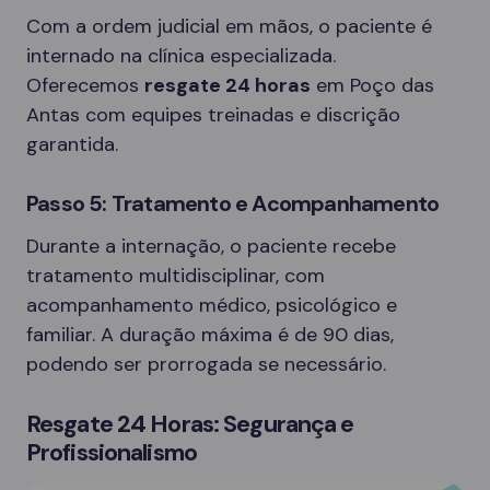
Com a ordem judicial em mãos, o paciente é
internado na clínica especializada.
Oferecemos
resgate 24 horas
em Poço das
Antas com equipes treinadas e discrição
garantida.
Passo 5: Tratamento e Acompanhamento
Durante a internação, o paciente recebe
tratamento multidisciplinar, com
acompanhamento médico, psicológico e
familiar. A duração máxima é de 90 dias,
podendo ser prorrogada se necessário.
Resgate 24 Horas: Segurança e
Profissionalismo