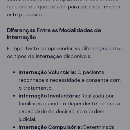
funciona e o que diz a lei
para entender melhor
este processo.
Diferenças Entre as Modalidades de
Internação
É importante compreender as diferenças entre
os tipos de internação disponíveis:
Internação Voluntária:
O paciente
reconhece a necessidade e consente com
o tratamento.
Internação Involuntária:
Realizada por
familiares quando o dependente perdeu a
capacidade de decisão, sem ordem
judicial.
Internação Compulsória:
Determinada