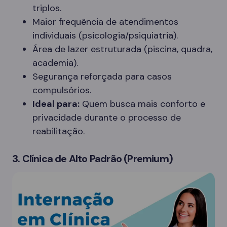
triplos.
Maior frequência de atendimentos
individuais (psicologia/psiquiatria).
Área de lazer estruturada (piscina, quadra,
academia).
Segurança reforçada para casos
compulsórios.
Ideal para:
Quem busca mais conforto e
privacidade durante o processo de
reabilitação.
3. Clínica de Alto Padrão (Premium)