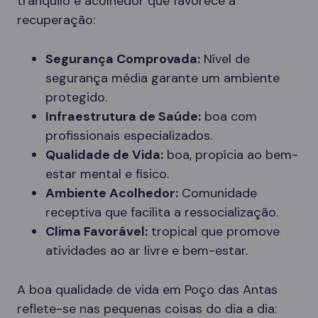
tranquilo e acolhedor que favorece a
recuperação:
Segurança Comprovada:
Nível de
segurança média garante um ambiente
protegido.
Infraestrutura de Saúde:
boa com
profissionais especializados.
Qualidade de Vida:
boa, propícia ao bem-
estar mental e físico.
Ambiente Acolhedor:
Comunidade
receptiva que facilita a ressocialização.
Clima Favorável:
tropical que promove
atividades ao ar livre e bem-estar.
A boa qualidade de vida em Poço das Antas
reflete-se nas pequenas coisas do dia a dia: