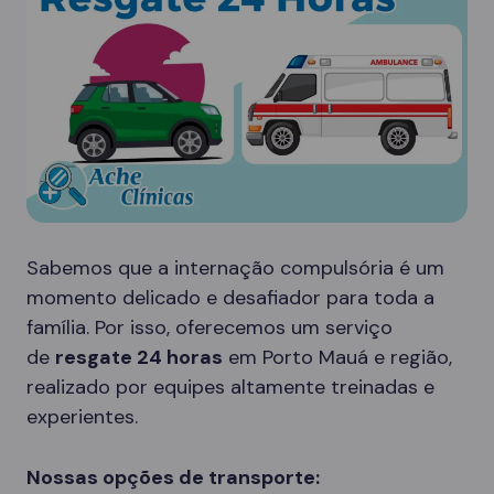
Sabemos que a internação compulsória é um
momento delicado e desafiador para toda a
família. Por isso, oferecemos um serviço
de
resgate 24 horas
em Porto Mauá e região,
realizado por equipes altamente treinadas e
experientes.
Nossas opções de transporte: