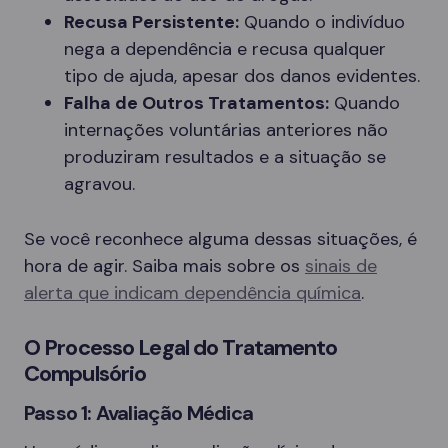
Recusa Persistente:
Quando o indivíduo
nega a dependência e recusa qualquer
tipo de ajuda, apesar dos danos evidentes.
Falha de Outros Tratamentos:
Quando
internações voluntárias anteriores não
produziram resultados e a situação se
agravou.
Se você reconhece alguma dessas situações, é
hora de agir. Saiba mais sobre os
sinais de
alerta que indicam dependência química
.
O Processo Legal do Tratamento
Compulsório
Passo 1: Avaliação Médica