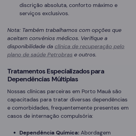
discrição absoluta, conforto máximo e
serviços exclusivos.
Nota: Também trabalhamos com opções que
aceitam convênios médicos. Verifique a
disponibilidade da
clínica de recuperação pelo
plano de saúde Petrobras
e outros.
Tratamentos Especializados para
Dependências Múltiplas
Nossas clínicas parceiras em Porto Mauá são
capacitadas para tratar diversas dependências
e comorbidades, frequentemente presentes em
casos de internação compulsória:
Dependência Química:
Abordagem