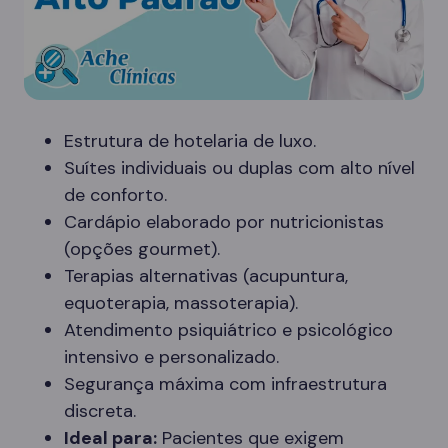
Estrutura de hotelaria de luxo.
Suítes individuais ou duplas com alto nível
de conforto.
Cardápio elaborado por nutricionistas
(opções gourmet).
Terapias alternativas (acupuntura,
equoterapia, massoterapia).
Atendimento psiquiátrico e psicológico
intensivo e personalizado.
Segurança máxima com infraestrutura
discreta.
Ideal para:
Pacientes que exigem