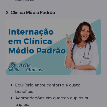
2. Clínica Médio Padrão
Equilíbrio entre conforto e custo-
benefício.
Acomodações em quartos duplos ou
triplos.