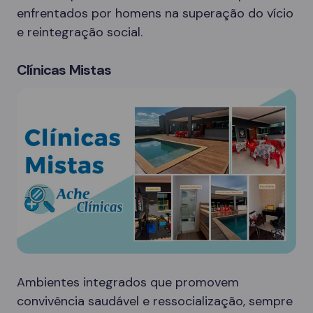
enfrentados por homens na superação do vício
e reintegração social.
Clínicas Mistas
Ambientes integrados que promovem
convivência saudável e ressocialização, sempre