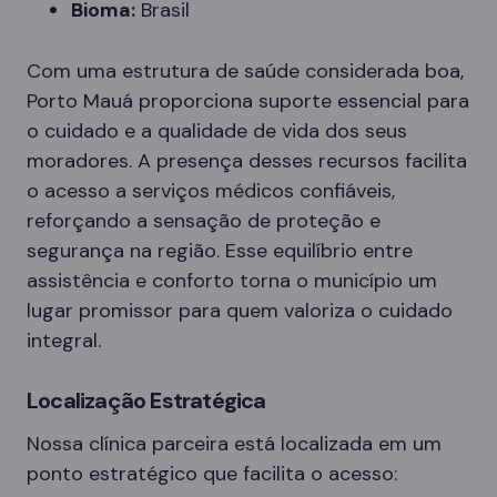
Bioma:
Brasil
Com uma estrutura de saúde considerada boa,
Porto Mauá proporciona suporte essencial para
o cuidado e a qualidade de vida dos seus
moradores. A presença desses recursos facilita
o acesso a serviços médicos confiáveis,
reforçando a sensação de proteção e
segurança na região. Esse equilíbrio entre
assistência e conforto torna o município um
lugar promissor para quem valoriza o cuidado
integral.
Localização Estratégica
Nossa clínica parceira está localizada em um
ponto estratégico que facilita o acesso: