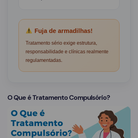
Fuja de armadilhas!
Tratamento sério exige estrutura,
responsabilidade e clínicas realmente
regulamentadas.
O Que é Tratamento Compulsório?