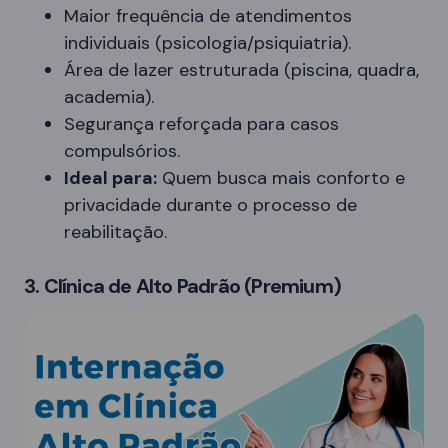
Maior frequência de atendimentos
individuais (psicologia/psiquiatria).
Área de lazer estruturada (piscina, quadra,
academia).
Segurança reforçada para casos
compulsórios.
Ideal para:
Quem busca mais conforto e
privacidade durante o processo de
reabilitação.
3. Clínica de Alto Padrão (Premium)