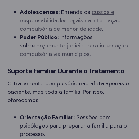
Adolescentes:
Entenda os
custos e
responsabilidades legais na internação
compulsória de menor de idade
.
Poder Público:
Informações
sobre
orçamento judicial para internação
compulsória via municípios
.
Suporte Familiar Durante o Tratamento
O tratamento compulsório não afeta apenas o
paciente, mas toda a família. Por isso,
oferecemos:
Orientação Familiar:
Sessões com
psicólogos para preparar a família para o
processo.