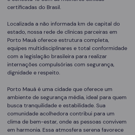
certificadas do Brasil.
Localizada a não informada km de capital do
estado, nossa rede de clínicas parceiras em
Porto Mauá oferece estrutura completa,
equipes multidisciplinares e total conformidade
com a legislação brasileira para realizar
internações compulsórias com segurança,
dignidade e respeito.
Porto Mauá é uma cidade que oferece um
ambiente de segurança média, ideal para quem
busca tranquilidade e estabilidade. Sua
comunidade acolhedora contribui para um
clima de bem-estar, onde as pessoas convivem
em harmonia. Essa atmosfera serena favorece