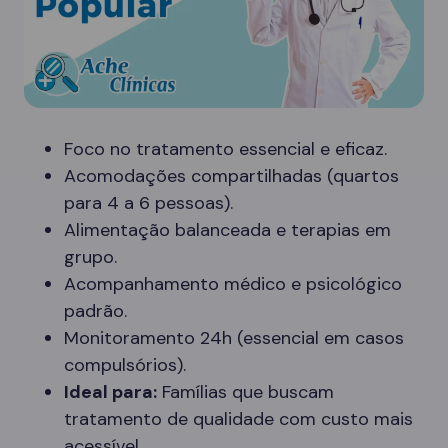
Foco no tratamento essencial e eficaz.
Acomodações compartilhadas (quartos
para 4 a 6 pessoas).
Alimentação balanceada e terapias em
grupo.
Acompanhamento médico e psicológico
padrão.
Monitoramento 24h (essencial em casos
compulsórios).
Ideal para:
Famílias que buscam
tratamento de qualidade com custo mais
acessível.