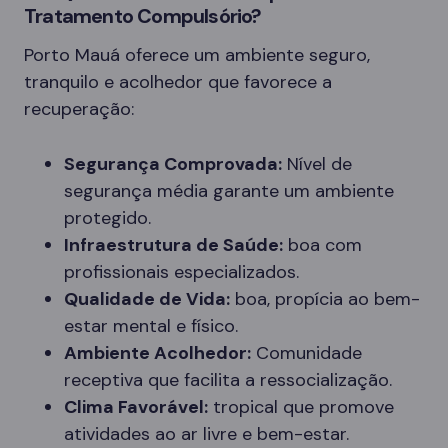
Tratamento Compulsório?
Porto Mauá oferece um ambiente seguro,
tranquilo e acolhedor que favorece a
recuperação:
Segurança Comprovada:
Nível de
segurança média garante um ambiente
protegido.
Infraestrutura de Saúde:
boa com
profissionais especializados.
Qualidade de Vida:
boa, propícia ao bem-
estar mental e físico.
Ambiente Acolhedor:
Comunidade
receptiva que facilita a ressocialização.
Clima Favorável:
tropical que promove
atividades ao ar livre e bem-estar.