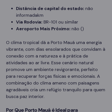
Distância de capital do estado:
não
informadakm
Via Rodovia:
BR-101 ou similar
Aeroporto Mais Próximo:
não ()
O clima tropical dá a Porto Mauá uma energia
vibrante, com dias ensolarados que convidam à
conexão com a natureza e à prática de
atividades ao ar livre. Esse cenário natural
promove um ambiente revigorante, perfeito
para recuperar forças físicas e emocionais. A
combinação do clima ameno com paisagens
agradáveis cria um refúgio tranquilo para quem
busca paz interior.
Por Que Porto Mauá é Ideal para