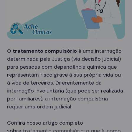
O
tratamento compulsório
é uma internação
determinada pela Justiça (via decisão judicial)
para pessoas com dependência química que
representam risco grave à sua própria vida ou
à vida de terceiros. Diferentemente da
internação involuntária (que pode ser realizada
por familiares), a internação compulsória
requer uma ordem judicial.
Confira nosso artigo completo
sobre
tratamento compulsório: o que é, como