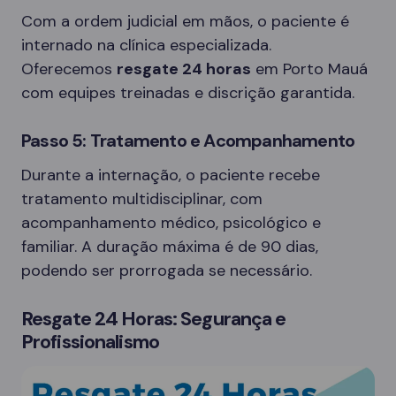
Com a ordem judicial em mãos, o paciente é
internado na clínica especializada.
Oferecemos
resgate 24 horas
em Porto Mauá
com equipes treinadas e discrição garantida.
Passo 5: Tratamento e Acompanhamento
Durante a internação, o paciente recebe
tratamento multidisciplinar, com
acompanhamento médico, psicológico e
familiar. A duração máxima é de 90 dias,
podendo ser prorrogada se necessário.
Resgate 24 Horas: Segurança e
Profissionalismo