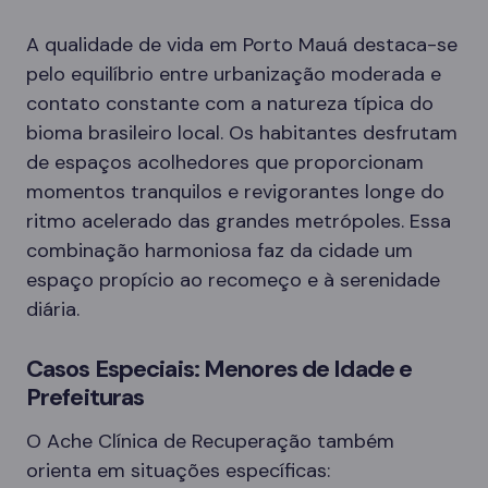
A qualidade de vida em Porto Mauá destaca-se
pelo equilíbrio entre urbanização moderada e
contato constante com a natureza típica do
bioma brasileiro local. Os habitantes desfrutam
de espaços acolhedores que proporcionam
momentos tranquilos e revigorantes longe do
ritmo acelerado das grandes metrópoles. Essa
combinação harmoniosa faz da cidade um
espaço propício ao recomeço e à serenidade
diária.
Casos Especiais: Menores de Idade e
Prefeituras
O Ache Clínica de Recuperação também
orienta em situações específicas: