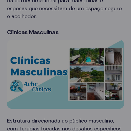
da autoestima. Ideal para mães, filhas e
esposas que necessitam de um espaço seguro
e acolhedor.
Clínicas Masculinas
Estrutura direcionada ao público masculino,
com terapias focadas nos desafios específicos