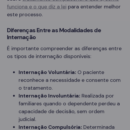
funciona e o que diz a lei
para entender melhor
este processo.
Diferenças Entre as Modalidades de
Internação
É importante compreender as diferenças entre
os tipos de internação disponíveis:
Internação Voluntária:
O paciente
reconhece a necessidade e consente com
o tratamento.
Internação Involuntária:
Realizada por
familiares quando o dependente perdeu a
capacidade de decisão, sem ordem
judicial.
Internação Compulsória:
Determinada