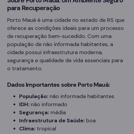
Sobre Porto Mauá: Um Ambiente Seguro
para Recuperação
Porto Mauá é uma cidade no estado de RS que
oferece as condições ideais para um processo
de recuperação bem-sucedido. Com uma
população de não informada habitantes, a
cidade possui infraestrutura moderna,
segurança e qualidade de vida essenciais para
o tratamento.
Dados Importantes sobre Porto Mauá:
População:
não informada habitantes
IDH:
não informado
Segurança:
média
Infraestrutura de Saúde:
boa
Clima:
tropical