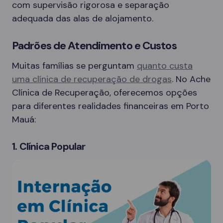
com supervisão rigorosa e separação
adequada das alas de alojamento.
Padrões de Atendimento e Custos
Muitas famílias se perguntam
quanto custa
uma clínica de recuperação de drogas
. No Ache
Clínica de Recuperação, oferecemos opções
para diferentes realidades financeiras em Porto
Mauá:
1. Clínica Popular