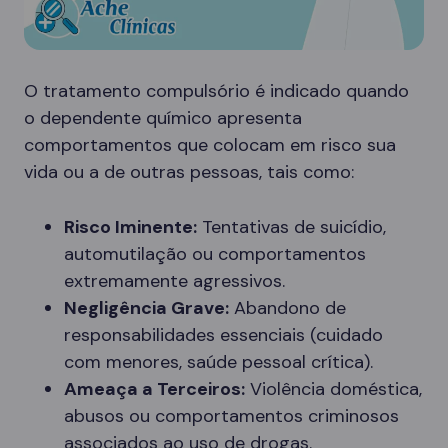
O tratamento compulsório é indicado quando
o dependente químico apresenta
comportamentos que colocam em risco sua
vida ou a de outras pessoas, tais como:
Risco Iminente:
Tentativas de suicídio,
automutilação ou comportamentos
extremamente agressivos.
Negligência Grave:
Abandono de
responsabilidades essenciais (cuidado
com menores, saúde pessoal crítica).
Ameaça a Terceiros:
Violência doméstica,
abusos ou comportamentos criminosos
associados ao uso de drogas.