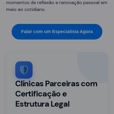
momentos de reflexão e renovação pessoal em
meio ao cotidiano.
Falar com um Especialista Agora
Clínicas Parceiras com
Certificação e
Estrutura Legal