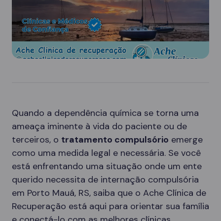
Quando a dependência química se torna uma
ameaça iminente à vida do paciente ou de
terceiros, o
tratamento compulsório
emerge
como uma medida legal e necessária. Se você
está enfrentando uma situação onde um ente
querido necessita de internação compulsória
em Porto Mauá, RS, saiba que o Ache Clínica de
Recuperação está aqui para orientar sua família
e conectá-lo com as melhores clínicas