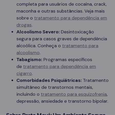
completa para usuários de cocaína, crack,
maconha e outras substâncias. Veja mais
sobre o
tratamento para dependência em
drogas
.
Alcoolismo Severo:
Desintoxicação
segura para casos graves de dependência
alcoólica. Conheça o
tratamento para
alcoolismo
.
Tabagismo:
Programas específicos
de
tratamento para dependência em
cigarro
.
Comorbidades Psiquiátricas:
Tratamento
simultâneo de transtornos mentais,
incluindo o
tratamento para esquizofrenia
,
depressão, ansiedade e transtorno bipolar.