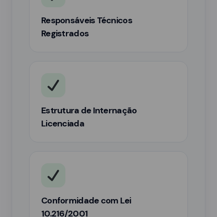
Responsáveis Técnicos
Registrados
Estrutura de Internação
Licenciada
Conformidade com Lei
10.216/2001