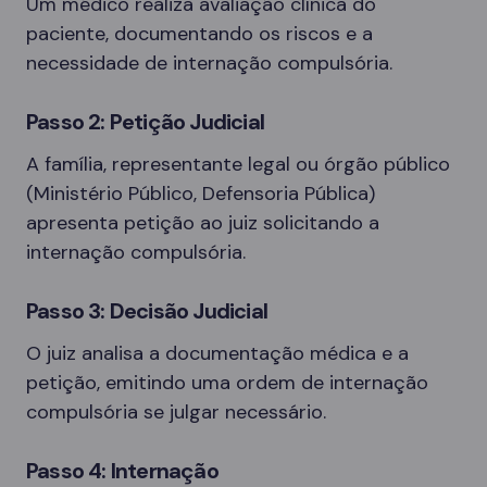
Um médico realiza avaliação clínica do
paciente, documentando os riscos e a
necessidade de internação compulsória.
Passo 2: Petição Judicial
A família, representante legal ou órgão público
(Ministério Público, Defensoria Pública)
apresenta petição ao juiz solicitando a
internação compulsória.
Passo 3: Decisão Judicial
O juiz analisa a documentação médica e a
petição, emitindo uma ordem de internação
compulsória se julgar necessário.
Passo 4: Internação