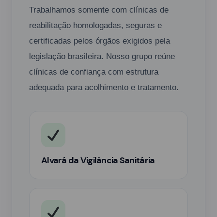
Trabalhamos somente com clínicas de
reabilitação homologadas, seguras e
certificadas pelos órgãos exigidos pela
legislação brasileira. Nosso grupo reúne
clínicas de confiança com estrutura
adequada para acolhimento e tratamento.
Alvará da Vigilância Sanitária