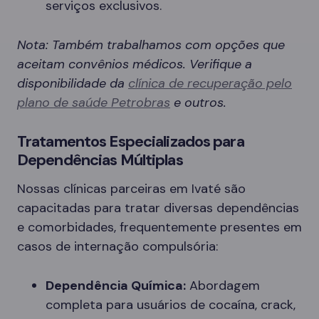
serviços exclusivos.
Nota: Também trabalhamos com opções que
aceitam convênios médicos. Verifique a
disponibilidade da
clínica de recuperação pelo
plano de saúde Petrobras
e outros.
Tratamentos Especializados para
Dependências Múltiplas
Nossas clínicas parceiras em Ivaté são
capacitadas para tratar diversas dependências
e comorbidades, frequentemente presentes em
casos de internação compulsória:
Dependência Química:
Abordagem
completa para usuários de cocaína, crack,