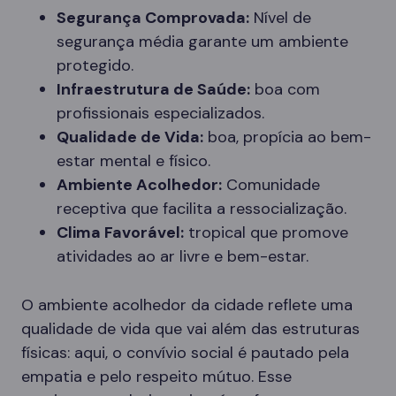
Segurança Comprovada:
Nível de
segurança média garante um ambiente
protegido.
Infraestrutura de Saúde:
boa com
profissionais especializados.
Qualidade de Vida:
boa, propícia ao bem-
estar mental e físico.
Ambiente Acolhedor:
Comunidade
receptiva que facilita a ressocialização.
Clima Favorável:
tropical que promove
atividades ao ar livre e bem-estar.
O ambiente acolhedor da cidade reflete uma
qualidade de vida que vai além das estruturas
físicas: aqui, o convívio social é pautado pela
empatia e pelo respeito mútuo. Esse