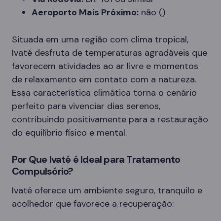
Aeroporto Mais Próximo:
não ()
Situada em uma região com clima tropical,
Ivaté desfruta de temperaturas agradáveis que
favorecem atividades ao ar livre e momentos
de relaxamento em contato com a natureza.
Essa característica climática torna o cenário
perfeito para vivenciar dias serenos,
contribuindo positivamente para a restauração
do equilíbrio físico e mental.
Por Que Ivaté é Ideal para Tratamento
Compulsório?
Ivaté oferece um ambiente seguro, tranquilo e
acolhedor que favorece a recuperação: