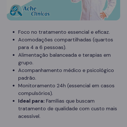
Foco no tratamento essencial e eficaz.
Acomodações compartilhadas (quartos
para 4 a 6 pessoas).
Alimentação balanceada e terapias em
grupo.
Acompanhamento médico e psicológico
padrão.
Monitoramento 24h (essencial em casos
compulsórios).
Ideal para:
Famílias que buscam
tratamento de qualidade com custo mais
acessível.