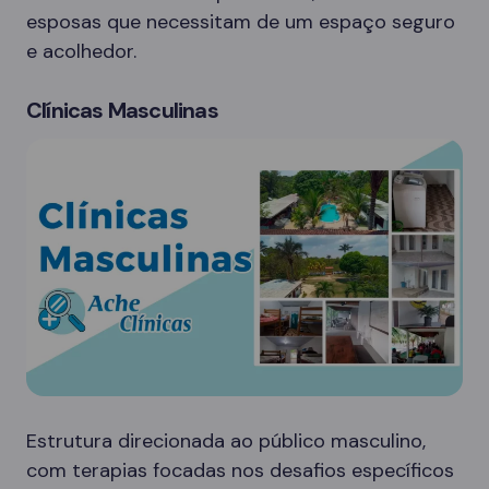
esposas que necessitam de um espaço seguro
e acolhedor.
Clínicas Masculinas
Estrutura direcionada ao público masculino,
com terapias focadas nos desafios específicos