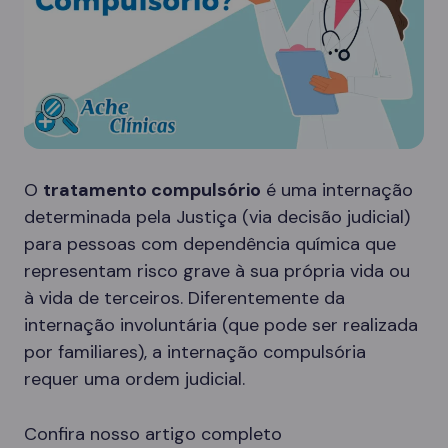
O
tratamento compulsório
é uma internação
determinada pela Justiça (via decisão judicial)
para pessoas com dependência química que
representam risco grave à sua própria vida ou
à vida de terceiros. Diferentemente da
internação involuntária (que pode ser realizada
por familiares), a internação compulsória
requer uma ordem judicial.
Confira nosso artigo completo