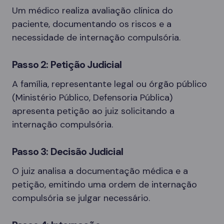
Um médico realiza avaliação clínica do
paciente, documentando os riscos e a
necessidade de internação compulsória.
Passo 2: Petição Judicial
A família, representante legal ou órgão público
(Ministério Público, Defensoria Pública)
apresenta petição ao juiz solicitando a
internação compulsória.
Passo 3: Decisão Judicial
O juiz analisa a documentação médica e a
petição, emitindo uma ordem de internação
compulsória se julgar necessário.