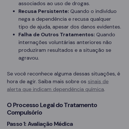
associados ao uso de drogas.
Recusa Persistente:
Quando o indivíduo
nega a dependência e recusa qualquer
tipo de ajuda, apesar dos danos evidentes.
Falha de Outros Tratamentos:
Quando
internações voluntárias anteriores não
produziram resultados e a situação se
agravou.
Se você reconhece alguma dessas situações, é
hora de agir. Saiba mais sobre os
sinais de
alerta que indicam dependência química
.
O Processo Legal do Tratamento
Compulsório
Passo 1: Avaliação Médica