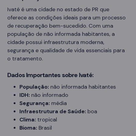
Ivaté é uma cidade no estado de PR que
oferece as condições ideais para um processo
de recuperação bem-sucedido. Com uma
população de não informada habitantes, a
cidade possui infraestrutura moderna,
segurança e qualidade de vida essenciais para
o tratamento.
Dados Importantes sobre Ivaté:
População:
não informada habitantes
IDH:
não informado
Segurança:
média
Infraestrutura de Saúde:
boa
Clima:
tropical
Bioma:
Brasil