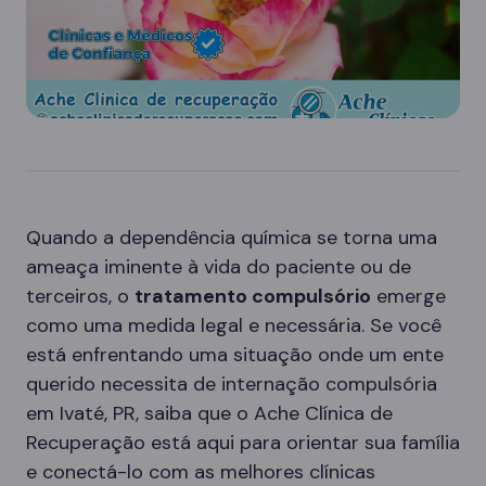
Quando a dependência química se torna uma
ameaça iminente à vida do paciente ou de
terceiros, o
tratamento compulsório
emerge
como uma medida legal e necessária. Se você
está enfrentando uma situação onde um ente
querido necessita de internação compulsória
em Ivaté, PR, saiba que o Ache Clínica de
Recuperação está aqui para orientar sua família
e conectá-lo com as melhores clínicas