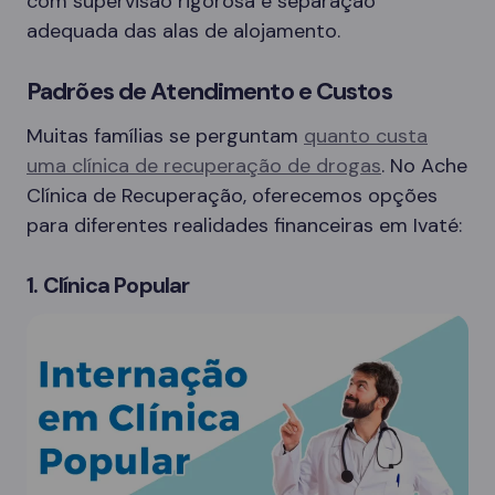
com supervisão rigorosa e separação
adequada das alas de alojamento.
Padrões de Atendimento e Custos
Muitas famílias se perguntam
quanto custa
uma clínica de recuperação de drogas
. No Ache
Clínica de Recuperação, oferecemos opções
para diferentes realidades financeiras em Ivaté:
1. Clínica Popular