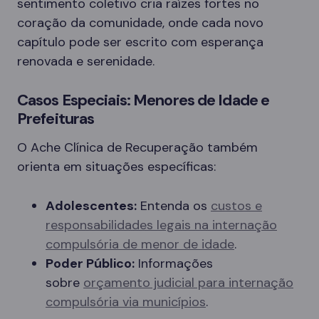
sentimento coletivo cria raízes fortes no
coração da comunidade, onde cada novo
capítulo pode ser escrito com esperança
renovada e serenidade.
Casos Especiais: Menores de Idade e
Prefeituras
O Ache Clínica de Recuperação também
orienta em situações específicas:
Adolescentes:
Entenda os
custos e
responsabilidades legais na internação
compulsória de menor de idade
.
Poder Público:
Informações
sobre
orçamento judicial para internação
compulsória via municípios
.