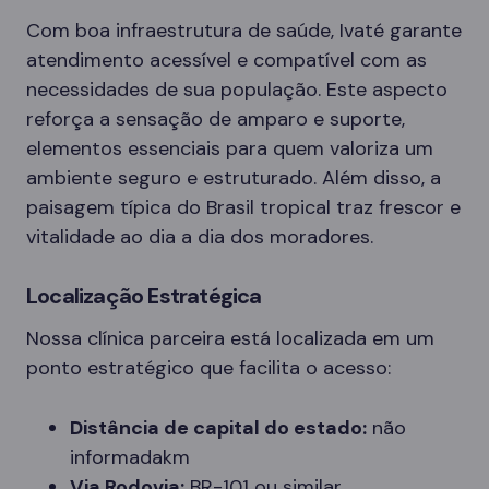
Com boa infraestrutura de saúde, Ivaté garante
atendimento acessível e compatível com as
necessidades de sua população. Este aspecto
reforça a sensação de amparo e suporte,
elementos essenciais para quem valoriza um
ambiente seguro e estruturado. Além disso, a
paisagem típica do Brasil tropical traz frescor e
vitalidade ao dia a dia dos moradores.
Localização Estratégica
Nossa clínica parceira está localizada em um
ponto estratégico que facilita o acesso:
Distância de capital do estado:
não
informadakm
Via Rodovia:
BR-101 ou similar