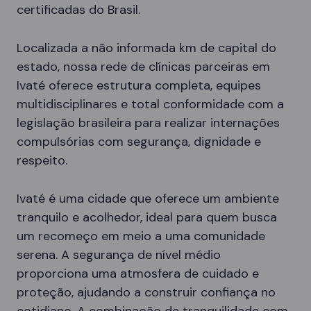
certificadas do Brasil.
Localizada a não informada km de capital do
estado, nossa rede de clínicas parceiras em
Ivaté oferece estrutura completa, equipes
multidisciplinares e total conformidade com a
legislação brasileira para realizar internações
compulsórias com segurança, dignidade e
respeito.
Ivaté é uma cidade que oferece um ambiente
tranquilo e acolhedor, ideal para quem busca
um recomeço em meio a uma comunidade
serena. A segurança de nível médio
proporciona uma atmosfera de cuidado e
proteção, ajudando a construir confiança no