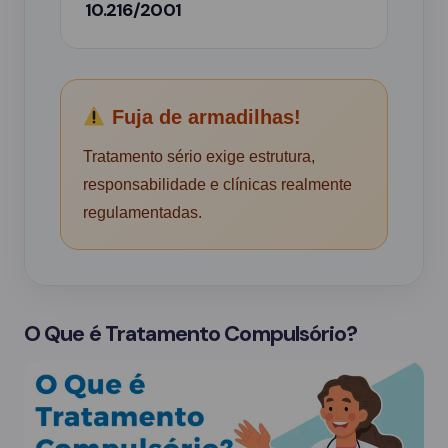
10.216/2001
Fuja de armadilhas!
Tratamento sério exige estrutura,
responsabilidade e clínicas realmente
regulamentadas.
O Que é Tratamento Compulsório?