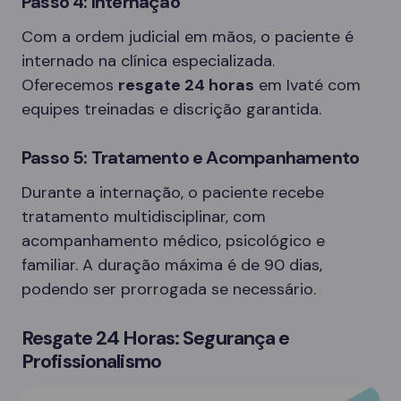
Passo 4: Internação
Com a ordem judicial em mãos, o paciente é
internado na clínica especializada.
Oferecemos
resgate 24 horas
em Ivaté com
equipes treinadas e discrição garantida.
Passo 5: Tratamento e Acompanhamento
Durante a internação, o paciente recebe
tratamento multidisciplinar, com
acompanhamento médico, psicológico e
familiar. A duração máxima é de 90 dias,
podendo ser prorrogada se necessário.
Resgate 24 Horas: Segurança e
Profissionalismo