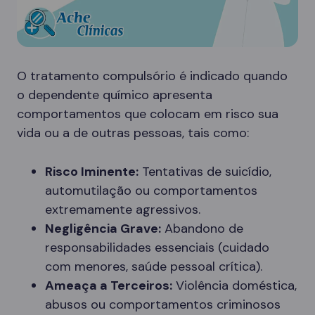
O tratamento compulsório é indicado quando
o dependente químico apresenta
comportamentos que colocam em risco sua
vida ou a de outras pessoas, tais como:
Risco Iminente:
Tentativas de suicídio,
automutilação ou comportamentos
extremamente agressivos.
Negligência Grave:
Abandono de
responsabilidades essenciais (cuidado
com menores, saúde pessoal crítica).
Ameaça a Terceiros:
Violência doméstica,
abusos ou comportamentos criminosos