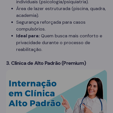
individuais (psicologia/psiquiatria).
Área de lazer estruturada (piscina, quadra,
academia).
Segurança reforçada para casos
compulsórios.
Ideal para:
Quem busca mais conforto e
privacidade durante o processo de
reabilitação.
3. Clínica de Alto Padrão (Premium)