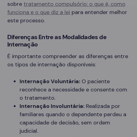
sobre
tratamento compulsório: o que é, como
funciona e o que diz a lei
para entender melhor
este processo.
Diferenças Entre as Modalidades de
Internação
É importante compreender as diferenças entre
os tipos de internação disponíveis:
Internação Voluntária:
O paciente
reconhece a necessidade e consente com
o tratamento.
Internação Involuntária:
Realizada por
familiares quando o dependente perdeu a
capacidade de decisão, sem ordem
judicial.