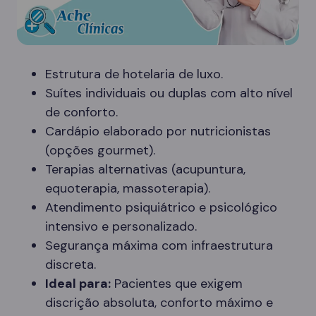
Estrutura de hotelaria de luxo.
Suítes individuais ou duplas com alto nível
de conforto.
Cardápio elaborado por nutricionistas
(opções gourmet).
Terapias alternativas (acupuntura,
equoterapia, massoterapia).
Atendimento psiquiátrico e psicológico
intensivo e personalizado.
Segurança máxima com infraestrutura
discreta.
Ideal para:
Pacientes que exigem
discrição absoluta, conforto máximo e