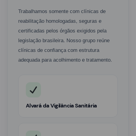
Trabalhamos somente com clínicas de
reabilitação homologadas, seguras e
certificadas pelos órgãos exigidos pela
legislação brasileira. Nosso grupo reúne
clínicas de confiança com estrutura
adequada para acolhimento e tratamento.
Alvará da Vigilância Sanitária