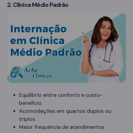
2. Clínica Médio Padrão
Equilíbrio entre conforto e custo-
benefício.
Acomodações em quartos duplos ou
triplos.
Maior frequência de atendimentos