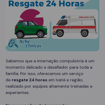
Sabemos que a internação compulsória é um
momento delicado e desafiador para toda a
família. Por isso, oferecemos um serviço
de
resgate 24 horas
em Ivaté e região,
realizado por equipes altamente treinadas e
experientes.