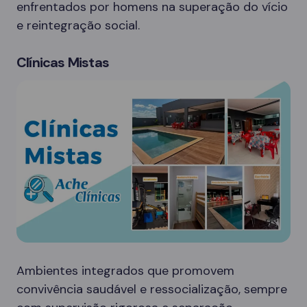
enfrentados por homens na superação do vício
e reintegração social.
Clínicas Mistas
Ambientes integrados que promovem
convivência saudável e ressocialização, sempre