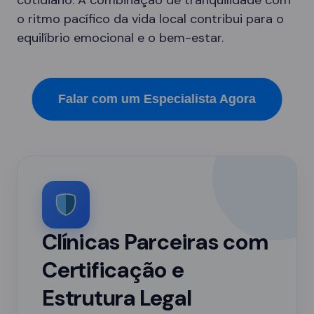
cotidiano. A combinação de tranquilidade com
o ritmo pacífico da vida local contribui para o
equilíbrio emocional e o bem-estar.
Falar com um Especialista Agora
Clínicas Parceiras com
Certificação e
Estrutura Legal