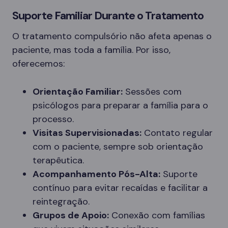
Suporte Familiar Durante o Tratamento
O tratamento compulsório não afeta apenas o
paciente, mas toda a família. Por isso,
oferecemos:
Orientação Familiar:
Sessões com
psicólogos para preparar a família para o
processo.
Visitas Supervisionadas:
Contato regular
com o paciente, sempre sob orientação
terapêutica.
Acompanhamento Pós-Alta:
Suporte
contínuo para evitar recaídas e facilitar a
reintegração.
Grupos de Apoio:
Conexão com famílias