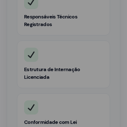
Responsáveis Técnicos
Registrados
Estrutura de Internação
Licenciada
Conformidade com Lei