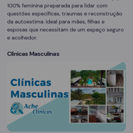
100% feminina preparada para lidar com
questões específicas, traumas e reconstrução
da autoestima. Ideal para mães, filhas e
esposas que necessitam de um espaço seguro
e acolhedor.
Clínicas Masculinas