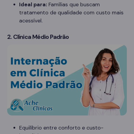
Ideal para:
Famílias que buscam
tratamento de qualidade com custo mais
acessível.
2. Clínica Médio Padrão
Equilíbrio entre conforto e custo-