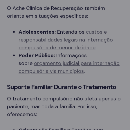
O Ache Clínica de Recuperação também
orienta em situações específicas:
Adolescentes:
Entenda os
custos e
responsabilidades legais na internação
compulsória de menor de idade
.
Poder Público:
Informações
sobre
orçamento judicial para internação
compulsória via municípios
.
Suporte Familiar Durante o Tratamento
O tratamento compulsório não afeta apenas o
paciente, mas toda a família. Por isso,
oferecemos: