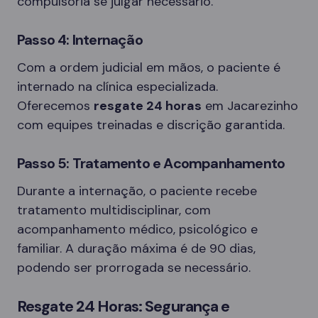
compulsória se julgar necessário.
Passo 4: Internação
Com a ordem judicial em mãos, o paciente é
internado na clínica especializada.
Oferecemos
resgate 24 horas
em Jacarezinho
com equipes treinadas e discrição garantida.
Passo 5: Tratamento e Acompanhamento
Durante a internação, o paciente recebe
tratamento multidisciplinar, com
acompanhamento médico, psicológico e
familiar. A duração máxima é de 90 dias,
podendo ser prorrogada se necessário.
Resgate 24 Horas: Segurança e