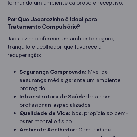
formando um ambiente caloroso e receptivo.
Por Que Jacarezinho é Ideal para
Tratamento Compulsório?
Jacarezinho oferece um ambiente seguro,
tranquilo e acolhedor que favorece a
recuperação:
Segurança Comprovada:
Nível de
segurança média garante um ambiente
protegido.
Infraestrutura de Saúde:
boa com
profissionais especializados.
Qualidade de Vida:
boa, propícia ao bem-
estar mental e físico.
Ambiente Acolhedor:
Comunidade