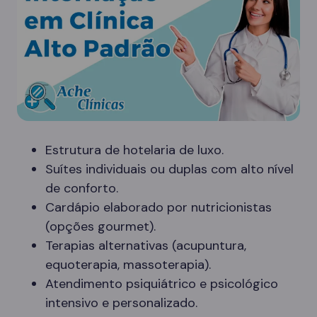
Estrutura de hotelaria de luxo.
Suítes individuais ou duplas com alto nível
de conforto.
Cardápio elaborado por nutricionistas
(opções gourmet).
Terapias alternativas (acupuntura,
equoterapia, massoterapia).
Atendimento psiquiátrico e psicológico
intensivo e personalizado.