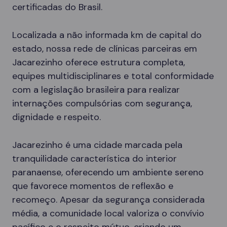
certificadas do Brasil.
Localizada a não informada km de capital do
estado, nossa rede de clínicas parceiras em
Jacarezinho oferece estrutura completa,
equipes multidisciplinares e total conformidade
com a legislação brasileira para realizar
internações compulsórias com segurança,
dignidade e respeito.
Jacarezinho é uma cidade marcada pela
tranquilidade característica do interior
paranaense, oferecendo um ambiente sereno
que favorece momentos de reflexão e
recomeço. Apesar da segurança considerada
média, a comunidade local valoriza o convívio