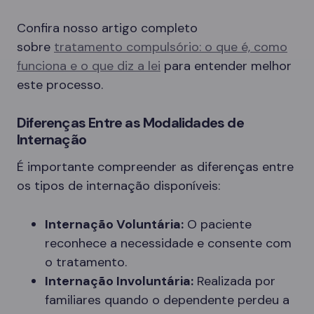
Confira nosso artigo completo
sobre
tratamento compulsório: o que é, como
funciona e o que diz a lei
para entender melhor
este processo.
Diferenças Entre as Modalidades de
Internação
É importante compreender as diferenças entre
os tipos de internação disponíveis:
Internação Voluntária:
O paciente
reconhece a necessidade e consente com
o tratamento.
Internação Involuntária:
Realizada por
familiares quando o dependente perdeu a