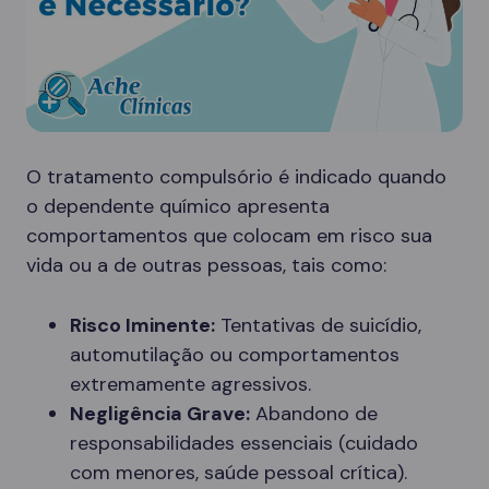
O tratamento compulsório é indicado quando
o dependente químico apresenta
comportamentos que colocam em risco sua
vida ou a de outras pessoas, tais como:
Risco Iminente:
Tentativas de suicídio,
automutilação ou comportamentos
extremamente agressivos.
Negligência Grave:
Abandono de
responsabilidades essenciais (cuidado
com menores, saúde pessoal crítica).