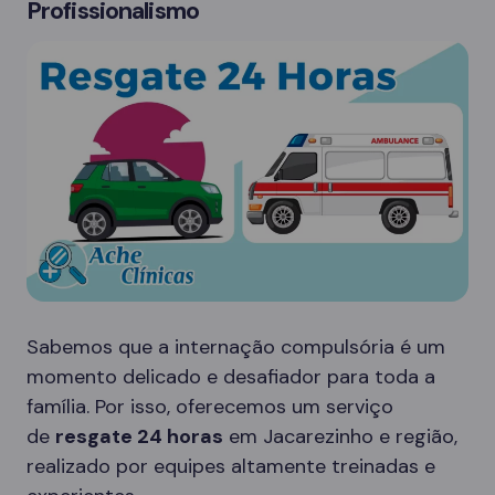
Profissionalismo
Sabemos que a internação compulsória é um
momento delicado e desafiador para toda a
família. Por isso, oferecemos um serviço
de
resgate 24 horas
em Jacarezinho e região,
realizado por equipes altamente treinadas e