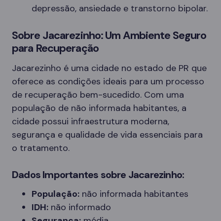
depressão, ansiedade e transtorno bipolar.
Sobre Jacarezinho: Um Ambiente Seguro
para Recuperação
Jacarezinho é uma cidade no estado de PR que
oferece as condições ideais para um processo
de recuperação bem-sucedido. Com uma
população de não informada habitantes, a
cidade possui infraestrutura moderna,
segurança e qualidade de vida essenciais para
o tratamento.
Dados Importantes sobre Jacarezinho:
População:
não informada habitantes
IDH:
não informado
Segurança:
média