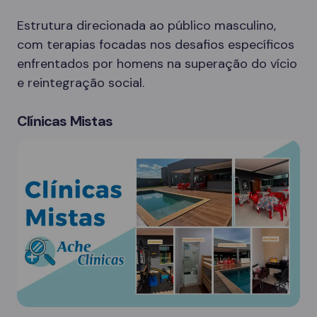
Estrutura direcionada ao público masculino,
com terapias focadas nos desafios específicos
enfrentados por homens na superação do vício
e reintegração social.
Clínicas Mistas