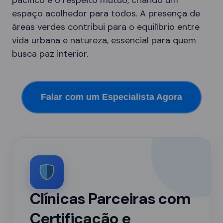
pacífico e o respeito mútuo, criando um
espaço acolhedor para todos. A presença de
áreas verdes contribui para o equilíbrio entre
vida urbana e natureza, essencial para quem
busca paz interior.
Falar com um Especialista Agora
Clínicas Parceiras com
Certificação e