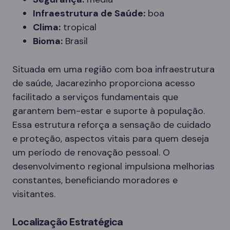
Infraestrutura de Saúde:
boa
Clima:
tropical
Bioma:
Brasil
Situada em uma região com boa infraestrutura
de saúde, Jacarezinho proporciona acesso
facilitado a serviços fundamentais que
garantem bem-estar e suporte à população.
Essa estrutura reforça a sensação de cuidado
e proteção, aspectos vitais para quem deseja
um período de renovação pessoal. O
desenvolvimento regional impulsiona melhorias
constantes, beneficiando moradores e
visitantes.
Localização Estratégica