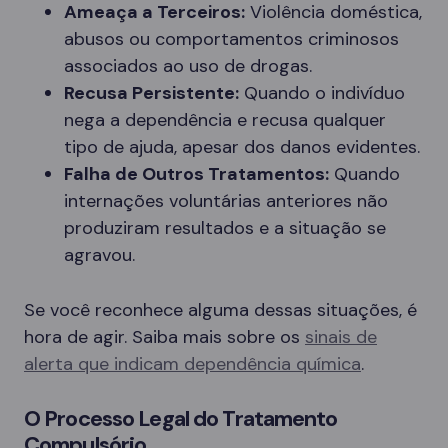
Ameaça a Terceiros:
Violência doméstica,
abusos ou comportamentos criminosos
associados ao uso de drogas.
Recusa Persistente:
Quando o indivíduo
nega a dependência e recusa qualquer
tipo de ajuda, apesar dos danos evidentes.
Falha de Outros Tratamentos:
Quando
internações voluntárias anteriores não
produziram resultados e a situação se
agravou.
Se você reconhece alguma dessas situações, é
hora de agir. Saiba mais sobre os
sinais de
alerta que indicam dependência química
.
O Processo Legal do Tratamento
Compulsório