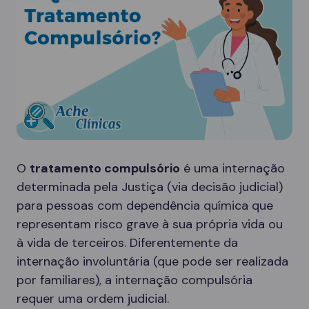
O
tratamento compulsório
é uma internação
determinada pela Justiça (via decisão judicial)
para pessoas com dependência química que
representam risco grave à sua própria vida ou
à vida de terceiros. Diferentemente da
internação involuntária (que pode ser realizada
por familiares), a internação compulsória
requer uma ordem judicial.