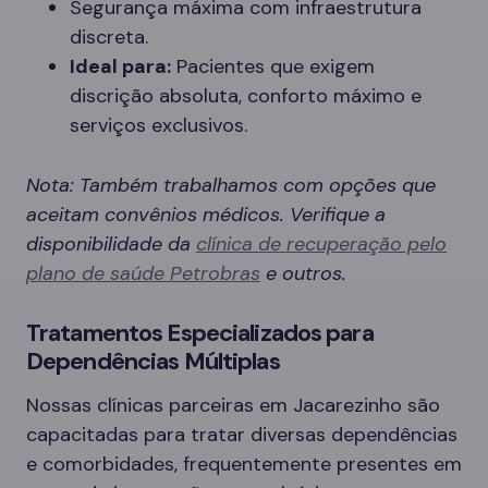
Segurança máxima com infraestrutura
discreta.
Ideal para:
Pacientes que exigem
discrição absoluta, conforto máximo e
serviços exclusivos.
Nota: Também trabalhamos com opções que
aceitam convênios médicos. Verifique a
disponibilidade da
clínica de recuperação pelo
plano de saúde Petrobras
e outros.
Tratamentos Especializados para
Dependências Múltiplas
Nossas clínicas parceiras em Jacarezinho são
capacitadas para tratar diversas dependências
e comorbidades, frequentemente presentes em