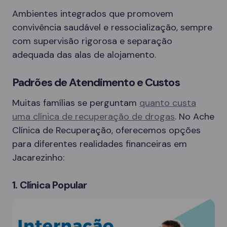
Ambientes integrados que promovem
convivência saudável e ressocialização, sempre
com supervisão rigorosa e separação
adequada das alas de alojamento.
Padrões de Atendimento e Custos
Muitas famílias se perguntam
quanto custa
uma clínica de recuperação de drogas
. No Ache
Clínica de Recuperação, oferecemos opções
para diferentes realidades financeiras em
Jacarezinho:
1. Clínica Popular