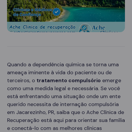
Quando a dependência química se torna uma
ameaça iminente à vida do paciente ou de
terceiros, o
tratamento compulsório
emerge
como uma medida legal e necessária. Se você
está enfrentando uma situação onde um ente
querido necessita de internação compulsória
em Jacarezinho, PR, saiba que o Ache Clínica de
Recuperação está aqui para orientar sua família
e conectá-lo com as melhores clínicas