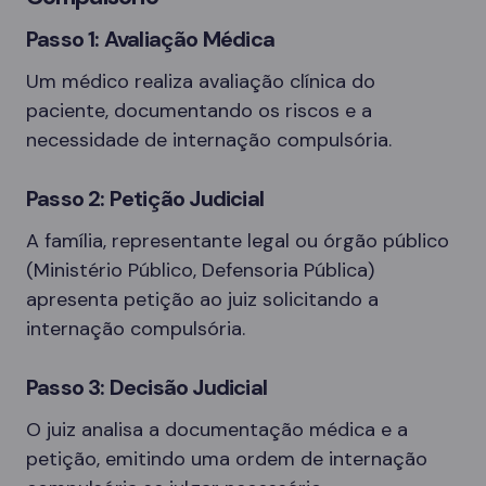
Passo 1: Avaliação Médica
Um médico realiza avaliação clínica do
paciente, documentando os riscos e a
necessidade de internação compulsória.
Passo 2: Petição Judicial
A família, representante legal ou órgão público
(Ministério Público, Defensoria Pública)
apresenta petição ao juiz solicitando a
internação compulsória.
Passo 3: Decisão Judicial
O juiz analisa a documentação médica e a
petição, emitindo uma ordem de internação