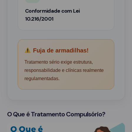
Conformidade com Lei
10.216/2001
Fuja de armadilhas!
Tratamento sério exige estrutura,
responsabilidade e clínicas realmente
regulamentadas.
O Que é Tratamento Compulsório?