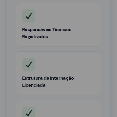
Responsáveis Técnicos
Registrados
Estrutura de Internação
Licenciada