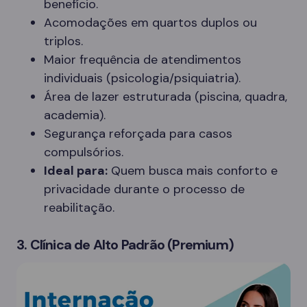
benefício.
Acomodações em quartos duplos ou
triplos.
Maior frequência de atendimentos
individuais (psicologia/psiquiatria).
Área de lazer estruturada (piscina, quadra,
academia).
Segurança reforçada para casos
compulsórios.
Ideal para:
Quem busca mais conforto e
privacidade durante o processo de
reabilitação.
3. Clínica de Alto Padrão (Premium)