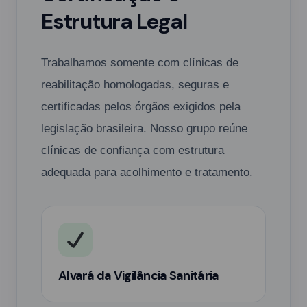
Estrutura Legal
Trabalhamos somente com clínicas de
reabilitação homologadas, seguras e
certificadas pelos órgãos exigidos pela
legislação brasileira. Nosso grupo reúne
clínicas de confiança com estrutura
adequada para acolhimento e tratamento.
Alvará da Vigilância Sanitária