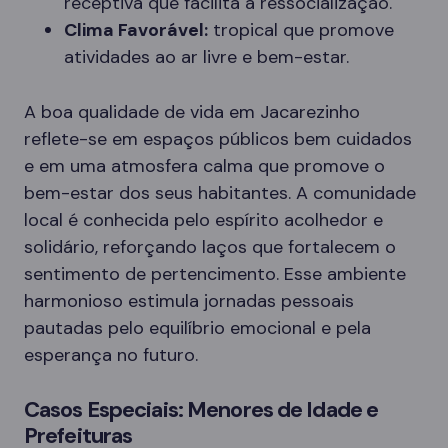
receptiva que facilita a ressocialização.
Clima Favorável:
tropical que promove
atividades ao ar livre e bem-estar.
A boa qualidade de vida em Jacarezinho
reflete-se em espaços públicos bem cuidados
e em uma atmosfera calma que promove o
bem-estar dos seus habitantes. A comunidade
local é conhecida pelo espírito acolhedor e
solidário, reforçando laços que fortalecem o
sentimento de pertencimento. Esse ambiente
harmonioso estimula jornadas pessoais
pautadas pelo equilíbrio emocional e pela
esperança no futuro.
Casos Especiais: Menores de Idade e
Prefeituras