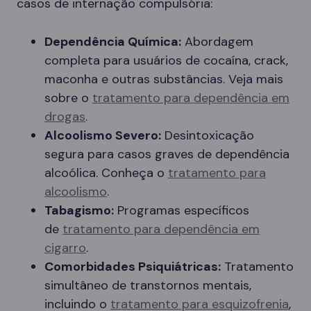
casos de internação compulsória:
Dependência Química:
Abordagem
completa para usuários de cocaína, crack,
maconha e outras substâncias. Veja mais
sobre o
tratamento para dependência em
drogas
.
Alcoolismo Severo:
Desintoxicação
segura para casos graves de dependência
alcoólica. Conheça o
tratamento para
alcoolismo
.
Tabagismo:
Programas específicos
de
tratamento para dependência em
cigarro
.
Comorbidades Psiquiátricas:
Tratamento
simultâneo de transtornos mentais,
incluindo o
tratamento para esquizofrenia
,