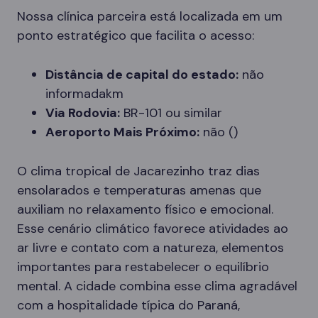
Nossa clínica parceira está localizada em um
ponto estratégico que facilita o acesso:
Distância de capital do estado:
não
informadakm
Via Rodovia:
BR-101 ou similar
Aeroporto Mais Próximo:
não ()
O clima tropical de Jacarezinho traz dias
ensolarados e temperaturas amenas que
auxiliam no relaxamento físico e emocional.
Esse cenário climático favorece atividades ao
ar livre e contato com a natureza, elementos
importantes para restabelecer o equilíbrio
mental. A cidade combina esse clima agradável
com a hospitalidade típica do Paraná,