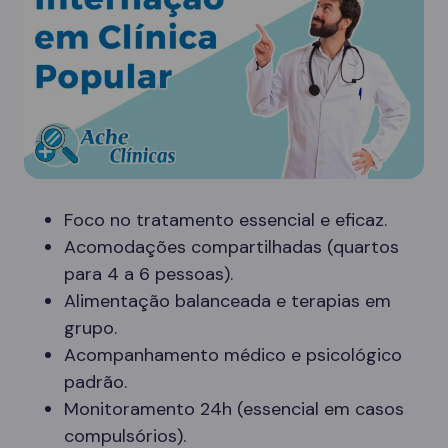
Foco no tratamento essencial e eficaz.
Acomodações compartilhadas (quartos
para 4 a 6 pessoas).
Alimentação balanceada e terapias em
grupo.
Acompanhamento médico e psicológico
padrão.
Monitoramento 24h (essencial em casos
compulsórios).