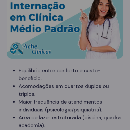
Equilíbrio entre conforto e custo-
benefício.
Acomodações em quartos duplos ou
triplos.
Maior frequência de atendimentos
individuais (psicologia/psiquiatria).
Área de lazer estruturada (piscina, quadra,
academia).