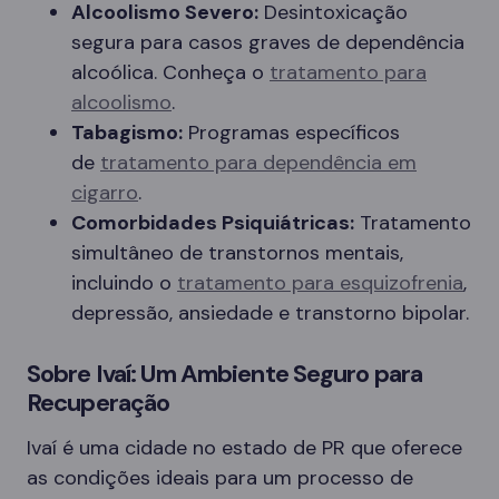
Alcoolismo Severo:
Desintoxicação
segura para casos graves de dependência
alcoólica. Conheça o
tratamento para
alcoolismo
.
Tabagismo:
Programas específicos
de
tratamento para dependência em
cigarro
.
Comorbidades Psiquiátricas:
Tratamento
simultâneo de transtornos mentais,
incluindo o
tratamento para esquizofrenia
,
depressão, ansiedade e transtorno bipolar.
Sobre Ivaí: Um Ambiente Seguro para
Recuperação
Ivaí é uma cidade no estado de PR que oferece
as condições ideais para um processo de