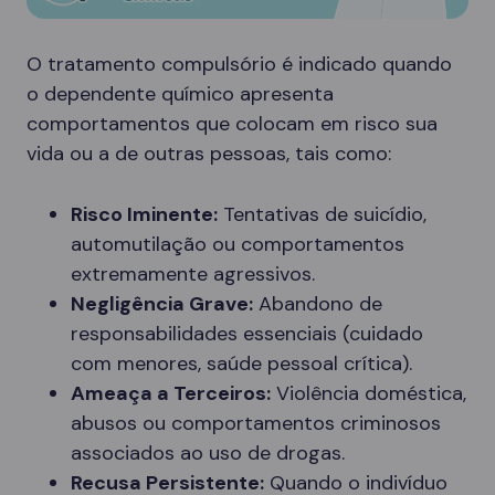
O tratamento compulsório é indicado quando
o dependente químico apresenta
comportamentos que colocam em risco sua
vida ou a de outras pessoas, tais como:
Risco Iminente:
Tentativas de suicídio,
automutilação ou comportamentos
extremamente agressivos.
Negligência Grave:
Abandono de
responsabilidades essenciais (cuidado
com menores, saúde pessoal crítica).
Ameaça a Terceiros:
Violência doméstica,
abusos ou comportamentos criminosos
associados ao uso de drogas.
Recusa Persistente:
Quando o indivíduo