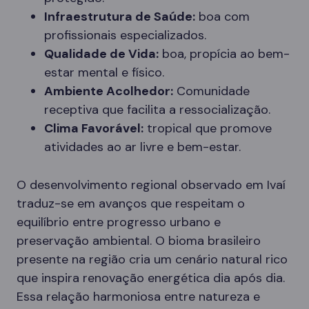
Infraestrutura de Saúde:
boa com
profissionais especializados.
Qualidade de Vida:
boa, propícia ao bem-
estar mental e físico.
Ambiente Acolhedor:
Comunidade
receptiva que facilita a ressocialização.
Clima Favorável:
tropical que promove
atividades ao ar livre e bem-estar.
O desenvolvimento regional observado em Ivaí
traduz-se em avanços que respeitam o
equilíbrio entre progresso urbano e
preservação ambiental. O bioma brasileiro
presente na região cria um cenário natural rico
que inspira renovação energética dia após dia.
Essa relação harmoniosa entre natureza e