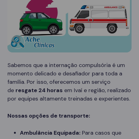
Sabemos que a internação compulsória é um
momento delicado e desafiador para toda a
família. Por isso, oferecemos um serviço
de
resgate 24 horas
em Ivaí e região, realizado
por equipes altamente treinadas e experientes.
Nossas opções de transporte:
Ambulância Equipada:
Para casos que