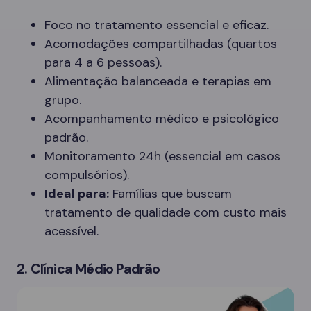
Foco no tratamento essencial e eficaz.
Acomodações compartilhadas (quartos
para 4 a 6 pessoas).
Alimentação balanceada e terapias em
grupo.
Acompanhamento médico e psicológico
padrão.
Monitoramento 24h (essencial em casos
compulsórios).
Ideal para:
Famílias que buscam
tratamento de qualidade com custo mais
acessível.
2. Clínica Médio Padrão