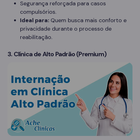
Segurança reforçada para casos
compulsórios.
Ideal para:
Quem busca mais conforto e
privacidade durante o processo de
reabilitação.
3. Clínica de Alto Padrão (Premium)