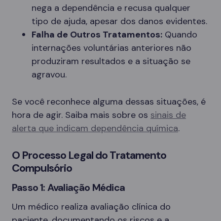
nega a dependência e recusa qualquer
tipo de ajuda, apesar dos danos evidentes.
Falha de Outros Tratamentos:
Quando
internações voluntárias anteriores não
produziram resultados e a situação se
agravou.
Se você reconhece alguma dessas situações, é
hora de agir. Saiba mais sobre os
sinais de
alerta que indicam dependência química
.
O Processo Legal do Tratamento
Compulsório
Passo 1: Avaliação Médica
Um médico realiza avaliação clínica do
paciente, documentando os riscos e a