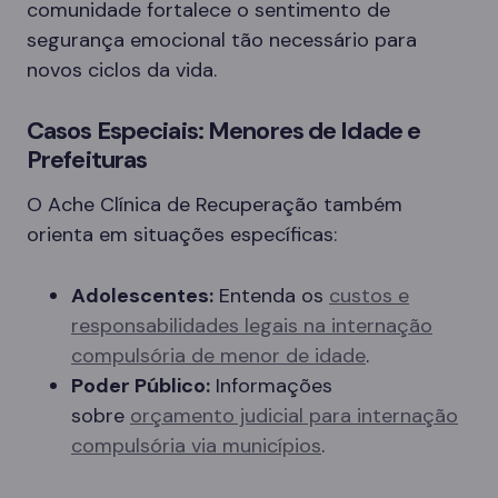
comunidade fortalece o sentimento de
segurança emocional tão necessário para
novos ciclos da vida.
Casos Especiais: Menores de Idade e
Prefeituras
O Ache Clínica de Recuperação também
orienta em situações específicas:
Adolescentes:
Entenda os
custos e
responsabilidades legais na internação
compulsória de menor de idade
.
Poder Público:
Informações
sobre
orçamento judicial para internação
compulsória via municípios
.