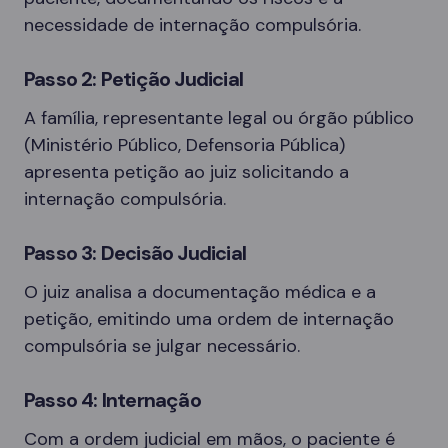
necessidade de internação compulsória.
Passo 2: Petição Judicial
A família, representante legal ou órgão público
(Ministério Público, Defensoria Pública)
apresenta petição ao juiz solicitando a
internação compulsória.
Passo 3: Decisão Judicial
O juiz analisa a documentação médica e a
petição, emitindo uma ordem de internação
compulsória se julgar necessário.
Passo 4: Internação
Com a ordem judicial em mãos, o paciente é