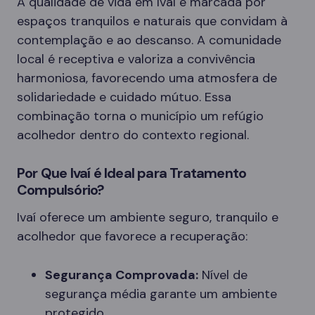
A qualidade de vida em Ivaí é marcada por
espaços tranquilos e naturais que convidam à
contemplação e ao descanso. A comunidade
local é receptiva e valoriza a convivência
harmoniosa, favorecendo uma atmosfera de
solidariedade e cuidado mútuo. Essa
combinação torna o município um refúgio
acolhedor dentro do contexto regional.
Por Que Ivaí é Ideal para Tratamento
Compulsório?
Ivaí oferece um ambiente seguro, tranquilo e
acolhedor que favorece a recuperação:
Segurança Comprovada:
Nível de
segurança média garante um ambiente
protegido.