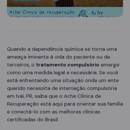
Quando a dependência química se torna uma
ameaça iminente à vida do paciente ou de
terceiros, o
tratamento compulsório
emerge
como uma medida legal e necessária. Se você
está enfrentando uma situação onde um ente
querido necessita de internação compulsória
em Ivaí, PR, saiba que o Ache Clínica de
Recuperação está aqui para orientar sua família
e conectá-lo com as melhores clínicas
certificadas do Brasil.