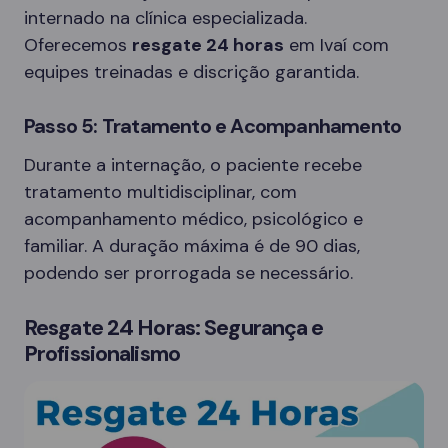
internado na clínica especializada.
Oferecemos
resgate 24 horas
em Ivaí com
equipes treinadas e discrição garantida.
Passo 5: Tratamento e Acompanhamento
Durante a internação, o paciente recebe
tratamento multidisciplinar, com
acompanhamento médico, psicológico e
familiar. A duração máxima é de 90 dias,
podendo ser prorrogada se necessário.
Resgate 24 Horas: Segurança e
Profissionalismo