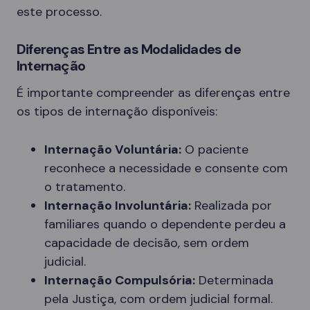
este processo.
Diferenças Entre as Modalidades de
Internação
É importante compreender as diferenças entre
os tipos de internação disponíveis:
Internação Voluntária:
O paciente
reconhece a necessidade e consente com
o tratamento.
Internação Involuntária:
Realizada por
familiares quando o dependente perdeu a
capacidade de decisão, sem ordem
judicial.
Internação Compulsória:
Determinada
pela Justiça, com ordem judicial formal.