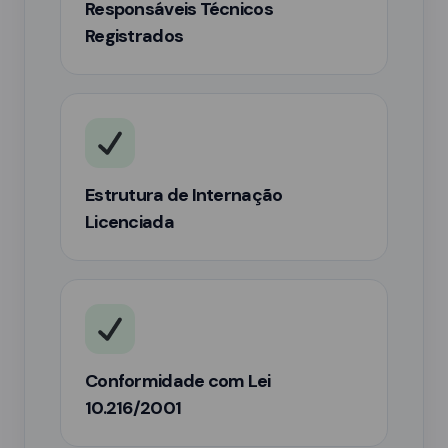
Responsáveis Técnicos
Registrados
Estrutura de Internação
Licenciada
Conformidade com Lei
10.216/2001