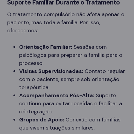
Suporte Familiar Durante o Tratamento
O tratamento compulsório não afeta apenas o
paciente, mas toda a família. Por isso,
oferecemos:
Orientação Familiar:
Sessões com
psicólogos para preparar a família para o
processo.
Visitas Supervisionadas:
Contato regular
com o paciente, sempre sob orientação
terapêutica.
Acompanhamento Pós-Alta:
Suporte
contínuo para evitar recaídas e facilitar a
reintegração.
Grupos de Apoio:
Conexão com famílias
que vivem situações similares.