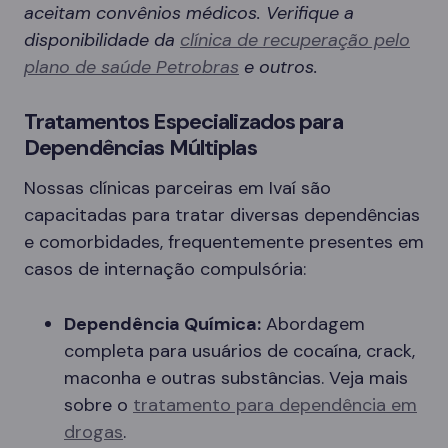
aceitam convênios médicos. Verifique a
disponibilidade da
clínica de recuperação pelo
plano de saúde Petrobras
e outros.
Tratamentos Especializados para
Dependências Múltiplas
Nossas clínicas parceiras em Ivaí são
capacitadas para tratar diversas dependências
e comorbidades, frequentemente presentes em
casos de internação compulsória:
Dependência Química:
Abordagem
completa para usuários de cocaína, crack,
maconha e outras substâncias. Veja mais
sobre o
tratamento para dependência em
drogas
.