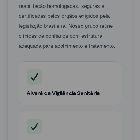
reabilitação homologadas, seguras e
certificadas pelos órgãos exigidos pela
legislação brasileira. Nosso grupo reúne
clínicas de confiança com estrutura
adequada para acolhimento e tratamento.
Alvará da Vigilância Sanitária