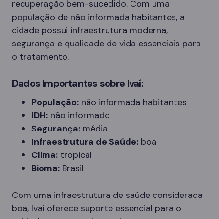
recuperação bem-sucedido. Com uma
população de não informada habitantes, a
cidade possui infraestrutura moderna,
segurança e qualidade de vida essenciais para
o tratamento.
Dados Importantes sobre Ivaí:
População:
não informada habitantes
IDH:
não informado
Segurança:
média
Infraestrutura de Saúde:
boa
Clima:
tropical
Bioma:
Brasil
Com uma infraestrutura de saúde considerada
boa, Ivaí oferece suporte essencial para o