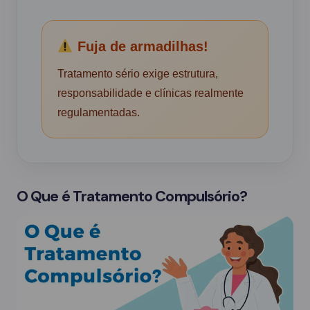
Fuja de armadilhas!
Tratamento sério exige estrutura,
responsabilidade e clínicas realmente
regulamentadas.
O Que é Tratamento Compulsório?