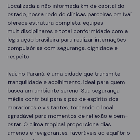
Localizada a não informada km de capital do
estado, nossa rede de clínicas parceiras em Ivaí
oferece estrutura completa, equipes
multidisciplinares e total conformidade com a
legislação brasileira para realizar internações
compulsórias com segurança, dignidade e
respeito.
Ivaí, no Paraná, é uma cidade que transmite
tranquilidade e acolhimento, ideal para quem
busca um ambiente sereno. Sua segurança
média contribui para a paz de espírito dos
moradores e visitantes, tornando o local
agradável para momentos de reflexão e bem-
estar. O clima tropical proporciona dias
amenos e revigorantes, favoráveis ao equilíbrio