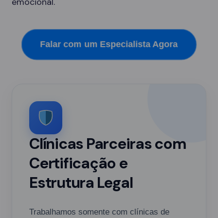
emocional.
Falar com um Especialista Agora
Clínicas Parceiras com
Certificação e
Estrutura Legal
Trabalhamos somente com clínicas de