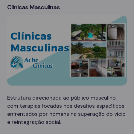
Clínicas Masculinas
Estrutura direcionada ao público masculino,
com terapias focadas nos desafios específicos
enfrentados por homens na superação do vício
e reintegração social.