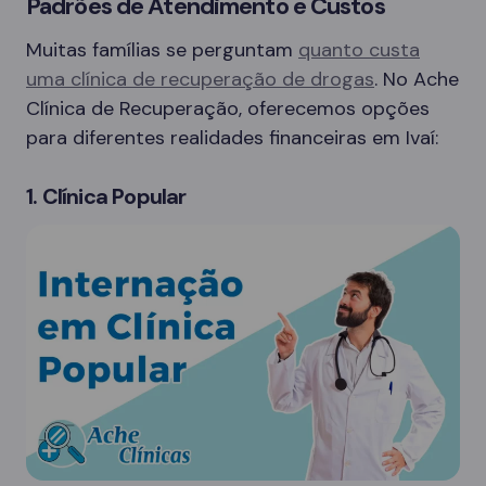
Padrões de Atendimento e Custos
Muitas famílias se perguntam
quanto custa
uma clínica de recuperação de drogas
. No Ache
Clínica de Recuperação, oferecemos opções
para diferentes realidades financeiras em Ivaí:
1. Clínica Popular