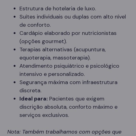
Estrutura de hotelaria de luxo.
Suítes individuais ou duplas com alto nível
de conforto.
Cardápio elaborado por nutricionistas
(opções gourmet).
Terapias alternativas (acupuntura,
equoterapia, massoterapia).
Atendimento psiquiátrico e psicológico
intensivo e personalizado.
Segurança máxima com infraestrutura
discreta.
Ideal para:
Pacientes que exigem
discrição absoluta, conforto máximo e
serviços exclusivos.
Nota: Também trabalhamos com opções que