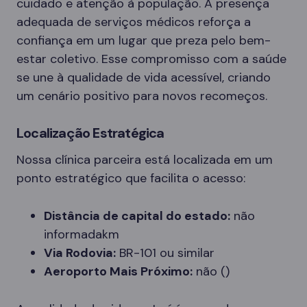
cuidado e atenção à população. A presença
adequada de serviços médicos reforça a
confiança em um lugar que preza pelo bem-
estar coletivo. Esse compromisso com a saúde
se une à qualidade de vida acessível, criando
um cenário positivo para novos recomeços.
Localização Estratégica
Nossa clínica parceira está localizada em um
ponto estratégico que facilita o acesso:
Distância de capital do estado:
não
informadakm
Via Rodovia:
BR-101 ou similar
Aeroporto Mais Próximo:
não ()