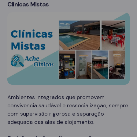
Clínicas Mistas
Ambientes integrados que promovem
convivência saudável e ressocialização, sempre
com supervisão rigorosa e separação
adequada das alas de alojamento.