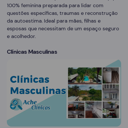
100% feminina preparada para lidar com
questões específicas, traumas e reconstrução
da autoestima. Ideal para mães, filhas e
esposas que necessitam de um espaço seguro
e acolhedor.
Clínicas Masculinas