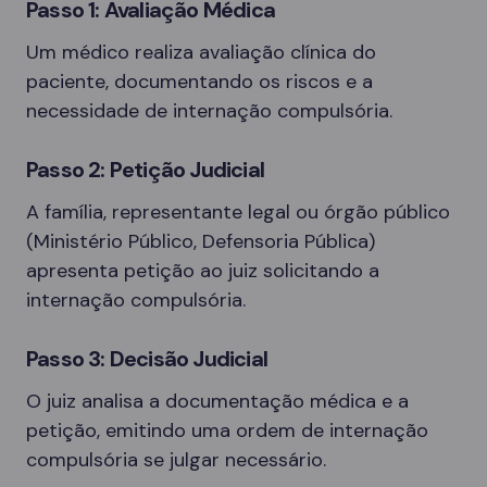
Passo 1: Avaliação Médica
Um médico realiza avaliação clínica do
paciente, documentando os riscos e a
necessidade de internação compulsória.
Passo 2: Petição Judicial
A família, representante legal ou órgão público
(Ministério Público, Defensoria Pública)
apresenta petição ao juiz solicitando a
internação compulsória.
Passo 3: Decisão Judicial
O juiz analisa a documentação médica e a
petição, emitindo uma ordem de internação
compulsória se julgar necessário.