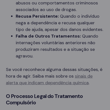
abusos ou comportamentos criminosos
associados ao uso de drogas.
Recusa Persistente:
Quando o indivíduo
nega a dependência e recusa qualquer
tipo de ajuda, apesar dos danos evidentes.
Falha de Outros Tratamentos:
Quando
internações voluntárias anteriores não
produziram resultados e a situação se
agravou.
Se você reconhece alguma dessas situações, é
hora de agir. Saiba mais sobre os
sinais de
alerta que indicam dependência química
.
O Processo Legal do Tratamento
Compulsório