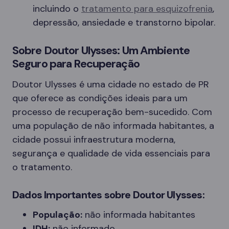
incluindo o
tratamento para esquizofrenia
,
depressão, ansiedade e transtorno bipolar.
Sobre Doutor Ulysses: Um Ambiente
Seguro para Recuperação
Doutor Ulysses é uma cidade no estado de PR
que oferece as condições ideais para um
processo de recuperação bem-sucedido. Com
uma população de não informada habitantes, a
cidade possui infraestrutura moderna,
segurança e qualidade de vida essenciais para
o tratamento.
Dados Importantes sobre Doutor Ulysses:
População:
não informada habitantes
IDH:
não informado