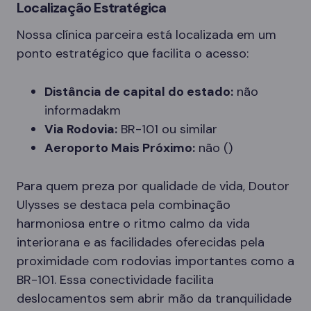
Localização Estratégica
Nossa clínica parceira está localizada em um
ponto estratégico que facilita o acesso:
Distância de capital do estado:
não
informadakm
Via Rodovia:
BR-101 ou similar
Aeroporto Mais Próximo:
não ()
Para quem preza por qualidade de vida, Doutor
Ulysses se destaca pela combinação
harmoniosa entre o ritmo calmo da vida
interiorana e as facilidades oferecidas pela
proximidade com rodovias importantes como a
BR-101. Essa conectividade facilita
deslocamentos sem abrir mão da tranquilidade