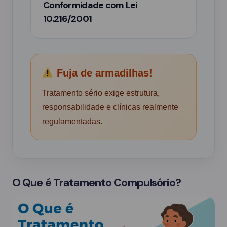
Conformidade com Lei
10.216/2001
Fuja de armadilhas!
Tratamento sério exige estrutura,
responsabilidade e clínicas realmente
regulamentadas.
O Que é Tratamento Compulsório?