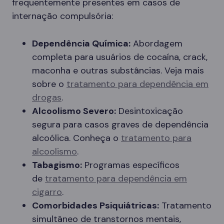
frequentemente presentes em casos de
internação compulsória:
Dependência Química:
Abordagem
completa para usuários de cocaína, crack,
maconha e outras substâncias. Veja mais
sobre o
tratamento para dependência em
drogas
.
Alcoolismo Severo:
Desintoxicação
segura para casos graves de dependência
alcoólica. Conheça o
tratamento para
alcoolismo
.
Tabagismo:
Programas específicos
de
tratamento para dependência em
cigarro
.
Comorbidades Psiquiátricas:
Tratamento
simultâneo de transtornos mentais,