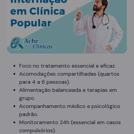
Foco no tratamento essencial e eficaz.
Acomodações compartilhadas (quartos
para 4 a 6 pessoas).
Alimentação balanceada e terapias em
grupo.
Acompanhamento médico e psicológico
padrão.
Monitoramento 24h (essencial em casos
compulsórios).