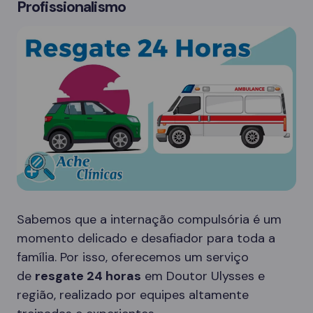
Profissionalismo
Sabemos que a internação compulsória é um
momento delicado e desafiador para toda a
família. Por isso, oferecemos um serviço
de
resgate 24 horas
em Doutor Ulysses e
região, realizado por equipes altamente