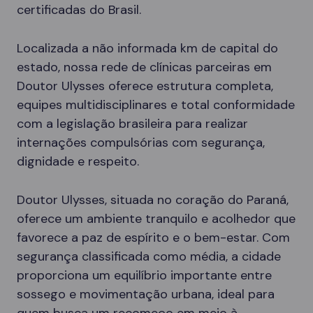
certificadas do Brasil.
Localizada a não informada km de capital do
estado, nossa rede de clínicas parceiras em
Doutor Ulysses oferece estrutura completa,
equipes multidisciplinares e total conformidade
com a legislação brasileira para realizar
internações compulsórias com segurança,
dignidade e respeito.
Doutor Ulysses, situada no coração do Paraná,
oferece um ambiente tranquilo e acolhedor que
favorece a paz de espírito e o bem-estar. Com
segurança classificada como média, a cidade
proporciona um equilíbrio importante entre
sossego e movimentação urbana, ideal para