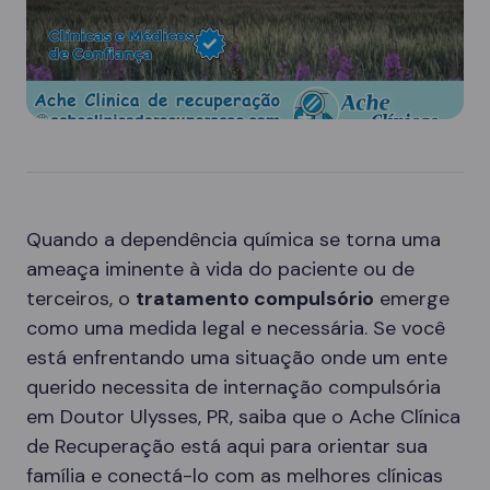
Quando a dependência química se torna uma
ameaça iminente à vida do paciente ou de
terceiros, o
tratamento compulsório
emerge
como uma medida legal e necessária. Se você
está enfrentando uma situação onde um ente
querido necessita de internação compulsória
em Doutor Ulysses, PR, saiba que o Ache Clínica
de Recuperação está aqui para orientar sua
família e conectá-lo com as melhores clínicas