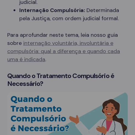
judicial.
Internação Compulsória:
Determinada
pela Justiça, com ordem judicial formal.
Para aprofundar neste tema, leia nosso guia
sobre
internação voluntária, involuntária e
compulsória: qual a diferença e quando cada
uma é indicada
.
Quando o Tratamento Compulsório é
Necessário?