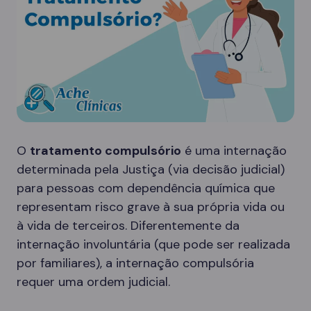
O
tratamento compulsório
é uma internação
determinada pela Justiça (via decisão judicial)
para pessoas com dependência química que
representam risco grave à sua própria vida ou
à vida de terceiros. Diferentemente da
internação involuntária (que pode ser realizada
por familiares), a internação compulsória
requer uma ordem judicial.