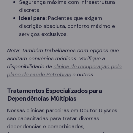
Segurança máxima com infraestrutura
discreta.
Ideal para:
Pacientes que exigem
discrição absoluta, conforto máximo e
serviços exclusivos.
Nota: Também trabalhamos com opções que
aceitam convênios médicos. Verifique a
disponibilidade da
clínica de recuperação pelo
plano de saúde Petrobras
e outros.
Tratamentos Especializados para
Dependências Múltiplas
Nossas clínicas parceiras em Doutor Ulysses
são capacitadas para tratar diversas
dependências e comorbidades,