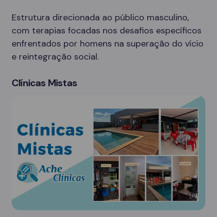
Estrutura direcionada ao público masculino,
com terapias focadas nos desafios específicos
enfrentados por homens na superação do vício
e reintegração social.
Clínicas Mistas