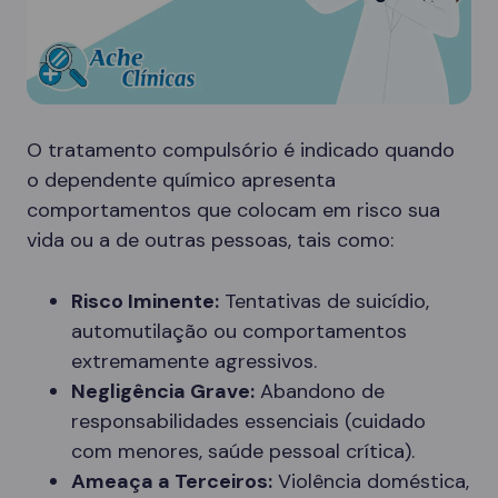
O tratamento compulsório é indicado quando
o dependente químico apresenta
comportamentos que colocam em risco sua
vida ou a de outras pessoas, tais como:
Risco Iminente:
Tentativas de suicídio,
automutilação ou comportamentos
extremamente agressivos.
Negligência Grave:
Abandono de
responsabilidades essenciais (cuidado
com menores, saúde pessoal crítica).
Ameaça a Terceiros:
Violência doméstica,