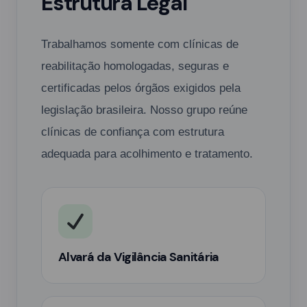
Estrutura Legal
Trabalhamos somente com clínicas de
reabilitação homologadas, seguras e
certificadas pelos órgãos exigidos pela
legislação brasileira. Nosso grupo reúne
clínicas de confiança com estrutura
adequada para acolhimento e tratamento.
Alvará da Vigilância Sanitária