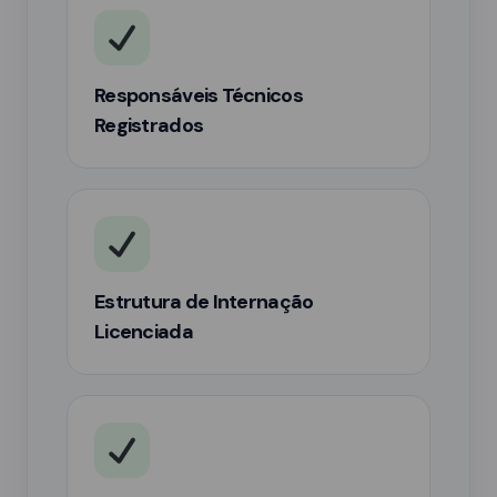
Responsáveis Técnicos
Registrados
Estrutura de Internação
Licenciada