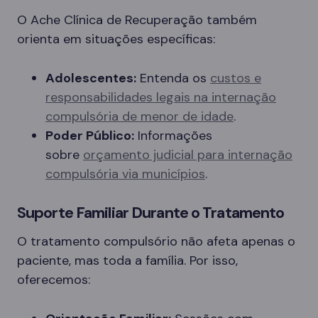
O Ache Clínica de Recuperação também
orienta em situações específicas:
Adolescentes:
Entenda os
custos e
responsabilidades legais na internação
compulsória de menor de idade
.
Poder Público:
Informações
sobre
orçamento judicial para internação
compulsória via municípios
.
Suporte Familiar Durante o Tratamento
O tratamento compulsório não afeta apenas o
paciente, mas toda a família. Por isso,
oferecemos: