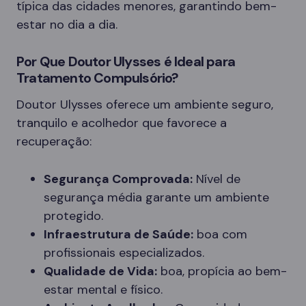
típica das cidades menores, garantindo bem-
estar no dia a dia.
Por Que Doutor Ulysses é Ideal para
Tratamento Compulsório?
Doutor Ulysses oferece um ambiente seguro,
tranquilo e acolhedor que favorece a
recuperação:
Segurança Comprovada:
Nível de
segurança média garante um ambiente
protegido.
Infraestrutura de Saúde:
boa com
profissionais especializados.
Qualidade de Vida:
boa, propícia ao bem-
estar mental e físico.