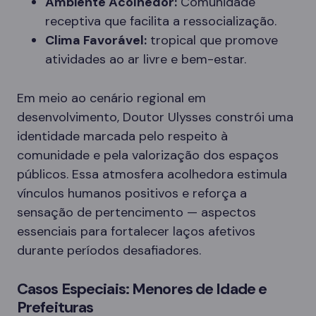
Ambiente Acolhedor:
Comunidade
receptiva que facilita a ressocialização.
Clima Favorável:
tropical que promove
atividades ao ar livre e bem-estar.
Em meio ao cenário regional em
desenvolvimento, Doutor Ulysses constrói uma
identidade marcada pelo respeito à
comunidade e pela valorização dos espaços
públicos. Essa atmosfera acolhedora estimula
vínculos humanos positivos e reforça a
sensação de pertencimento — aspectos
essenciais para fortalecer laços afetivos
durante períodos desafiadores.
Casos Especiais: Menores de Idade e
Prefeituras