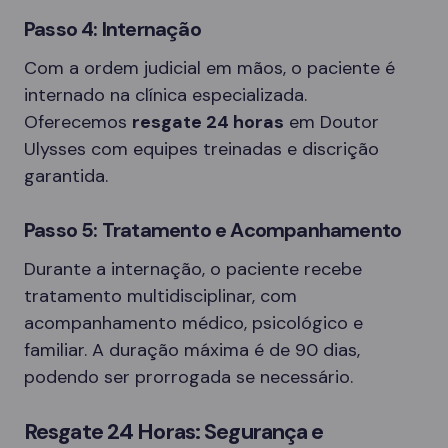
Passo 4: Internação
Com a ordem judicial em mãos, o paciente é
internado na clínica especializada.
Oferecemos
resgate 24 horas
em Doutor
Ulysses com equipes treinadas e discrição
garantida.
Passo 5: Tratamento e Acompanhamento
Durante a internação, o paciente recebe
tratamento multidisciplinar, com
acompanhamento médico, psicológico e
familiar. A duração máxima é de 90 dias,
podendo ser prorrogada se necessário.
Resgate 24 Horas: Segurança e