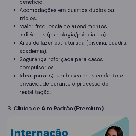
benefício.
Acomodações em quartos duplos ou
triplos.
Maior frequência de atendimentos
individuais (psicologia/psiquiatria).
Área de lazer estruturada (piscina, quadra,
academia).
Segurança reforçada para casos
compulsórios.
Ideal para:
Quem busca mais conforto e
privacidade durante o processo de
reabilitação.
3. Clínica de Alto Padrão (Premium)