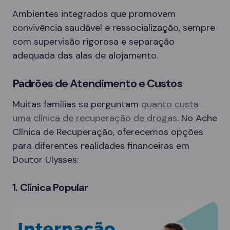
Ambientes integrados que promovem
convivência saudável e ressocialização, sempre
com supervisão rigorosa e separação
adequada das alas de alojamento.
Padrões de Atendimento e Custos
Muitas famílias se perguntam
quanto custa
uma clínica de recuperação de drogas
. No Ache
Clínica de Recuperação, oferecemos opções
para diferentes realidades financeiras em
Doutor Ulysses:
1. Clínica Popular