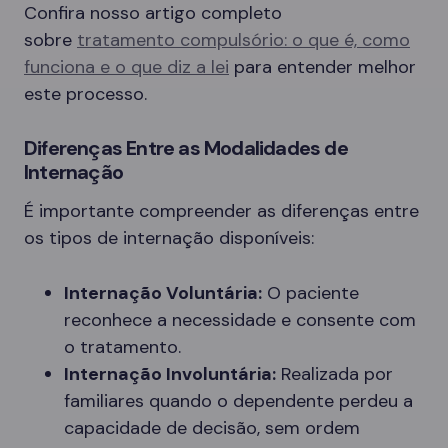
Confira nosso artigo completo
sobre
tratamento compulsório: o que é, como
funciona e o que diz a lei
para entender melhor
este processo.
Diferenças Entre as Modalidades de
Internação
É importante compreender as diferenças entre
os tipos de internação disponíveis:
Internação Voluntária:
O paciente
reconhece a necessidade e consente com
o tratamento.
Internação Involuntária:
Realizada por
familiares quando o dependente perdeu a
capacidade de decisão, sem ordem