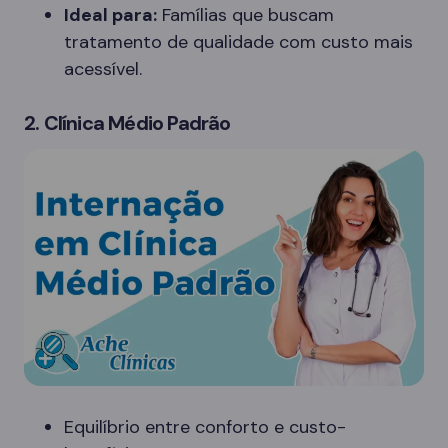
Ideal para:
Famílias que buscam
tratamento de qualidade com custo mais
acessível.
2. Clínica Médio Padrão
Equilíbrio entre conforto e custo-