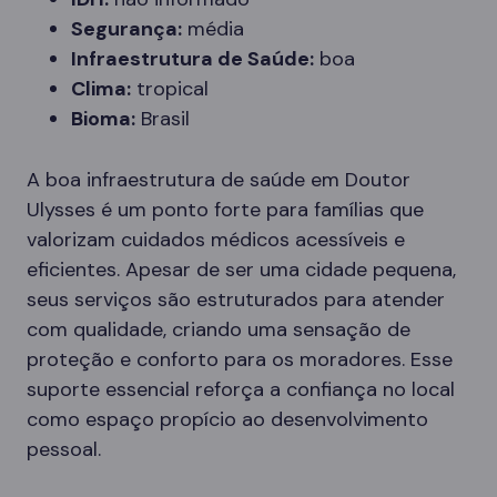
Segurança:
média
Infraestrutura de Saúde:
boa
Clima:
tropical
Bioma:
Brasil
A boa infraestrutura de saúde em Doutor
Ulysses é um ponto forte para famílias que
valorizam cuidados médicos acessíveis e
eficientes. Apesar de ser uma cidade pequena,
seus serviços são estruturados para atender
com qualidade, criando uma sensação de
proteção e conforto para os moradores. Esse
suporte essencial reforça a confiança no local
como espaço propício ao desenvolvimento
pessoal.