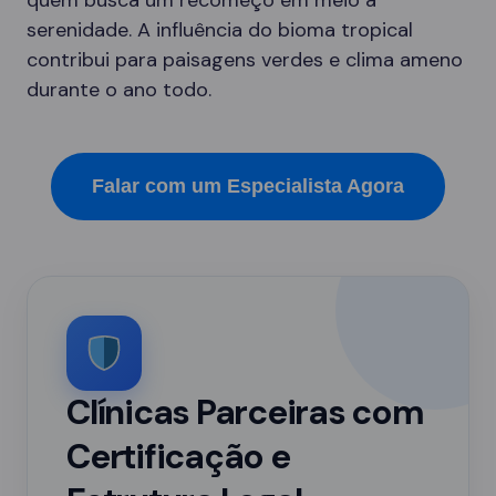
quem busca um recomeço em meio à
serenidade. A influência do bioma tropical
contribui para paisagens verdes e clima ameno
durante o ano todo.
Falar com um Especialista Agora
Clínicas Parceiras com
Certificação e