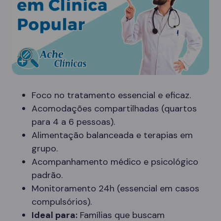
Foco no tratamento essencial e eficaz.
Acomodações compartilhadas (quartos
para 4 a 6 pessoas).
Alimentação balanceada e terapias em
grupo.
Acompanhamento médico e psicológico
padrão.
Monitoramento 24h (essencial em casos
compulsórios).
Ideal para:
Famílias que buscam