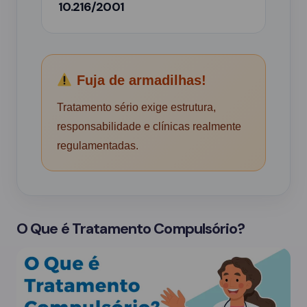
10.216/2001
Fuja de armadilhas!
Tratamento sério exige estrutura,
responsabilidade e clínicas realmente
regulamentadas.
O Que é Tratamento Compulsório?