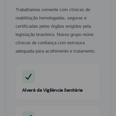
Trabalhamos somente com clínicas de
reabilitação homologadas, seguras e
certificadas pelos órgãos exigidos pela
legislação brasileira. Nosso grupo reúne
clínicas de confiança com estrutura
adequada para acolhimento e tratamento.
Alvará da Vigilância Sanitária