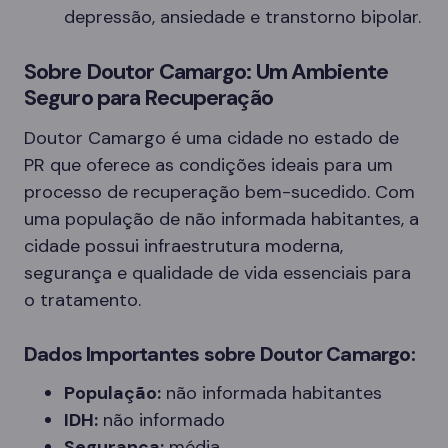
depressão, ansiedade e transtorno bipolar.
Sobre Doutor Camargo: Um Ambiente
Seguro para Recuperação
Doutor Camargo é uma cidade no estado de
PR que oferece as condições ideais para um
processo de recuperação bem-sucedido. Com
uma população de não informada habitantes, a
cidade possui infraestrutura moderna,
segurança e qualidade de vida essenciais para
o tratamento.
Dados Importantes sobre Doutor Camargo:
População:
não informada habitantes
IDH:
não informado
Segurança:
média