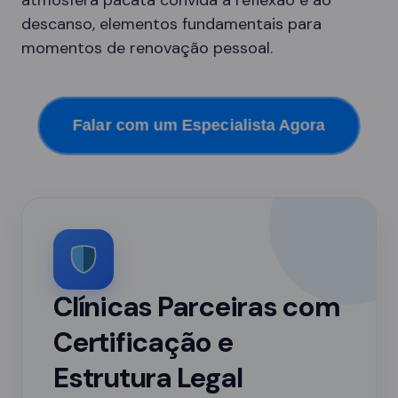
atmosfera pacata convida à reflexão e ao
descanso, elementos fundamentais para
momentos de renovação pessoal.
Falar com um Especialista Agora
Clínicas Parceiras com
Certificação e
Estrutura Legal