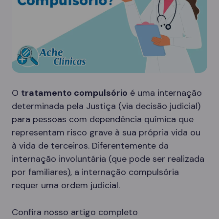
O
tratamento compulsório
é uma internação
determinada pela Justiça (via decisão judicial)
para pessoas com dependência química que
representam risco grave à sua própria vida ou
à vida de terceiros. Diferentemente da
internação involuntária (que pode ser realizada
por familiares), a internação compulsória
requer uma ordem judicial.
Confira nosso artigo completo