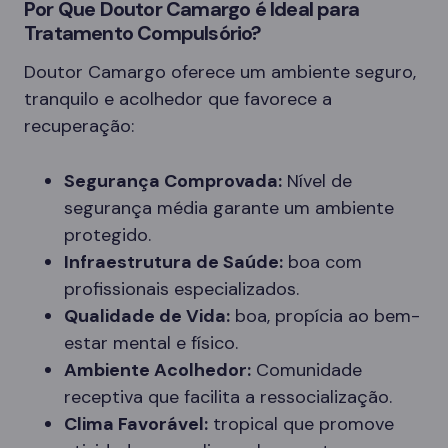
Por Que Doutor Camargo é Ideal para
Tratamento Compulsório?
Doutor Camargo oferece um ambiente seguro,
tranquilo e acolhedor que favorece a
recuperação:
Segurança Comprovada:
Nível de
segurança média garante um ambiente
protegido.
Infraestrutura de Saúde:
boa com
profissionais especializados.
Qualidade de Vida:
boa, propícia ao bem-
estar mental e físico.
Ambiente Acolhedor:
Comunidade
receptiva que facilita a ressocialização.
Clima Favorável:
tropical que promove