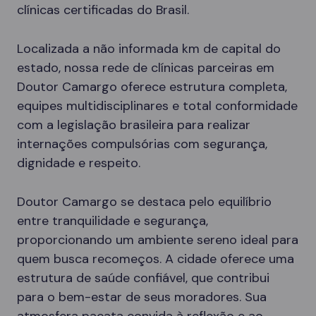
clínicas certificadas do Brasil.
Localizada a não informada km de capital do
estado, nossa rede de clínicas parceiras em
Doutor Camargo oferece estrutura completa,
equipes multidisciplinares e total conformidade
com a legislação brasileira para realizar
internações compulsórias com segurança,
dignidade e respeito.
Doutor Camargo se destaca pelo equilíbrio
entre tranquilidade e segurança,
proporcionando um ambiente sereno ideal para
quem busca recomeços. A cidade oferece uma
estrutura de saúde confiável, que contribui
para o bem-estar de seus moradores. Sua