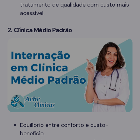
tratamento de qualidade com custo mais
acessível.
2. Clínica Médio Padrão
Equilíbrio entre conforto e custo-
benefício.