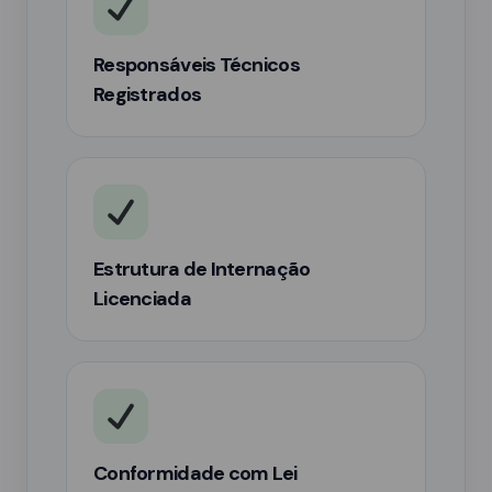
Responsáveis Técnicos
Registrados
Estrutura de Internação
Licenciada
Conformidade com Lei