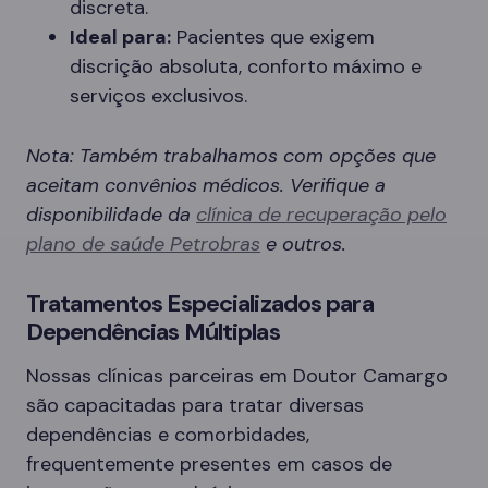
discreta.
Ideal para:
Pacientes que exigem
discrição absoluta, conforto máximo e
serviços exclusivos.
Nota: Também trabalhamos com opções que
aceitam convênios médicos. Verifique a
disponibilidade da
clínica de recuperação pelo
plano de saúde Petrobras
e outros.
Tratamentos Especializados para
Dependências Múltiplas
Nossas clínicas parceiras em Doutor Camargo
são capacitadas para tratar diversas
dependências e comorbidades,
frequentemente presentes em casos de