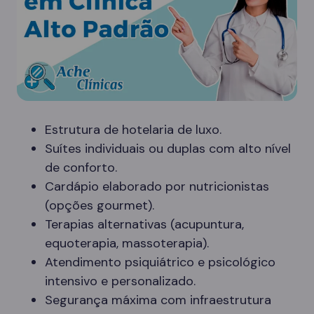
Estrutura de hotelaria de luxo.
Suítes individuais ou duplas com alto nível
de conforto.
Cardápio elaborado por nutricionistas
(opções gourmet).
Terapias alternativas (acupuntura,
equoterapia, massoterapia).
Atendimento psiquiátrico e psicológico
intensivo e personalizado.
Segurança máxima com infraestrutura