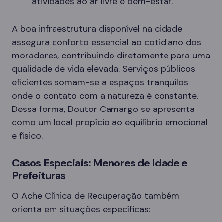
atividades ao ar livre e bem-estar.
A boa infraestrutura disponível na cidade
assegura conforto essencial ao cotidiano dos
moradores, contribuindo diretamente para uma
qualidade de vida elevada. Serviços públicos
eficientes somam-se a espaços tranquilos
onde o contato com a natureza é constante.
Dessa forma, Doutor Camargo se apresenta
como um local propício ao equilíbrio emocional
e físico.
Casos Especiais: Menores de Idade e
Prefeituras
O Ache Clínica de Recuperação também
orienta em situações específicas: