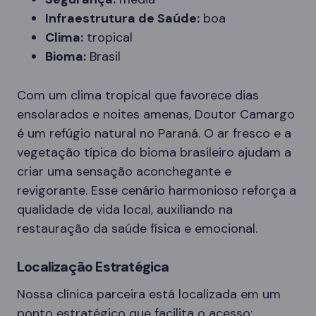
Infraestrutura de Saúde:
boa
Clima:
tropical
Bioma:
Brasil
Com um clima tropical que favorece dias
ensolarados e noites amenas, Doutor Camargo
é um refúgio natural no Paraná. O ar fresco e a
vegetação típica do bioma brasileiro ajudam a
criar uma sensação aconchegante e
revigorante. Esse cenário harmonioso reforça a
qualidade de vida local, auxiliando na
restauração da saúde física e emocional.
Localização Estratégica
Nossa clínica parceira está localizada em um
ponto estratégico que facilita o acesso: