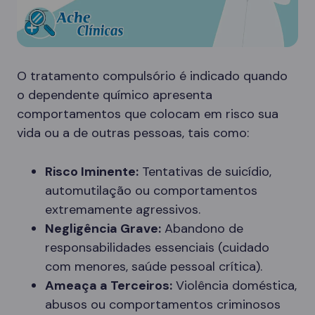
O tratamento compulsório é indicado quando
o dependente químico apresenta
comportamentos que colocam em risco sua
vida ou a de outras pessoas, tais como:
Risco Iminente:
Tentativas de suicídio,
automutilação ou comportamentos
extremamente agressivos.
Negligência Grave:
Abandono de
responsabilidades essenciais (cuidado
com menores, saúde pessoal crítica).
Ameaça a Terceiros:
Violência doméstica,
abusos ou comportamentos criminosos