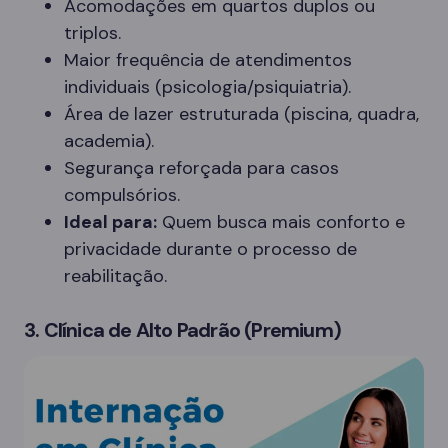
Acomodações em quartos duplos ou
triplos.
Maior frequência de atendimentos
individuais (psicologia/psiquiatria).
Área de lazer estruturada (piscina, quadra,
academia).
Segurança reforçada para casos
compulsórios.
Ideal para:
Quem busca mais conforto e
privacidade durante o processo de
reabilitação.
3. Clínica de Alto Padrão (Premium)