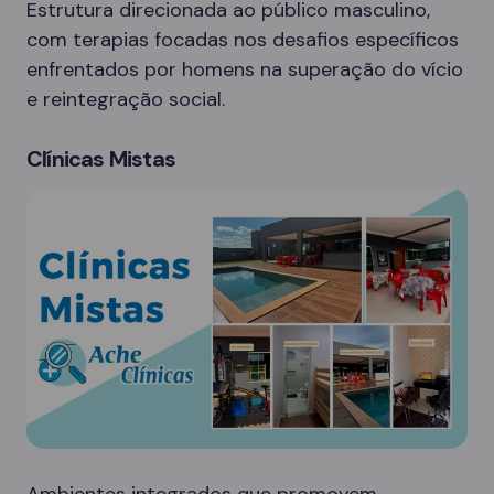
Estrutura direcionada ao público masculino,
com terapias focadas nos desafios específicos
enfrentados por homens na superação do vício
e reintegração social.
Clínicas Mistas
Ambientes integrados que promovem