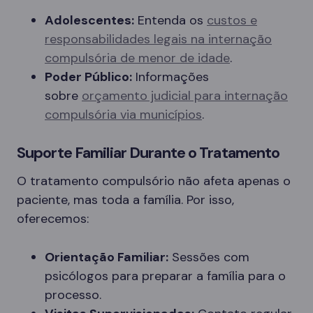
Adolescentes:
Entenda os
custos e
responsabilidades legais na internação
compulsória de menor de idade
.
Poder Público:
Informações
sobre
orçamento judicial para internação
compulsória via municípios
.
Suporte Familiar Durante o Tratamento
O tratamento compulsório não afeta apenas o
paciente, mas toda a família. Por isso,
oferecemos:
Orientação Familiar:
Sessões com
psicólogos para preparar a família para o
processo.