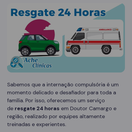
Sabemos que a internação compulsória é um
momento delicado e desafiador para toda a
família. Por isso, oferecemos um serviço
de
resgate 24 horas
em Doutor Camargo e
região, realizado por equipes altamente
treinadas e experientes.