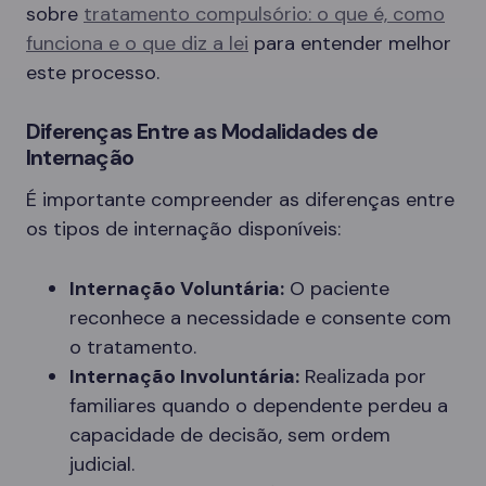
sobre
tratamento compulsório: o que é, como
funciona e o que diz a lei
para entender melhor
este processo.
Diferenças Entre as Modalidades de
Internação
É importante compreender as diferenças entre
os tipos de internação disponíveis:
Internação Voluntária:
O paciente
reconhece a necessidade e consente com
o tratamento.
Internação Involuntária:
Realizada por
familiares quando o dependente perdeu a
capacidade de decisão, sem ordem
judicial.