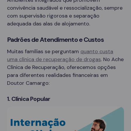
convivência saudável e ressocialização, sempre
com supervisão rigorosa e separação
adequada das alas de alojamento.
Padrões de Atendimento e Custos
Muitas famílias se perguntam
quanto custa
uma clínica de recuperação de drogas
. No Ache
Clínica de Recuperação, oferecemos opções
para diferentes realidades financeiras em
Doutor Camargo:
1. Clínica Popular