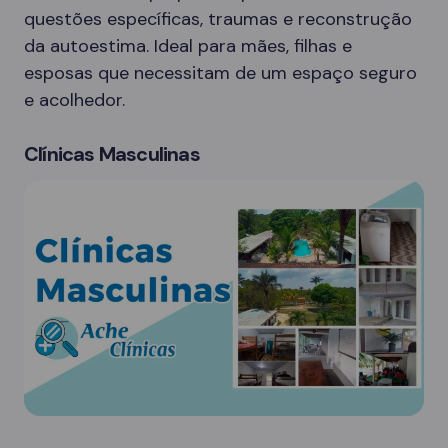
questões específicas, traumas e reconstrução
da autoestima. Ideal para mães, filhas e
esposas que necessitam de um espaço seguro
e acolhedor.
Clínicas Masculinas