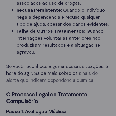
associados ao uso de drogas.
Recusa Persistente:
Quando o indivíduo
nega a dependência e recusa qualquer
tipo de ajuda, apesar dos danos evidentes.
Falha de Outros Tratamentos:
Quando
internações voluntárias anteriores não
produziram resultados e a situação se
agravou.
Se você reconhece alguma dessas situações, é
hora de agir. Saiba mais sobre os
sinais de
alerta que indicam dependência química
.
O Processo Legal do Tratamento
Compulsório
Passo 1: Avaliação Médica