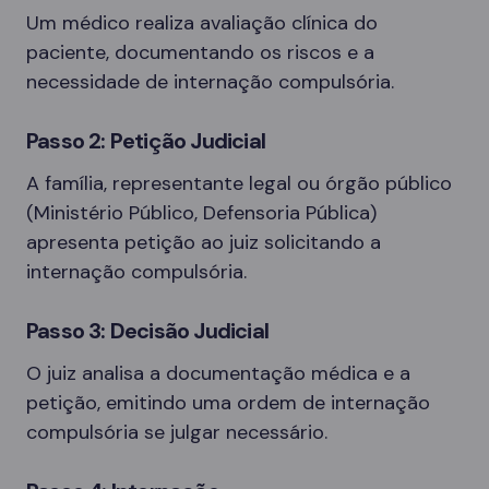
Um médico realiza avaliação clínica do
paciente, documentando os riscos e a
necessidade de internação compulsória.
Passo 2: Petição Judicial
A família, representante legal ou órgão público
(Ministério Público, Defensoria Pública)
apresenta petição ao juiz solicitando a
internação compulsória.
Passo 3: Decisão Judicial
O juiz analisa a documentação médica e a
petição, emitindo uma ordem de internação
compulsória se julgar necessário.