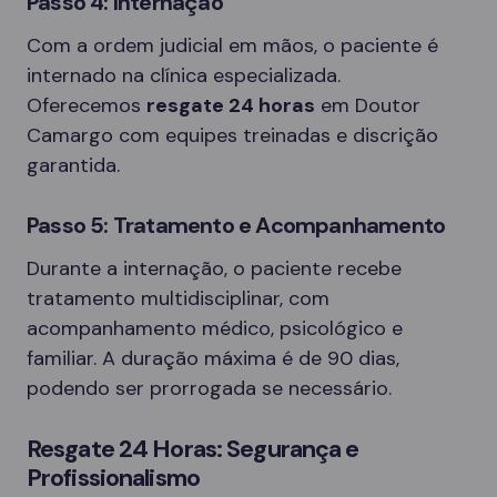
Passo 4: Internação
Com a ordem judicial em mãos, o paciente é
internado na clínica especializada.
Oferecemos
resgate 24 horas
em Doutor
Camargo com equipes treinadas e discrição
garantida.
Passo 5: Tratamento e Acompanhamento
Durante a internação, o paciente recebe
tratamento multidisciplinar, com
acompanhamento médico, psicológico e
familiar. A duração máxima é de 90 dias,
podendo ser prorrogada se necessário.
Resgate 24 Horas: Segurança e
Profissionalismo