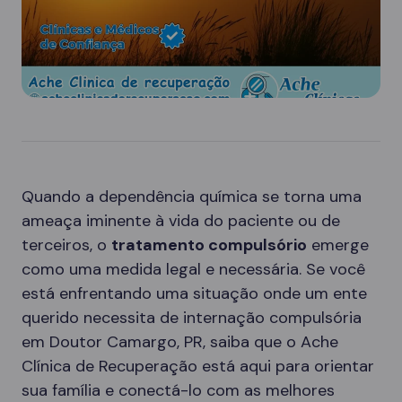
Quando a dependência química se torna uma
ameaça iminente à vida do paciente ou de
terceiros, o
tratamento compulsório
emerge
como uma medida legal e necessária. Se você
está enfrentando uma situação onde um ente
querido necessita de internação compulsória
em Doutor Camargo, PR, saiba que o Ache
Clínica de Recuperação está aqui para orientar
sua família e conectá-lo com as melhores