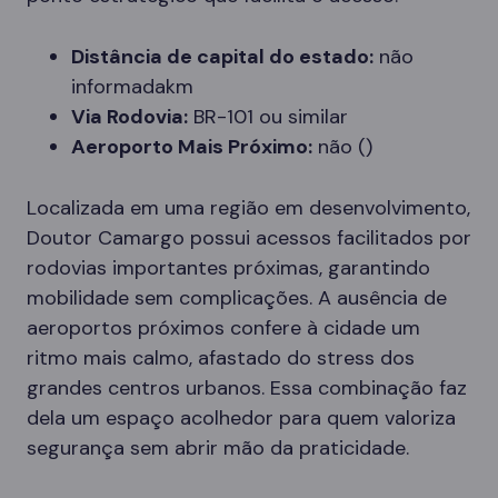
Distância de capital do estado:
não
informadakm
Via Rodovia:
BR-101 ou similar
Aeroporto Mais Próximo:
não ()
Localizada em uma região em desenvolvimento,
Doutor Camargo possui acessos facilitados por
rodovias importantes próximas, garantindo
mobilidade sem complicações. A ausência de
aeroportos próximos confere à cidade um
ritmo mais calmo, afastado do stress dos
grandes centros urbanos. Essa combinação faz
dela um espaço acolhedor para quem valoriza
segurança sem abrir mão da praticidade.