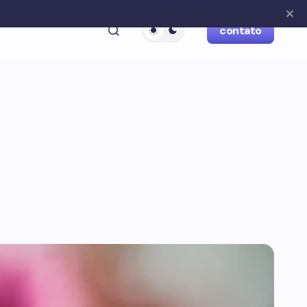
contato