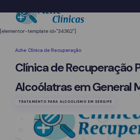
[elementor-template id="34362"]
Ache Clínica de Recuperação
Clínica de Recuperação 
Alcoólatras em General 
TRATAMENTO PARA ALCOOLISMO EM SERGIPE