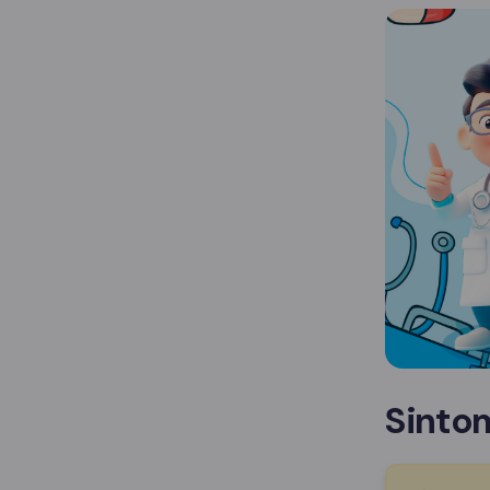
Sinto