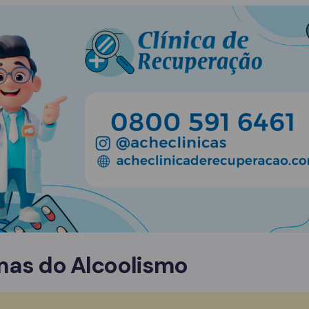
mas do Alcoolismo