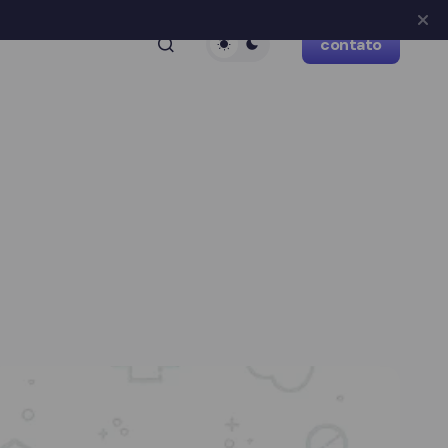
contato