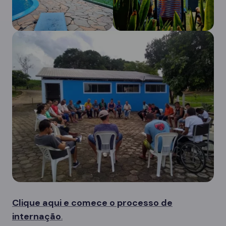
Clique aqui e comece o processo de
internação
.