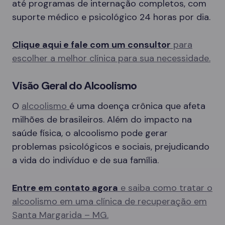
até programas de internação completos, com
suporte médico e psicológico 24 horas por dia.
Clique aqui e fale com um consultor
para
escolher a melhor clínica para sua necessidade.
Visão Geral do Alcoolismo
O
alcoolismo
é uma doença crônica que afeta
milhões de brasileiros. Além do impacto na
saúde física, o alcoolismo pode gerar
problemas psicológicos e sociais, prejudicando
a vida do indivíduo e de sua família.
Entre em contato agora
e saiba como tratar o
alcoolismo em uma clínica de recuperação em
Santa Margarida – MG.