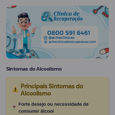
Sintomas do Alcoolismo
Principais Sintomas do
Alcoolismo
Forte desejo ou necessidade de
consumir álcool