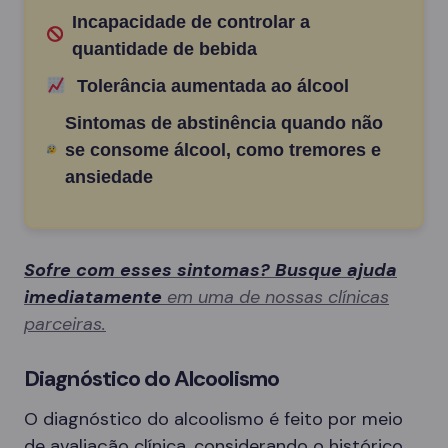
Incapacidade de controlar a
quantidade de bebida
Tolerância aumentada ao álcool
Sintomas de abstinência quando não
se consome álcool, como tremores e
ansiedade
Sofre com esses sintomas? Busque ajuda
imediatamente
em uma de nossas clínicas
parceiras.
Diagnóstico do Alcoolismo
O diagnóstico do alcoolismo é feito por meio
de avaliação clínica, considerando o histórico