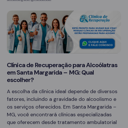
Clínica de Recuperação para Alcoólatras
em Santa Margarida – MG: Qual
escolher?
A escolha da clínica ideal depende de diversos
fatores, incluindo a gravidade do alcoolismo e
os serviços oferecidos. Em Santa Margarida –
MG, você encontrará clínicas especializadas
que oferecem desde tratamento ambulatorial