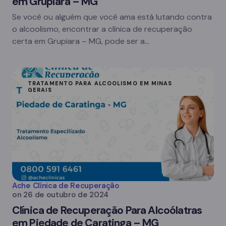
em Grupiara – MG
Se você ou alguém que você ama está lutando contra
o alcoolismo, encontrar a clínica de recuperação
certa em Grupiara – MG, pode ser a…
TRATAMENTO PARA ALCOOLISMO EM MINAS
GERAIS
Ache Clínica de Recuperação
on
26 de outubro de 2024
Clínica de Recuperação Para Alcoólatras
em Piedade de Caratinga – MG