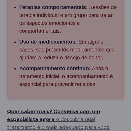
Terapias comportamentais:
Sessões de
terapia individual e em grupo para tratar
os aspectos emocionais e
comportamentais.
Uso de medicamentos:
Em alguns
casos, são prescritos medicamentos que
ajudam a reduzir o desejo de beber.
Acompanhamento contínuo:
Após o
tratamento inicial, o acompanhamento é
essencial para prevenir recaídas.
Quer saber mais? Converse com um
especialista agora
e descubra qual
tratamento é o mais adequado para você.