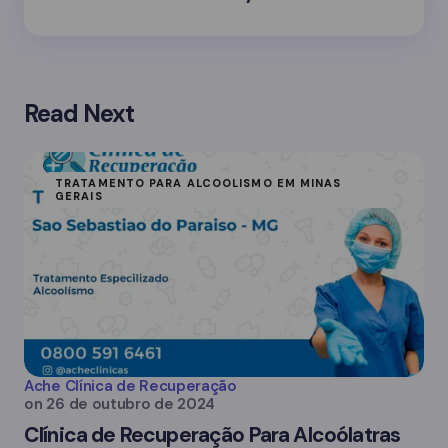
Read Next
TRATAMENTO PARA ALCOOLISMO EM MINAS
GERAIS
Ache Clínica de Recuperação
on
26 de outubro de 2024
Clínica de Recuperação Para Alcoólatras