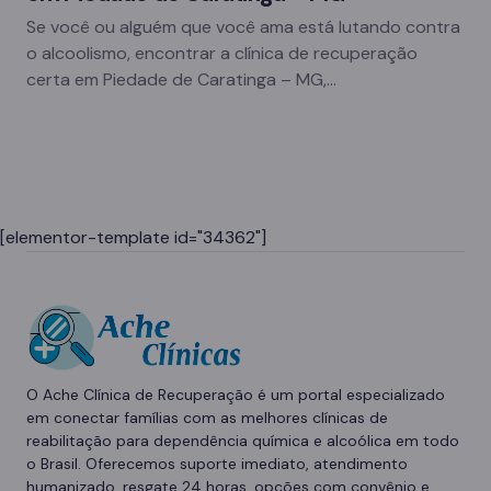
Se você ou alguém que você ama está lutando contra
o alcoolismo, encontrar a clínica de recuperação
certa em Piedade de Caratinga – MG,…
[elementor-template id="34362"]
O Ache Clínica de Recuperação é um portal especializado
em conectar famílias com as melhores clínicas de
reabilitação para dependência química e alcoólica em todo
o Brasil. Oferecemos suporte imediato, atendimento
humanizado, resgate 24 horas, opções com convênio e