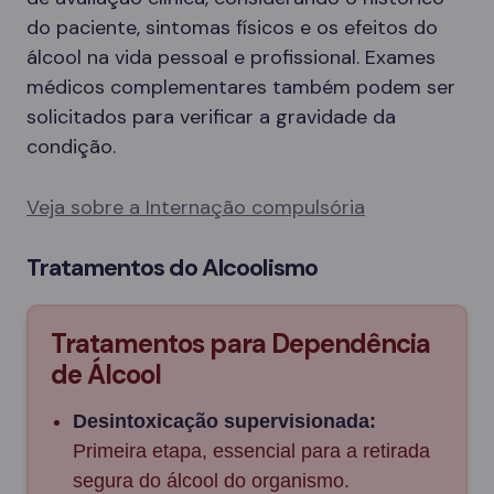
do paciente, sintomas físicos e os efeitos do
álcool na vida pessoal e profissional. Exames
médicos complementares também podem ser
solicitados para verificar a gravidade da
condição.
Veja sobre a Internação compulsória
Tratamentos do Alcoolismo
Tratamentos para Dependência
de Álcool
Desintoxicação supervisionada:
Primeira etapa, essencial para a retirada
segura do álcool do organismo.