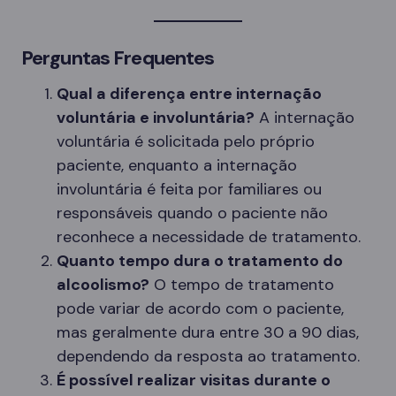
Perguntas Frequentes
Qual a diferença entre internação
voluntária e involuntária?
A internação
voluntária é solicitada pelo próprio
paciente, enquanto a internação
involuntária é feita por familiares ou
responsáveis quando o paciente não
reconhece a necessidade de tratamento.
Quanto tempo dura o tratamento do
alcoolismo?
O tempo de tratamento
pode variar de acordo com o paciente,
mas geralmente dura entre 30 a 90 dias,
dependendo da resposta ao tratamento.
É possível realizar visitas durante o