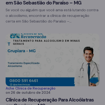
em São Sebastião do Paraíso – MG
Se você ou alguém que você ama está lutando contra
o alcoolismo, encontrar a clínica de recuperação
certa em São Sebastião do Paraíso –…
TRATAMENTO PARA ALCOOLISMO EM MINAS
GERAIS
Ache Clínica de Recuperação
on
26 de outubro de 2024
Clínica de Recuperação Para Alcoólatras