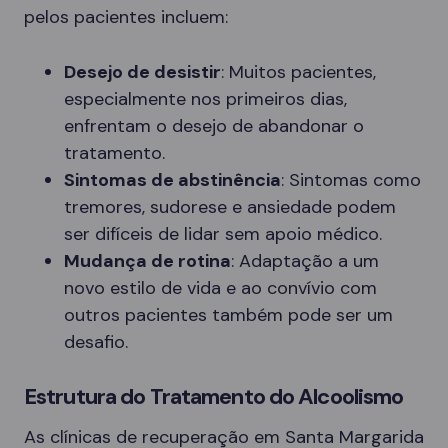
pelos pacientes incluem:
Desejo de desistir
: Muitos pacientes,
especialmente nos primeiros dias,
enfrentam o desejo de abandonar o
tratamento.
Sintomas de abstinência
: Sintomas como
tremores, sudorese e ansiedade podem
ser difíceis de lidar sem apoio médico.
Mudança de rotina
: Adaptação a um
novo estilo de vida e ao convívio com
outros pacientes também pode ser um
desafio.
Estrutura do Tratamento do Alcoolismo
As clínicas de recuperação em Santa Margarida