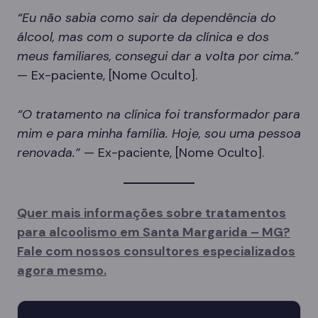
“Eu não sabia como sair da dependência do
álcool, mas com o suporte da clínica e dos
meus familiares, consegui dar a volta por cima.”
— Ex-paciente, [Nome Oculto].
“O tratamento na clínica foi transformador para
mim e para minha família. Hoje, sou uma pessoa
renovada.”
— Ex-paciente, [Nome Oculto].
Quer mais informações sobre tratamentos
para alcoolismo em Santa Margarida – MG?
Fale com nossos consultores especializados
agora mesmo.