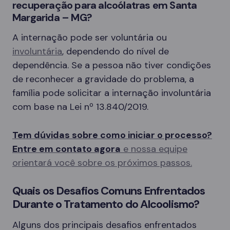
recuperação para alcoólatras em Santa
Margarida – MG?
A internação pode ser voluntária ou
involuntária
, dependendo do nível de
dependência. Se a pessoa não tiver condições
de reconhecer a gravidade do problema, a
família pode solicitar a internação involuntária
com base na Lei nº 13.840/2019.
Tem dúvidas sobre como iniciar o processo?
Entre em contato agora
e nossa equipe
orientará você sobre os próximos passos.
Quais os Desafios Comuns Enfrentados
Durante o Tratamento do Alcoolismo?
Alguns dos principais desafios enfrentados