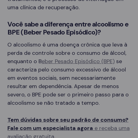
uma clínica de recuperação.
Você sabe a diferença entre alcoolismo e
BPE (Beber Pesado Episódico)?
O alcoolismo é uma doença crônica que leva à
perda de controle sobre o consumo de álcool,
enquanto o B
eber Pesado Episódico (BPE)
se
caracteriza pelo consumo excessivo de álcool
em eventos sociais, sem necessariamente
resultar em dependência. Apesar de menos
severo, o BPE pode ser o primeiro passo para o
alcoolismo se não tratado a tempo.
Tem dúvidas sobre seu padrão de consumo?
Fale com um especialista agora
e receba uma
avaliação gratuita.