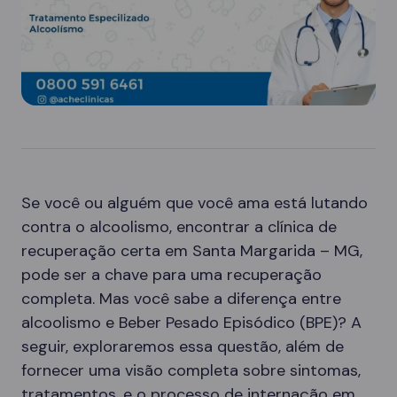
Se você ou alguém que você ama está lutando
contra o alcoolismo, encontrar a clínica de
recuperação certa em Santa Margarida – MG,
pode ser a chave para uma recuperação
completa. Mas você sabe a diferença entre
alcoolismo e Beber Pesado Episódico (BPE)? A
seguir, exploraremos essa questão, além de
fornecer uma visão completa sobre sintomas,
tratamentos, e o processo de internação em