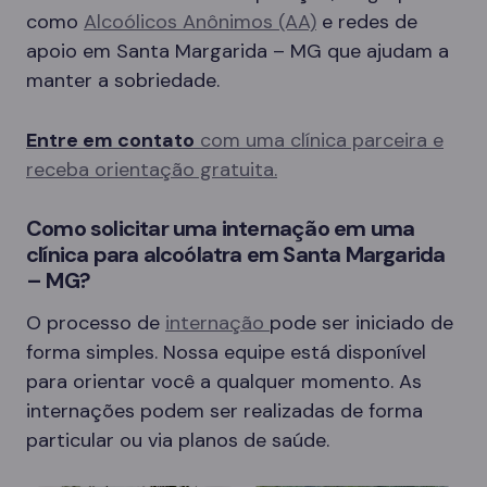
como
Alcoólicos Anônimos (AA)
e redes de
apoio em Santa Margarida – MG que ajudam a
manter a sobriedade.
Entre em contato
com uma clínica parceira e
receba orientação gratuita.
Como solicitar uma internação em uma
clínica para alcoólatra em Santa Margarida
– MG?
O processo de
internação
pode ser iniciado de
forma simples. Nossa equipe está disponível
para orientar você a qualquer momento. As
internações podem ser realizadas de forma
particular ou via planos de saúde.