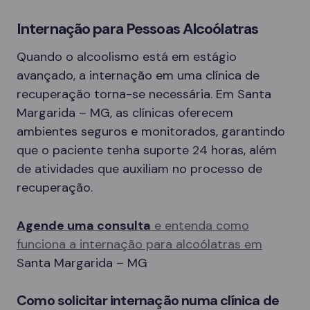
Internação para Pessoas Alcoólatras
Quando o alcoolismo está em estágio
avançado, a internação em uma clínica de
recuperação torna-se necessária. Em Santa
Margarida – MG, as clínicas oferecem
ambientes seguros e monitorados, garantindo
que o paciente tenha suporte 24 horas, além
de atividades que auxiliam no processo de
recuperação.
Agende uma consulta
e entenda como
funciona a internação para alcoólatras em
Santa Margarida – MG
Como solicitar internação numa clínica de