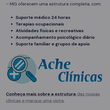
– MG oferecem uma estrutura completa, com:
Suporte médico 24 horas
Terapias ocupacionais
Atividades físicas e recreativas
Acompanhamento psicológico diário
Suporte familiar e grupos de apoio
Conheça mais sobre a estrutura
das nossas
clínicas e marque uma visita.