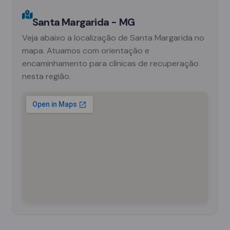
Santa Margarida - MG
Veja abaixo a localização de Santa Margarida no
mapa. Atuamos com orientação e
encaminhamento para clínicas de recuperação
nesta região.