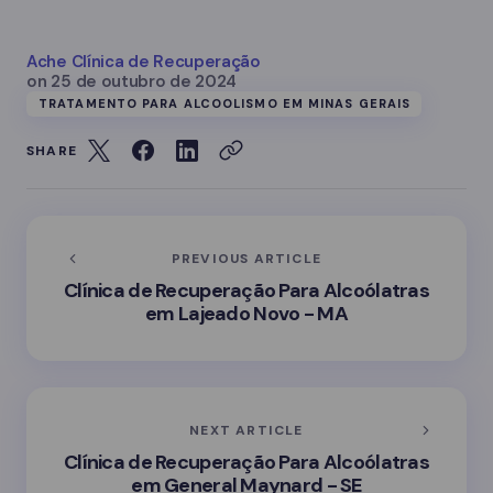
Ache Clínica de Recuperação
on
25 de outubro de 2024
TRATAMENTO PARA ALCOOLISMO EM MINAS GERAIS
SHARE
PREVIOUS ARTICLE
Clínica de Recuperação Para Alcoólatras
em Lajeado Novo - MA
NEXT ARTICLE
Clínica de Recuperação Para Alcoólatras
em General Maynard - SE