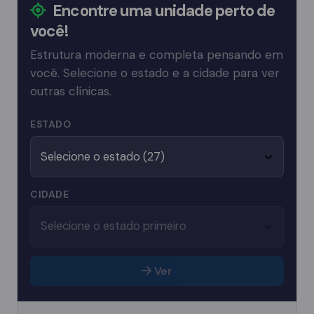
Encontre uma unidade perto de
você!
Estrutura moderna e completa pensando em
você. Selecione o estado e a cidade para ver
outras clínicas.
ESTADO
CIDADE
Ver