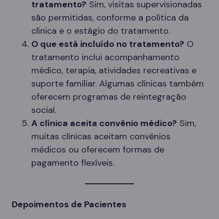
tratamento?
Sim, visitas supervisionadas
são permitidas, conforme a política da
clínica e o estágio do tratamento.
O que está incluído no tratamento?
O
tratamento inclui acompanhamento
médico, terapia, atividades recreativas e
suporte familiar. Algumas clínicas também
oferecem programas de reintegração
social.
A clínica aceita convênio médico?
Sim,
muitas clínicas aceitam convênios
médicos ou oferecem formas de
pagamento flexíveis.
Depoimentos de Pacientes