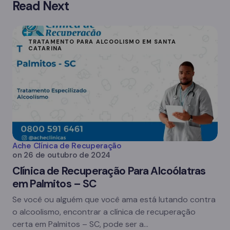
Read Next
TRATAMENTO PARA ALCOOLISMO EM SANTA
CATARINA
Ache Clínica de Recuperação
on
26 de outubro de 2024
Clínica de Recuperação Para Alcoólatras
em Palmitos – SC
Se você ou alguém que você ama está lutando contra
o alcoolismo, encontrar a clínica de recuperação
certa em Palmitos – SC, pode ser a…