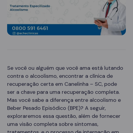
Se você ou alguém que você ama está lutando
contra o alcoolismo, encontrar a clínica de
recuperação certa em Canelinha – SC, pode
ser a chave para uma recuperação completa.
Mas você sabe a diferença entre alcoolismo e
Beber Pesado Episódico (BPE)? A seguir,
exploraremos essa questão, além de fornecer
uma visão completa sobre sintomas,
tratamentos, e o processo de internação em