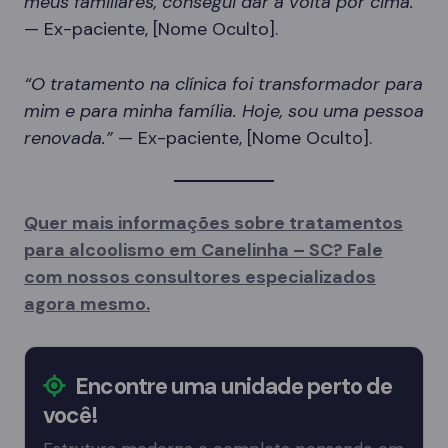
meus familiares, consegui dar a volta por cima.”
— Ex-paciente, [Nome Oculto].
“O tratamento na clínica foi transformador para
mim e para minha família. Hoje, sou uma pessoa
renovada.”
— Ex-paciente, [Nome Oculto].
Quer mais informações sobre tratamentos
para alcoolismo em Canelinha – SC? Fale
com nossos consultores especializados
agora mesmo.
Encontre uma unidade perto de
você!