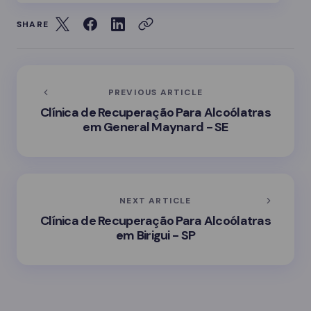
SHARE
PREVIOUS ARTICLE
Clínica de Recuperação Para Alcoólatras
em General Maynard - SE
NEXT ARTICLE
Clínica de Recuperação Para Alcoólatras
em Birigui - SP