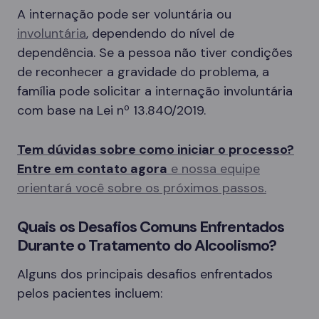
A internação pode ser voluntária ou
involuntária
, dependendo do nível de
dependência. Se a pessoa não tiver condições
de reconhecer a gravidade do problema, a
família pode solicitar a internação involuntária
com base na Lei nº 13.840/2019.
Tem dúvidas sobre como iniciar o processo?
Entre em contato agora
e nossa equipe
orientará você sobre os próximos passos.
Quais os Desafios Comuns Enfrentados
Durante o Tratamento do Alcoolismo?
Alguns dos principais desafios enfrentados
pelos pacientes incluem: