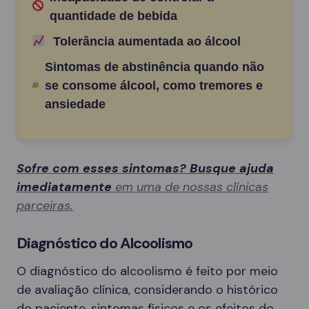
quantidade de bebida
Tolerância aumentada ao álcool
Sintomas de abstinência quando não
se consome álcool, como tremores e
ansiedade
Sofre com esses sintomas? Busque ajuda
imediatamente
em uma de nossas clínicas
parceiras.
Diagnóstico do Alcoolismo
O diagnóstico do alcoolismo é feito por meio
de avaliação clínica, considerando o histórico
do paciente, sintomas físicos e os efeitos do