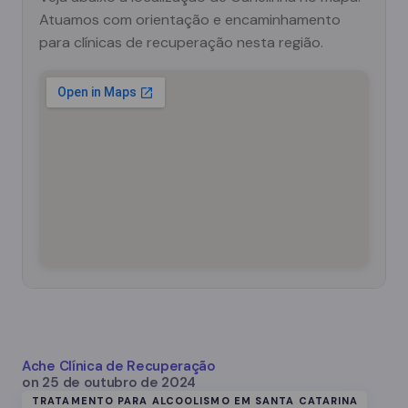
Atuamos com orientação e encaminhamento
para clínicas de recuperação nesta região.
Ache Clínica de Recuperação
on
25 de outubro de 2024
TRATAMENTO PARA ALCOOLISMO EM SANTA CATARINA