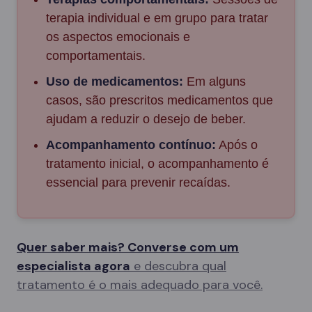
terapia individual e em grupo para tratar
os aspectos emocionais e
comportamentais.
Uso de medicamentos:
Em alguns
casos, são prescritos medicamentos que
ajudam a reduzir o desejo de beber.
Acompanhamento contínuo:
Após o
tratamento inicial, o acompanhamento é
essencial para prevenir recaídas.
Quer saber mais? Converse com um
especialista agora
e descubra qual
tratamento é o mais adequado para você.