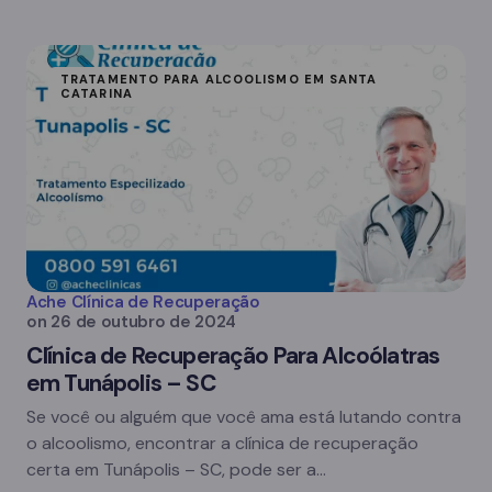
TRATAMENTO PARA ALCOOLISMO EM SANTA
CATARINA
Ache Clínica de Recuperação
on
26 de outubro de 2024
Clínica de Recuperação Para Alcoólatras
em Tunápolis – SC
Se você ou alguém que você ama está lutando contra
o alcoolismo, encontrar a clínica de recuperação
certa em Tunápolis – SC, pode ser a…