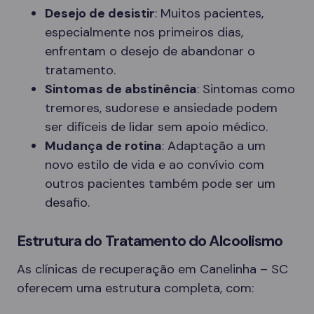
Desejo de desistir
: Muitos pacientes,
especialmente nos primeiros dias,
enfrentam o desejo de abandonar o
tratamento.
Sintomas de abstinência
: Sintomas como
tremores, sudorese e ansiedade podem
ser difíceis de lidar sem apoio médico.
Mudança de rotina
: Adaptação a um
novo estilo de vida e ao convívio com
outros pacientes também pode ser um
desafio.
Estrutura do Tratamento do Alcoolismo
As clínicas de recuperação em Canelinha – SC
oferecem uma estrutura completa, com: