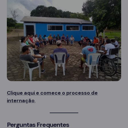
Clique aqui e comece o processo de
internação
.
Perguntas Frequentes