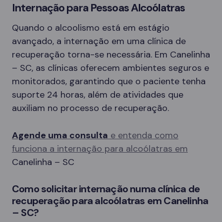
Internação para Pessoas Alcoólatras
Quando o alcoolismo está em estágio
avançado, a internação em uma clínica de
recuperação torna-se necessária. Em Canelinha
– SC, as clínicas oferecem ambientes seguros e
monitorados, garantindo que o paciente tenha
suporte 24 horas, além de atividades que
auxiliam no processo de recuperação.
Agende uma consulta
e entenda como
funciona a internação para alcoólatras em
Canelinha – SC
Como solicitar internação numa clínica de
recuperação para alcoólatras em Canelinha
– SC?