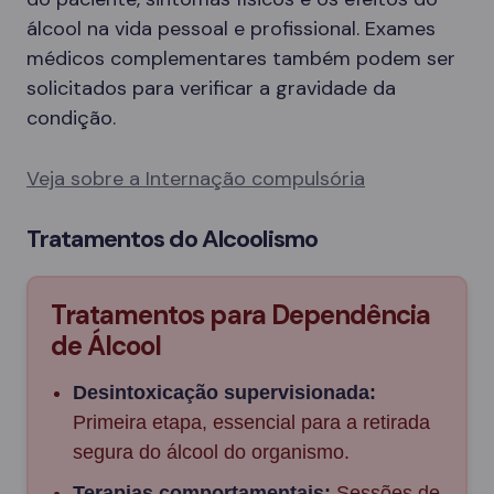
álcool na vida pessoal e profissional. Exames
médicos complementares também podem ser
solicitados para verificar a gravidade da
condição.
Veja sobre a Internação compulsória
Tratamentos do Alcoolismo
Tratamentos para Dependência
de Álcool
Desintoxicação supervisionada:
Primeira etapa, essencial para a retirada
segura do álcool do organismo.
Terapias comportamentais:
Sessões de