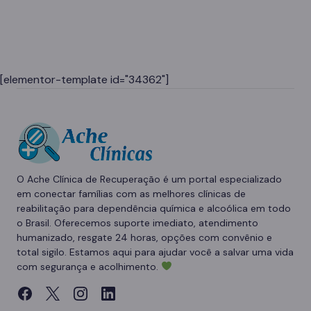
[elementor-template id="34362"]
O Ache Clínica de Recuperação é um portal especializado
em conectar famílias com as melhores clínicas de
reabilitação para dependência química e alcoólica em todo
o Brasil. Oferecemos suporte imediato, atendimento
humanizado, resgate 24 horas, opções com convênio e
total sigilo. Estamos aqui para ajudar você a salvar uma vida
com segurança e acolhimento.