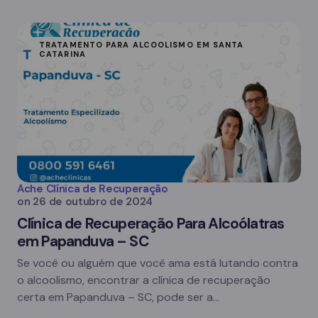
TRATAMENTO PARA ALCOOLISMO EM SANTA
CATARINA
Ache Clínica de Recuperação
on
26 de outubro de 2024
Clínica de Recuperação Para Alcoólatras
em Papanduva – SC
Se você ou alguém que você ama está lutando contra
o alcoolismo, encontrar a clínica de recuperação
certa em Papanduva – SC, pode ser a…