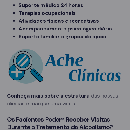
Suporte médico 24 horas
Terapias ocupacionais
Atividades físicas e recreativas
Acompanhamento psicológico diário
Suporte familiar e grupos de apoio
Conheça mais sobre a estrutura
das nossas
clínicas e marque uma visita.
Os Pacientes Podem Receber Visitas
Durante o Tratamento do Alcoolismo?