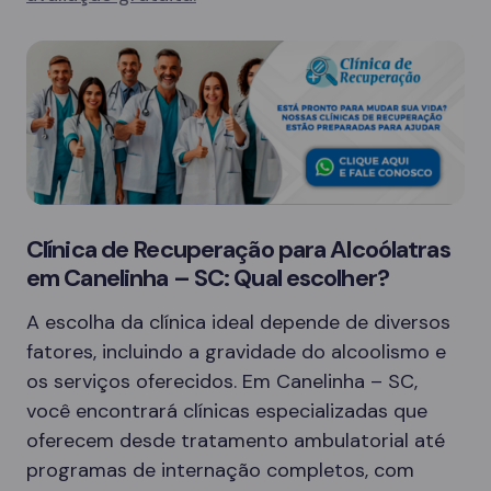
Clínica de Recuperação para Alcoólatras
em Canelinha – SC: Qual escolher?
A escolha da clínica ideal depende de diversos
fatores, incluindo a gravidade do alcoolismo e
os serviços oferecidos. Em Canelinha – SC,
você encontrará clínicas especializadas que
oferecem desde tratamento ambulatorial até
programas de internação completos, com