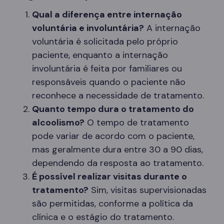
Qual a diferença entre internação
voluntária e involuntária?
A internação
voluntária é solicitada pelo próprio
paciente, enquanto a internação
involuntária é feita por familiares ou
responsáveis quando o paciente não
reconhece a necessidade de tratamento.
Quanto tempo dura o tratamento do
alcoolismo?
O tempo de tratamento
pode variar de acordo com o paciente,
mas geralmente dura entre 30 a 90 dias,
dependendo da resposta ao tratamento.
É possível realizar visitas durante o
tratamento?
Sim, visitas supervisionadas
são permitidas, conforme a política da
clínica e o estágio do tratamento.