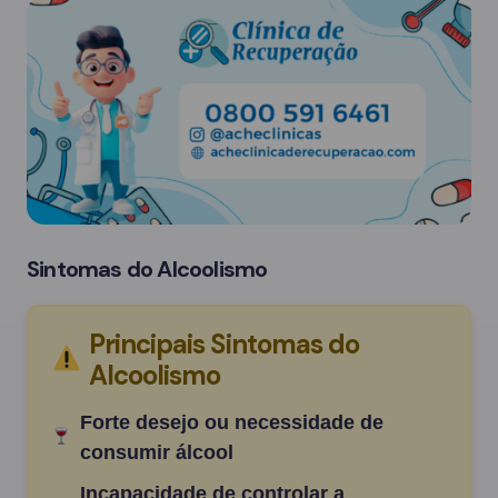
Sintomas do Alcoolismo
Principais Sintomas do
Alcoolismo
Forte desejo ou necessidade de
consumir álcool
Incapacidade de controlar a