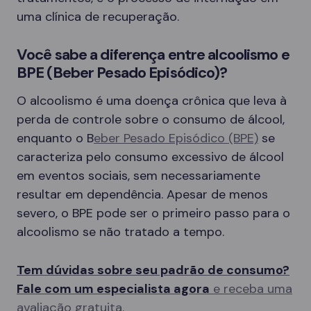
uma clínica de recuperação.
Você sabe a diferença entre alcoolismo e
BPE (Beber Pesado Episódico)?
O alcoolismo é uma doença crônica que leva à
perda de controle sobre o consumo de álcool,
enquanto o B
eber Pesado Episódico (BPE)
se
caracteriza pelo consumo excessivo de álcool
em eventos sociais, sem necessariamente
resultar em dependência. Apesar de menos
severo, o BPE pode ser o primeiro passo para o
alcoolismo se não tratado a tempo.
Tem dúvidas sobre seu padrão de consumo?
Fale com um especialista agora
e receba uma
avaliação gratuita.