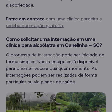
a sobriedade.
Entre em contato
com uma clínica parceira e
receba orientação gratuita.
Como solicitar uma internação em uma
clínica para alcoólatra em Canelinha – SC?
O processo de
internação
pode ser iniciado de
forma simples. Nossa equipe está disponível
para orientar você a qualquer momento. As
internações podem ser realizadas de forma
particular ou via planos de saúde.