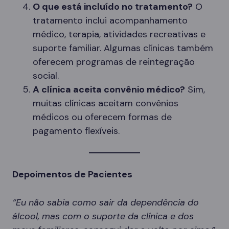
O que está incluído no tratamento?
O
tratamento inclui acompanhamento
médico, terapia, atividades recreativas e
suporte familiar. Algumas clínicas também
oferecem programas de reintegração
social.
A clínica aceita convênio médico?
Sim,
muitas clínicas aceitam convênios
médicos ou oferecem formas de
pagamento flexíveis.
Depoimentos de Pacientes
“Eu não sabia como sair da dependência do
álcool, mas com o suporte da clínica e dos