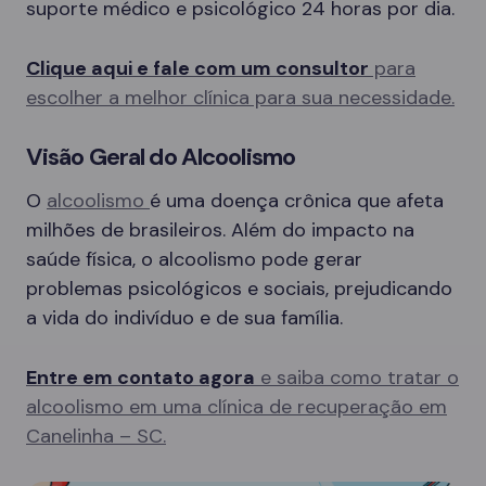
suporte médico e psicológico 24 horas por dia.
Clique aqui e fale com um consultor
para
escolher a melhor clínica para sua necessidade.
Visão Geral do Alcoolismo
O
alcoolismo
é uma doença crônica que afeta
milhões de brasileiros. Além do impacto na
saúde física, o alcoolismo pode gerar
problemas psicológicos e sociais, prejudicando
a vida do indivíduo e de sua família.
Entre em contato agora
e saiba como tratar o
alcoolismo em uma clínica de recuperação em
Canelinha – SC.