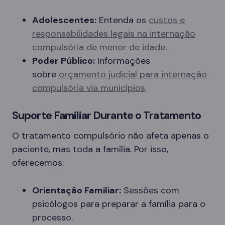
Adolescentes:
Entenda os
custos e
responsabilidades legais na internação
compulsória de menor de idade
.
Poder Público:
Informações
sobre
orçamento judicial para internação
compulsória via municípios
.
Suporte Familiar Durante o Tratamento
O tratamento compulsório não afeta apenas o
paciente, mas toda a família. Por isso,
oferecemos:
Orientação Familiar:
Sessões com
psicólogos para preparar a família para o
processo.