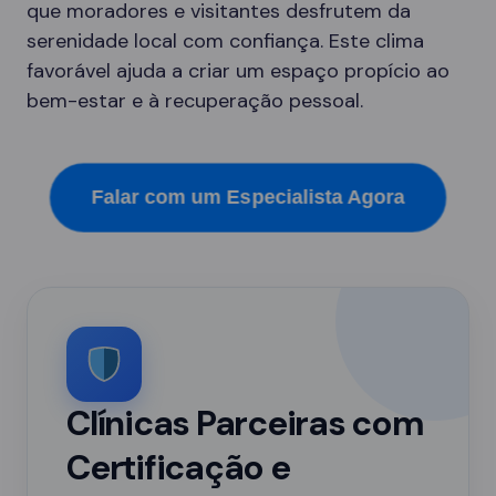
que moradores e visitantes desfrutem da
serenidade local com confiança. Este clima
favorável ajuda a criar um espaço propício ao
bem-estar e à recuperação pessoal.
Falar com um Especialista Agora
Clínicas Parceiras com
Certificação e