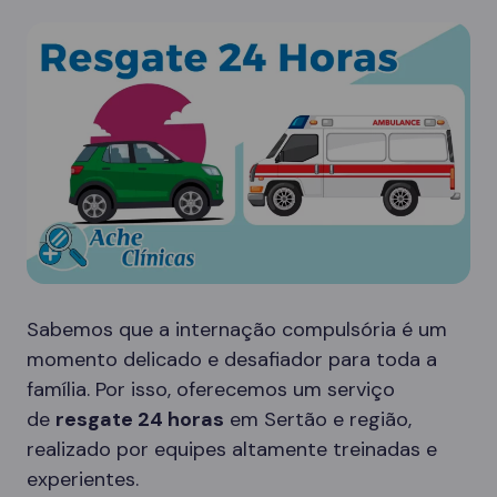
Sabemos que a internação compulsória é um
momento delicado e desafiador para toda a
família. Por isso, oferecemos um serviço
de
resgate 24 horas
em Sertão e região,
realizado por equipes altamente treinadas e
experientes.