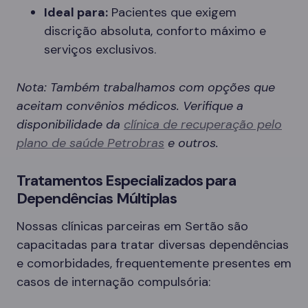
Ideal para:
Pacientes que exigem
discrição absoluta, conforto máximo e
serviços exclusivos.
Nota: Também trabalhamos com opções que
aceitam convênios médicos. Verifique a
disponibilidade da
clínica de recuperação pelo
plano de saúde Petrobras
e outros.
Tratamentos Especializados para
Dependências Múltiplas
Nossas clínicas parceiras em Sertão são
capacitadas para tratar diversas dependências
e comorbidades, frequentemente presentes em
casos de internação compulsória: