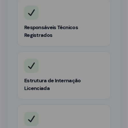
Responsáveis Técnicos
Registrados
Estrutura de Internação
Licenciada