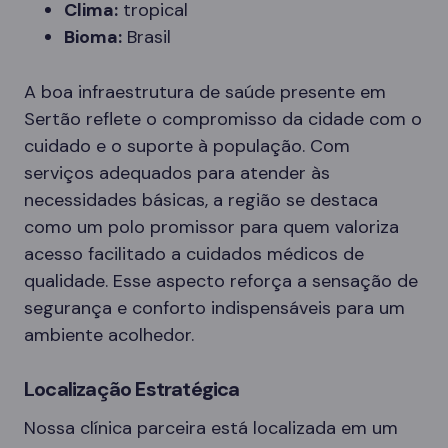
Clima:
tropical
Bioma:
Brasil
A boa infraestrutura de saúde presente em
Sertão reflete o compromisso da cidade com o
cuidado e o suporte à população. Com
serviços adequados para atender às
necessidades básicas, a região se destaca
como um polo promissor para quem valoriza
acesso facilitado a cuidados médicos de
qualidade. Esse aspecto reforça a sensação de
segurança e conforto indispensáveis para um
ambiente acolhedor.
Localização Estratégica
Nossa clínica parceira está localizada em um