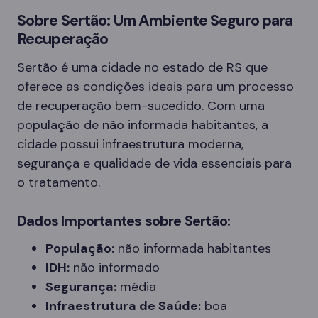
Sobre Sertão: Um Ambiente Seguro para
Recuperação
Sertão é uma cidade no estado de RS que
oferece as condições ideais para um processo
de recuperação bem-sucedido. Com uma
população de não informada habitantes, a
cidade possui infraestrutura moderna,
segurança e qualidade de vida essenciais para
o tratamento.
Dados Importantes sobre Sertão:
População:
não informada habitantes
IDH:
não informado
Segurança:
média
Infraestrutura de Saúde:
boa