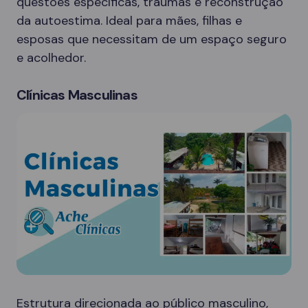
questões específicas, traumas e reconstrução
da autoestima. Ideal para mães, filhas e
esposas que necessitam de um espaço seguro
e acolhedor.
Clínicas Masculinas
Estrutura direcionada ao público masculino,