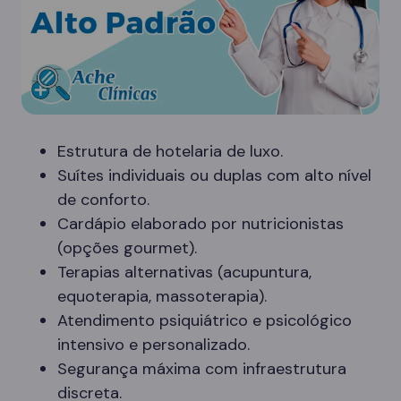
Estrutura de hotelaria de luxo.
Suítes individuais ou duplas com alto nível
de conforto.
Cardápio elaborado por nutricionistas
(opções gourmet).
Terapias alternativas (acupuntura,
equoterapia, massoterapia).
Atendimento psiquiátrico e psicológico
intensivo e personalizado.
Segurança máxima com infraestrutura
discreta.