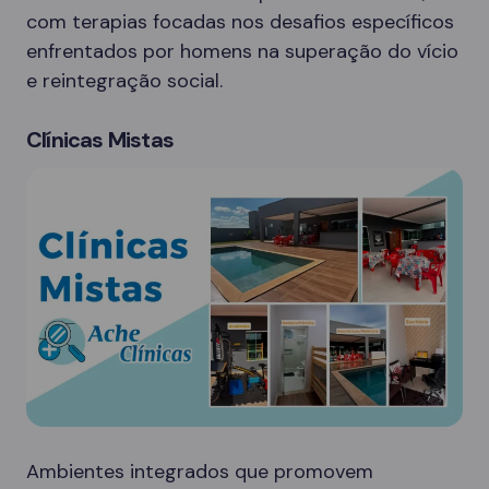
com terapias focadas nos desafios específicos
enfrentados por homens na superação do vício
e reintegração social.
Clínicas Mistas
Ambientes integrados que promovem