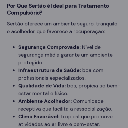
Por Que Sertão é Ideal para Tratamento
Compulsório?
Sertão oferece um ambiente seguro, tranquilo
e acolhedor que favorece a recuperação:
Segurança Comprovada:
Nível de
segurança média garante um ambiente
protegido.
Infraestrutura de Saúde:
boa com
profissionais especializados.
Qualidade de Vida:
boa, propícia ao bem-
estar mental e físico.
Ambiente Acolhedor:
Comunidade
receptiva que facilita a ressocialização.
Clima Favorável:
tropical que promove
atividades ao ar livre e bem-estar.