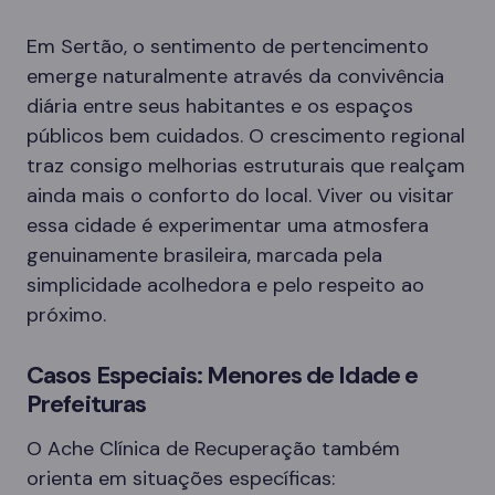
Em Sertão, o sentimento de pertencimento
emerge naturalmente através da convivência
diária entre seus habitantes e os espaços
públicos bem cuidados. O crescimento regional
traz consigo melhorias estruturais que realçam
ainda mais o conforto do local. Viver ou visitar
essa cidade é experimentar uma atmosfera
genuinamente brasileira, marcada pela
simplicidade acolhedora e pelo respeito ao
próximo.
Casos Especiais: Menores de Idade e
Prefeituras
O Ache Clínica de Recuperação também
orienta em situações específicas: