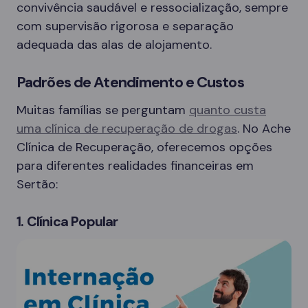
convivência saudável e ressocialização, sempre
com supervisão rigorosa e separação
adequada das alas de alojamento.
Padrões de Atendimento e Custos
Muitas famílias se perguntam
quanto custa
uma clínica de recuperação de drogas
. No Ache
Clínica de Recuperação, oferecemos opções
para diferentes realidades financeiras em
Sertão:
1. Clínica Popular