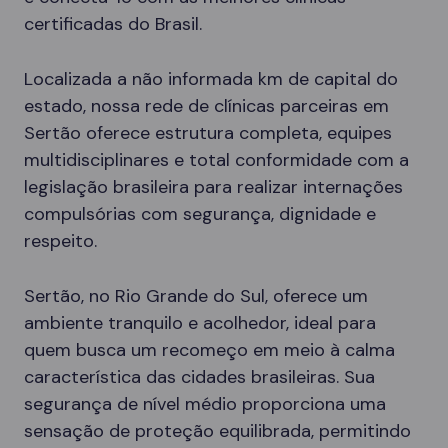
certificadas do Brasil.
Localizada a não informada km de capital do
estado, nossa rede de clínicas parceiras em
Sertão oferece estrutura completa, equipes
multidisciplinares e total conformidade com a
legislação brasileira para realizar internações
compulsórias com segurança, dignidade e
respeito.
Sertão, no Rio Grande do Sul, oferece um
ambiente tranquilo e acolhedor, ideal para
quem busca um recomeço em meio à calma
característica das cidades brasileiras. Sua
segurança de nível médio proporciona uma
sensação de proteção equilibrada, permitindo