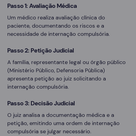
Passo 1: Avaliação Médica
Um médico realiza avaliação clínica do
paciente, documentando os riscos e a
necessidade de internação compulsória.
Passo 2: Petição Judicial
A família, representante legal ou órgão público
(Ministério Público, Defensoria Pública)
apresenta petição ao juiz solicitando a
internação compulsória.
Passo 3: Decisão Judicial
O juiz analisa a documentação médica e a
petição, emitindo uma ordem de internação
compulsória se julgar necessário.