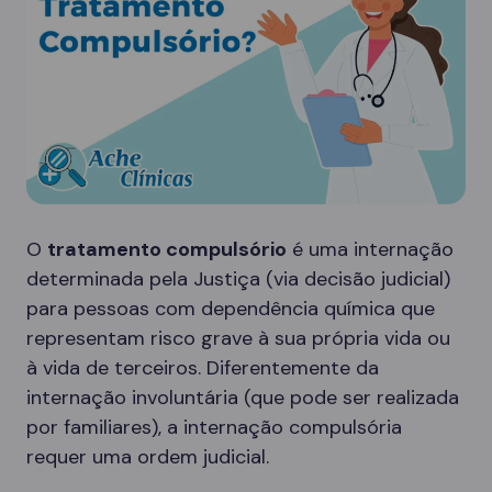
O
tratamento compulsório
é uma internação
determinada pela Justiça (via decisão judicial)
para pessoas com dependência química que
representam risco grave à sua própria vida ou
à vida de terceiros. Diferentemente da
internação involuntária (que pode ser realizada
por familiares), a internação compulsória
requer uma ordem judicial.