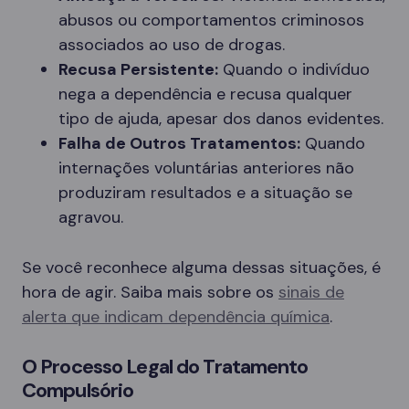
abusos ou comportamentos criminosos
associados ao uso de drogas.
Recusa Persistente:
Quando o indivíduo
nega a dependência e recusa qualquer
tipo de ajuda, apesar dos danos evidentes.
Falha de Outros Tratamentos:
Quando
internações voluntárias anteriores não
produziram resultados e a situação se
agravou.
Se você reconhece alguma dessas situações, é
hora de agir. Saiba mais sobre os
sinais de
alerta que indicam dependência química
.
O Processo Legal do Tratamento
Compulsório