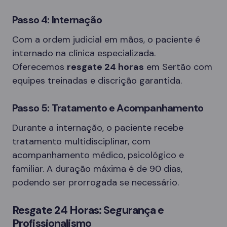
Passo 4: Internação
Com a ordem judicial em mãos, o paciente é
internado na clínica especializada.
Oferecemos
resgate 24 horas
em Sertão com
equipes treinadas e discrição garantida.
Passo 5: Tratamento e Acompanhamento
Durante a internação, o paciente recebe
tratamento multidisciplinar, com
acompanhamento médico, psicológico e
familiar. A duração máxima é de 90 dias,
podendo ser prorrogada se necessário.
Resgate 24 Horas: Segurança e
Profissionalismo