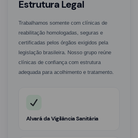
Estrutura Legal
Trabalhamos somente com clínicas de
reabilitação homologadas, seguras e
certificadas pelos órgãos exigidos pela
legislação brasileira. Nosso grupo reúne
clínicas de confiança com estrutura
adequada para acolhimento e tratamento.
Alvará da Vigilância Sanitária