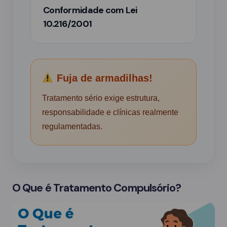
Conformidade com Lei
10.216/2001
Fuja de armadilhas!
Tratamento sério exige estrutura,
responsabilidade e clínicas realmente
regulamentadas.
O Que é Tratamento Compulsório?