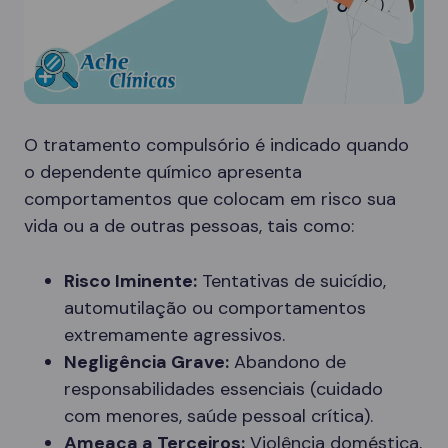
O tratamento compulsório é indicado quando
o dependente químico apresenta
comportamentos que colocam em risco sua
vida ou a de outras pessoas, tais como:
Risco Iminente:
Tentativas de suicídio,
automutilação ou comportamentos
extremamente agressivos.
Negligência Grave:
Abandono de
responsabilidades essenciais (cuidado
com menores, saúde pessoal crítica).
Ameaça a Terceiros:
Violência doméstica,