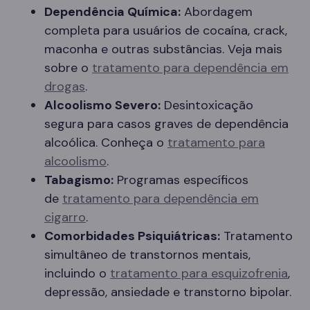
Dependência Química:
Abordagem
completa para usuários de cocaína, crack,
maconha e outras substâncias. Veja mais
sobre o
tratamento para dependência em
drogas
.
Alcoolismo Severo:
Desintoxicação
segura para casos graves de dependência
alcoólica. Conheça o
tratamento para
alcoolismo
.
Tabagismo:
Programas específicos
de
tratamento para dependência em
cigarro
.
Comorbidades Psiquiátricas:
Tratamento
simultâneo de transtornos mentais,
incluindo o
tratamento para esquizofrenia
,
depressão, ansiedade e transtorno bipolar.