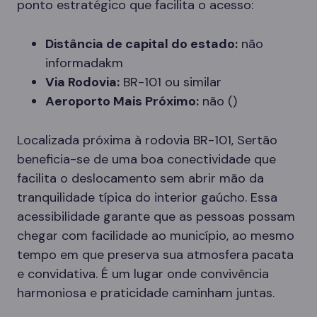
ponto estratégico que facilita o acesso:
Distância de capital do estado:
não
informadakm
Via Rodovia:
BR-101 ou similar
Aeroporto Mais Próximo:
não ()
Localizada próxima à rodovia BR-101, Sertão
beneficia-se de uma boa conectividade que
facilita o deslocamento sem abrir mão da
tranquilidade típica do interior gaúcho. Essa
acessibilidade garante que as pessoas possam
chegar com facilidade ao município, ao mesmo
tempo em que preserva sua atmosfera pacata
e convidativa. É um lugar onde convivência
harmoniosa e praticidade caminham juntas.