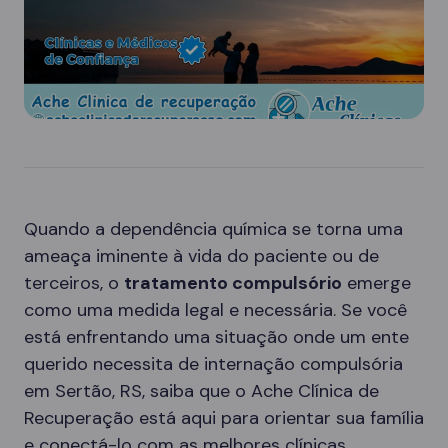
Quando a dependência química se torna uma
ameaça iminente à vida do paciente ou de
terceiros, o
tratamento compulsório
emerge
como uma medida legal e necessária. Se você
está enfrentando uma situação onde um ente
querido necessita de internação compulsória
em Sertão, RS, saiba que o Ache Clínica de
Recuperação está aqui para orientar sua família
e conectá-lo com as melhores clínicas