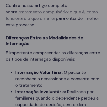
Confira nosso artigo completo
sobre
tratamento compulsório: o que é, como
funciona e o que diz a lei
para entender melhor
este processo.
Diferenças Entre as Modalidades de
Internação
É importante compreender as diferenças entre
os tipos de internação disponíveis:
Internação Voluntária:
O paciente
reconhece a necessidade e consente com
o tratamento.
Internação Involuntária:
Realizada por
familiares quando o dependente perdeu a
capacidade de decisão, sem ordem