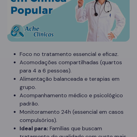
Foco no tratamento essencial e eficaz.
Acomodações compartilhadas (quartos
para 4 a 6 pessoas).
Alimentação balanceada e terapias em
grupo.
Acompanhamento médico e psicológico
padrão.
Monitoramento 24h (essencial em casos
compulsórios).
Ideal para:
Famílias que buscam
tratamento de qualidade com custo mais