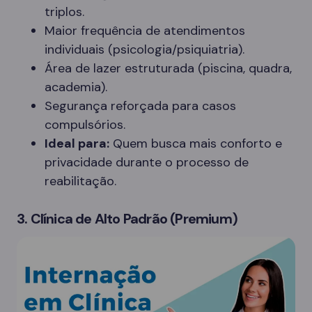
triplos.
Maior frequência de atendimentos
individuais (psicologia/psiquiatria).
Área de lazer estruturada (piscina, quadra,
academia).
Segurança reforçada para casos
compulsórios.
Ideal para:
Quem busca mais conforto e
privacidade durante o processo de
reabilitação.
3. Clínica de Alto Padrão (Premium)