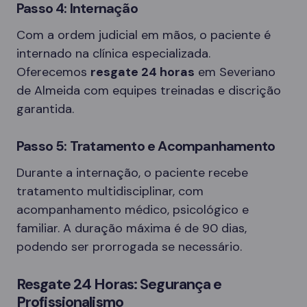
Passo 4: Internação
Com a ordem judicial em mãos, o paciente é
internado na clínica especializada.
Oferecemos
resgate 24 horas
em Severiano
de Almeida com equipes treinadas e discrição
garantida.
Passo 5: Tratamento e Acompanhamento
Durante a internação, o paciente recebe
tratamento multidisciplinar, com
acompanhamento médico, psicológico e
familiar. A duração máxima é de 90 dias,
podendo ser prorrogada se necessário.
Resgate 24 Horas: Segurança e
Profissionalismo