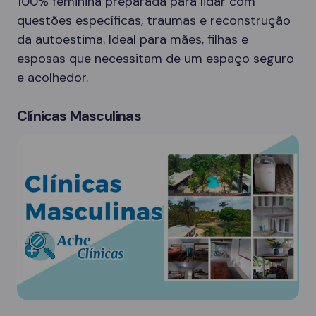
100% feminina preparada para lidar com
questões específicas, traumas e reconstrução
da autoestima. Ideal para mães, filhas e
esposas que necessitam de um espaço seguro
e acolhedor.
Clínicas Masculinas