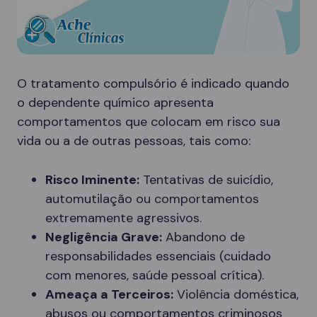
O tratamento compulsório é indicado quando
o dependente químico apresenta
comportamentos que colocam em risco sua
vida ou a de outras pessoas, tais como:
Risco Iminente:
Tentativas de suicídio,
automutilação ou comportamentos
extremamente agressivos.
Negligência Grave:
Abandono de
responsabilidades essenciais (cuidado
com menores, saúde pessoal crítica).
Ameaça a Terceiros:
Violência doméstica,
abusos ou comportamentos criminosos