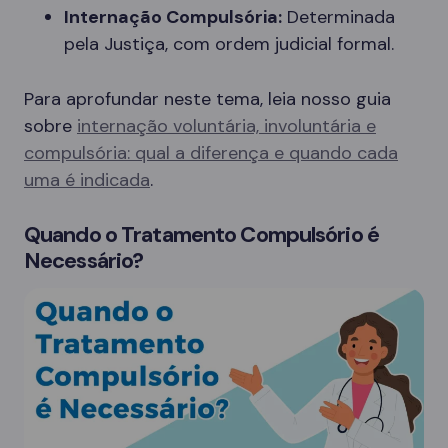
Internação Compulsória:
Determinada
pela Justiça, com ordem judicial formal.
Para aprofundar neste tema, leia nosso guia
sobre
internação voluntária, involuntária e
compulsória: qual a diferença e quando cada
uma é indicada
.
Quando o Tratamento Compulsório é
Necessário?