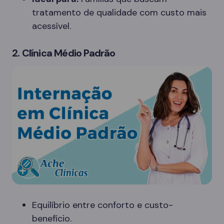
tratamento de qualidade com custo mais
acessível.
2. Clínica Médio Padrão
Equilíbrio entre conforto e custo-
benefício.