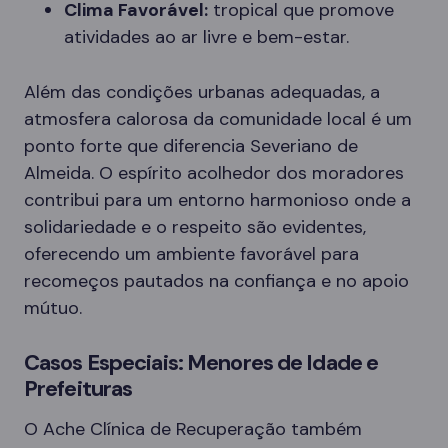
Clima Favorável:
tropical que promove
atividades ao ar livre e bem-estar.
Além das condições urbanas adequadas, a
atmosfera calorosa da comunidade local é um
ponto forte que diferencia Severiano de
Almeida. O espírito acolhedor dos moradores
contribui para um entorno harmonioso onde a
solidariedade e o respeito são evidentes,
oferecendo um ambiente favorável para
recomeços pautados na confiança e no apoio
mútuo.
Casos Especiais: Menores de Idade e
Prefeituras
O Ache Clínica de Recuperação também