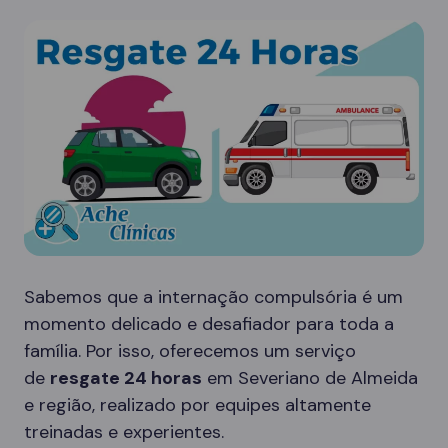
Sabemos que a internação compulsória é um
momento delicado e desafiador para toda a
família. Por isso, oferecemos um serviço
de
resgate 24 horas
em Severiano de Almeida
e região, realizado por equipes altamente
treinadas e experientes.