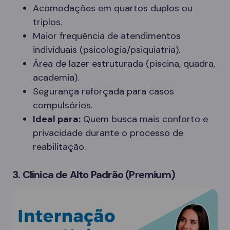
Acomodações em quartos duplos ou
triplos.
Maior frequência de atendimentos
individuais (psicologia/psiquiatria).
Área de lazer estruturada (piscina, quadra,
academia).
Segurança reforçada para casos
compulsórios.
Ideal para:
Quem busca mais conforto e
privacidade durante o processo de
reabilitação.
3. Clínica de Alto Padrão (Premium)