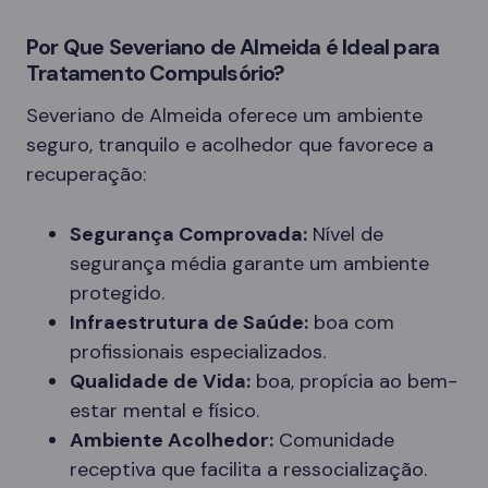
Por Que Severiano de Almeida é Ideal para
Tratamento Compulsório?
Severiano de Almeida oferece um ambiente
seguro, tranquilo e acolhedor que favorece a
recuperação:
Segurança Comprovada:
Nível de
segurança média garante um ambiente
protegido.
Infraestrutura de Saúde:
boa com
profissionais especializados.
Qualidade de Vida:
boa, propícia ao bem-
estar mental e físico.
Ambiente Acolhedor:
Comunidade
receptiva que facilita a ressocialização.