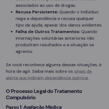
associados ao uso de drogas.
Recusa Persistente:
Quando o indivíduo
nega a dependência e recusa qualquer
tipo de ajuda, apesar dos danos evidentes.
Falha de Outros Tratamentos:
Quando
internações voluntárias anteriores não
produziram resultados e a situação se
agravou.
Se você reconhece alguma dessas situações, é
hora de agir. Saiba mais sobre os
sinais de
alerta que indicam dependência química
.
O Processo Legal do Tratamento
Compulsório
Passo 1: Avaliação Médica