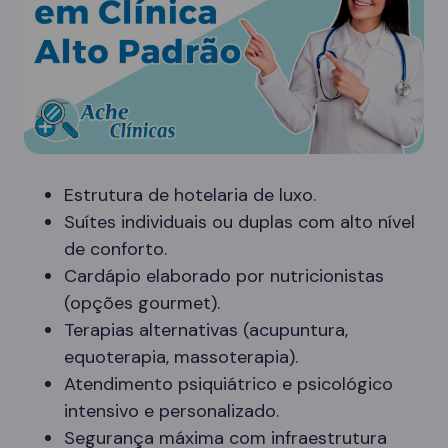
Estrutura de hotelaria de luxo.
Suítes individuais ou duplas com alto nível
de conforto.
Cardápio elaborado por nutricionistas
(opções gourmet).
Terapias alternativas (acupuntura,
equoterapia, massoterapia).
Atendimento psiquiátrico e psicológico
intensivo e personalizado.
Segurança máxima com infraestrutura