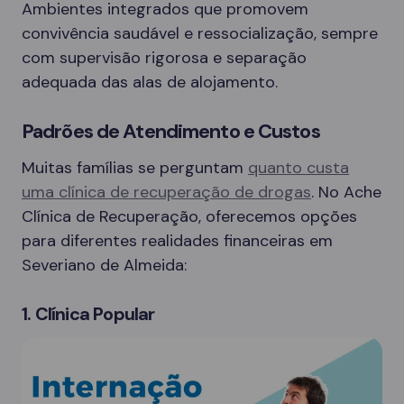
Ambientes integrados que promovem
convivência saudável e ressocialização, sempre
com supervisão rigorosa e separação
adequada das alas de alojamento.
Padrões de Atendimento e Custos
Muitas famílias se perguntam
quanto custa
uma clínica de recuperação de drogas
. No Ache
Clínica de Recuperação, oferecemos opções
para diferentes realidades financeiras em
Severiano de Almeida:
1. Clínica Popular