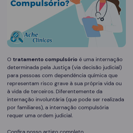
O
tratamento compulsório
é uma internação
determinada pela Justiça (via decisão judicial)
para pessoas com dependência química que
representam risco grave à sua própria vida ou
à vida de terceiros. Diferentemente da
internação involuntária (que pode ser realizada
por familiares), a internação compulsória
requer uma ordem judicial.
Confira nosso artigo completo