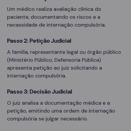
Um médico realiza avaliação clínica do
paciente, documentando os riscos e a
necessidade de internação compulsória.
Passo 2: Petição Judicial
A família, representante legal ou órgão público
(Ministério Público, Defensoria Pública)
apresenta petição ao juiz solicitando a
internação compulsória.
Passo 3: Decisão Judicial
O juiz analisa a documentação médica e a
petição, emitindo uma ordem de internação
compulsória se julgar necessário.