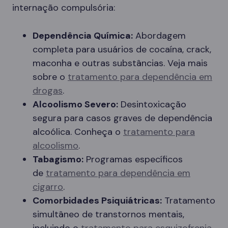
internação compulsória:
Dependência Química:
Abordagem
completa para usuários de cocaína, crack,
maconha e outras substâncias. Veja mais
sobre o
tratamento para dependência em
drogas
.
Alcoolismo Severo:
Desintoxicação
segura para casos graves de dependência
alcoólica. Conheça o
tratamento para
alcoolismo
.
Tabagismo:
Programas específicos
de
tratamento para dependência em
cigarro
.
Comorbidades Psiquiátricas:
Tratamento
simultâneo de transtornos mentais,