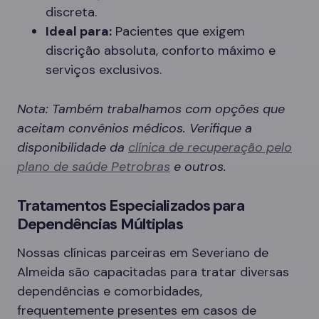
discreta.
Ideal para:
Pacientes que exigem
discrição absoluta, conforto máximo e
serviços exclusivos.
Nota: Também trabalhamos com opções que
aceitam convênios médicos. Verifique a
disponibilidade da
clínica de recuperação pelo
plano de saúde Petrobras
e outros.
Tratamentos Especializados para
Dependências Múltiplas
Nossas clínicas parceiras em Severiano de
Almeida são capacitadas para tratar diversas
dependências e comorbidades,
frequentemente presentes em casos de