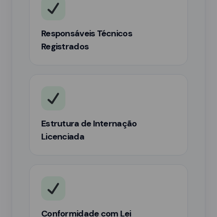
Responsáveis Técnicos
Registrados
Estrutura de Internação
Licenciada
Conformidade com Lei