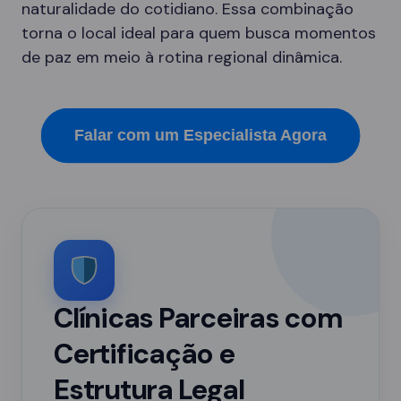
naturalidade do cotidiano. Essa combinação
torna o local ideal para quem busca momentos
de paz em meio à rotina regional dinâmica.
Falar com um Especialista Agora
Clínicas Parceiras com
Certificação e
Estrutura Legal