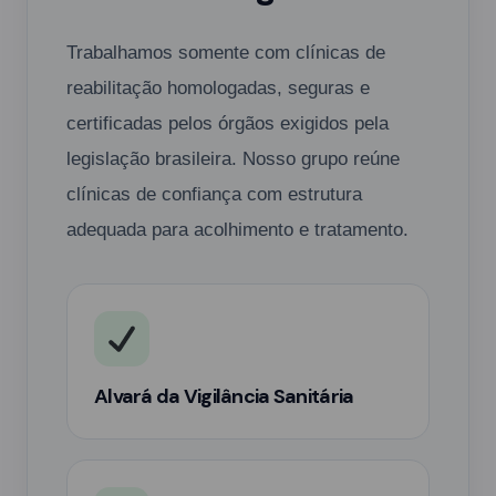
Trabalhamos somente com clínicas de
reabilitação homologadas, seguras e
certificadas pelos órgãos exigidos pela
legislação brasileira. Nosso grupo reúne
clínicas de confiança com estrutura
adequada para acolhimento e tratamento.
Alvará da Vigilância Sanitária