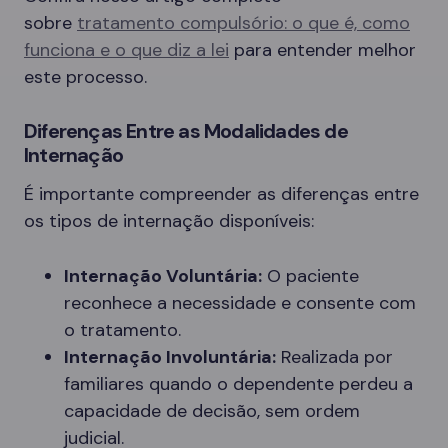
sobre
tratamento compulsório: o que é, como
funciona e o que diz a lei
para entender melhor
este processo.
Diferenças Entre as Modalidades de
Internação
É importante compreender as diferenças entre
os tipos de internação disponíveis:
Internação Voluntária:
O paciente
reconhece a necessidade e consente com
o tratamento.
Internação Involuntária:
Realizada por
familiares quando o dependente perdeu a
capacidade de decisão, sem ordem
judicial.