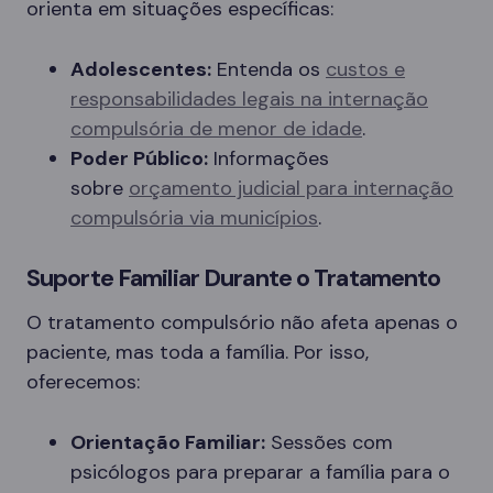
orienta em situações específicas:
Adolescentes:
Entenda os
custos e
responsabilidades legais na internação
compulsória de menor de idade
.
Poder Público:
Informações
sobre
orçamento judicial para internação
compulsória via municípios
.
Suporte Familiar Durante o Tratamento
O tratamento compulsório não afeta apenas o
paciente, mas toda a família. Por isso,
oferecemos:
Orientação Familiar:
Sessões com
psicólogos para preparar a família para o