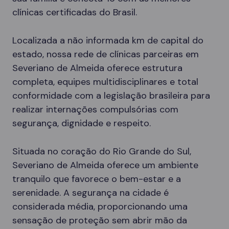
clínicas certificadas do Brasil.
Localizada a não informada km de capital do
estado, nossa rede de clínicas parceiras em
Severiano de Almeida oferece estrutura
completa, equipes multidisciplinares e total
conformidade com a legislação brasileira para
realizar internações compulsórias com
segurança, dignidade e respeito.
Situada no coração do Rio Grande do Sul,
Severiano de Almeida oferece um ambiente
tranquilo que favorece o bem-estar e a
serenidade. A segurança na cidade é
considerada média, proporcionando uma
sensação de proteção sem abrir mão da