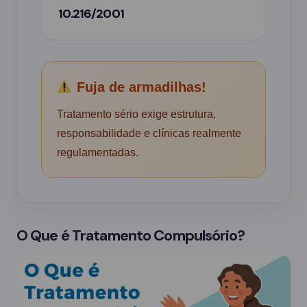
10.216/2001
Fuja de armadilhas!
Tratamento sério exige estrutura,
responsabilidade e clínicas realmente
regulamentadas.
O Que é Tratamento Compulsório?