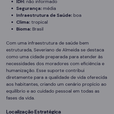
IDH:
não informado
Segurança:
média
Infraestrutura de Saúde:
boa
Clima:
tropical
Bioma:
Brasil
Com uma infraestrutura de saúde bem
estruturada, Severiano de Almeida se destaca
como uma cidade preparada para atender às
necessidades dos moradores com eficiência e
humanização. Esse suporte contribui
diretamente para a qualidade de vida oferecida
aos habitantes, criando um cenário propício ao
equilíbrio e ao cuidado pessoal em todas as
fases da vida.
Localização Estratégica