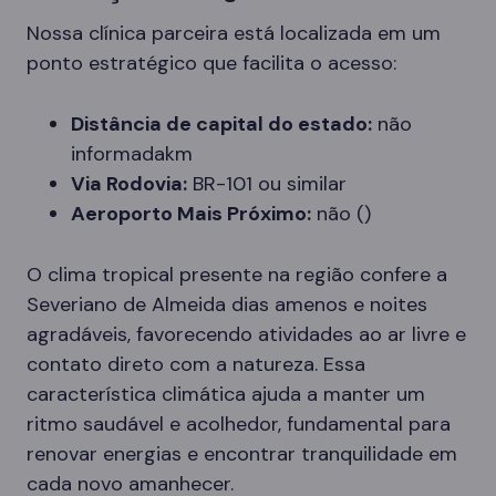
Nossa clínica parceira está localizada em um
ponto estratégico que facilita o acesso:
Distância de capital do estado:
não
informadakm
Via Rodovia:
BR-101 ou similar
Aeroporto Mais Próximo:
não ()
O clima tropical presente na região confere a
Severiano de Almeida dias amenos e noites
agradáveis, favorecendo atividades ao ar livre e
contato direto com a natureza. Essa
característica climática ajuda a manter um
ritmo saudável e acolhedor, fundamental para
renovar energias e encontrar tranquilidade em
cada novo amanhecer.