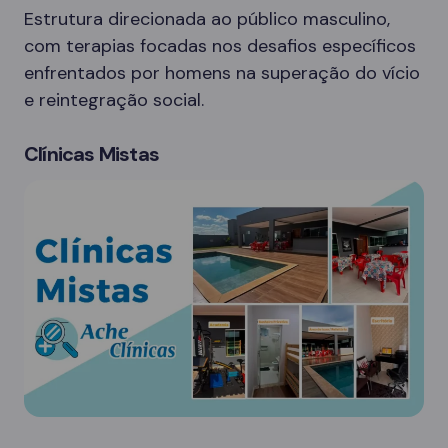
Estrutura direcionada ao público masculino,
com terapias focadas nos desafios específicos
enfrentados por homens na superação do vício
e reintegração social.
Clínicas Mistas