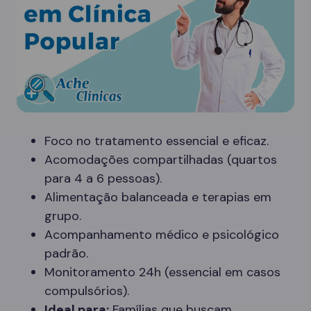
Foco no tratamento essencial e eficaz.
Acomodações compartilhadas (quartos
para 4 a 6 pessoas).
Alimentação balanceada e terapias em
grupo.
Acompanhamento médico e psicológico
padrão.
Monitoramento 24h (essencial em casos
compulsórios).
Ideal para:
Famílias que buscam