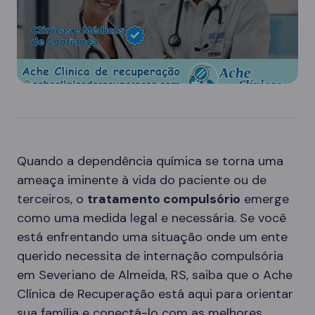
Quando a dependência química se torna uma
ameaça iminente à vida do paciente ou de
terceiros, o
tratamento compulsório
emerge
como uma medida legal e necessária. Se você
está enfrentando uma situação onde um ente
querido necessita de internação compulsória
em Severiano de Almeida, RS, saiba que o Ache
Clínica de Recuperação está aqui para orientar
sua família e conectá-lo com as melhores