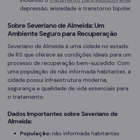
incluindo o
tratamento para esquizofrenia
,
depressão, ansiedade e transtorno bipolar.
Sobre Severiano de Almeida: Um
Ambiente Seguro para Recuperação
Severiano de Almeida é uma cidade no estado
de RS que oferece as condições ideais para um
processo de recuperação bem-sucedido. Com
uma população de não informada habitantes, a
cidade possui infraestrutura moderna,
segurança e qualidade de vida essenciais para
o tratamento.
Dados Importantes sobre Severiano de
Almeida:
População:
não informada habitantes