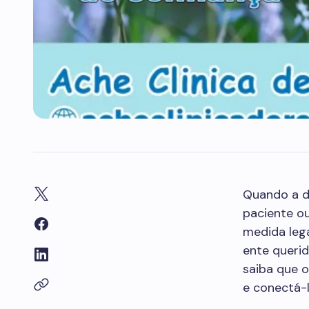
Quando a d
paciente ou
medida leg
ente querid
saiba que o
e conectá-l