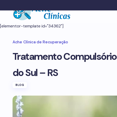
[elementor-template id="34362"]
Ache Clínica de Recuperação
Tratamento Compulsório
do Sul – RS
BLOG