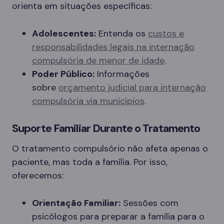
orienta em situações específicas:
Adolescentes:
Entenda os
custos e
responsabilidades legais na internação
compulsória de menor de idade
.
Poder Público:
Informações
sobre
orçamento judicial para internação
compulsória via municípios
.
Suporte Familiar Durante o Tratamento
O tratamento compulsório não afeta apenas o
paciente, mas toda a família. Por isso,
oferecemos:
Orientação Familiar:
Sessões com
psicólogos para preparar a família para o