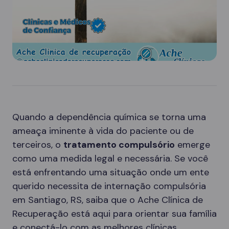
Quando a dependência química se torna uma
ameaça iminente à vida do paciente ou de
terceiros, o
tratamento compulsório
emerge
como uma medida legal e necessária. Se você
está enfrentando uma situação onde um ente
querido necessita de internação compulsória
em Santiago, RS, saiba que o Ache Clínica de
Recuperação está aqui para orientar sua família
e conectá-lo com as melhores clínicas