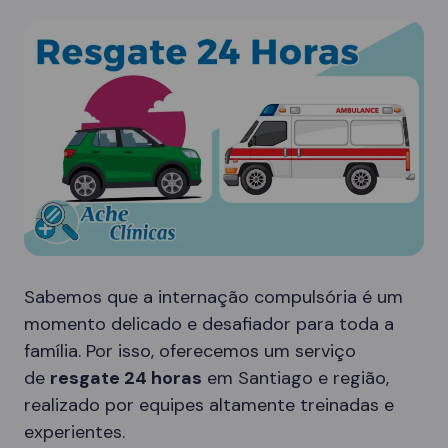
Sabemos que a internação compulsória é um
momento delicado e desafiador para toda a
família. Por isso, oferecemos um serviço
de
resgate 24 horas
em Santiago e região,
realizado por equipes altamente treinadas e
experientes.