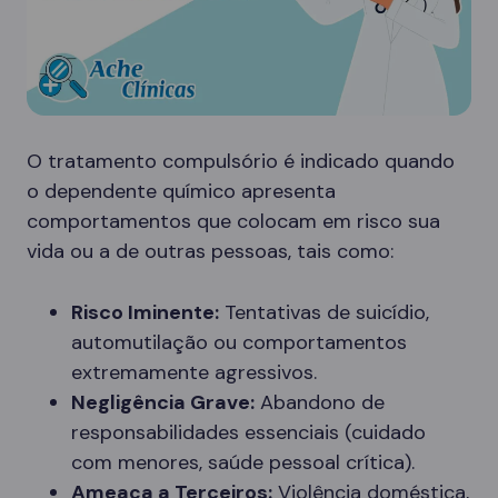
O tratamento compulsório é indicado quando
o dependente químico apresenta
comportamentos que colocam em risco sua
vida ou a de outras pessoas, tais como:
Risco Iminente:
Tentativas de suicídio,
automutilação ou comportamentos
extremamente agressivos.
Negligência Grave:
Abandono de
responsabilidades essenciais (cuidado
com menores, saúde pessoal crítica).
Ameaça a Terceiros:
Violência doméstica,