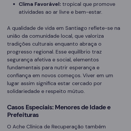
Clima Favorável:
tropical que promove
atividades ao ar livre e bem-estar.
A qualidade de vida em Santiago reflete-se na
união da comunidade local, que valoriza
tradições culturais enquanto abraça o
progresso regional. Esse equilíbrio traz
segurança afetiva e social, elementos
fundamentais para nutrir esperança e
confiança em novos começos. Viver em um
lugar assim significa estar cercado por
solidariedade e respeito mútuo.
Casos Especiais: Menores de Idade e
Prefeituras
O Ache Clínica de Recuperação também