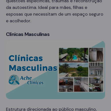
questões específicas, traumas e reconstrução
da autoestima. Ideal para mães, filhas e
esposas que necessitam de um espaço seguro
e acolhedor.
Clínicas Masculinas
Estrutura direcionada ao público masculino,