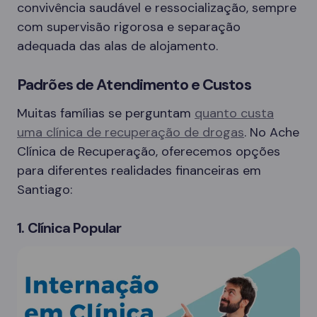
convivência saudável e ressocialização, sempre
com supervisão rigorosa e separação
adequada das alas de alojamento.
Padrões de Atendimento e Custos
Muitas famílias se perguntam
quanto custa
uma clínica de recuperação de drogas
. No Ache
Clínica de Recuperação, oferecemos opções
para diferentes realidades financeiras em
Santiago:
1. Clínica Popular