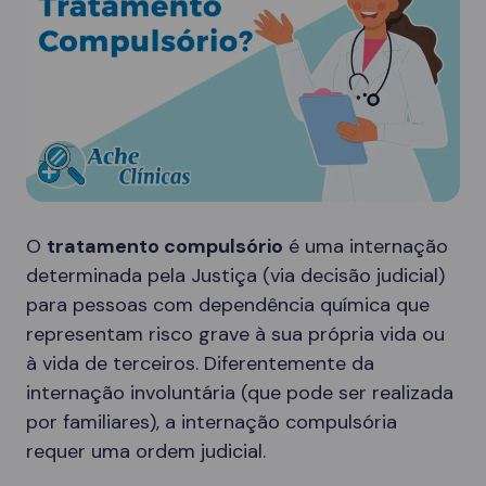
O
tratamento compulsório
é uma internação
determinada pela Justiça (via decisão judicial)
para pessoas com dependência química que
representam risco grave à sua própria vida ou
à vida de terceiros. Diferentemente da
internação involuntária (que pode ser realizada
por familiares), a internação compulsória
requer uma ordem judicial.