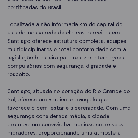
certificadas do Brasil.
Localizada a não informada km de capital do
estado, nossa rede de clínicas parceiras em
Santiago oferece estrutura completa, equipes
multidisciplinares e total conformidade com a
legislação brasileira para realizar internações
compulsórias com segurança, dignidade e
respeito.
Santiago, situada no coração do Rio Grande do
Sul, oferece um ambiente tranquilo que
favorece o bem-estar e a serenidade. Com uma
segurança considerada média, a cidade
promove um convívio harmonioso entre seus
moradores, proporcionando uma atmosfera