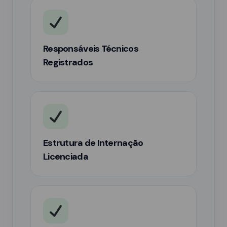
Responsáveis Técnicos
Registrados
Estrutura de Internação
Licenciada