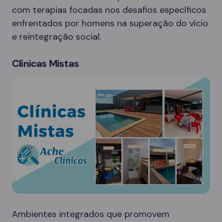
com terapias focadas nos desafios específicos
enfrentados por homens na superação do vício
e reintegração social.
Clínicas Mistas
Ambientes integrados que promovem