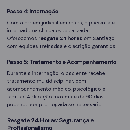
Passo 4: Internação
Com a ordem judicial em mãos, o paciente é
internado na clínica especializada.
Oferecemos
resgate 24 horas
em Santiago
com equipes treinadas e discrição garantida.
Passo 5: Tratamento e Acompanhamento
Durante a internação, o paciente recebe
tratamento multidisciplinar, com
acompanhamento médico, psicológico e
familiar. A duração máxima é de 90 dias,
podendo ser prorrogada se necessário.
Resgate 24 Horas: Segurança e
Profissionalismo