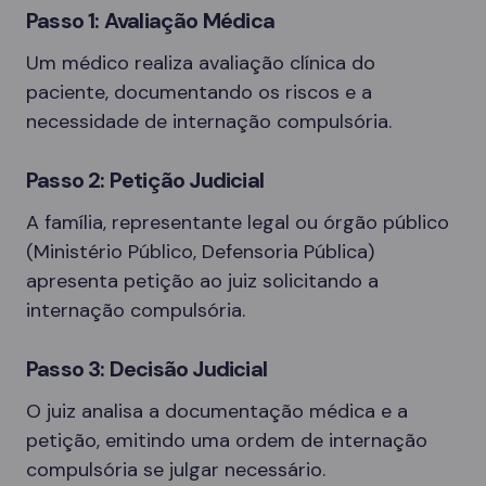
Passo 1: Avaliação Médica
Um médico realiza avaliação clínica do
paciente, documentando os riscos e a
necessidade de internação compulsória.
Passo 2: Petição Judicial
A família, representante legal ou órgão público
(Ministério Público, Defensoria Pública)
apresenta petição ao juiz solicitando a
internação compulsória.
Passo 3: Decisão Judicial
O juiz analisa a documentação médica e a
petição, emitindo uma ordem de internação
compulsória se julgar necessário.