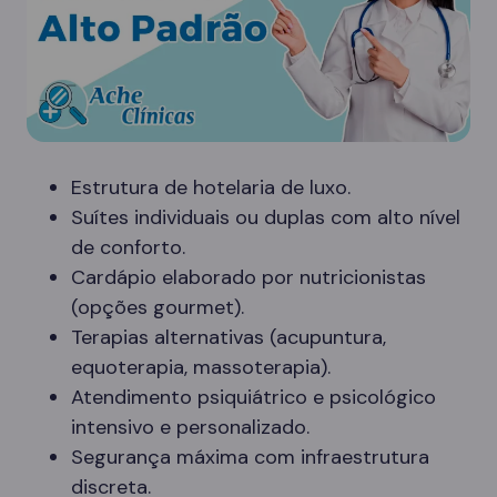
Estrutura de hotelaria de luxo.
Suítes individuais ou duplas com alto nível
de conforto.
Cardápio elaborado por nutricionistas
(opções gourmet).
Terapias alternativas (acupuntura,
equoterapia, massoterapia).
Atendimento psiquiátrico e psicológico
intensivo e personalizado.
Segurança máxima com infraestrutura
discreta.