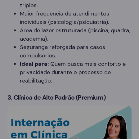
triplos.
Maior frequência de atendimentos
individuais (psicologia/psiquiatria).
Área de lazer estruturada (piscina, quadra,
academia).
Segurança reforçada para casos
compulsórios.
Ideal para:
Quem busca mais conforto e
privacidade durante o processo de
reabilitação.
3. Clínica de Alto Padrão (Premium)