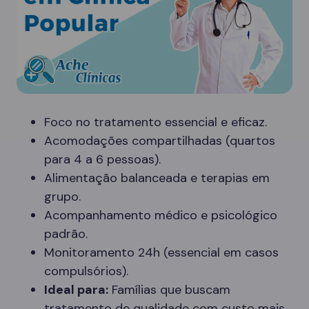
Foco no tratamento essencial e eficaz.
Acomodações compartilhadas (quartos
para 4 a 6 pessoas).
Alimentação balanceada e terapias em
grupo.
Acompanhamento médico e psicológico
padrão.
Monitoramento 24h (essencial em casos
compulsórios).
Ideal para:
Famílias que buscam
tratamento de qualidade com custo mais