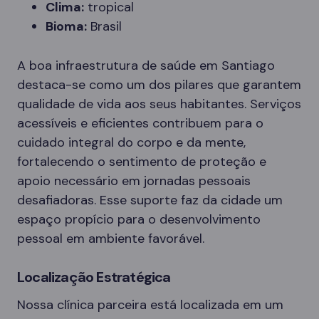
Clima:
tropical
Bioma:
Brasil
A boa infraestrutura de saúde em Santiago
destaca-se como um dos pilares que garantem
qualidade de vida aos seus habitantes. Serviços
acessíveis e eficientes contribuem para o
cuidado integral do corpo e da mente,
fortalecendo o sentimento de proteção e
apoio necessário em jornadas pessoais
desafiadoras. Esse suporte faz da cidade um
espaço propício para o desenvolvimento
pessoal em ambiente favorável.
Localização Estratégica
Nossa clínica parceira está localizada em um