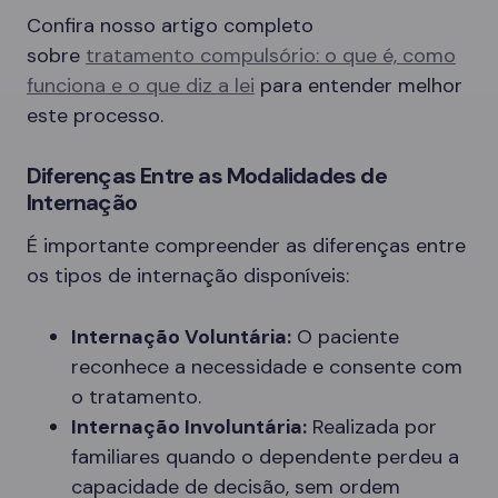
Confira nosso artigo completo
sobre
tratamento compulsório: o que é, como
funciona e o que diz a lei
para entender melhor
este processo.
Diferenças Entre as Modalidades de
Internação
É importante compreender as diferenças entre
os tipos de internação disponíveis:
Internação Voluntária:
O paciente
reconhece a necessidade e consente com
o tratamento.
Internação Involuntária:
Realizada por
familiares quando o dependente perdeu a
capacidade de decisão, sem ordem