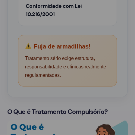
Conformidade com Lei
10.216/2001
Fuja de armadilhas!
Tratamento sério exige estrutura,
responsabilidade e clínicas realmente
regulamentadas.
O Que é Tratamento Compulsório?