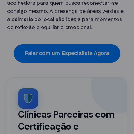
acolhedora para quem busca reconectar-se
consigo mesmo. A presença de áreas verdes e
a calmaria do local são ideais para momentos
de reflexão e equilíbrio emocional.
Falar com um Especialista Agora
Clínicas Parceiras com
Certificação e