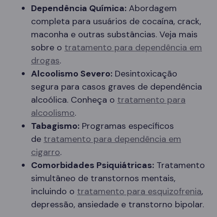
Dependência Química:
Abordagem
completa para usuários de cocaína, crack,
maconha e outras substâncias. Veja mais
sobre o
tratamento para dependência em
drogas
.
Alcoolismo Severo:
Desintoxicação
segura para casos graves de dependência
alcoólica. Conheça o
tratamento para
alcoolismo
.
Tabagismo:
Programas específicos
de
tratamento para dependência em
cigarro
.
Comorbidades Psiquiátricas:
Tratamento
simultâneo de transtornos mentais,
incluindo o
tratamento para esquizofrenia
,
depressão, ansiedade e transtorno bipolar.