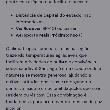
ponto estratégico que facilita o acesso:
Distância de capital do estado:
não
informadakm
Via Rodovia:
BR-101 ou similar
Aeroporto Mais Próximo:
não ()
O clima tropical amena os dias na região,
trazendo temperaturas agradáveis que
facilitam atividades ao ar livre e convivência
social saudável. Santiago é uma cidade onde a
natureza se mostra generosa, ajudando a
cultivar atitudes positivas e reforçando o
conforto físico e emocional daqueles que nela
residem ou visitam. Essa combinação é
fundamental para promover momentos de paz
interior.