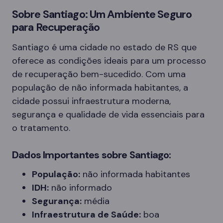
Sobre Santiago: Um Ambiente Seguro
para Recuperação
Santiago é uma cidade no estado de RS que
oferece as condições ideais para um processo
de recuperação bem-sucedido. Com uma
população de não informada habitantes, a
cidade possui infraestrutura moderna,
segurança e qualidade de vida essenciais para
o tratamento.
Dados Importantes sobre Santiago:
População:
não informada habitantes
IDH:
não informado
Segurança:
média
Infraestrutura de Saúde:
boa