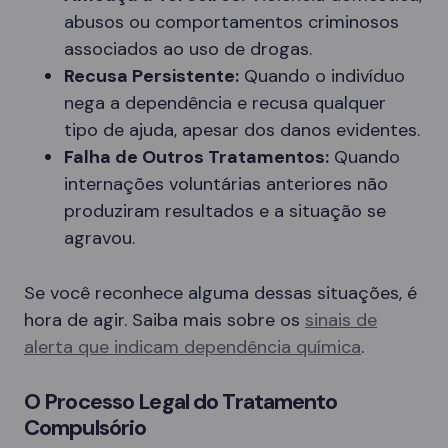
abusos ou comportamentos criminosos
associados ao uso de drogas.
Recusa Persistente:
Quando o indivíduo
nega a dependência e recusa qualquer
tipo de ajuda, apesar dos danos evidentes.
Falha de Outros Tratamentos:
Quando
internações voluntárias anteriores não
produziram resultados e a situação se
agravou.
Se você reconhece alguma dessas situações, é
hora de agir. Saiba mais sobre os
sinais de
alerta que indicam dependência química
.
O Processo Legal do Tratamento
Compulsório