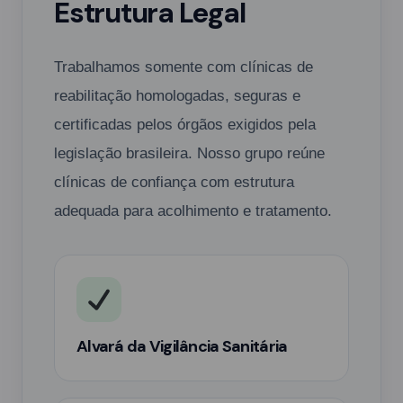
Estrutura Legal
Trabalhamos somente com clínicas de
reabilitação homologadas, seguras e
certificadas pelos órgãos exigidos pela
legislação brasileira. Nosso grupo reúne
clínicas de confiança com estrutura
adequada para acolhimento e tratamento.
Alvará da Vigilância Sanitária