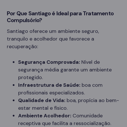
Por Que Santiago é Ideal para Tratamento
Compulsório?
Santiago oferece um ambiente seguro,
tranquilo e acolhedor que favorece a
recuperação:
Segurança Comprovada:
Nível de
segurança média garante um ambiente
protegido.
Infraestrutura de Saúde:
boa com
profissionais especializados.
Qualidade de Vida:
boa, propícia ao bem-
estar mental e físico.
Ambiente Acolhedor:
Comunidade
receptiva que facilita a ressocialização.