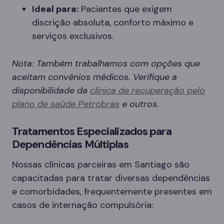
Ideal para:
Pacientes que exigem
discrição absoluta, conforto máximo e
serviços exclusivos.
Nota: Também trabalhamos com opções que
aceitam convênios médicos. Verifique a
disponibilidade da
clínica de recuperação pelo
plano de saúde Petrobras
e outros.
Tratamentos Especializados para
Dependências Múltiplas
Nossas clínicas parceiras em Santiago são
capacitadas para tratar diversas dependências
e comorbidades, frequentemente presentes em
casos de internação compulsória: