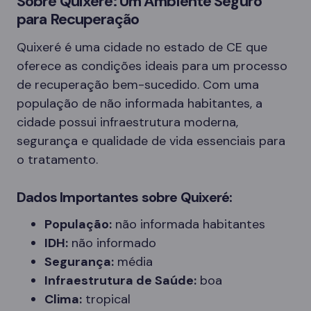
Sobre Quixeré: Um Ambiente Seguro
para Recuperação
Quixeré é uma cidade no estado de CE que
oferece as condições ideais para um processo
de recuperação bem-sucedido. Com uma
população de não informada habitantes, a
cidade possui infraestrutura moderna,
segurança e qualidade de vida essenciais para
o tratamento.
Dados Importantes sobre Quixeré:
População:
não informada habitantes
IDH:
não informado
Segurança:
média
Infraestrutura de Saúde:
boa
Clima:
tropical