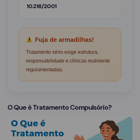
10.216/2001
Fuja de armadilhas!
Tratamento sério exige estrutura,
responsabilidade e clínicas realmente
regulamentadas.
O Que é Tratamento Compulsório?