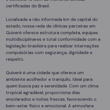
certificadas do Brasil.
Localizada a não informada km de capital do
estado, nossa rede de clínicas parceiras em
Quixeré oferece estrutura completa, equipes
multidisciplinares e total conformidade com a
legislação brasileira para realizar internações
compulsórias com segurança, dignidade e
respeito.
Quixeré é uma cidade que oferece um
ambiente acolhedor e tranquilo, ideal para
quem busca paz e serenidade. Com um clima
tropical agradável, proporciona dias
ensolarados e noites frescas, favorecendo o
bem-estar físico e emocional. A atmosfera