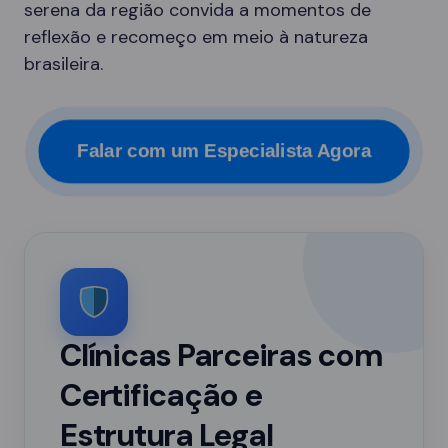
serena da região convida a momentos de
reflexão e recomeço em meio à natureza
brasileira.
Falar com um Especialista Agora
Clínicas Parceiras com
Certificação e
Estrutura Legal