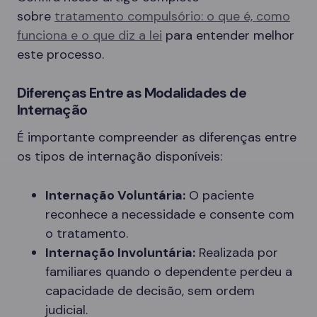
sobre
tratamento compulsório: o que é, como
funciona e o que diz a lei
para entender melhor
este processo.
Diferenças Entre as Modalidades de
Internação
É importante compreender as diferenças entre
os tipos de internação disponíveis:
Internação Voluntária:
O paciente
reconhece a necessidade e consente com
o tratamento.
Internação Involuntária:
Realizada por
familiares quando o dependente perdeu a
capacidade de decisão, sem ordem
judicial.