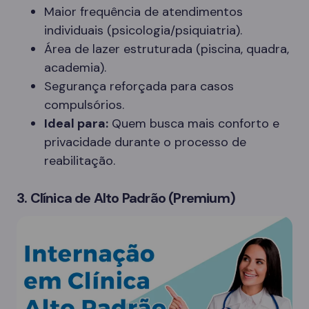
Maior frequência de atendimentos
individuais (psicologia/psiquiatria).
Área de lazer estruturada (piscina, quadra,
academia).
Segurança reforçada para casos
compulsórios.
Ideal para:
Quem busca mais conforto e
privacidade durante o processo de
reabilitação.
3. Clínica de Alto Padrão (Premium)