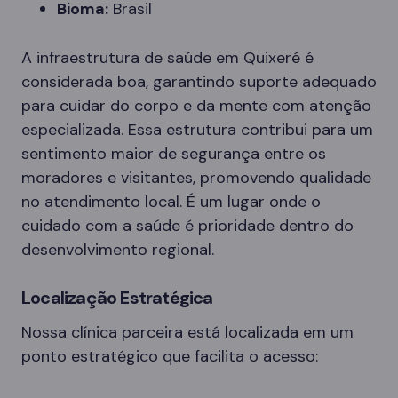
Bioma:
Brasil
A infraestrutura de saúde em Quixeré é
considerada boa, garantindo suporte adequado
para cuidar do corpo e da mente com atenção
especializada. Essa estrutura contribui para um
sentimento maior de segurança entre os
moradores e visitantes, promovendo qualidade
no atendimento local. É um lugar onde o
cuidado com a saúde é prioridade dentro do
desenvolvimento regional.
Localização Estratégica
Nossa clínica parceira está localizada em um
ponto estratégico que facilita o acesso: