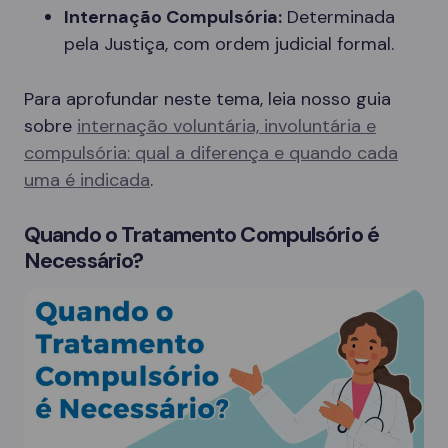
Internação Compulsória:
Determinada
pela Justiça, com ordem judicial formal.
Para aprofundar neste tema, leia nosso guia
sobre
internação voluntária, involuntária e
compulsória: qual a diferença e quando cada
uma é indicada
.
Quando o Tratamento Compulsório é
Necessário?