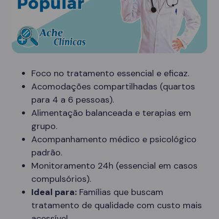
Foco no tratamento essencial e eficaz.
Acomodações compartilhadas (quartos
para 4 a 6 pessoas).
Alimentação balanceada e terapias em
grupo.
Acompanhamento médico e psicológico
padrão.
Monitoramento 24h (essencial em casos
compulsórios).
Ideal para:
Famílias que buscam
tratamento de qualidade com custo mais
acessível.