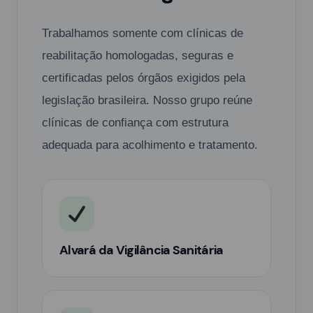
Trabalhamos somente com clínicas de
reabilitação homologadas, seguras e
certificadas pelos órgãos exigidos pela
legislação brasileira. Nosso grupo reúne
clínicas de confiança com estrutura
adequada para acolhimento e tratamento.
Alvará da Vigilância Sanitária