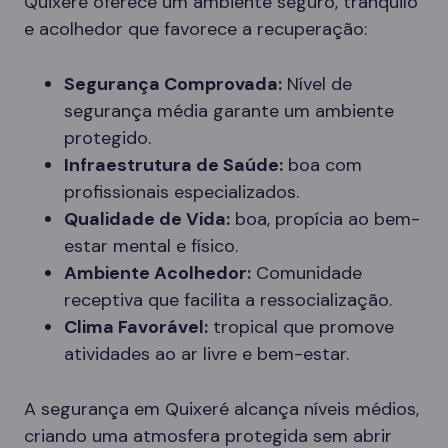
Quixeré oferece um ambiente seguro, tranquilo
e acolhedor que favorece a recuperação:
Segurança Comprovada:
Nível de
segurança média garante um ambiente
protegido.
Infraestrutura de Saúde:
boa com
profissionais especializados.
Qualidade de Vida:
boa, propícia ao bem-
estar mental e físico.
Ambiente Acolhedor:
Comunidade
receptiva que facilita a ressocialização.
Clima Favorável:
tropical que promove
atividades ao ar livre e bem-estar.
A segurança em Quixeré alcança níveis médios,
criando uma atmosfera protegida sem abrir