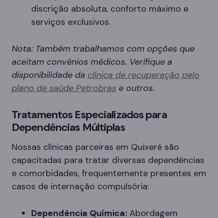
discrição absoluta, conforto máximo e
serviços exclusivos.
Nota: Também trabalhamos com opções que
aceitam convênios médicos. Verifique a
disponibilidade da
clínica de recuperação pelo
plano de saúde Petrobras
e outros.
Tratamentos Especializados para
Dependências Múltiplas
Nossas clínicas parceiras em Quixeré são
capacitadas para tratar diversas dependências
e comorbidades, frequentemente presentes em
casos de internação compulsória:
Dependência Química:
Abordagem