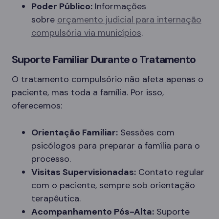
Poder Público:
Informações
sobre
orçamento judicial para internação
compulsória via municípios
.
Suporte Familiar Durante o Tratamento
O tratamento compulsório não afeta apenas o
paciente, mas toda a família. Por isso,
oferecemos:
Orientação Familiar:
Sessões com
psicólogos para preparar a família para o
processo.
Visitas Supervisionadas:
Contato regular
com o paciente, sempre sob orientação
terapêutica.
Acompanhamento Pós-Alta:
Suporte