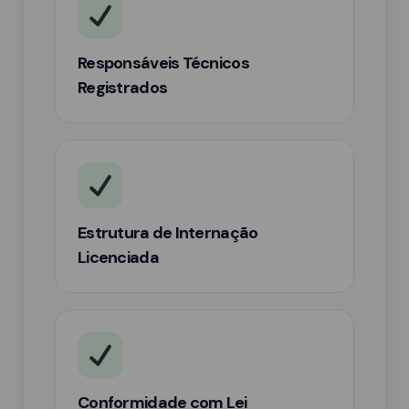
Responsáveis Técnicos
Registrados
Estrutura de Internação
Licenciada
Conformidade com Lei