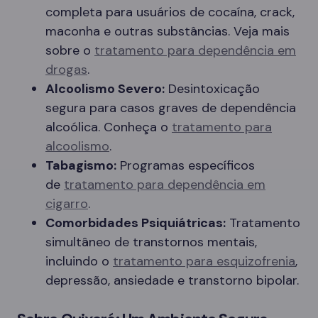
completa para usuários de cocaína, crack,
maconha e outras substâncias. Veja mais
sobre o
tratamento para dependência em
drogas
.
Alcoolismo Severo:
Desintoxicação
segura para casos graves de dependência
alcoólica. Conheça o
tratamento para
alcoolismo
.
Tabagismo:
Programas específicos
de
tratamento para dependência em
cigarro
.
Comorbidades Psiquiátricas:
Tratamento
simultâneo de transtornos mentais,
incluindo o
tratamento para esquizofrenia
,
depressão, ansiedade e transtorno bipolar.