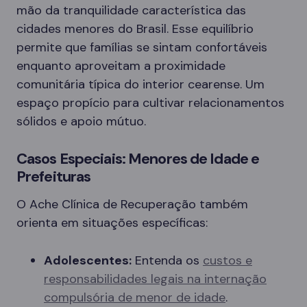
mão da tranquilidade característica das
cidades menores do Brasil. Esse equilíbrio
permite que famílias se sintam confortáveis
enquanto aproveitam a proximidade
comunitária típica do interior cearense. Um
espaço propício para cultivar relacionamentos
sólidos e apoio mútuo.
Casos Especiais: Menores de Idade e
Prefeituras
O Ache Clínica de Recuperação também
orienta em situações específicas:
Adolescentes:
Entenda os
custos e
responsabilidades legais na internação
compulsória de menor de idade
.