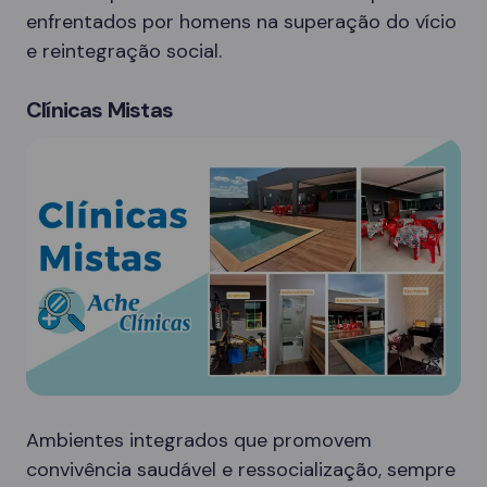
enfrentados por homens na superação do vício
e reintegração social.
Clínicas Mistas
Ambientes integrados que promovem
convivência saudável e ressocialização, sempre