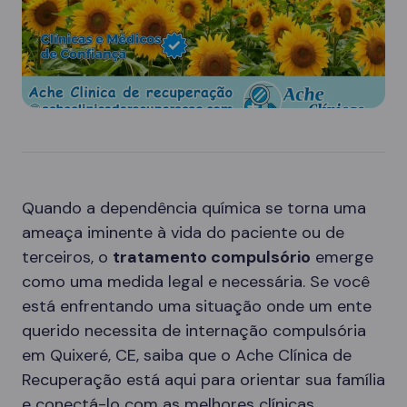
Quando a dependência química se torna uma
ameaça iminente à vida do paciente ou de
terceiros, o
tratamento compulsório
emerge
como uma medida legal e necessária. Se você
está enfrentando uma situação onde um ente
querido necessita de internação compulsória
em Quixeré, CE, saiba que o Ache Clínica de
Recuperação está aqui para orientar sua família
e conectá-lo com as melhores clínicas