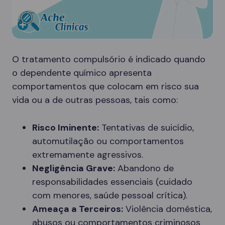
O tratamento compulsório é indicado quando
o dependente químico apresenta
comportamentos que colocam em risco sua
vida ou a de outras pessoas, tais como:
Risco Iminente:
Tentativas de suicídio,
automutilação ou comportamentos
extremamente agressivos.
Negligência Grave:
Abandono de
responsabilidades essenciais (cuidado
com menores, saúde pessoal crítica).
Ameaça a Terceiros:
Violência doméstica,
abusos ou comportamentos criminosos