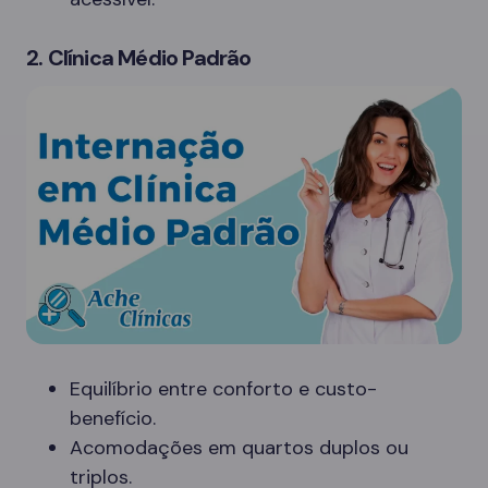
2. Clínica Médio Padrão
Equilíbrio entre conforto e custo-
benefício.
Acomodações em quartos duplos ou
triplos.