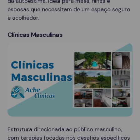
da autoestima. Ideal para mães, filhas e
esposas que necessitam de um espaço seguro
e acolhedor.
Clínicas Masculinas
Estrutura direcionada ao público masculino,
com terapias focadas nos desafios específicos