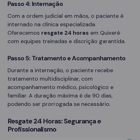
Passo 4: Internação
Com a ordem judicial em mãos, o paciente é
internado na clínica especializada.
Oferecemos
resgate 24 horas
em Quixeré
com equipes treinadas e discrição garantida.
Passo 5: Tratamento e Acompanhamento
Durante a internação, o paciente recebe
tratamento multidisciplinar, com
acompanhamento médico, psicológico e
familiar. A duração máxima é de 90 dias,
podendo ser prorrogada se necessário.
Resgate 24 Horas: Segurança e
Profissionalismo