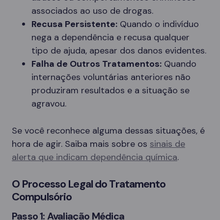
associados ao uso de drogas.
Recusa Persistente:
Quando o indivíduo
nega a dependência e recusa qualquer
tipo de ajuda, apesar dos danos evidentes.
Falha de Outros Tratamentos:
Quando
internações voluntárias anteriores não
produziram resultados e a situação se
agravou.
Se você reconhece alguma dessas situações, é
hora de agir. Saiba mais sobre os
sinais de
alerta que indicam dependência química
.
O Processo Legal do Tratamento
Compulsório
Passo 1: Avaliação Médica