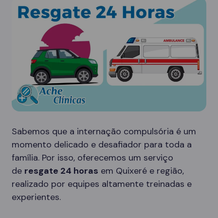
Sabemos que a internação compulsória é um
momento delicado e desafiador para toda a
família. Por isso, oferecemos um serviço
de
resgate 24 horas
em Quixeré e região,
realizado por equipes altamente treinadas e
experientes.