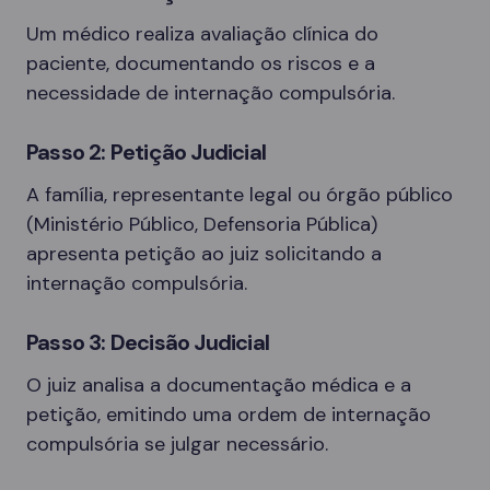
Um médico realiza avaliação clínica do
paciente, documentando os riscos e a
necessidade de internação compulsória.
Passo 2: Petição Judicial
A família, representante legal ou órgão público
(Ministério Público, Defensoria Pública)
apresenta petição ao juiz solicitando a
internação compulsória.
Passo 3: Decisão Judicial
O juiz analisa a documentação médica e a
petição, emitindo uma ordem de internação
compulsória se julgar necessário.