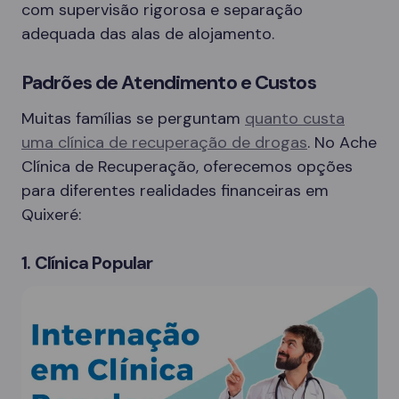
com supervisão rigorosa e separação
adequada das alas de alojamento.
Padrões de Atendimento e Custos
Muitas famílias se perguntam
quanto custa
uma clínica de recuperação de drogas
. No Ache
Clínica de Recuperação, oferecemos opções
para diferentes realidades financeiras em
Quixeré:
1. Clínica Popular