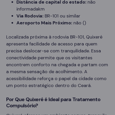
Distância de capital do estado:
não
informadakm
Via Rodovia:
BR-101 ou similar
Aeroporto Mais Próximo:
não ()
Localizada próxima à rodovia BR-101, Quixeré
apresenta facilidade de acesso para quem
precisa deslocar-se com tranquilidade. Essa
conectividade permite que os visitantes
encontrem conforto na chegada e partam com
a mesma sensação de acolhimento. A
acessibilidade reforça o papel da cidade como
um ponto estratégico dentro do Ceará.
Por Que Quixeré é Ideal para Tratamento
Compulsório?