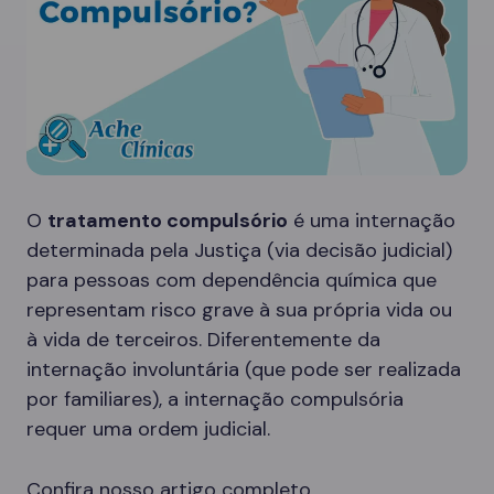
O
tratamento compulsório
é uma internação
determinada pela Justiça (via decisão judicial)
para pessoas com dependência química que
representam risco grave à sua própria vida ou
à vida de terceiros. Diferentemente da
internação involuntária (que pode ser realizada
por familiares), a internação compulsória
requer uma ordem judicial.
Confira nosso artigo completo