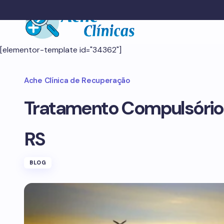
[elementor-template id="34362"]
Ache Clínica de Recuperação
Tratamento Compulsório
RS
BLOG