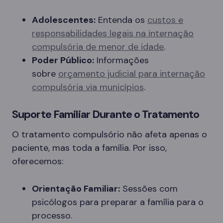
Adolescentes:
Entenda os
custos e
responsabilidades legais na internação
compulsória de menor de idade
.
Poder Público:
Informações
sobre
orçamento judicial para internação
compulsória via municípios
.
Suporte Familiar Durante o Tratamento
O tratamento compulsório não afeta apenas o
paciente, mas toda a família. Por isso,
oferecemos:
Orientação Familiar:
Sessões com
psicólogos para preparar a família para o
processo.