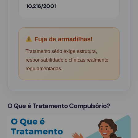
10.216/2001
Fuja de armadilhas!
Tratamento sério exige estrutura,
responsabilidade e clínicas realmente
regulamentadas.
O Que é Tratamento Compulsório?