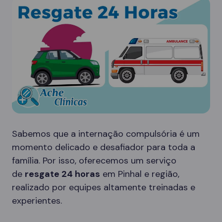
Sabemos que a internação compulsória é um
momento delicado e desafiador para toda a
família. Por isso, oferecemos um serviço
de
resgate 24 horas
em Pinhal e região,
realizado por equipes altamente treinadas e
experientes.