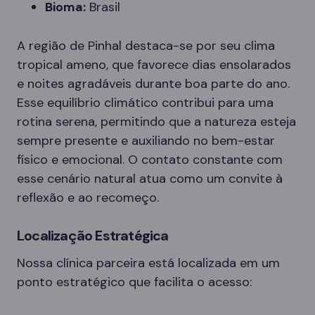
Bioma:
Brasil
A região de Pinhal destaca-se por seu clima
tropical ameno, que favorece dias ensolarados
e noites agradáveis durante boa parte do ano.
Esse equilíbrio climático contribui para uma
rotina serena, permitindo que a natureza esteja
sempre presente e auxiliando no bem-estar
físico e emocional. O contato constante com
esse cenário natural atua como um convite à
reflexão e ao recomeço.
Localização Estratégica
Nossa clínica parceira está localizada em um
ponto estratégico que facilita o acesso: