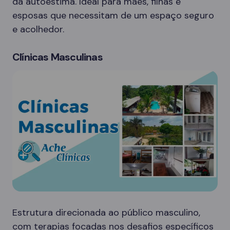
da autoestima. Ideal para mães, filhas e
esposas que necessitam de um espaço seguro
e acolhedor.
Clínicas Masculinas
Estrutura direcionada ao público masculino,
com terapias focadas nos desafios específicos