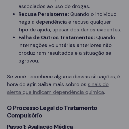
associados ao uso de drogas.
Recusa Persistente:
Quando o indivíduo
nega a dependência e recusa qualquer
tipo de ajuda, apesar dos danos evidentes.
Falha de Outros Tratamentos:
Quando
internações voluntárias anteriores não
produziram resultados e a situação se
agravou.
Se você reconhece alguma dessas situações, é
hora de agir. Saiba mais sobre os
sinais de
alerta que indicam dependência química
.
O Processo Legal do Tratamento
Compulsório
Passo 1: Avaliação Médica