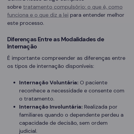
sobre
tratamento compulsório: o que é, como
funciona e o que diz a lei
para entender melhor
este processo.
Diferenças Entre as Modalidades de
Internação
É importante compreender as diferenças entre
os tipos de internação disponíveis:
Internação Voluntária:
O paciente
reconhece a necessidade e consente com
o tratamento.
Internação Involuntária:
Realizada por
familiares quando o dependente perdeu a
capacidade de decisão, sem ordem
judicial.