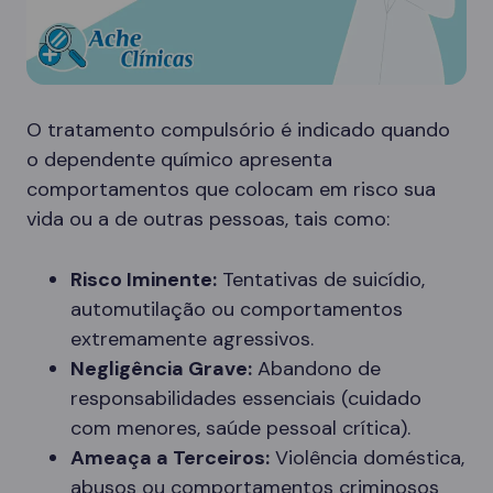
O tratamento compulsório é indicado quando
o dependente químico apresenta
comportamentos que colocam em risco sua
vida ou a de outras pessoas, tais como:
Risco Iminente:
Tentativas de suicídio,
automutilação ou comportamentos
extremamente agressivos.
Negligência Grave:
Abandono de
responsabilidades essenciais (cuidado
com menores, saúde pessoal crítica).
Ameaça a Terceiros:
Violência doméstica,
abusos ou comportamentos criminosos