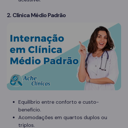
2. Clínica Médio Padrão
Equilíbrio entre conforto e custo-
benefício.
Acomodações em quartos duplos ou
triplos.