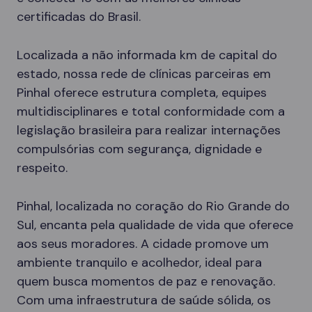
certificadas do Brasil.
Localizada a não informada km de capital do
estado, nossa rede de clínicas parceiras em
Pinhal oferece estrutura completa, equipes
multidisciplinares e total conformidade com a
legislação brasileira para realizar internações
compulsórias com segurança, dignidade e
respeito.
Pinhal, localizada no coração do Rio Grande do
Sul, encanta pela qualidade de vida que oferece
aos seus moradores. A cidade promove um
ambiente tranquilo e acolhedor, ideal para
quem busca momentos de paz e renovação.
Com uma infraestrutura de saúde sólida, os