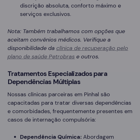
discrição absoluta, conforto máximo e
serviços exclusivos.
Nota: Também trabalhamos com opções que
aceitam convênios médicos. Verifique a
disponibilidade da
clínica de recuperação pelo
plano de saúde Petrobras
e outros.
Tratamentos Especializados para
Dependências Múltiplas
Nossas clínicas parceiras em Pinhal são
capacitadas para tratar diversas dependências
e comorbidades, frequentemente presentes em
casos de internação compulsória:
Dependência Química:
Abordagem