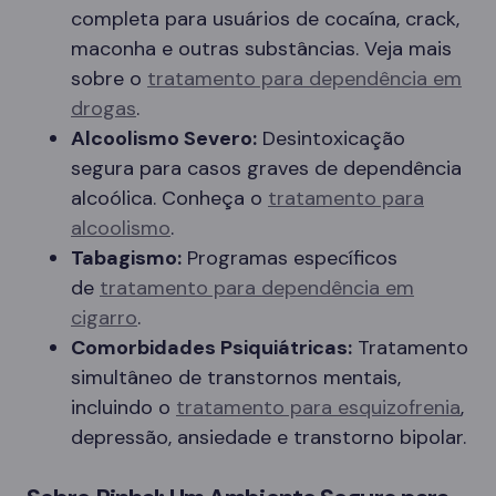
completa para usuários de cocaína, crack,
maconha e outras substâncias. Veja mais
sobre o
tratamento para dependência em
drogas
.
Alcoolismo Severo:
Desintoxicação
segura para casos graves de dependência
alcoólica. Conheça o
tratamento para
alcoolismo
.
Tabagismo:
Programas específicos
de
tratamento para dependência em
cigarro
.
Comorbidades Psiquiátricas:
Tratamento
simultâneo de transtornos mentais,
incluindo o
tratamento para esquizofrenia
,
depressão, ansiedade e transtorno bipolar.