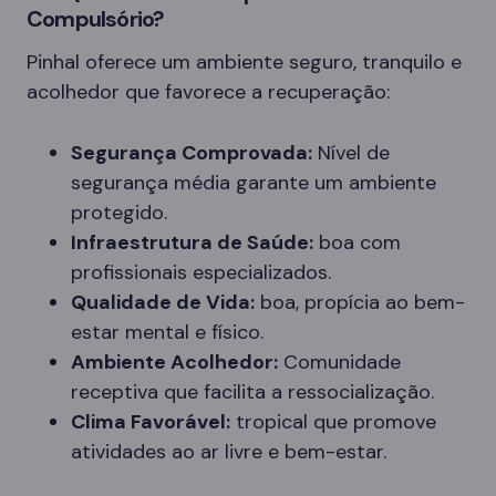
Compulsório?
Pinhal oferece um ambiente seguro, tranquilo e
acolhedor que favorece a recuperação:
Segurança Comprovada:
Nível de
segurança média garante um ambiente
protegido.
Infraestrutura de Saúde:
boa com
profissionais especializados.
Qualidade de Vida:
boa, propícia ao bem-
estar mental e físico.
Ambiente Acolhedor:
Comunidade
receptiva que facilita a ressocialização.
Clima Favorável:
tropical que promove
atividades ao ar livre e bem-estar.