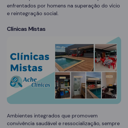
enfrentados por homens na superação do vício
e reintegração social.
Clínicas Mistas
Ambientes integrados que promovem
convivência saudável e ressocialização, sempre