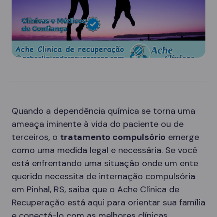
Quando a dependência química se torna uma
ameaça iminente à vida do paciente ou de
terceiros, o
tratamento compulsório
emerge
como uma medida legal e necessária. Se você
está enfrentando uma situação onde um ente
querido necessita de internação compulsória
em Pinhal, RS, saiba que o Ache Clínica de
Recuperação está aqui para orientar sua família
e conectá-lo com as melhores clínicas