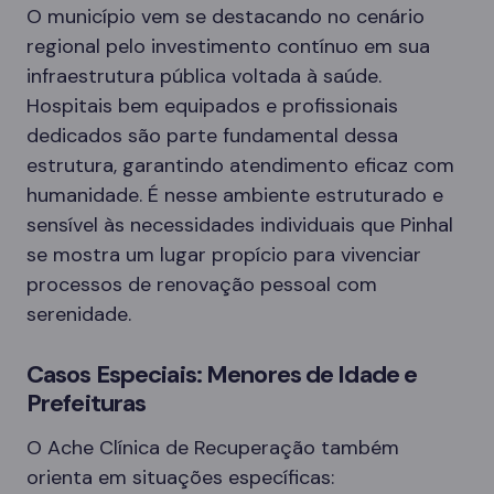
O município vem se destacando no cenário
regional pelo investimento contínuo em sua
infraestrutura pública voltada à saúde.
Hospitais bem equipados e profissionais
dedicados são parte fundamental dessa
estrutura, garantindo atendimento eficaz com
humanidade. É nesse ambiente estruturado e
sensível às necessidades individuais que Pinhal
se mostra um lugar propício para vivenciar
processos de renovação pessoal com
serenidade.
Casos Especiais: Menores de Idade e
Prefeituras
O Ache Clínica de Recuperação também
orienta em situações específicas: