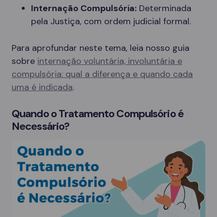
Internação Compulsória:
Determinada
pela Justiça, com ordem judicial formal.
Para aprofundar neste tema, leia nosso guia
sobre
internação voluntária, involuntária e
compulsória: qual a diferença e quando cada
uma é indicada
.
Quando o Tratamento Compulsório é
Necessário?