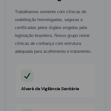
Trabalhamos somente com clínicas de
reabilitação homologadas, seguras e
certificadas pelos órgãos exigidos pela
legislação brasileira. Nosso grupo reúne
clínicas de confiança com estrutura
adequada para acolhimento e tratamento.
Alvará da Vigilância Sanitária