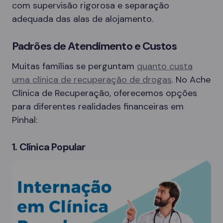
com supervisão rigorosa e separação
adequada das alas de alojamento.
Padrões de Atendimento e Custos
Muitas famílias se perguntam
quanto custa
uma clínica de recuperação de drogas
. No Ache
Clínica de Recuperação, oferecemos opções
para diferentes realidades financeiras em
Pinhal:
1. Clínica Popular