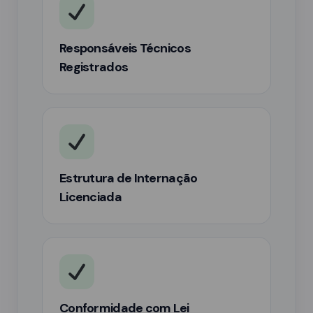
Responsáveis Técnicos
Registrados
Estrutura de Internação
Licenciada
Conformidade com Lei