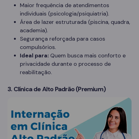
Maior frequência de atendimentos
individuais (psicologia/psiquiatria).
Área de lazer estruturada (piscina, quadra,
academia).
Segurança reforçada para casos
compulsórios.
Ideal para:
Quem busca mais conforto e
privacidade durante o processo de
reabilitação.
3. Clínica de Alto Padrão (Premium)