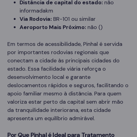
Distância de capital do estado:
não
informadakm
Via Rodovia:
BR-101 ou similar
Aeroporto Mais Próximo:
não ()
Em termos de acessibilidade, Pinhal é servida
por importantes rodovias regionais que
conectam a cidade às principais cidades do
estado. Essa facilidade viária reforça o
desenvolvimento local e garante
deslocamentos rápidos e seguros, facilitando o
apoio familiar mesmo à distância. Para quem
valoriza estar perto da capital sem abrir mão
da tranquilidade interiorana, esta cidade
apresenta um equilíbrio admirável.
Por Que Pinhal é Ideal para Tratamento