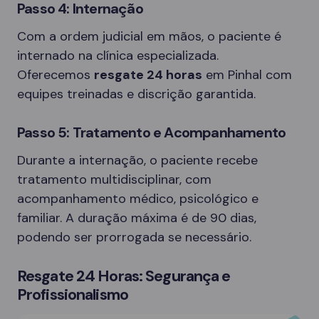
Passo 4: Internação
Com a ordem judicial em mãos, o paciente é
internado na clínica especializada.
Oferecemos
resgate 24 horas
em Pinhal com
equipes treinadas e discrição garantida.
Passo 5: Tratamento e Acompanhamento
Durante a internação, o paciente recebe
tratamento multidisciplinar, com
acompanhamento médico, psicológico e
familiar. A duração máxima é de 90 dias,
podendo ser prorrogada se necessário.
Resgate 24 Horas: Segurança e
Profissionalismo