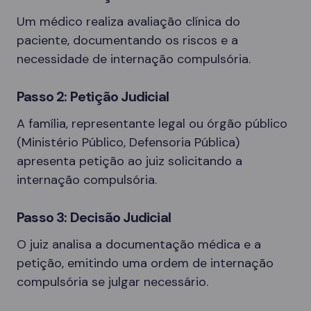
Um médico realiza avaliação clínica do
paciente, documentando os riscos e a
necessidade de internação compulsória.
Passo 2: Petição Judicial
A família, representante legal ou órgão público
(Ministério Público, Defensoria Pública)
apresenta petição ao juiz solicitando a
internação compulsória.
Passo 3: Decisão Judicial
O juiz analisa a documentação médica e a
petição, emitindo uma ordem de internação
compulsória se julgar necessário.