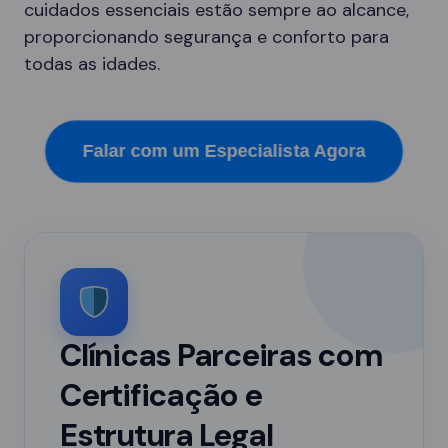
cuidados essenciais estão sempre ao alcance,
proporcionando segurança e conforto para
todas as idades.
Falar com um Especialista Agora
Clínicas Parceiras com
Certificação e
Estrutura Legal