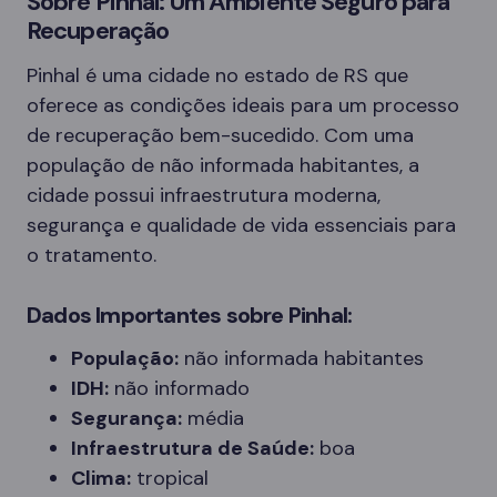
Sobre Pinhal: Um Ambiente Seguro para
Recuperação
Pinhal é uma cidade no estado de RS que
oferece as condições ideais para um processo
de recuperação bem-sucedido. Com uma
população de não informada habitantes, a
cidade possui infraestrutura moderna,
segurança e qualidade de vida essenciais para
o tratamento.
Dados Importantes sobre Pinhal:
População:
não informada habitantes
IDH:
não informado
Segurança:
média
Infraestrutura de Saúde:
boa
Clima:
tropical