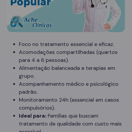
Foco no tratamento essencial e eficaz.
Acomodações compartilhadas (quartos
para 4 a 6 pessoas).
Alimentação balanceada e terapias em
grupo.
Acompanhamento médico e psicológico
padrão.
Monitoramento 24h (essencial em casos
compulsórios).
Ideal para:
Famílias que buscam
tratamento de qualidade com custo mais
acessível.