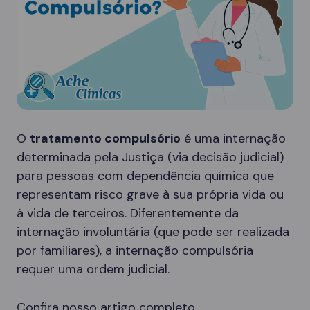
O
tratamento compulsório
é uma internação
determinada pela Justiça (via decisão judicial)
para pessoas com dependência química que
representam risco grave à sua própria vida ou
à vida de terceiros. Diferentemente da
internação involuntária (que pode ser realizada
por familiares), a internação compulsória
requer uma ordem judicial.
Confira nosso artigo completo