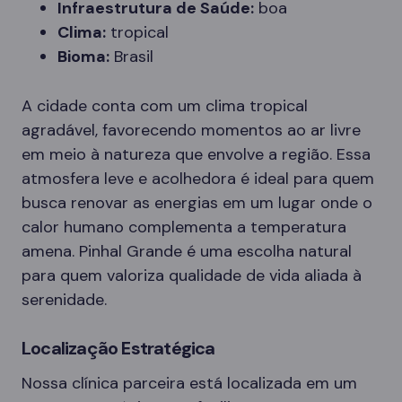
Infraestrutura de Saúde:
boa
Clima:
tropical
Bioma:
Brasil
A cidade conta com um clima tropical
agradável, favorecendo momentos ao ar livre
em meio à natureza que envolve a região. Essa
atmosfera leve e acolhedora é ideal para quem
busca renovar as energias em um lugar onde o
calor humano complementa a temperatura
amena. Pinhal Grande é uma escolha natural
para quem valoriza qualidade de vida aliada à
serenidade.
Localização Estratégica
Nossa clínica parceira está localizada em um