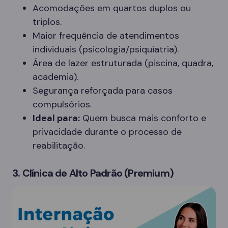
Acomodações em quartos duplos ou
triplos.
Maior frequência de atendimentos
individuais (psicologia/psiquiatria).
Área de lazer estruturada (piscina, quadra,
academia).
Segurança reforçada para casos
compulsórios.
Ideal para:
Quem busca mais conforto e
privacidade durante o processo de
reabilitação.
3. Clínica de Alto Padrão (Premium)