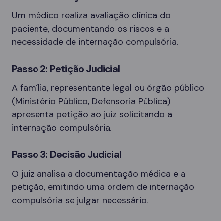
Um médico realiza avaliação clínica do
paciente, documentando os riscos e a
necessidade de internação compulsória.
Passo 2: Petição Judicial
A família, representante legal ou órgão público
(Ministério Público, Defensoria Pública)
apresenta petição ao juiz solicitando a
internação compulsória.
Passo 3: Decisão Judicial
O juiz analisa a documentação médica e a
petição, emitindo uma ordem de internação
compulsória se julgar necessário.