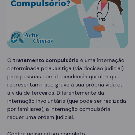
O
tratamento compulsório
é uma internação
determinada pela Justiça (via decisão judicial)
para pessoas com dependência química que
representam risco grave à sua própria vida ou
à vida de terceiros. Diferentemente da
internação involuntária (que pode ser realizada
por familiares), a internação compulsória
requer uma ordem judicial.
Confira nosso artigo completo