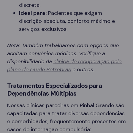
discreta.
Ideal para:
Pacientes que exigem
discrição absoluta, conforto máximo e
serviços exclusivos.
Nota: Também trabalhamos com opções que
aceitam convênios médicos. Verifique a
disponibilidade da
clínica de recuperação pelo
plano de saúde Petrobras
e outros.
Tratamentos Especializados para
Dependências Múltiplas
Nossas clínicas parceiras em Pinhal Grande são
capacitadas para tratar diversas dependências
e comorbidades, frequentemente presentes em
casos de internação compulsória: