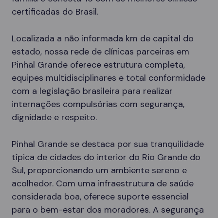
certificadas do Brasil.
Localizada a não informada km de capital do
estado, nossa rede de clínicas parceiras em
Pinhal Grande oferece estrutura completa,
equipes multidisciplinares e total conformidade
com a legislação brasileira para realizar
internações compulsórias com segurança,
dignidade e respeito.
Pinhal Grande se destaca por sua tranquilidade
típica de cidades do interior do Rio Grande do
Sul, proporcionando um ambiente sereno e
acolhedor. Com uma infraestrutura de saúde
considerada boa, oferece suporte essencial
para o bem-estar dos moradores. A segurança