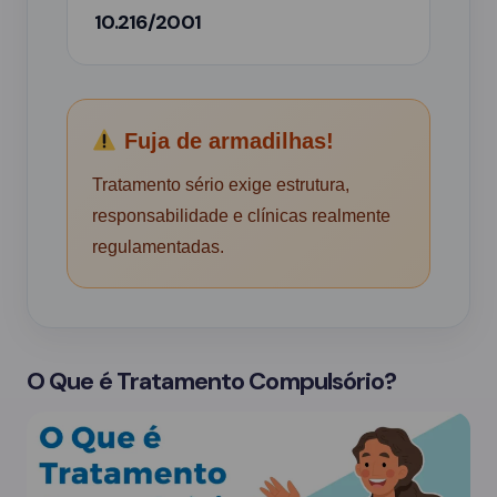
10.216/2001
Fuja de armadilhas!
Tratamento sério exige estrutura,
responsabilidade e clínicas realmente
regulamentadas.
O Que é Tratamento Compulsório?