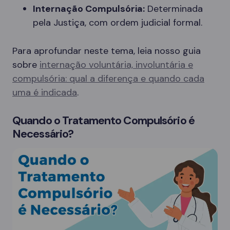
Internação Compulsória:
Determinada
pela Justiça, com ordem judicial formal.
Para aprofundar neste tema, leia nosso guia
sobre
internação voluntária, involuntária e
compulsória: qual a diferença e quando cada
uma é indicada
.
Quando o Tratamento Compulsório é
Necessário?