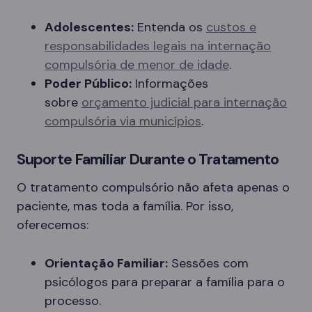
Adolescentes:
Entenda os
custos e
responsabilidades legais na internação
compulsória de menor de idade
.
Poder Público:
Informações
sobre
orçamento judicial para internação
compulsória via municípios
.
Suporte Familiar Durante o Tratamento
O tratamento compulsório não afeta apenas o
paciente, mas toda a família. Por isso,
oferecemos:
Orientação Familiar:
Sessões com
psicólogos para preparar a família para o
processo.