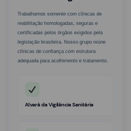
Trabalhamos somente com clínicas de
reabilitação homologadas, seguras e
certificadas pelos órgãos exigidos pela
legislação brasileira. Nosso grupo reúne
clínicas de confiança com estrutura
adequada para acolhimento e tratamento.
Alvará da Vigilância Sanitária