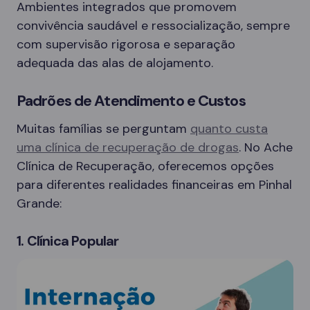
Ambientes integrados que promovem
convivência saudável e ressocialização, sempre
com supervisão rigorosa e separação
adequada das alas de alojamento.
Padrões de Atendimento e Custos
Muitas famílias se perguntam
quanto custa
uma clínica de recuperação de drogas
. No Ache
Clínica de Recuperação, oferecemos opções
para diferentes realidades financeiras em Pinhal
Grande:
1. Clínica Popular