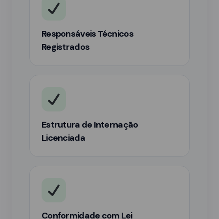
Responsáveis Técnicos
Registrados
Estrutura de Internação
Licenciada
Conformidade com Lei