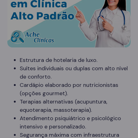
Estrutura de hotelaria de luxo.
Suítes individuais ou duplas com alto nível
de conforto.
Cardápio elaborado por nutricionistas
(opções gourmet).
Terapias alternativas (acupuntura,
equoterapia, massoterapia).
Atendimento psiquiátrico e psicológico
intensivo e personalizado.
Segurança máxima com infraestrutura