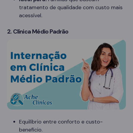
tratamento de qualidade com custo mais
acessível.
2. Clínica Médio Padrão
Equilíbrio entre conforto e custo-
benefício.