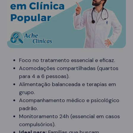
Foco no tratamento essencial e eficaz.
Acomodações compartilhadas (quartos
para 4 a 6 pessoas).
Alimentação balanceada e terapias em
grupo.
Acompanhamento médico e psicológico
padrão.
Monitoramento 24h (essencial em casos
compulsórios).
Ideal para:
Famílias que buscam