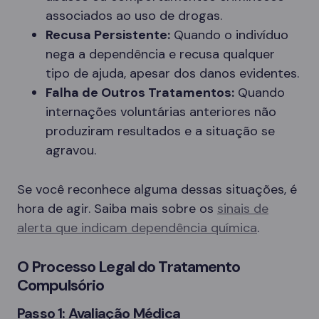
associados ao uso de drogas.
Recusa Persistente:
Quando o indivíduo
nega a dependência e recusa qualquer
tipo de ajuda, apesar dos danos evidentes.
Falha de Outros Tratamentos:
Quando
internações voluntárias anteriores não
produziram resultados e a situação se
agravou.
Se você reconhece alguma dessas situações, é
hora de agir. Saiba mais sobre os
sinais de
alerta que indicam dependência química
.
O Processo Legal do Tratamento
Compulsório
Passo 1: Avaliação Médica