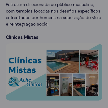
Estrutura direcionada ao público masculino,
com terapias focadas nos desafios específicos
enfrentados por homens na superação do vício
e reintegração social.
Clínicas Mistas