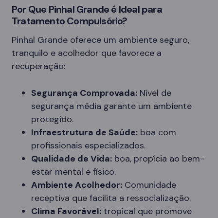
Por Que Pinhal Grande é Ideal para
Tratamento Compulsório?
Pinhal Grande oferece um ambiente seguro,
tranquilo e acolhedor que favorece a
recuperação:
Segurança Comprovada:
Nível de
segurança média garante um ambiente
protegido.
Infraestrutura de Saúde:
boa com
profissionais especializados.
Qualidade de Vida:
boa, propícia ao bem-
estar mental e físico.
Ambiente Acolhedor:
Comunidade
receptiva que facilita a ressocialização.
Clima Favorável:
tropical que promove