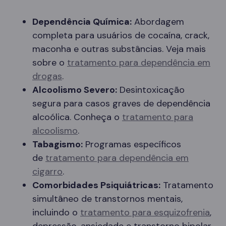
Dependência Química:
Abordagem
completa para usuários de cocaína, crack,
maconha e outras substâncias. Veja mais
sobre o
tratamento para dependência em
drogas
.
Alcoolismo Severo:
Desintoxicação
segura para casos graves de dependência
alcoólica. Conheça o
tratamento para
alcoolismo
.
Tabagismo:
Programas específicos
de
tratamento para dependência em
cigarro
.
Comorbidades Psiquiátricas:
Tratamento
simultâneo de transtornos mentais,
incluindo o
tratamento para esquizofrenia
,