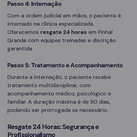
Passo 4: Internação
Com a ordem judicial em mãos, o paciente é
internado na clínica especializada.
Oferecemos
resgate 24 horas
em Pinhal
Grande com equipes treinadas e discrição
garantida.
Passo 5: Tratamento e Acompanhamento
Durante a internação, o paciente recebe
tratamento multidisciplinar, com
acompanhamento médico, psicológico e
familiar. A duração máxima é de 90 dias,
podendo ser prorrogada se necessário.
Resgate 24 Horas: Segurança e
Profissionalismo