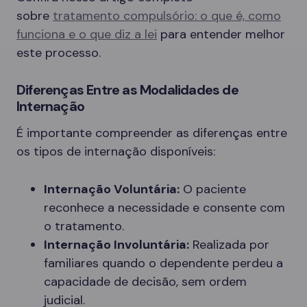
sobre
tratamento compulsório: o que é, como
funciona e o que diz a lei
para entender melhor
este processo.
Diferenças Entre as Modalidades de
Internação
É importante compreender as diferenças entre
os tipos de internação disponíveis:
Internação Voluntária:
O paciente
reconhece a necessidade e consente com
o tratamento.
Internação Involuntária:
Realizada por
familiares quando o dependente perdeu a
capacidade de decisão, sem ordem
judicial.