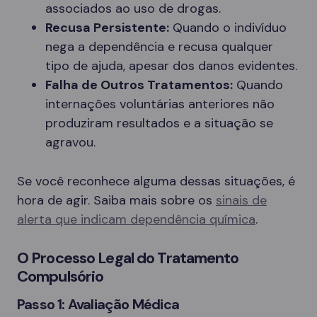
associados ao uso de drogas.
Recusa Persistente:
Quando o indivíduo
nega a dependência e recusa qualquer
tipo de ajuda, apesar dos danos evidentes.
Falha de Outros Tratamentos:
Quando
internações voluntárias anteriores não
produziram resultados e a situação se
agravou.
Se você reconhece alguma dessas situações, é
hora de agir. Saiba mais sobre os
sinais de
alerta que indicam dependência química
.
O Processo Legal do Tratamento
Compulsório
Passo 1: Avaliação Médica