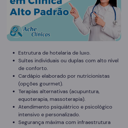
Estrutura de hotelaria de luxo.
Suítes individuais ou duplas com alto nível
de conforto.
Cardápio elaborado por nutricionistas
(opções gourmet).
Terapias alternativas (acupuntura,
equoterapia, massoterapia).
Atendimento psiquiátrico e psicológico
intensivo e personalizado.
Segurança máxima com infraestrutura