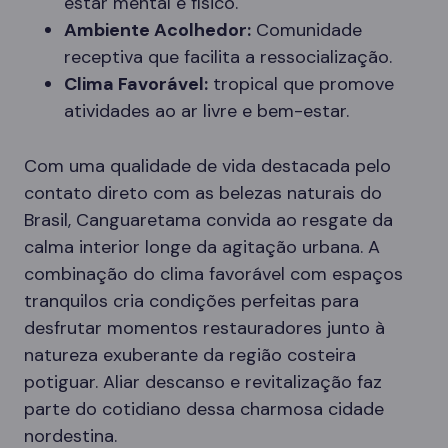
estar mental e físico.
Ambiente Acolhedor:
Comunidade
receptiva que facilita a ressocialização.
Clima Favorável:
tropical que promove
atividades ao ar livre e bem-estar.
Com uma qualidade de vida destacada pelo
contato direto com as belezas naturais do
Brasil, Canguaretama convida ao resgate da
calma interior longe da agitação urbana. A
combinação do clima favorável com espaços
tranquilos cria condições perfeitas para
desfrutar momentos restauradores junto à
natureza exuberante da região costeira
potiguar. Aliar descanso e revitalização faz
parte do cotidiano dessa charmosa cidade
nordestina.