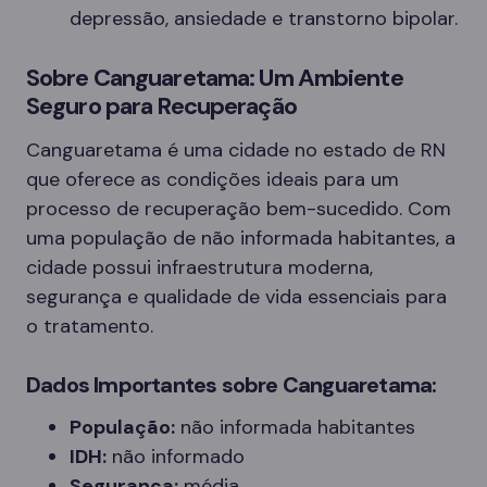
depressão, ansiedade e transtorno bipolar.
Sobre Canguaretama: Um Ambiente
Seguro para Recuperação
Canguaretama é uma cidade no estado de RN
que oferece as condições ideais para um
processo de recuperação bem-sucedido. Com
uma população de não informada habitantes, a
cidade possui infraestrutura moderna,
segurança e qualidade de vida essenciais para
o tratamento.
Dados Importantes sobre Canguaretama:
População:
não informada habitantes
IDH:
não informado
Segurança:
média