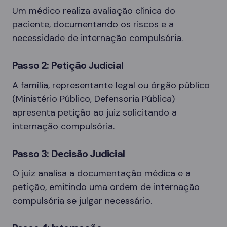
Um médico realiza avaliação clínica do
paciente, documentando os riscos e a
necessidade de internação compulsória.
Passo 2: Petição Judicial
A família, representante legal ou órgão público
(Ministério Público, Defensoria Pública)
apresenta petição ao juiz solicitando a
internação compulsória.
Passo 3: Decisão Judicial
O juiz analisa a documentação médica e a
petição, emitindo uma ordem de internação
compulsória se julgar necessário.