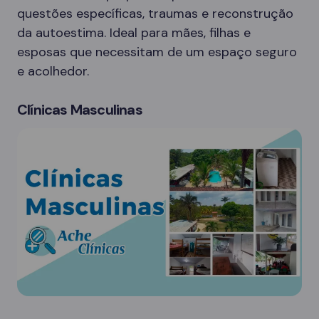
questões específicas, traumas e reconstrução
da autoestima. Ideal para mães, filhas e
esposas que necessitam de um espaço seguro
e acolhedor.
Clínicas Masculinas