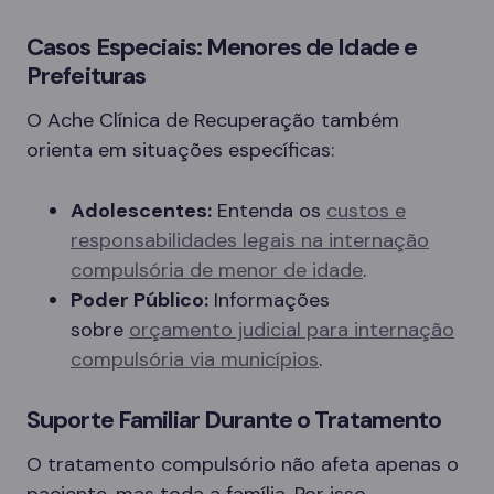
Casos Especiais: Menores de Idade e
Prefeituras
O Ache Clínica de Recuperação também
orienta em situações específicas:
Adolescentes:
Entenda os
custos e
responsabilidades legais na internação
compulsória de menor de idade
.
Poder Público:
Informações
sobre
orçamento judicial para internação
compulsória via municípios
.
Suporte Familiar Durante o Tratamento
O tratamento compulsório não afeta apenas o