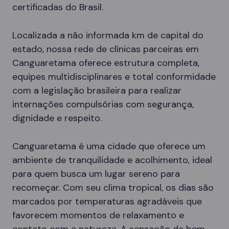
certificadas do Brasil.
Localizada a não informada km de capital do
estado, nossa rede de clínicas parceiras em
Canguaretama oferece estrutura completa,
equipes multidisciplinares e total conformidade
com a legislação brasileira para realizar
internações compulsórias com segurança,
dignidade e respeito.
Canguaretama é uma cidade que oferece um
ambiente de tranquilidade e acolhimento, ideal
para quem busca um lugar sereno para
recomeçar. Com seu clima tropical, os dias são
marcados por temperaturas agradáveis que
favorecem momentos de relaxamento e