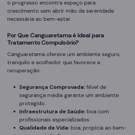
o progresso encontra espaço para
crescimento sem abrir mão da serenidade
necessária ao bem-estar.
Por Que Canguaretama é Ideal para
Tratamento Compulsório?
Canguaretama oferece um ambiente seguro,
tranquilo e acolhedor que favorece a
recuperação:
Segurança Comprovada:
Nível de
segurança média garante um ambiente
protegido.
Infraestrutura de Saúde:
boa com
profissionais especializados.
Qualidade de Vida:
boa, propícia ao bem-