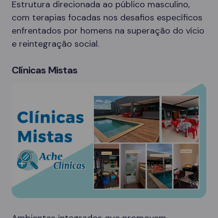
Estrutura direcionada ao público masculino,
com terapias focadas nos desafios específicos
enfrentados por homens na superação do vício
e reintegração social.
Clínicas Mistas
Ambientes integrados que promovem