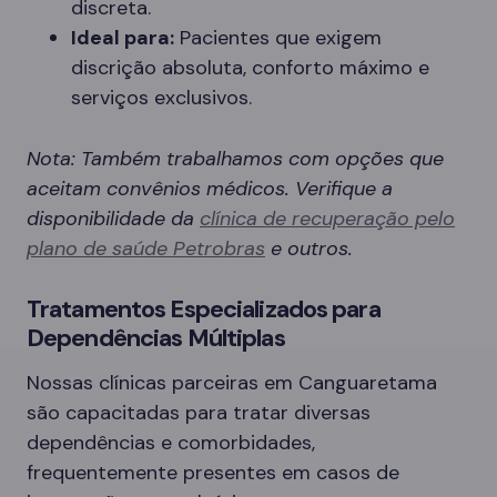
discreta.
Ideal para:
Pacientes que exigem
discrição absoluta, conforto máximo e
serviços exclusivos.
Nota: Também trabalhamos com opções que
aceitam convênios médicos. Verifique a
disponibilidade da
clínica de recuperação pelo
plano de saúde Petrobras
e outros.
Tratamentos Especializados para
Dependências Múltiplas
Nossas clínicas parceiras em Canguaretama
são capacitadas para tratar diversas
dependências e comorbidades,
frequentemente presentes em casos de