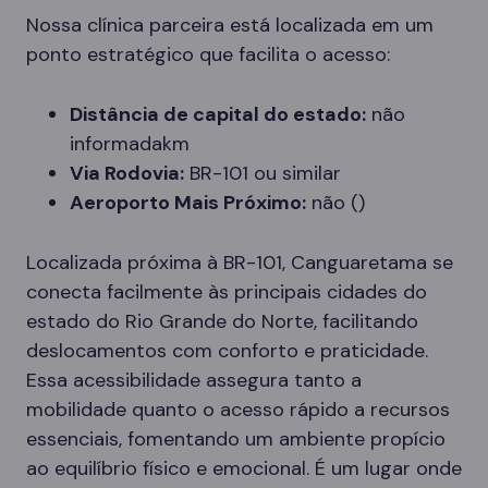
Nossa clínica parceira está localizada em um
ponto estratégico que facilita o acesso:
Distância de capital do estado:
não
informadakm
Via Rodovia:
BR-101 ou similar
Aeroporto Mais Próximo:
não ()
Localizada próxima à BR-101, Canguaretama se
conecta facilmente às principais cidades do
estado do Rio Grande do Norte, facilitando
deslocamentos com conforto e praticidade.
Essa acessibilidade assegura tanto a
mobilidade quanto o acesso rápido a recursos
essenciais, fomentando um ambiente propício
ao equilíbrio físico e emocional. É um lugar onde