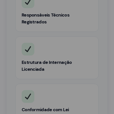
Responsáveis Técnicos
Registrados
Estrutura de Internação
Licenciada
Conformidade com Lei