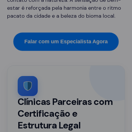
contato com a natureza. A sensação de bem-
estar é reforçada pela harmonia entre o ritmo
pacato da cidade e a beleza do bioma local.
Falar com um Especialista Agora
Clínicas Parceiras com
Certificação e
Estrutura Legal