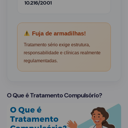
10.216/2001
Fuja de armadilhas!
Tratamento sério exige estrutura,
responsabilidade e clínicas realmente
regulamentadas.
O Que é Tratamento Compulsório?