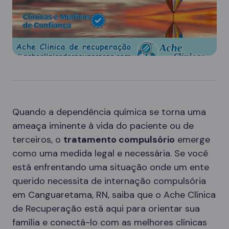
Quando a dependência química se torna uma
ameaça iminente à vida do paciente ou de
terceiros, o
tratamento compulsório
emerge
como uma medida legal e necessária. Se você
está enfrentando uma situação onde um ente
querido necessita de internação compulsória
em Canguaretama, RN, saiba que o Ache Clínica
de Recuperação está aqui para orientar sua
família e conectá-lo com as melhores clínicas