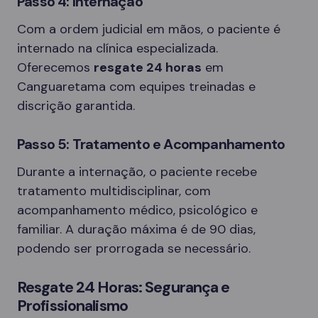
Passo 4: Internação
Com a ordem judicial em mãos, o paciente é
internado na clínica especializada.
Oferecemos
resgate 24 horas
em
Canguaretama com equipes treinadas e
discrição garantida.
Passo 5: Tratamento e Acompanhamento
Durante a internação, o paciente recebe
tratamento multidisciplinar, com
acompanhamento médico, psicológico e
familiar. A duração máxima é de 90 dias,
podendo ser prorrogada se necessário.
Resgate 24 Horas: Segurança e
Profissionalismo