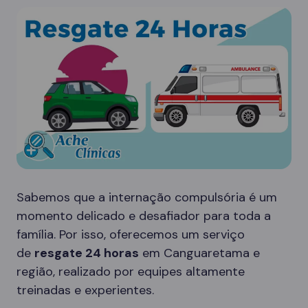
Sabemos que a internação compulsória é um
momento delicado e desafiador para toda a
família. Por isso, oferecemos um serviço
de
resgate 24 horas
em Canguaretama e
região, realizado por equipes altamente
treinadas e experientes.