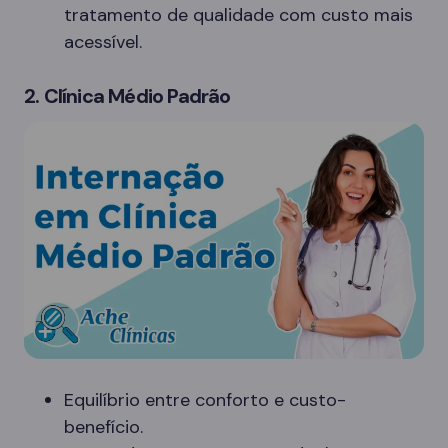
tratamento de qualidade com custo mais
acessível.
2. Clínica Médio Padrão
Equilíbrio entre conforto e custo-
benefício.