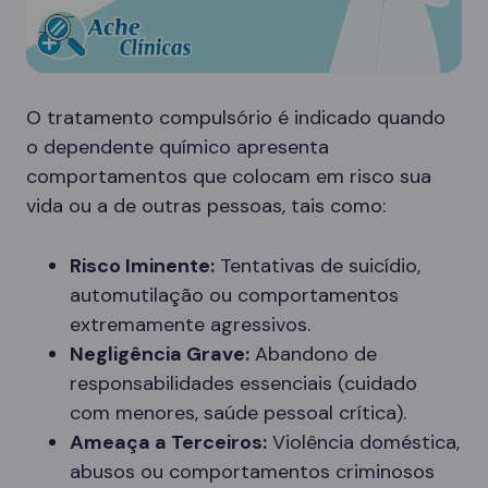
O tratamento compulsório é indicado quando
o dependente químico apresenta
comportamentos que colocam em risco sua
vida ou a de outras pessoas, tais como:
Risco Iminente:
Tentativas de suicídio,
automutilação ou comportamentos
extremamente agressivos.
Negligência Grave:
Abandono de
responsabilidades essenciais (cuidado
com menores, saúde pessoal crítica).
Ameaça a Terceiros:
Violência doméstica,
abusos ou comportamentos criminosos