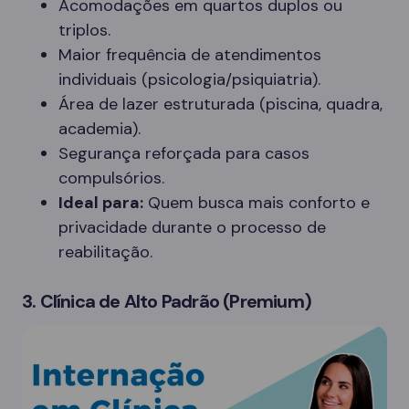
Acomodações em quartos duplos ou
triplos.
Maior frequência de atendimentos
individuais (psicologia/psiquiatria).
Área de lazer estruturada (piscina, quadra,
academia).
Segurança reforçada para casos
compulsórios.
Ideal para:
Quem busca mais conforto e
privacidade durante o processo de
reabilitação.
3. Clínica de Alto Padrão (Premium)