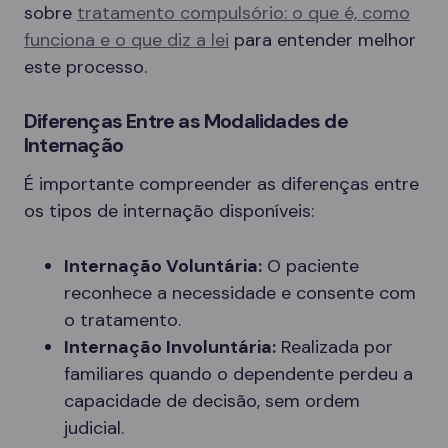
sobre
tratamento compulsório: o que é, como
funciona e o que diz a lei
para entender melhor
este processo.
Diferenças Entre as Modalidades de
Internação
É importante compreender as diferenças entre
os tipos de internação disponíveis:
Internação Voluntária:
O paciente
reconhece a necessidade e consente com
o tratamento.
Internação Involuntária:
Realizada por
familiares quando o dependente perdeu a
capacidade de decisão, sem ordem
judicial.