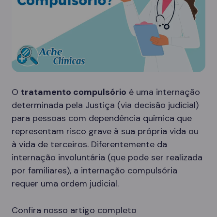
O
tratamento compulsório
é uma internação
determinada pela Justiça (via decisão judicial)
para pessoas com dependência química que
representam risco grave à sua própria vida ou
à vida de terceiros. Diferentemente da
internação involuntária (que pode ser realizada
por familiares), a internação compulsória
requer uma ordem judicial.
Confira nosso artigo completo