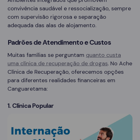
convivência saudável e ressocialização, sempre
com supervisão rigorosa e separação
adequada das alas de alojamento.
Padrões de Atendimento e Custos
Muitas famílias se perguntam
quanto custa
uma clínica de recuperação de drogas
. No Ache
Clínica de Recuperação, oferecemos opções
para diferentes realidades financeiras em
Canguaretama:
1. Clínica Popular