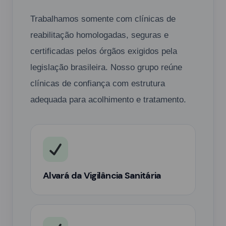
Trabalhamos somente com clínicas de
reabilitação homologadas, seguras e
certificadas pelos órgãos exigidos pela
legislação brasileira. Nosso grupo reúne
clínicas de confiança com estrutura
adequada para acolhimento e tratamento.
Alvará da Vigilância Sanitária