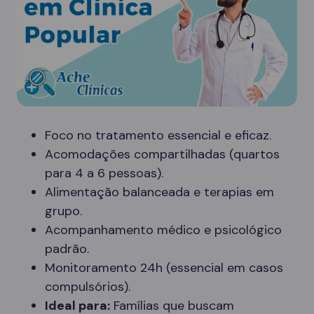
Foco no tratamento essencial e eficaz.
Acomodações compartilhadas (quartos
para 4 a 6 pessoas).
Alimentação balanceada e terapias em
grupo.
Acompanhamento médico e psicológico
padrão.
Monitoramento 24h (essencial em casos
compulsórios).
Ideal para:
Famílias que buscam