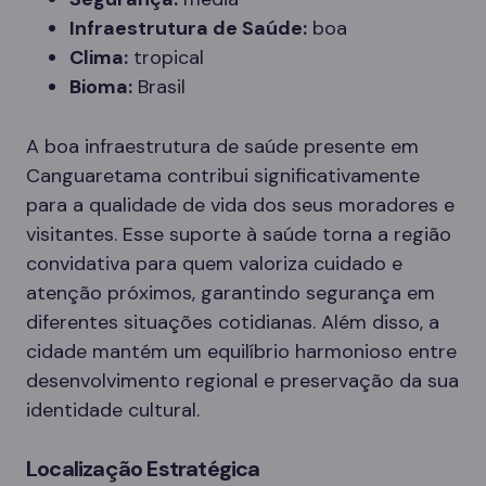
Infraestrutura de Saúde:
boa
Clima:
tropical
Bioma:
Brasil
A boa infraestrutura de saúde presente em
Canguaretama contribui significativamente
para a qualidade de vida dos seus moradores e
visitantes. Esse suporte à saúde torna a região
convidativa para quem valoriza cuidado e
atenção próximos, garantindo segurança em
diferentes situações cotidianas. Além disso, a
cidade mantém um equilíbrio harmonioso entre
desenvolvimento regional e preservação da sua
identidade cultural.
Localização Estratégica