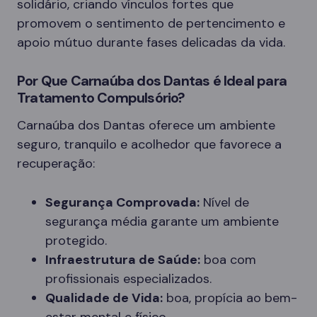
solidário, criando vínculos fortes que
promovem o sentimento de pertencimento e
apoio mútuo durante fases delicadas da vida.
Por Que Carnaúba dos Dantas é Ideal para
Tratamento Compulsório?
Carnaúba dos Dantas oferece um ambiente
seguro, tranquilo e acolhedor que favorece a
recuperação:
Segurança Comprovada:
Nível de
segurança média garante um ambiente
protegido.
Infraestrutura de Saúde:
boa com
profissionais especializados.
Qualidade de Vida:
boa, propícia ao bem-