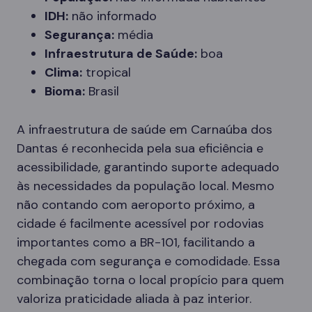
IDH:
não informado
Segurança:
média
Infraestrutura de Saúde:
boa
Clima:
tropical
Bioma:
Brasil
A infraestrutura de saúde em Carnaúba dos
Dantas é reconhecida pela sua eficiência e
acessibilidade, garantindo suporte adequado
às necessidades da população local. Mesmo
não contando com aeroporto próximo, a
cidade é facilmente acessível por rodovias
importantes como a BR-101, facilitando a
chegada com segurança e comodidade. Essa
combinação torna o local propício para quem
valoriza praticidade aliada à paz interior.