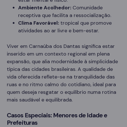
estar mental e físico.
Ambiente Acolhedor:
Comunidade
receptiva que facilita a ressocialização.
Clima Favorável:
tropical que promove
atividades ao ar livre e bem-estar.
Viver em Carnaúba dos Dantas significa estar
inserido em um contexto regional em plena
expansão, que alia modernidade à simplicidade
típica das cidades brasileiras. A qualidade de
vida oferecida reflete-se na tranquilidade das
ruas e no ritmo calmo do cotidiano, ideal para
quem deseja resgatar o equilíbrio numa rotina
mais saudável e equilibrada.
Casos Especiais: Menores de Idade e
Prefeituras