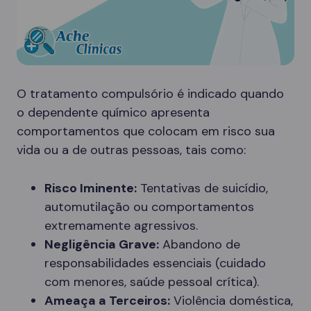
O tratamento compulsório é indicado quando
o dependente químico apresenta
comportamentos que colocam em risco sua
vida ou a de outras pessoas, tais como:
Risco Iminente:
Tentativas de suicídio,
automutilação ou comportamentos
extremamente agressivos.
Negligência Grave:
Abandono de
responsabilidades essenciais (cuidado
com menores, saúde pessoal crítica).
Ameaça a Terceiros:
Violência doméstica,