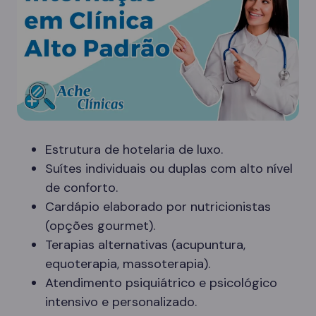
Estrutura de hotelaria de luxo.
Suítes individuais ou duplas com alto nível
de conforto.
Cardápio elaborado por nutricionistas
(opções gourmet).
Terapias alternativas (acupuntura,
equoterapia, massoterapia).
Atendimento psiquiátrico e psicológico
intensivo e personalizado.