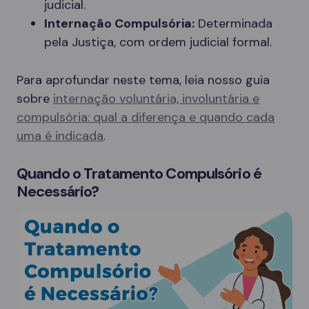
judicial.
Internação Compulsória:
Determinada
pela Justiça, com ordem judicial formal.
Para aprofundar neste tema, leia nosso guia
sobre
internação voluntária, involuntária e
compulsória: qual a diferença e quando cada
uma é indicada
.
Quando o Tratamento Compulsório é
Necessário?