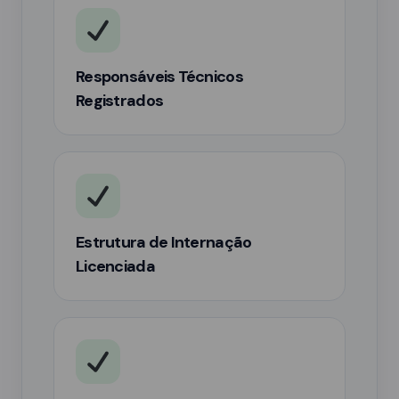
Responsáveis Técnicos
Registrados
Estrutura de Internação
Licenciada