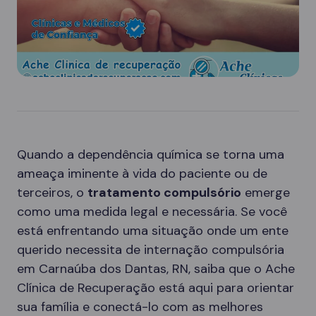
Quando a dependência química se torna uma
ameaça iminente à vida do paciente ou de
terceiros, o
tratamento compulsório
emerge
como uma medida legal e necessária. Se você
está enfrentando uma situação onde um ente
querido necessita de internação compulsória
em Carnaúba dos Dantas, RN, saiba que o Ache
Clínica de Recuperação está aqui para orientar
sua família e conectá-lo com as melhores