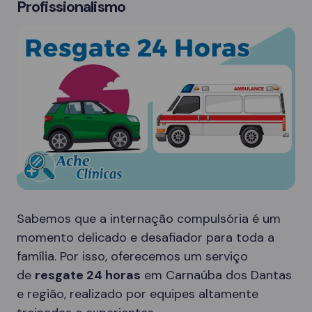
Profissionalismo
Sabemos que a internação compulsória é um
momento delicado e desafiador para toda a
família. Por isso, oferecemos um serviço
de
resgate 24 horas
em Carnaúba dos Dantas
e região, realizado por equipes altamente