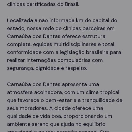
clínicas certificadas do Brasil.
Localizada a não informada km de capital do
estado, nossa rede de clínicas parceiras em
Carnaúba dos Dantas oferece estrutura
completa, equipes multidisciplinares e total
conformidade com a legislação brasileira para
realizar internações compulsórias com
segurança, dignidade e respeito.
Carnaúba dos Dantas apresenta uma
atmosfera acolhedora, com um clima tropical
que favorece o bem-estar e a tranquilidade de
seus moradores. A cidade oferece uma
qualidade de vida boa, proporcionando um
ambiente sereno que ajuda no equilíbrio