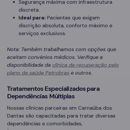
Segurança máxima com infraestrutura
discreta.
Ideal para:
Pacientes que exigem
discrição absoluta, conforto máximo e
serviços exclusivos.
Nota: Também trabalhamos com opções que
aceitam convênios médicos. Verifique a
disponibilidade da
clínica de recuperação pelo
plano de saúde Petrobras
e outros.
Tratamentos Especializados para
Dependências Múltiplas
Nossas clínicas parceiras em Carnaúba dos
Dantas são capacitadas para tratar diversas
dependências e comorbidades,