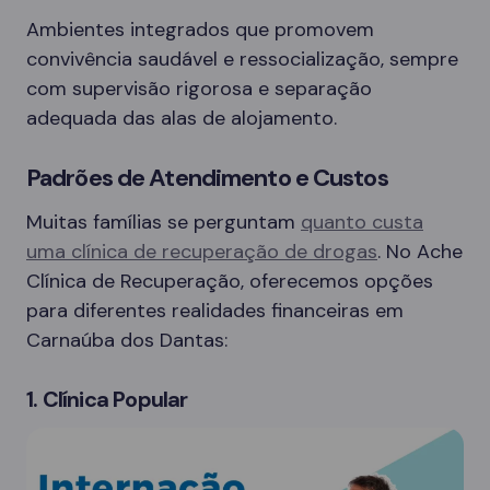
Ambientes integrados que promovem
convivência saudável e ressocialização, sempre
com supervisão rigorosa e separação
adequada das alas de alojamento.
Padrões de Atendimento e Custos
Muitas famílias se perguntam
quanto custa
uma clínica de recuperação de drogas
. No Ache
Clínica de Recuperação, oferecemos opções
para diferentes realidades financeiras em
Carnaúba dos Dantas:
1. Clínica Popular