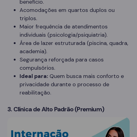
benefício.
Acomodações em quartos duplos ou
triplos.
Maior frequência de atendimentos
individuais (psicologia/psiquiatria).
Área de lazer estruturada (piscina, quadra,
academia).
Segurança reforçada para casos
compulsórios.
Ideal para:
Quem busca mais conforto e
privacidade durante o processo de
reabilitação.
3. Clínica de Alto Padrão (Premium)