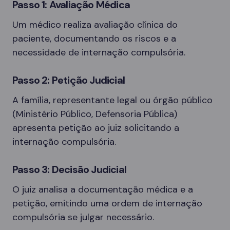
Passo 1: Avaliação Médica
Um médico realiza avaliação clínica do
paciente, documentando os riscos e a
necessidade de internação compulsória.
Passo 2: Petição Judicial
A família, representante legal ou órgão público
(Ministério Público, Defensoria Pública)
apresenta petição ao juiz solicitando a
internação compulsória.
Passo 3: Decisão Judicial
O juiz analisa a documentação médica e a
petição, emitindo uma ordem de internação
compulsória se julgar necessário.