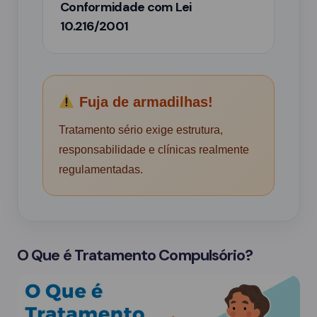
Conformidade com Lei
10.216/2001
Fuja de armadilhas!
Tratamento sério exige estrutura,
responsabilidade e clínicas realmente
regulamentadas.
O Que é Tratamento Compulsório?