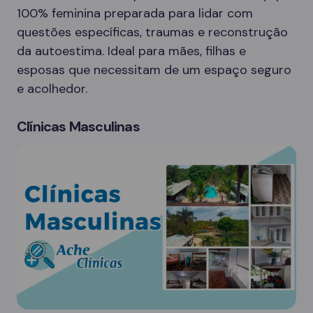
100% feminina preparada para lidar com
questões específicas, traumas e reconstrução
da autoestima. Ideal para mães, filhas e
esposas que necessitam de um espaço seguro
e acolhedor.
Clínicas Masculinas