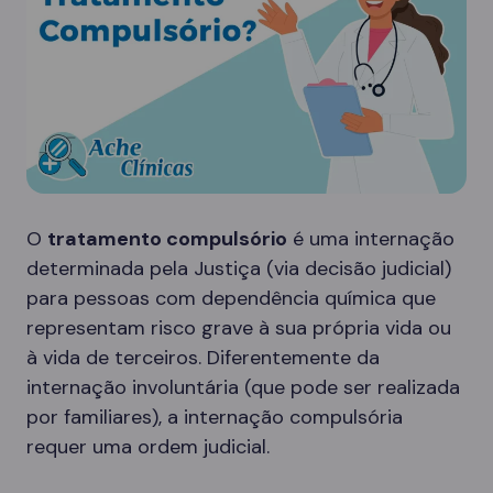
O
tratamento compulsório
é uma internação
determinada pela Justiça (via decisão judicial)
para pessoas com dependência química que
representam risco grave à sua própria vida ou
à vida de terceiros. Diferentemente da
internação involuntária (que pode ser realizada
por familiares), a internação compulsória
requer uma ordem judicial.