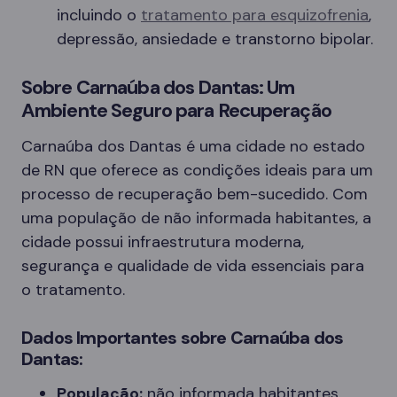
incluindo o
tratamento para esquizofrenia
,
depressão, ansiedade e transtorno bipolar.
Sobre Carnaúba dos Dantas: Um
Ambiente Seguro para Recuperação
Carnaúba dos Dantas é uma cidade no estado
de RN que oferece as condições ideais para um
processo de recuperação bem-sucedido. Com
uma população de não informada habitantes, a
cidade possui infraestrutura moderna,
segurança e qualidade de vida essenciais para
o tratamento.
Dados Importantes sobre Carnaúba dos
Dantas:
População:
não informada habitantes