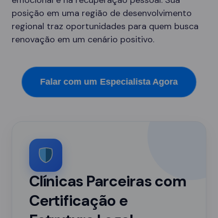
emocional e na recuperação pessoal. Sua
posição em uma região de desenvolvimento
regional traz oportunidades para quem busca
renovação em um cenário positivo.
Falar com um Especialista Agora
Clínicas Parceiras com
Certificação e