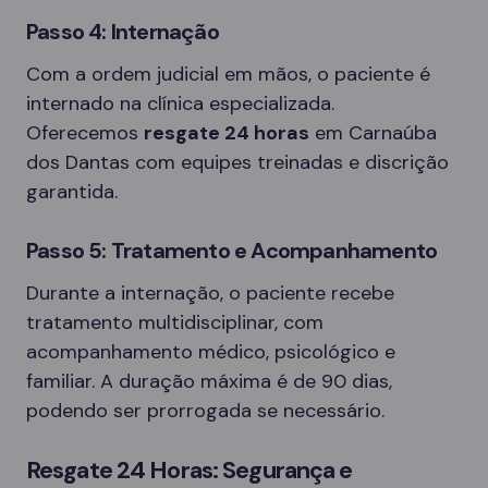
Passo 4: Internação
Com a ordem judicial em mãos, o paciente é
internado na clínica especializada.
Oferecemos
resgate 24 horas
em Carnaúba
dos Dantas com equipes treinadas e discrição
garantida.
Passo 5: Tratamento e Acompanhamento
Durante a internação, o paciente recebe
tratamento multidisciplinar, com
acompanhamento médico, psicológico e
familiar. A duração máxima é de 90 dias,
podendo ser prorrogada se necessário.
Resgate 24 Horas: Segurança e