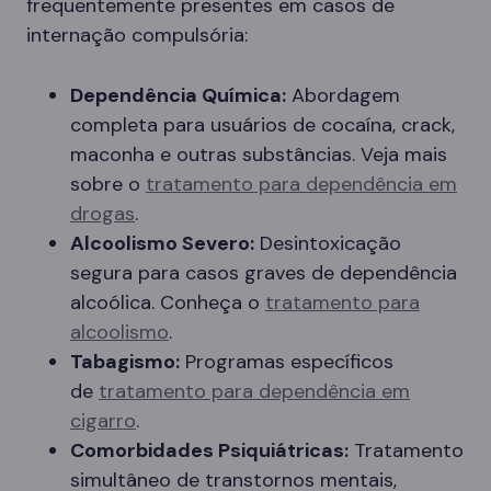
frequentemente presentes em casos de
internação compulsória:
Dependência Química:
Abordagem
completa para usuários de cocaína, crack,
maconha e outras substâncias. Veja mais
sobre o
tratamento para dependência em
drogas
.
Alcoolismo Severo:
Desintoxicação
segura para casos graves de dependência
alcoólica. Conheça o
tratamento para
alcoolismo
.
Tabagismo:
Programas específicos
de
tratamento para dependência em
cigarro
.
Comorbidades Psiquiátricas:
Tratamento
simultâneo de transtornos mentais,