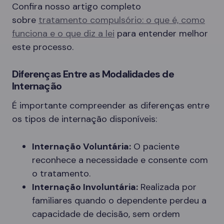
Confira nosso artigo completo
sobre
tratamento compulsório: o que é, como
funciona e o que diz a lei
para entender melhor
este processo.
Diferenças Entre as Modalidades de
Internação
É importante compreender as diferenças entre
os tipos de internação disponíveis:
Internação Voluntária:
O paciente
reconhece a necessidade e consente com
o tratamento.
Internação Involuntária:
Realizada por
familiares quando o dependente perdeu a
capacidade de decisão, sem ordem