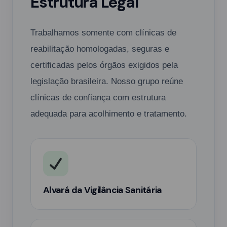
Estrutura Legal
Trabalhamos somente com clínicas de
reabilitação homologadas, seguras e
certificadas pelos órgãos exigidos pela
legislação brasileira. Nosso grupo reúne
clínicas de confiança com estrutura
adequada para acolhimento e tratamento.
Alvará da Vigilância Sanitária