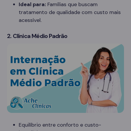
Ideal para:
Famílias que buscam
tratamento de qualidade com custo mais
acessível.
2. Clínica Médio Padrão
Equilíbrio entre conforto e custo-