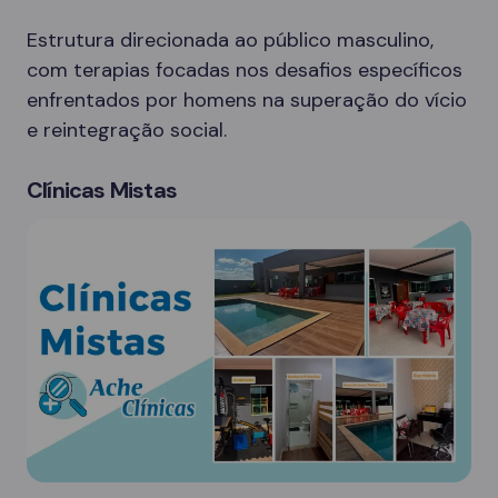
Estrutura direcionada ao público masculino,
com terapias focadas nos desafios específicos
enfrentados por homens na superação do vício
e reintegração social.
Clínicas Mistas