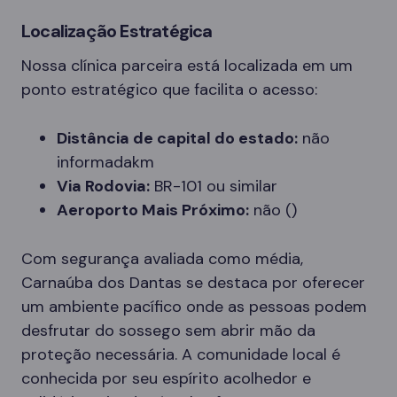
Localização Estratégica
Nossa clínica parceira está localizada em um
ponto estratégico que facilita o acesso:
Distância de capital do estado:
não
informadakm
Via Rodovia:
BR-101 ou similar
Aeroporto Mais Próximo:
não ()
Com segurança avaliada como média,
Carnaúba dos Dantas se destaca por oferecer
um ambiente pacífico onde as pessoas podem
desfrutar do sossego sem abrir mão da
proteção necessária. A comunidade local é
conhecida por seu espírito acolhedor e