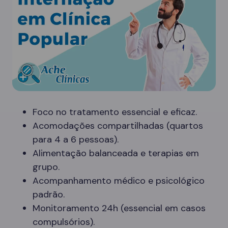
Foco no tratamento essencial e eficaz.
Acomodações compartilhadas (quartos
para 4 a 6 pessoas).
Alimentação balanceada e terapias em
grupo.
Acompanhamento médico e psicológico
padrão.
Monitoramento 24h (essencial em casos
compulsórios).