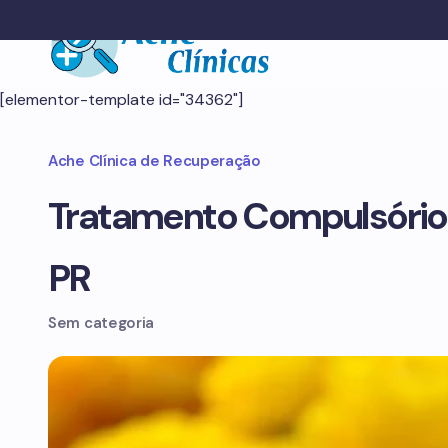
[elementor-template id="34362"]
Ache Clínica de Recuperação
Tratamento Compulsório
PR
Sem categoria