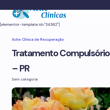
[elementor-template id="34362"]
Ache Clínica de Recuperação
Tratamento Compulsório
– PR
Sem categoria