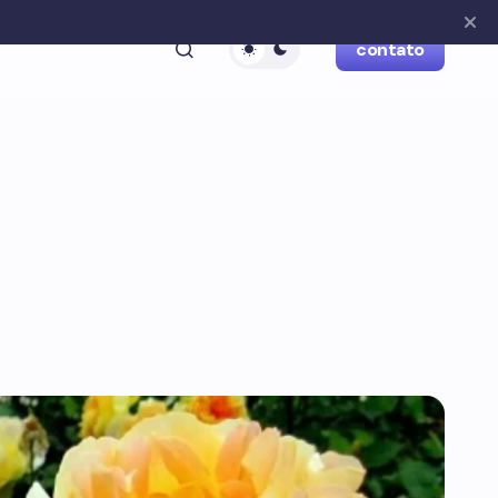
contato