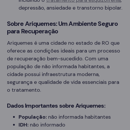
incluindo o
tratamento para esquizofrenia
,
depressão, ansiedade e transtorno bipolar.
Sobre Ariquemes: Um Ambiente Seguro
para Recuperação
Ariquemes é uma cidade no estado de RO que
oferece as condições ideais para um processo
de recuperação bem-sucedido. Com uma
população de não informada habitantes, a
cidade possui infraestrutura moderna,
segurança e qualidade de vida essenciais para
o tratamento.
Dados Importantes sobre Ariquemes:
População:
não informada habitantes
IDH:
não informado