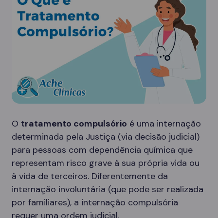
O
tratamento compulsório
é uma internação
determinada pela Justiça (via decisão judicial)
para pessoas com dependência química que
representam risco grave à sua própria vida ou
à vida de terceiros. Diferentemente da
internação involuntária (que pode ser realizada
por familiares), a internação compulsória
requer uma ordem judicial.