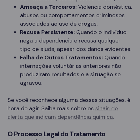
Ameaça a Terceiros:
Violência doméstica,
abusos ou comportamentos criminosos
associados ao uso de drogas.
Recusa Persistente:
Quando o indivíduo
nega a dependência e recusa qualquer
tipo de ajuda, apesar dos danos evidentes.
Falha de Outros Tratamentos:
Quando
internações voluntárias anteriores não
produziram resultados e a situação se
agravou.
Se você reconhece alguma dessas situações, é
hora de agir. Saiba mais sobre os
sinais de
alerta que indicam dependência química
.
O Processo Legal do Tratamento