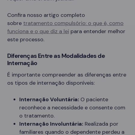
Confira nosso artigo completo
sobre
tratamento compulsório: o que é, como
funciona e o que diz a lei
para entender melhor
este processo.
Diferenças Entre as Modalidades de
Internação
É importante compreender as diferenças entre
os tipos de internação disponíveis:
Internação Voluntária:
O paciente
reconhece a necessidade e consente com
o tratamento.
Internação Involuntária:
Realizada por
familiares quando o dependente perdeu a