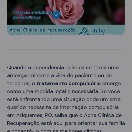
Quando a dependência química se torna uma
ameaça iminente à vida do paciente ou de
terceiros, o
tratamento compulsório
emerge
como uma medida legal e necessária. Se você
está enfrentando uma situação onde um ente
querido necessita de internação compulsória
em Ariquemes, RO, saiba que o Ache Clínica de
Recuperação está aqui para orientar sua família
e conectá-lo com as melhores clínicas