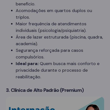
benefício.
Acomodações em quartos duplos ou
triplos.
Maior frequência de atendimentos
individuais (psicologia/psiquiatria).
Área de lazer estruturada (piscina, quadra,
academia).
Segurança reforçada para casos
compulsórios.
Ideal para:
Quem busca mais conforto e
privacidade durante o processo de
reabilitação.
3. Clínica de Alto Padrão (Premium)