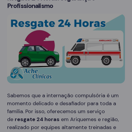
Profissionalismo
Sabemos que a internação compulsória é um
momento delicado e desafiador para toda a
família. Por isso, oferecemos um serviço
de
resgate 24 horas
em Ariquemes e região,
realizado por equipes altamente treinadas e