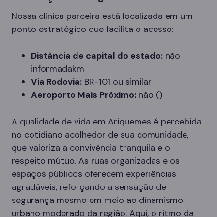
Nossa clínica parceira está localizada em um
ponto estratégico que facilita o acesso:
Distância de capital do estado:
não
informadakm
Via Rodovia:
BR-101 ou similar
Aeroporto Mais Próximo:
não ()
A qualidade de vida em Ariquemes é percebida
no cotidiano acolhedor de sua comunidade,
que valoriza a convivência tranquila e o
respeito mútuo. As ruas organizadas e os
espaços públicos oferecem experiências
agradáveis, reforçando a sensação de
segurança mesmo em meio ao dinamismo
urbano moderado da região. Aqui, o ritmo da