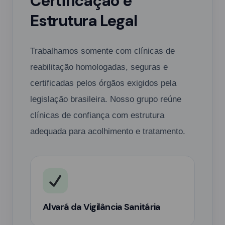
Certificação e
Estrutura Legal
Trabalhamos somente com clínicas de
reabilitação homologadas, seguras e
certificadas pelos órgãos exigidos pela
legislação brasileira. Nosso grupo reúne
clínicas de confiança com estrutura
adequada para acolhimento e tratamento.
Alvará da Vigilância Sanitária