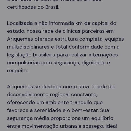
certificadas do Brasil.
Localizada a não informada km de capital do
estado, nossa rede de clínicas parceiras em
Ariquemes oferece estrutura completa, equipes
multidisciplinares e total conformidade com a
legislação brasileira para realizar internações
compulsórias com segurança, dignidade e
respeito.
Ariquemes se destaca como uma cidade de
desenvolvimento regional constante,
oferecendo um ambiente tranquilo que
favorece a serenidade e o bem-estar. Sua
segurança média proporciona um equilíbrio
entre movimentação urbana e sossego, ideal