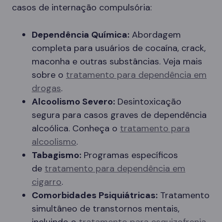
casos de internação compulsória:
Dependência Química:
Abordagem
completa para usuários de cocaína, crack,
maconha e outras substâncias. Veja mais
sobre o
tratamento para dependência em
drogas
.
Alcoolismo Severo:
Desintoxicação
segura para casos graves de dependência
alcoólica. Conheça o
tratamento para
alcoolismo
.
Tabagismo:
Programas específicos
de
tratamento para dependência em
cigarro
.
Comorbidades Psiquiátricas:
Tratamento
simultâneo de transtornos mentais,