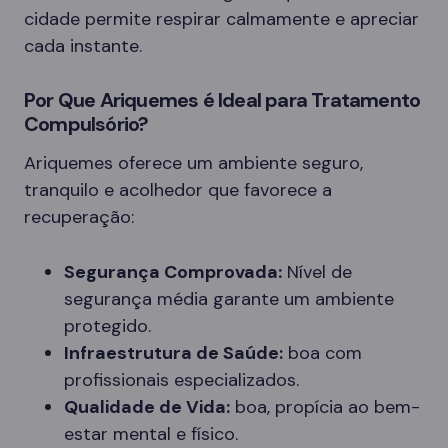
cidade permite respirar calmamente e apreciar
cada instante.
Por Que Ariquemes é Ideal para Tratamento
Compulsório?
Ariquemes oferece um ambiente seguro,
tranquilo e acolhedor que favorece a
recuperação:
Segurança Comprovada:
Nível de
segurança média garante um ambiente
protegido.
Infraestrutura de Saúde:
boa com
profissionais especializados.
Qualidade de Vida:
boa, propícia ao bem-
estar mental e físico.