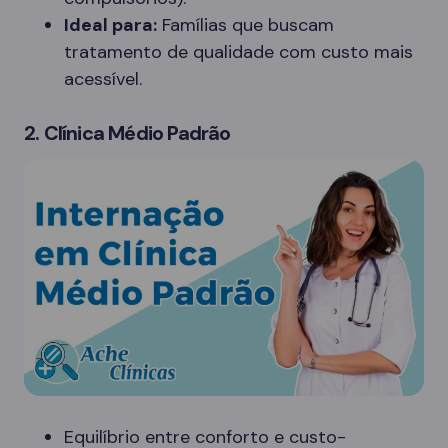
Ideal para:
Famílias que buscam
tratamento de qualidade com custo mais
acessível.
2. Clínica Médio Padrão
Equilíbrio entre conforto e custo-