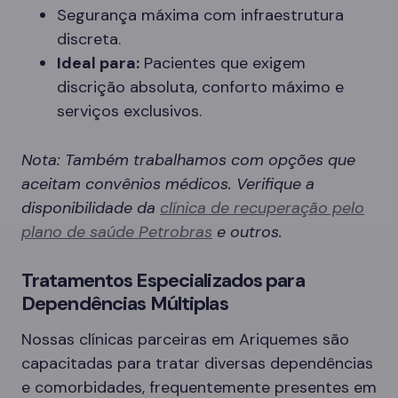
Segurança máxima com infraestrutura
discreta.
Ideal para:
Pacientes que exigem
discrição absoluta, conforto máximo e
serviços exclusivos.
Nota: Também trabalhamos com opções que
aceitam convênios médicos. Verifique a
disponibilidade da
clínica de recuperação pelo
plano de saúde Petrobras
e outros.
Tratamentos Especializados para
Dependências Múltiplas
Nossas clínicas parceiras em Ariquemes são
capacitadas para tratar diversas dependências
e comorbidades, frequentemente presentes em