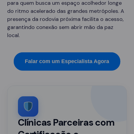
para quem busca um espaço acolhedor longe
do ritmo acelerado das grandes metrópoles. A
presença da rodovia próxima facilita o acesso,
garantindo conexão sem abrir mão da paz
local.
Falar com um Especialista Agora
Clínicas Parceiras com