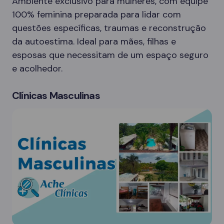
Ambiente exclusivo para mulheres, com equipe
100% feminina preparada para lidar com
questões específicas, traumas e reconstrução
da autoestima. Ideal para mães, filhas e
esposas que necessitam de um espaço seguro
e acolhedor.
Clínicas Masculinas