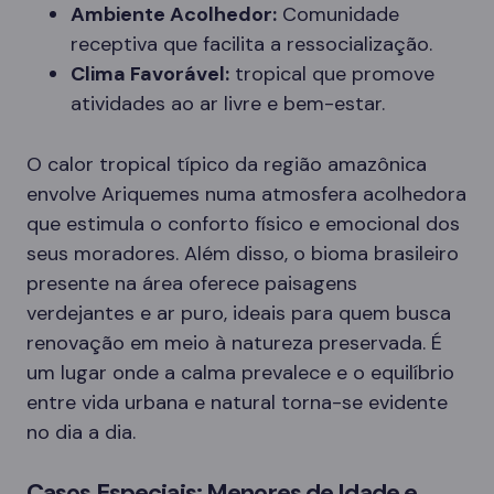
Ambiente Acolhedor:
Comunidade
receptiva que facilita a ressocialização.
Clima Favorável:
tropical que promove
atividades ao ar livre e bem-estar.
O calor tropical típico da região amazônica
envolve Ariquemes numa atmosfera acolhedora
que estimula o conforto físico e emocional dos
seus moradores. Além disso, o bioma brasileiro
presente na área oferece paisagens
verdejantes e ar puro, ideais para quem busca
renovação em meio à natureza preservada. É
um lugar onde a calma prevalece e o equilíbrio
entre vida urbana e natural torna-se evidente
no dia a dia.
Casos Especiais: Menores de Idade e