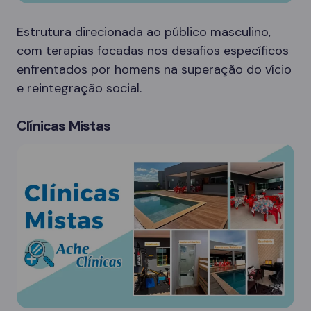
Estrutura direcionada ao público masculino,
com terapias focadas nos desafios específicos
enfrentados por homens na superação do vício
e reintegração social.
Clínicas Mistas