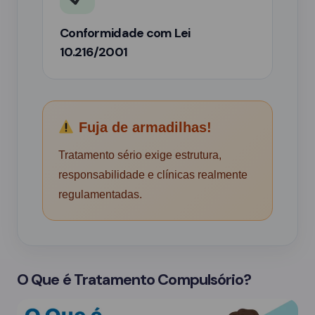
Conformidade com Lei
10.216/2001
Fuja de armadilhas!
Tratamento sério exige estrutura,
responsabilidade e clínicas realmente
regulamentadas.
O Que é Tratamento Compulsório?