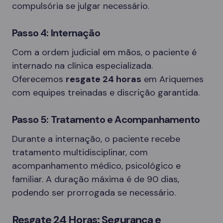
compulsória se julgar necessário.
Passo 4: Internação
Com a ordem judicial em mãos, o paciente é
internado na clínica especializada.
Oferecemos
resgate 24 horas
em Ariquemes
com equipes treinadas e discrição garantida.
Passo 5: Tratamento e Acompanhamento
Durante a internação, o paciente recebe
tratamento multidisciplinar, com
acompanhamento médico, psicológico e
familiar. A duração máxima é de 90 dias,
podendo ser prorrogada se necessário.
Resgate 24 Horas: Segurança e