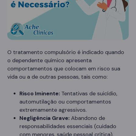
O tratamento compulsório é indicado quando
o dependente químico apresenta
comportamentos que colocam em risco sua
vida ou a de outras pessoas, tais como:
Risco Iminente:
Tentativas de suicídio,
automutilação ou comportamentos
extremamente agressivos.
Negligência Grave:
Abandono de
responsabilidades essenciais (cuidado
com menores, saúde pessoal crítica).