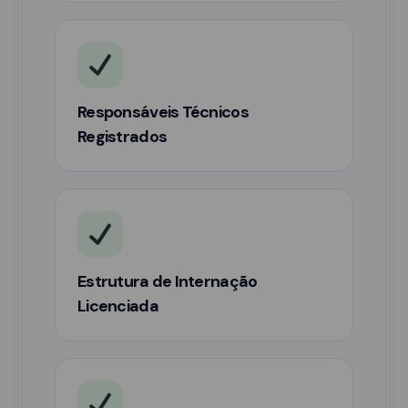
Responsáveis Técnicos
Registrados
Estrutura de Internação
Licenciada