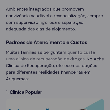
Ambientes integrados que promovem
convivência saudável e ressocialização, sempre
com supervisão rigorosa e separação
adequada das alas de alojamento.
Padrões de Atendimento e Custos
Muitas famílias se perguntam
quanto custa
uma clínica de recuperação de drogas
. No Ache
Clínica de Recuperação, oferecemos opções
para diferentes realidades financeiras em
Ariquemes:
1. Clínica Popular