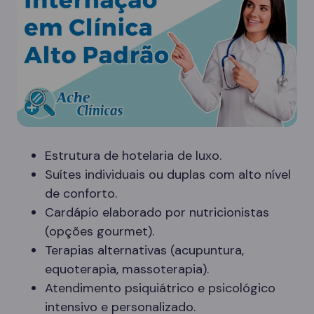
Estrutura de hotelaria de luxo.
Suítes individuais ou duplas com alto nível
de conforto.
Cardápio elaborado por nutricionistas
(opções gourmet).
Terapias alternativas (acupuntura,
equoterapia, massoterapia).
Atendimento psiquiátrico e psicológico
intensivo e personalizado.