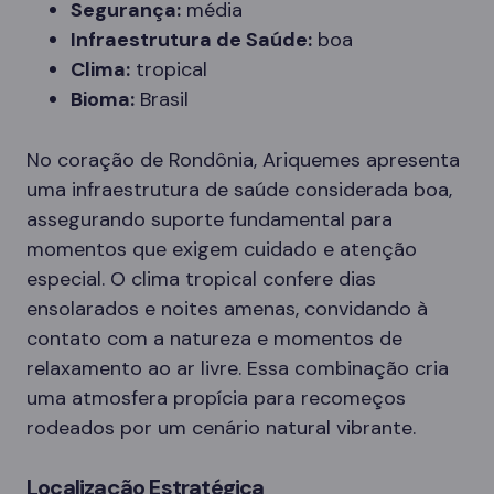
Segurança:
média
Infraestrutura de Saúde:
boa
Clima:
tropical
Bioma:
Brasil
No coração de Rondônia, Ariquemes apresenta
uma infraestrutura de saúde considerada boa,
assegurando suporte fundamental para
momentos que exigem cuidado e atenção
especial. O clima tropical confere dias
ensolarados e noites amenas, convidando à
contato com a natureza e momentos de
relaxamento ao ar livre. Essa combinação cria
uma atmosfera propícia para recomeços
rodeados por um cenário natural vibrante.
Localização Estratégica