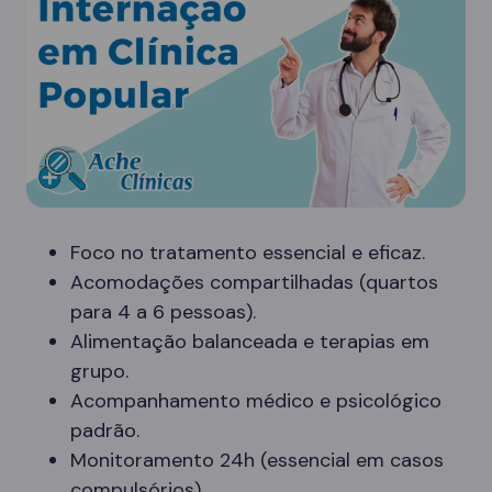
Foco no tratamento essencial e eficaz.
Acomodações compartilhadas (quartos
para 4 a 6 pessoas).
Alimentação balanceada e terapias em
grupo.
Acompanhamento médico e psicológico
padrão.
Monitoramento 24h (essencial em casos
compulsórios).