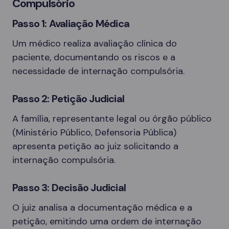
Compulsório
Passo 1: Avaliação Médica
Um médico realiza avaliação clínica do
paciente, documentando os riscos e a
necessidade de internação compulsória.
Passo 2: Petição Judicial
A família, representante legal ou órgão público
(Ministério Público, Defensoria Pública)
apresenta petição ao juiz solicitando a
internação compulsória.
Passo 3: Decisão Judicial
O juiz analisa a documentação médica e a
petição, emitindo uma ordem de internação