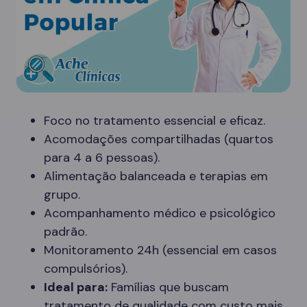
Foco no tratamento essencial e eficaz.
Acomodações compartilhadas (quartos
para 4 a 6 pessoas).
Alimentação balanceada e terapias em
grupo.
Acompanhamento médico e psicológico
padrão.
Monitoramento 24h (essencial em casos
compulsórios).
Ideal para:
Famílias que buscam
tratamento de qualidade com custo mais