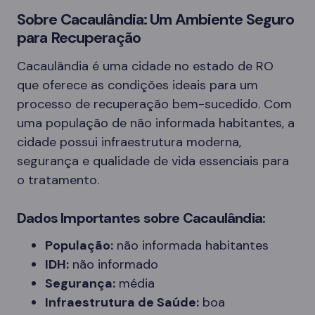
Sobre Cacaulândia: Um Ambiente Seguro
para Recuperação
Cacaulândia é uma cidade no estado de RO
que oferece as condições ideais para um
processo de recuperação bem-sucedido. Com
uma população de não informada habitantes, a
cidade possui infraestrutura moderna,
segurança e qualidade de vida essenciais para
o tratamento.
Dados Importantes sobre Cacaulândia:
População:
não informada habitantes
IDH:
não informado
Segurança:
média
Infraestrutura de Saúde:
boa