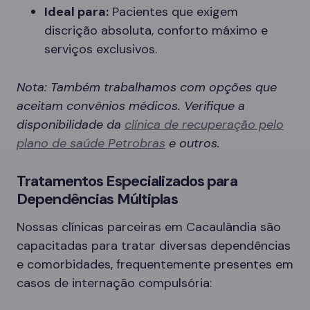
Ideal para:
Pacientes que exigem
discrição absoluta, conforto máximo e
serviços exclusivos.
Nota: Também trabalhamos com opções que
aceitam convênios médicos. Verifique a
disponibilidade da
clínica de recuperação pelo
plano de saúde Petrobras
e outros.
Tratamentos Especializados para
Dependências Múltiplas
Nossas clínicas parceiras em Cacaulândia são
capacitadas para tratar diversas dependências
e comorbidades, frequentemente presentes em
casos de internação compulsória: