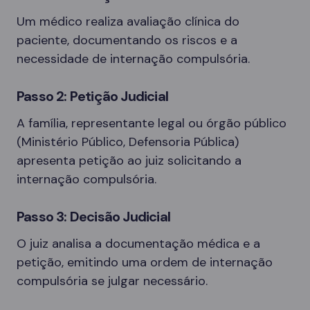
Um médico realiza avaliação clínica do
paciente, documentando os riscos e a
necessidade de internação compulsória.
Passo 2: Petição Judicial
A família, representante legal ou órgão público
(Ministério Público, Defensoria Pública)
apresenta petição ao juiz solicitando a
internação compulsória.
Passo 3: Decisão Judicial
O juiz analisa a documentação médica e a
petição, emitindo uma ordem de internação
compulsória se julgar necessário.