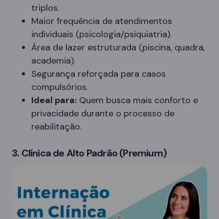
triplos.
Maior frequência de atendimentos
individuais (psicologia/psiquiatria).
Área de lazer estruturada (piscina, quadra,
academia).
Segurança reforçada para casos
compulsórios.
Ideal para:
Quem busca mais conforto e
privacidade durante o processo de
reabilitação.
3. Clínica de Alto Padrão (Premium)