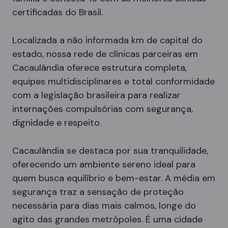
certificadas do Brasil.
Localizada a não informada km de capital do
estado, nossa rede de clínicas parceiras em
Cacaulândia oferece estrutura completa,
equipes multidisciplinares e total conformidade
com a legislação brasileira para realizar
internações compulsórias com segurança,
dignidade e respeito.
Cacaulândia se destaca por sua tranquilidade,
oferecendo um ambiente sereno ideal para
quem busca equilíbrio e bem-estar. A média em
segurança traz a sensação de proteção
necessária para dias mais calmos, longe do
agito das grandes metrópoles. É uma cidade