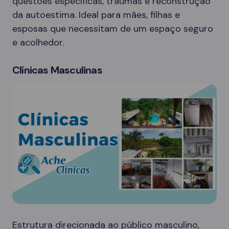
questões específicas, traumas e reconstrução
da autoestima. Ideal para mães, filhas e
esposas que necessitam de um espaço seguro
e acolhedor.
Clínicas Masculinas
Estrutura direcionada ao público masculino,