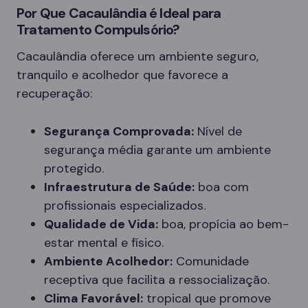
Por Que Cacaulândia é Ideal para
Tratamento Compulsório?
Cacaulândia oferece um ambiente seguro,
tranquilo e acolhedor que favorece a
recuperação:
Segurança Comprovada:
Nível de
segurança média garante um ambiente
protegido.
Infraestrutura de Saúde:
boa com
profissionais especializados.
Qualidade de Vida:
boa, propícia ao bem-
estar mental e físico.
Ambiente Acolhedor:
Comunidade
receptiva que facilita a ressocialização.
Clima Favorável:
tropical que promove