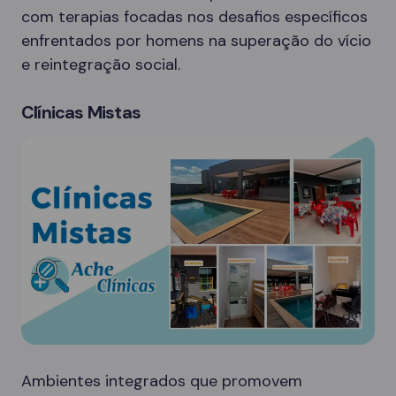
com terapias focadas nos desafios específicos
enfrentados por homens na superação do vício
e reintegração social.
Clínicas Mistas
Ambientes integrados que promovem