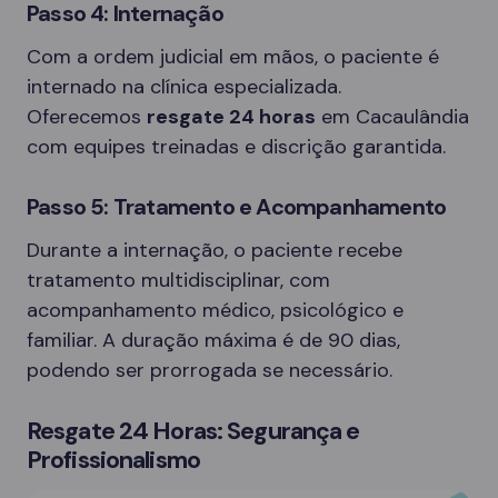
Passo 4: Internação
Com a ordem judicial em mãos, o paciente é
internado na clínica especializada.
Oferecemos
resgate 24 horas
em Cacaulândia
com equipes treinadas e discrição garantida.
Passo 5: Tratamento e Acompanhamento
Durante a internação, o paciente recebe
tratamento multidisciplinar, com
acompanhamento médico, psicológico e
familiar. A duração máxima é de 90 dias,
podendo ser prorrogada se necessário.
Resgate 24 Horas: Segurança e
Profissionalismo