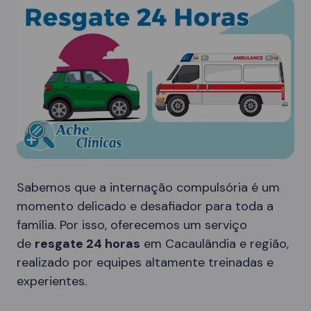
Sabemos que a internação compulsória é um
momento delicado e desafiador para toda a
família. Por isso, oferecemos um serviço
de
resgate 24 horas
em Cacaulândia e região,
realizado por equipes altamente treinadas e
experientes.