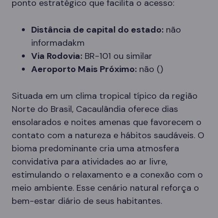
ponto estratégico que facilita o acesso:
Distância de capital do estado:
não
informadakm
Via Rodovia:
BR-101 ou similar
Aeroporto Mais Próximo:
não ()
Situada em um clima tropical típico da região
Norte do Brasil, Cacaulândia oferece dias
ensolarados e noites amenas que favorecem o
contato com a natureza e hábitos saudáveis. O
bioma predominante cria uma atmosfera
convidativa para atividades ao ar livre,
estimulando o relaxamento e a conexão com o
meio ambiente. Esse cenário natural reforça o
bem-estar diário de seus habitantes.