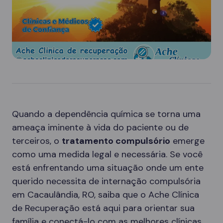
Quando a dependência química se torna uma
ameaça iminente à vida do paciente ou de
terceiros, o
tratamento compulsório
emerge
como uma medida legal e necessária. Se você
está enfrentando uma situação onde um ente
querido necessita de internação compulsória
em Cacaulândia, RO, saiba que o Ache Clínica
de Recuperação está aqui para orientar sua
família e conectá-lo com as melhores clínicas