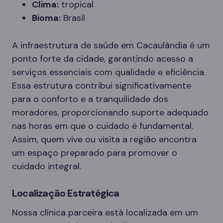
Clima:
tropical
Bioma:
Brasil
A infraestrutura de saúde em Cacaulândia é um
ponto forte da cidade, garantindo acesso a
serviços essenciais com qualidade e eficiência.
Essa estrutura contribui significativamente
para o conforto e a tranquilidade dos
moradores, proporcionando suporte adequado
nas horas em que o cuidado é fundamental.
Assim, quem vive ou visita a região encontra
um espaço preparado para promover o
cuidado integral.
Localização Estratégica
Nossa clínica parceira está localizada em um