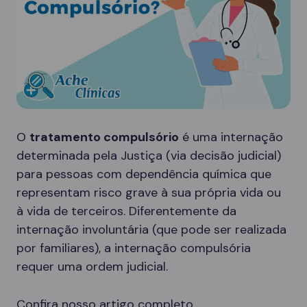
O
tratamento compulsório
é uma internação
determinada pela Justiça (via decisão judicial)
para pessoas com dependência química que
representam risco grave à sua própria vida ou
à vida de terceiros. Diferentemente da
internação involuntária (que pode ser realizada
por familiares), a internação compulsória
requer uma ordem judicial.
Confira nosso artigo completo