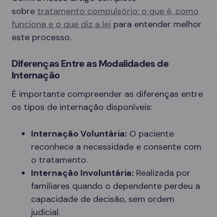
sobre
tratamento compulsório: o que é, como
funciona e o que diz a lei
para entender melhor
este processo.
Diferenças Entre as Modalidades de
Internação
É importante compreender as diferenças entre
os tipos de internação disponíveis:
Internação Voluntária:
O paciente
reconhece a necessidade e consente com
o tratamento.
Internação Involuntária:
Realizada por
familiares quando o dependente perdeu a
capacidade de decisão, sem ordem
judicial.