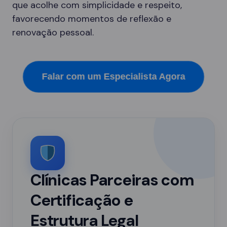
que acolhe com simplicidade e respeito,
favorecendo momentos de reflexão e
renovação pessoal.
Falar com um Especialista Agora
Clínicas Parceiras com
Certificação e
Estrutura Legal