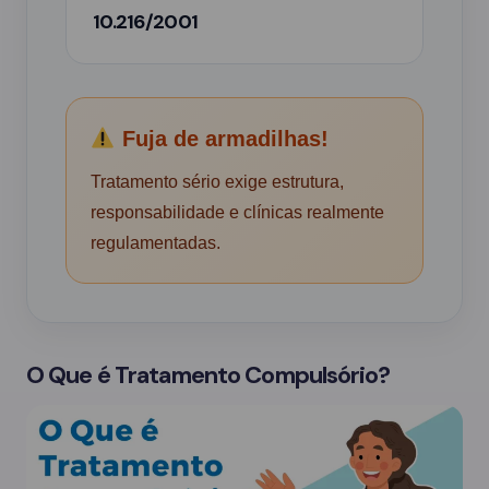
10.216/2001
Fuja de armadilhas!
Tratamento sério exige estrutura,
responsabilidade e clínicas realmente
regulamentadas.
O Que é Tratamento Compulsório?