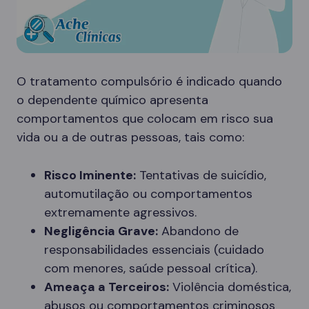
O tratamento compulsório é indicado quando
o dependente químico apresenta
comportamentos que colocam em risco sua
vida ou a de outras pessoas, tais como:
Risco Iminente:
Tentativas de suicídio,
automutilação ou comportamentos
extremamente agressivos.
Negligência Grave:
Abandono de
responsabilidades essenciais (cuidado
com menores, saúde pessoal crítica).
Ameaça a Terceiros:
Violência doméstica,
abusos ou comportamentos criminosos