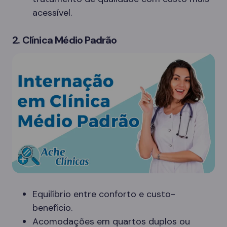
acessível.
2. Clínica Médio Padrão
Equilíbrio entre conforto e custo-
benefício.
Acomodações em quartos duplos ou