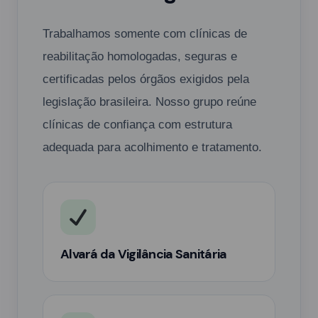
Trabalhamos somente com clínicas de
reabilitação homologadas, seguras e
certificadas pelos órgãos exigidos pela
legislação brasileira. Nosso grupo reúne
clínicas de confiança com estrutura
adequada para acolhimento e tratamento.
Alvará da Vigilância Sanitária