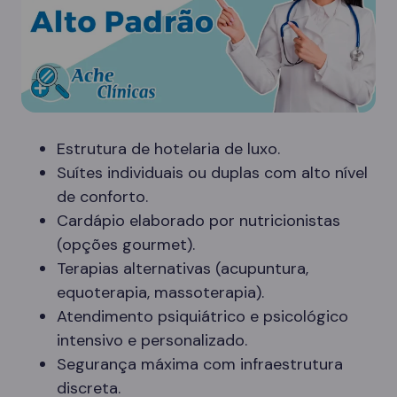
Estrutura de hotelaria de luxo.
Suítes individuais ou duplas com alto nível
de conforto.
Cardápio elaborado por nutricionistas
(opções gourmet).
Terapias alternativas (acupuntura,
equoterapia, massoterapia).
Atendimento psiquiátrico e psicológico
intensivo e personalizado.
Segurança máxima com infraestrutura
discreta.