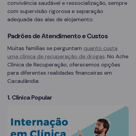
convivência saudável e ressocialização, sempre
com supervisão rigorosa e separação
adequada das alas de alojamento.
Padrões de Atendimento e Custos
Muitas famílias se perguntam
quanto custa
uma clínica de recuperação de drogas
. No Ache
Clínica de Recuperação, oferecemos opções
para diferentes realidades financeiras em
Cacaulândia:
1. Clínica Popular