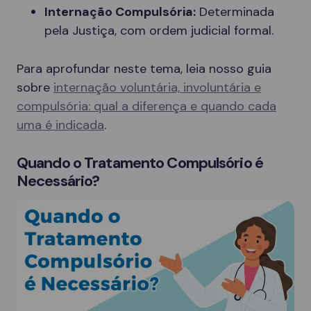
Internação Compulsória:
Determinada
pela Justiça, com ordem judicial formal.
Para aprofundar neste tema, leia nosso guia
sobre
internação voluntária, involuntária e
compulsória: qual a diferença e quando cada
uma é indicada
.
Quando o Tratamento Compulsório é
Necessário?