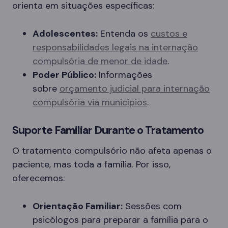
orienta em situações específicas:
Adolescentes:
Entenda os
custos e
responsabilidades legais na internação
compulsória de menor de idade
.
Poder Público:
Informações
sobre
orçamento judicial para internação
compulsória via municípios
.
Suporte Familiar Durante o Tratamento
O tratamento compulsório não afeta apenas o
paciente, mas toda a família. Por isso,
oferecemos:
Orientação Familiar:
Sessões com
psicólogos para preparar a família para o