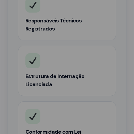
Responsáveis Técnicos
Registrados
Estrutura de Internação
Licenciada
Conformidade com Lei