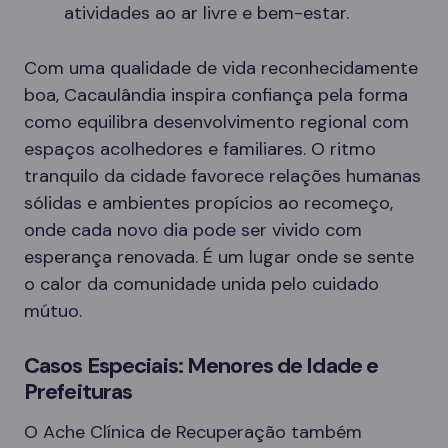
atividades ao ar livre e bem-estar.
Com uma qualidade de vida reconhecidamente
boa, Cacaulândia inspira confiança pela forma
como equilibra desenvolvimento regional com
espaços acolhedores e familiares. O ritmo
tranquilo da cidade favorece relações humanas
sólidas e ambientes propícios ao recomeço,
onde cada novo dia pode ser vivido com
esperança renovada. É um lugar onde se sente
o calor da comunidade unida pelo cuidado
mútuo.
Casos Especiais: Menores de Idade e
Prefeituras
O Ache Clínica de Recuperação também