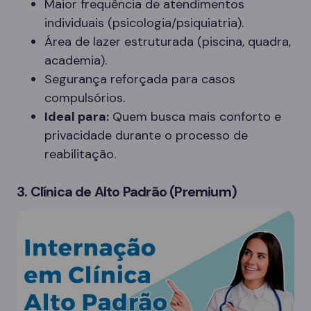
Maior frequência de atendimentos
individuais (psicologia/psiquiatria).
Área de lazer estruturada (piscina, quadra,
academia).
Segurança reforçada para casos
compulsórios.
Ideal para:
Quem busca mais conforto e
privacidade durante o processo de
reabilitação.
3. Clínica de Alto Padrão (Premium)