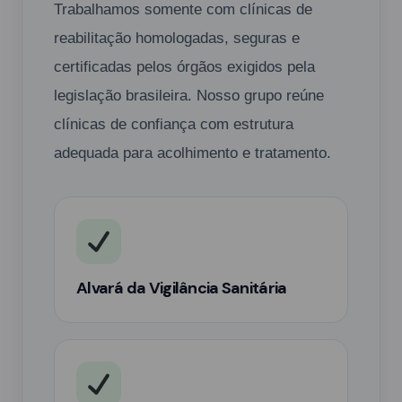
Trabalhamos somente com clínicas de
reabilitação homologadas, seguras e
certificadas pelos órgãos exigidos pela
legislação brasileira. Nosso grupo reúne
clínicas de confiança com estrutura
adequada para acolhimento e tratamento.
Alvará da Vigilância Sanitária