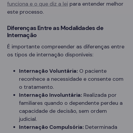
funciona e o que diz a lei
para entender melhor
este processo.
Diferenças Entre as Modalidades de
Internação
É importante compreender as diferenças entre
os tipos de internação disponíveis:
Internação Voluntária:
O paciente
reconhece a necessidade e consente com
o tratamento.
Internação Involuntária:
Realizada por
familiares quando o dependente perdeu a
capacidade de decisão, sem ordem
judicial.
Internação Compulsória:
Determinada