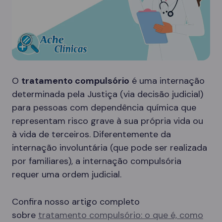
O
tratamento compulsório
é uma internação
determinada pela Justiça (via decisão judicial)
para pessoas com dependência química que
representam risco grave à sua própria vida ou
à vida de terceiros. Diferentemente da
internação involuntária (que pode ser realizada
por familiares), a internação compulsória
requer uma ordem judicial.
Confira nosso artigo completo
sobre
tratamento compulsório: o que é, como