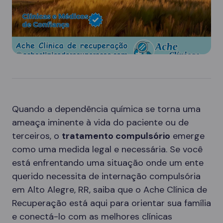
Quando a dependência química se torna uma
ameaça iminente à vida do paciente ou de
terceiros, o
tratamento compulsório
emerge
como uma medida legal e necessária. Se você
está enfrentando uma situação onde um ente
querido necessita de internação compulsória
em Alto Alegre, RR, saiba que o Ache Clínica de
Recuperação está aqui para orientar sua família
e conectá-lo com as melhores clínicas