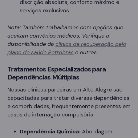
discrição absoluta, conforto máximo e
serviços exclusivos.
Nota: Também trabalhamos com opções que
aceitam convênios médicos. Verifique a
disponibilidade da
clínica de recuperação pelo
plano de saúde Petrobras
e outros.
Tratamentos Especializados para
Dependências Múltiplas
Nossas clínicas parceiras em Alto Alegre são
capacitadas para tratar diversas dependências
e comorbidades, frequentemente presentes em
casos de internação compulsória:
Dependência Química:
Abordagem