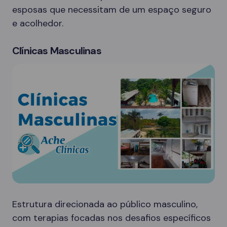
esposas que necessitam de um espaço seguro
e acolhedor.
Clínicas Masculinas
Estrutura direcionada ao público masculino,
com terapias focadas nos desafios específicos