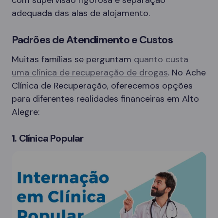
adequada das alas de alojamento.
Padrões de Atendimento e Custos
Muitas famílias se perguntam
quanto custa
uma clínica de recuperação de drogas
. No Ache
Clínica de Recuperação, oferecemos opções
para diferentes realidades financeiras em Alto
Alegre:
1. Clínica Popular