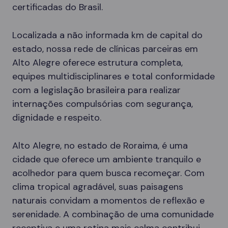
certificadas do Brasil.
Localizada a não informada km de capital do
estado, nossa rede de clínicas parceiras em
Alto Alegre oferece estrutura completa,
equipes multidisciplinares e total conformidade
com a legislação brasileira para realizar
internações compulsórias com segurança,
dignidade e respeito.
Alto Alegre, no estado de Roraima, é uma
cidade que oferece um ambiente tranquilo e
acolhedor para quem busca recomeçar. Com
clima tropical agradável, suas paisagens
naturais convidam a momentos de reflexão e
serenidade. A combinação de uma comunidade