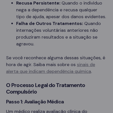
Recusa Persistente:
Quando o indivíduo
nega a dependência e recusa qualquer
tipo de ajuda, apesar dos danos evidentes.
Falha de Outros Tratamentos:
Quando
internações voluntárias anteriores não
produziram resultados e a situação se
agravou.
Se você reconhece alguma dessas situações, é
hora de agir. Saiba mais sobre os
sinais de
alerta que indicam dependência química
.
O Processo Legal do Tratamento
Compulsório
Passo 1: Avaliação Médica
Um médico realiza avaliação clínica do