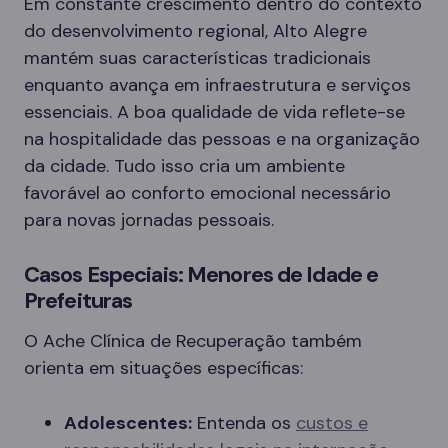
Em constante crescimento dentro do contexto
do desenvolvimento regional, Alto Alegre
mantém suas características tradicionais
enquanto avança em infraestrutura e serviços
essenciais. A boa qualidade de vida reflete-se
na hospitalidade das pessoas e na organização
da cidade. Tudo isso cria um ambiente
favorável ao conforto emocional necessário
para novas jornadas pessoais.
Casos Especiais: Menores de Idade e
Prefeituras
O Ache Clínica de Recuperação também
orienta em situações específicas:
Adolescentes:
Entenda os
custos e