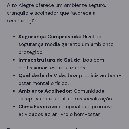
Alto Alegre oferece um ambiente seguro,
tranquilo e acolhedor que favorece a
recuperação:
Segurança Comprovada:
Nível de
segurança média garante um ambiente
protegido.
Infraestrutura de Saúde:
boa com
profissionais especializados.
Qualidade de Vida:
boa, propícia ao bem-
estar mental e físico.
Ambiente Acolhedor:
Comunidade
receptiva que facilita a ressocialização.
Clima Favorável:
tropical que promove
atividades ao ar livre e bem-estar.