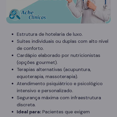
Estrutura de hotelaria de luxo.
Suítes individuais ou duplas com alto nível
de conforto.
Cardápio elaborado por nutricionistas
(opções gourmet).
Terapias alternativas (acupuntura,
equoterapia, massoterapia).
Atendimento psiquiátrico e psicológico
intensivo e personalizado.
Segurança máxima com infraestrutura
discreta.
Ideal para:
Pacientes que exigem