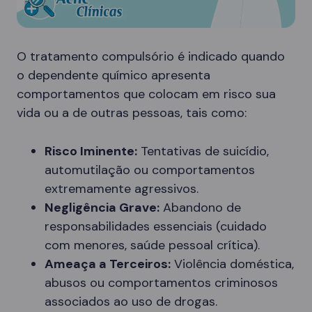
O tratamento compulsório é indicado quando
o dependente químico apresenta
comportamentos que colocam em risco sua
vida ou a de outras pessoas, tais como:
Risco Iminente:
Tentativas de suicídio,
automutilação ou comportamentos
extremamente agressivos.
Negligência Grave:
Abandono de
responsabilidades essenciais (cuidado
com menores, saúde pessoal crítica).
Ameaça a Terceiros:
Violência doméstica,
abusos ou comportamentos criminosos
associados ao uso de drogas.