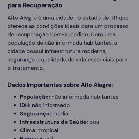
para Recuperação
Alto Alegre é uma cidade no estado de RR que
oferece as condições ideais para um processo
de recuperação bem-sucedido. Com uma
população de não informada habitantes, a
cidade possui infraestrutura moderna,
segurança e qualidade de vida essenciais para
o tratamento.
Dados Importantes sobre Alto Alegre:
População:
não informada habitantes
IDH:
não informado
Segurança:
média
Infraestrutura de Saúde:
boa
Clima:
tropical
Bioma:
Brasil