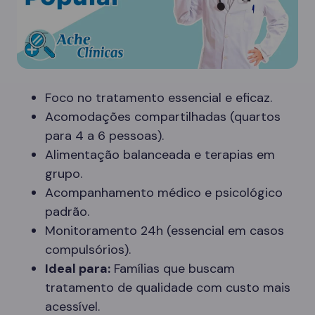
Foco no tratamento essencial e eficaz.
Acomodações compartilhadas (quartos
para 4 a 6 pessoas).
Alimentação balanceada e terapias em
grupo.
Acompanhamento médico e psicológico
padrão.
Monitoramento 24h (essencial em casos
compulsórios).
Ideal para:
Famílias que buscam
tratamento de qualidade com custo mais
acessível.