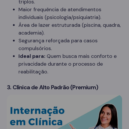
triplos.
Maior frequência de atendimentos
individuais (psicologia/psiquiatria).
Área de lazer estruturada (piscina, quadra,
academia).
Segurança reforçada para casos
compulsórios.
Ideal para:
Quem busca mais conforto e
privacidade durante o processo de
reabilitação.
3. Clínica de Alto Padrão (Premium)