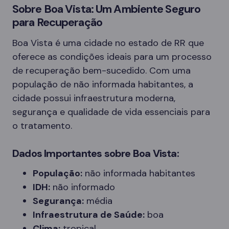
Sobre Boa Vista: Um Ambiente Seguro
para Recuperação
Boa Vista é uma cidade no estado de RR que
oferece as condições ideais para um processo
de recuperação bem-sucedido. Com uma
população de não informada habitantes, a
cidade possui infraestrutura moderna,
segurança e qualidade de vida essenciais para
o tratamento.
Dados Importantes sobre Boa Vista:
População:
não informada habitantes
IDH:
não informado
Segurança:
média
Infraestrutura de Saúde:
boa
Clima:
tropical