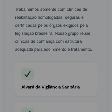
Trabalhamos somente com clínicas de
reabilitação homologadas, seguras e
certificadas pelos órgãos exigidos pela
legislação brasileira. Nosso grupo reúne
clínicas de confiança com estrutura
adequada para acolhimento e tratamento.
Alvará da Vigilância Sanitária