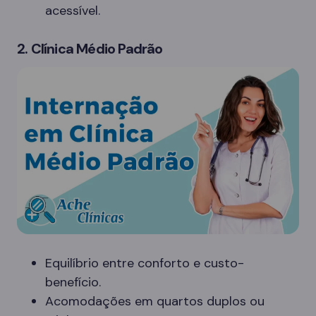
acessível.
2. Clínica Médio Padrão
Equilíbrio entre conforto e custo-
benefício.
Acomodações em quartos duplos ou