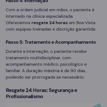
Passo 4: Internação
Com a ordem judicial em mãos, o paciente é
internado na clínica especializada.
Oferecemos
resgate 24 horas
em Boa Vista
com equipes treinadas e discrição garantida.
Passo 5: Tratamento e Acompanhamento
Durante a internação, o paciente recebe
tratamento multidisciplinar, com
acompanhamento médico, psicológico e
familiar. A duração máxima é de 90 dias,
podendo ser prorrogada se necessário.
Resgate 24 Horas: Segurança e
Profissionalismo