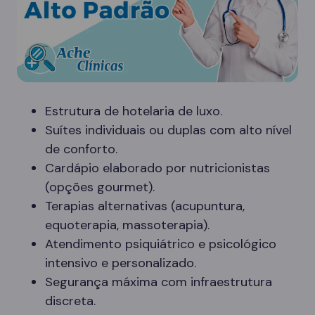
Estrutura de hotelaria de luxo.
Suítes individuais ou duplas com alto nível
de conforto.
Cardápio elaborado por nutricionistas
(opções gourmet).
Terapias alternativas (acupuntura,
equoterapia, massoterapia).
Atendimento psiquiátrico e psicológico
intensivo e personalizado.
Segurança máxima com infraestrutura
discreta.