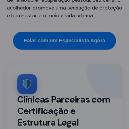
de reflexão e recuperação pessoal. Seu cenário
acolhedor promove uma sensação de proteção
e bem-estar em meio à vida urbana.
Falar com um Especialista Agora
Clínicas Parceiras com
Certificação e
Estrutura Legal