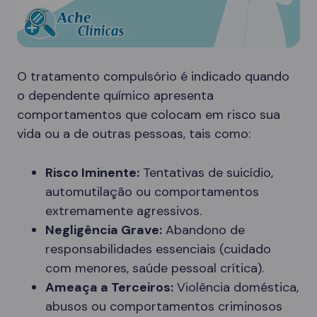
O tratamento compulsório é indicado quando
o dependente químico apresenta
comportamentos que colocam em risco sua
vida ou a de outras pessoas, tais como:
Risco Iminente:
Tentativas de suicídio,
automutilação ou comportamentos
extremamente agressivos.
Negligência Grave:
Abandono de
responsabilidades essenciais (cuidado
com menores, saúde pessoal crítica).
Ameaça a Terceiros:
Violência doméstica,
abusos ou comportamentos criminosos