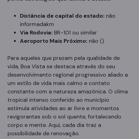
Distância de capital do estado:
não
informadakm
Via Rodovia:
BR-101 ou similar
Aeroporto Mais Próximo:
não ()
Para aqueles que prezam pela qualidade de
vida, Boa Vista se destaca através do seu
desenvolvimento regional progressivo aliado a
um estilo de vida mais calmo e contato
constante com a natureza amazônica. O clima
tropical intenso conferido ao município
estimula atividades ao ar livre e momentos
revigorantes sob o sol quente, fortalecendo
corpo e mente. Aqui, cada dia traz a
possibilidade de renovação.