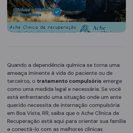
Quando a dependência química se torna uma
ameaça iminente à vida do paciente ou de
terceiros, o
tratamento compulsório
emerge
como uma medida legal e necessária. Se você
está enfrentando uma situação onde um ente
querido necessita de internação compulsória
em Boa Vista, RR, saiba que o Ache Clínica de
Recuperação está aqui para orientar sua família
e conectá-lo com as melhores clínicas