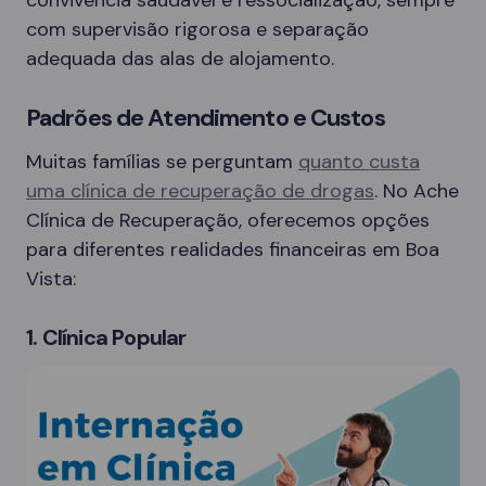
com supervisão rigorosa e separação
adequada das alas de alojamento.
Padrões de Atendimento e Custos
Muitas famílias se perguntam
quanto custa
uma clínica de recuperação de drogas
. No Ache
Clínica de Recuperação, oferecemos opções
para diferentes realidades financeiras em Boa
Vista:
1. Clínica Popular