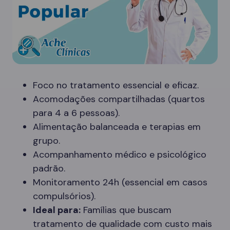
Foco no tratamento essencial e eficaz.
Acomodações compartilhadas (quartos
para 4 a 6 pessoas).
Alimentação balanceada e terapias em
grupo.
Acompanhamento médico e psicológico
padrão.
Monitoramento 24h (essencial em casos
compulsórios).
Ideal para:
Famílias que buscam
tratamento de qualidade com custo mais