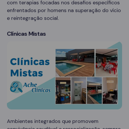
com terapias focadas nos desafios específicos
enfrentados por homens na superação do vício
e reintegração social.
Clínicas Mistas
Ambientes integrados que promovem
convivência saudável e ressocialização, sempre