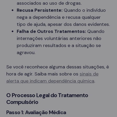
associados ao uso de drogas.
Recusa Persistente:
Quando o indivíduo
nega a dependência e recusa qualquer
tipo de ajuda, apesar dos danos evidentes.
Falha de Outros Tratamentos:
Quando
internações voluntárias anteriores não
produziram resultados e a situação se
agravou.
Se você reconhece alguma dessas situações, é
hora de agir. Saiba mais sobre os
sinais de
alerta que indicam dependência química
.
O Processo Legal do Tratamento
Compulsório
Passo 1: Avaliação Médica