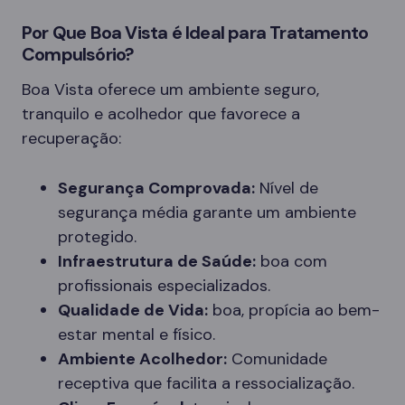
Por Que Boa Vista é Ideal para Tratamento
Compulsório?
Boa Vista oferece um ambiente seguro,
tranquilo e acolhedor que favorece a
recuperação:
Segurança Comprovada:
Nível de
segurança média garante um ambiente
protegido.
Infraestrutura de Saúde:
boa com
profissionais especializados.
Qualidade de Vida:
boa, propícia ao bem-
estar mental e físico.
Ambiente Acolhedor:
Comunidade
receptiva que facilita a ressocialização.