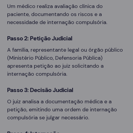
Um médico realiza avaliação clínica do
paciente, documentando os riscos e a
necessidade de internação compulsória.
Passo 2: Petição Judicial
A família, representante legal ou órgão público
(Ministério Público, Defensoria Pública)
apresenta petição ao juiz solicitando a
internação compulsória.
Passo 3: Decisão Judicial
O juiz analisa a documentação médica e a
petição, emitindo uma ordem de internação
compulsória se julgar necessário.