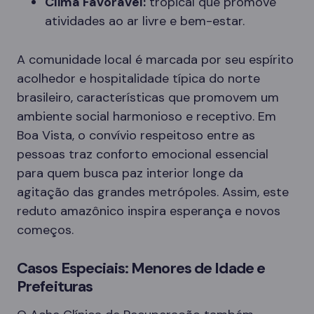
Clima Favorável:
tropical que promove
atividades ao ar livre e bem-estar.
A comunidade local é marcada por seu espírito
acolhedor e hospitalidade típica do norte
brasileiro, características que promovem um
ambiente social harmonioso e receptivo. Em
Boa Vista, o convívio respeitoso entre as
pessoas traz conforto emocional essencial
para quem busca paz interior longe da
agitação das grandes metrópoles. Assim, este
reduto amazônico inspira esperança e novos
começos.
Casos Especiais: Menores de Idade e
Prefeituras