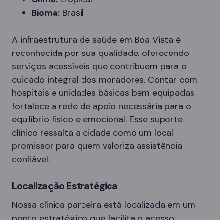
Bioma:
Brasil
A infraestrutura de saúde em Boa Vista é
reconhecida por sua qualidade, oferecendo
serviços acessíveis que contribuem para o
cuidado integral dos moradores. Contar com
hospitais e unidades básicas bem equipadas
fortalece a rede de apoio necessária para o
equilíbrio físico e emocional. Esse suporte
clínico ressalta a cidade como um local
promissor para quem valoriza assistência
confiável.
Localização Estratégica
Nossa clínica parceira está localizada em um
ponto estratégico que facilita o acesso: