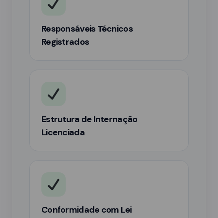
Responsáveis Técnicos
Registrados
Estrutura de Internação
Licenciada
Conformidade com Lei