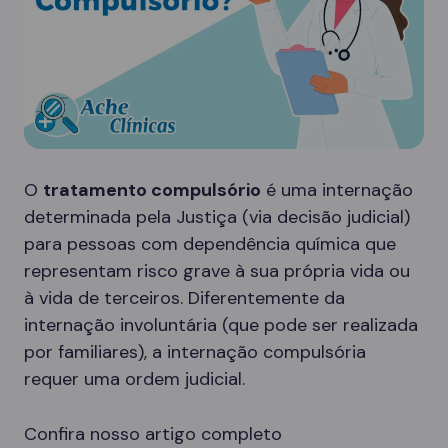
O
tratamento compulsório
é uma internação
determinada pela Justiça (via decisão judicial)
para pessoas com dependência química que
representam risco grave à sua própria vida ou
à vida de terceiros. Diferentemente da
internação involuntária (que pode ser realizada
por familiares), a internação compulsória
requer uma ordem judicial.
Confira nosso artigo completo