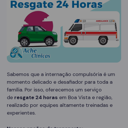
Sabemos que a internação compulsória é um
momento delicado e desafiador para toda a
família. Por isso, oferecemos um serviço
de
resgate 24 horas
em Boa Vista e região,
realizado por equipes altamente treinadas e
experientes.