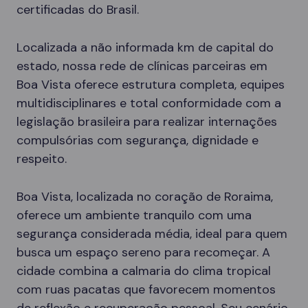
certificadas do Brasil.
Localizada a não informada km de capital do
estado, nossa rede de clínicas parceiras em
Boa Vista oferece estrutura completa, equipes
multidisciplinares e total conformidade com a
legislação brasileira para realizar internações
compulsórias com segurança, dignidade e
respeito.
Boa Vista, localizada no coração de Roraima,
oferece um ambiente tranquilo com uma
segurança considerada média, ideal para quem
busca um espaço sereno para recomeçar. A
cidade combina a calmaria do clima tropical
com ruas pacatas que favorecem momentos