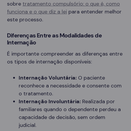
sobre
tratamento compulsório: o que é, como
funciona e o que diz a lei
para entender melhor
este processo.
Diferenças Entre as Modalidades de
Internação
É importante compreender as diferenças entre
os tipos de internação disponíveis:
Internação Voluntária:
O paciente
reconhece a necessidade e consente com
o tratamento.
Internação Involuntária:
Realizada por
familiares quando o dependente perdeu a
capacidade de decisão, sem ordem
judicial.