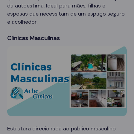
da autoestima. Ideal para mães, filhas e
esposas que necessitam de um espaço seguro
e acolhedor.
Clínicas Masculinas
Estrutura direcionada ao público masculino,