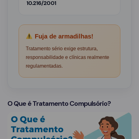
10.216/2001
Fuja de armadilhas!
Tratamento sério exige estrutura,
responsabilidade e clínicas realmente
regulamentadas.
O Que é Tratamento Compulsório?