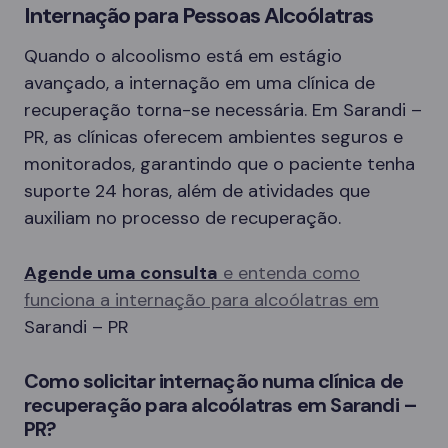
Internação para Pessoas Alcoólatras
Quando o alcoolismo está em estágio
avançado, a internação em uma clínica de
recuperação torna-se necessária. Em Sarandi –
PR, as clínicas oferecem ambientes seguros e
monitorados, garantindo que o paciente tenha
suporte 24 horas, além de atividades que
auxiliam no processo de recuperação.
Agende uma consulta
e entenda como
funciona a internação para alcoólatras em
Sarandi – PR
Como solicitar internação numa clínica de
recuperação para alcoólatras em Sarandi –
PR?