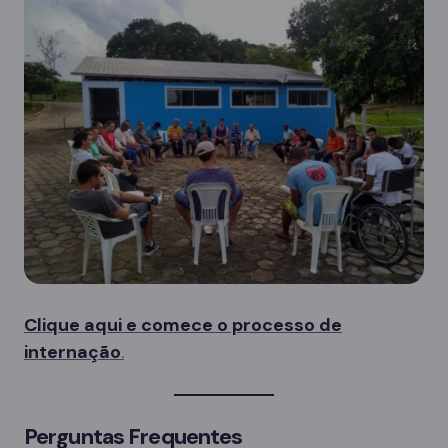
Clique aqui e comece o processo de
internação
.
Perguntas Frequentes