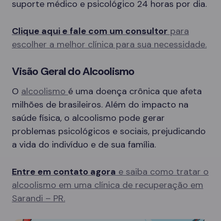
suporte médico e psicológico 24 horas por dia.
Clique aqui e fale com um consultor
para
escolher a melhor clínica para sua necessidade.
Visão Geral do Alcoolismo
O
alcoolismo
é uma doença crônica que afeta
milhões de brasileiros. Além do impacto na
saúde física, o alcoolismo pode gerar
problemas psicológicos e sociais, prejudicando
a vida do indivíduo e de sua família.
Entre em contato agora
e saiba como tratar o
alcoolismo em uma clínica de recuperação em
Sarandi – PR.