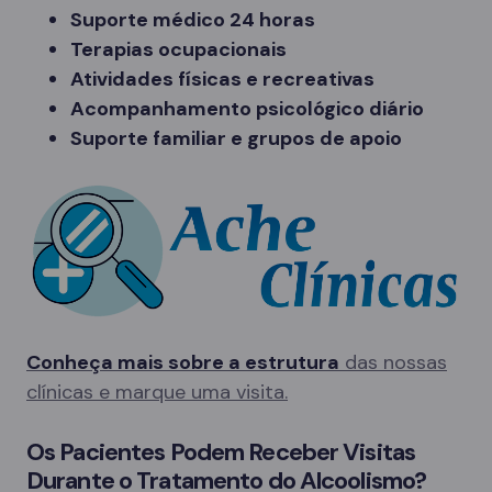
Suporte médico 24 horas
Terapias ocupacionais
Atividades físicas e recreativas
Acompanhamento psicológico diário
Suporte familiar e grupos de apoio
Conheça mais sobre a estrutura
das nossas
clínicas e marque uma visita.
Os Pacientes Podem Receber Visitas
Durante o Tratamento do Alcoolismo?