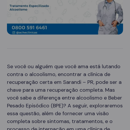
Se você ou alguém que você ama está lutando
contra o alcoolismo, encontrar a clínica de
recuperação certa em Sarandi – PR, pode ser a
chave para uma recuperação completa. Mas
você sabe a diferença entre alcoolismo e Beber
Pesado Episódico (BPE)? A seguir, exploraremos
essa questão, além de fornecer uma visão
completa sobre sintomas, tratamentos, e o
processo de internação em uma clínica de