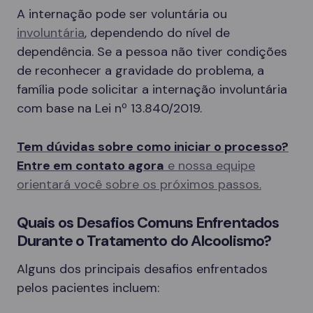
A internação pode ser voluntária ou
involuntária
, dependendo do nível de
dependência. Se a pessoa não tiver condições
de reconhecer a gravidade do problema, a
família pode solicitar a internação involuntária
com base na Lei nº 13.840/2019.
Tem dúvidas sobre como iniciar o processo?
Entre em contato agora
e nossa equipe
orientará você sobre os próximos passos.
Quais os Desafios Comuns Enfrentados
Durante o Tratamento do Alcoolismo?
Alguns dos principais desafios enfrentados
pelos pacientes incluem: