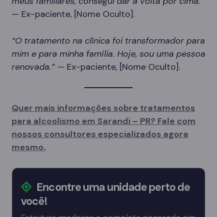
meus familiares, consegui dar a volta por cima.”
— Ex-paciente, [Nome Oculto].
“O tratamento na clínica foi transformador para
mim e para minha família. Hoje, sou uma pessoa
renovada.”
— Ex-paciente, [Nome Oculto].
Quer mais informações sobre tratamentos
para alcoolismo em Sarandi – PR? Fale com
nossos consultores especializados agora
mesmo.
Encontre uma unidade perto de
você!