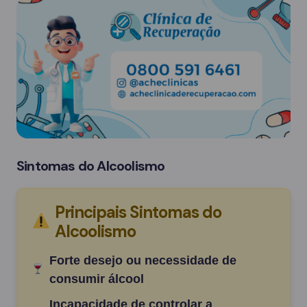
Sintomas do Alcoolismo
Principais Sintomas do
Alcoolismo
Forte desejo ou necessidade de
consumir álcool
Incapacidade de controlar a