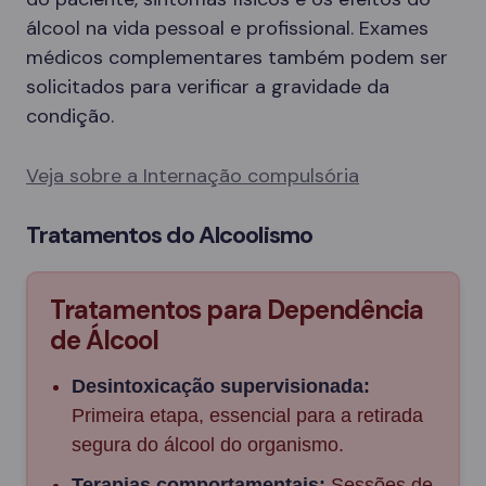
álcool na vida pessoal e profissional. Exames
médicos complementares também podem ser
solicitados para verificar a gravidade da
condição.
Veja sobre a Internação compulsória
Tratamentos do Alcoolismo
Tratamentos para Dependência
de Álcool
Desintoxicação supervisionada:
Primeira etapa, essencial para a retirada
segura do álcool do organismo.
Terapias comportamentais:
Sessões de