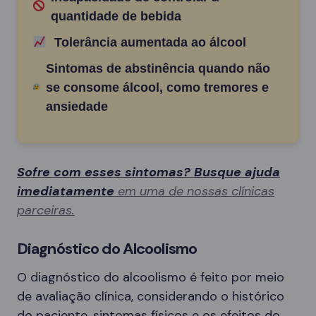
quantidade de bebida
Tolerância aumentada ao álcool
Sintomas de abstinência quando não
se consome álcool, como tremores e
ansiedade
Sofre com esses sintomas? Busque ajuda
imediatamente
em uma de nossas clínicas
parceiras.
Diagnóstico do Alcoolismo
O diagnóstico do alcoolismo é feito por meio
de avaliação clínica, considerando o histórico
do paciente, sintomas físicos e os efeitos do