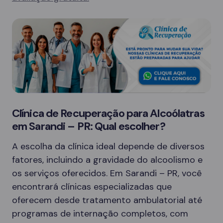
Clínica de Recuperação para Alcoólatras
em Sarandi – PR: Qual escolher?
A escolha da clínica ideal depende de diversos
fatores, incluindo a gravidade do alcoolismo e
os serviços oferecidos. Em Sarandi – PR, você
encontrará clínicas especializadas que
oferecem desde tratamento ambulatorial até
programas de internação completos, com