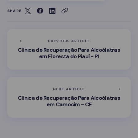
SHARE
PREVIOUS ARTICLE
Clínica de Recuperação Para Alcoólatras
em Floresta do Piauí - PI
NEXT ARTICLE
Clínica de Recuperação Para Alcoólatras
em Camocim - CE