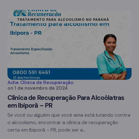
TRATAMENTO PARA ALCOOLISMO NO PARANÁ
Ache Clínica de Recuperação
on
1 de novembro de 2024
Clínica de Recuperação Para Alcoólatras
em Ibiporã – PR
Se você ou alguém que você ama está lutando contra
o alcoolismo, encontrar a clínica de recuperação
certa em Ibiporã – PR, pode ser a…