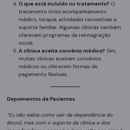
O que está incluído no tratamento?
O
tratamento inclui acompanhamento
médico, terapia, atividades recreativas e
suporte familiar. Algumas clínicas também
oferecem programas de reintegração
social.
A clínica aceita convênio médico?
Sim,
muitas clínicas aceitam convênios
médicos ou oferecem formas de
pagamento flexíveis.
Depoimentos de Pacientes
“Eu não sabia como sair da dependência do
álcool, mas com o suporte da clínica e dos