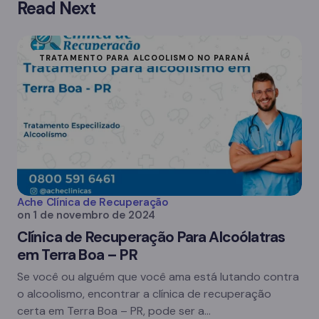
Read Next
TRATAMENTO PARA ALCOOLISMO NO PARANÁ
Ache Clínica de Recuperação
on
1 de novembro de 2024
Clínica de Recuperação Para Alcoólatras
em Terra Boa – PR
Se você ou alguém que você ama está lutando contra
o alcoolismo, encontrar a clínica de recuperação
certa em Terra Boa – PR, pode ser a…