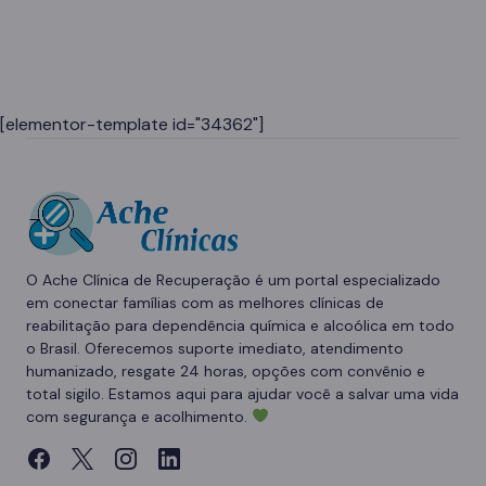
[elementor-template id="34362"]
O Ache Clínica de Recuperação é um portal especializado
em conectar famílias com as melhores clínicas de
reabilitação para dependência química e alcoólica em todo
o Brasil. Oferecemos suporte imediato, atendimento
humanizado, resgate 24 horas, opções com convênio e
total sigilo. Estamos aqui para ajudar você a salvar uma vida
com segurança e acolhimento.