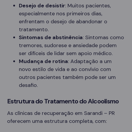
Desejo de desistir
: Muitos pacientes,
especialmente nos primeiros dias,
enfrentam o desejo de abandonar o
tratamento.
Sintomas de abstinência
: Sintomas como
tremores, sudorese e ansiedade podem
ser difíceis de lidar sem apoio médico.
Mudança de rotina
: Adaptação a um
novo estilo de vida e ao convívio com
outros pacientes também pode ser um
desafio.
Estrutura do Tratamento do Alcoolismo
As clínicas de recuperação em Sarandi – PR
oferecem uma estrutura completa, com: