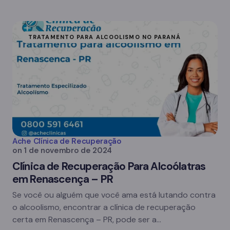
TRATAMENTO PARA ALCOOLISMO NO PARANÁ
Ache Clínica de Recuperação
on
1 de novembro de 2024
Clínica de Recuperação Para Alcoólatras
em Renascença – PR
Se você ou alguém que você ama está lutando contra
o alcoolismo, encontrar a clínica de recuperação
certa em Renascença – PR, pode ser a…