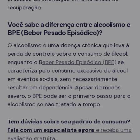
recuperação.
Você sabe a diferença entre alcoolismo e
BPE (Beber Pesado Episódico)?
O alcoolismo é uma doença crônica que leva à
perda de controle sobre o consumo de álcool,
enquanto o B
eber Pesado Episódico (BPE)
se
caracteriza pelo consumo excessivo de álcool
em eventos sociais, sem necessariamente
resultar em dependência. Apesar de menos
severo, o BPE pode ser o primeiro passo para o
alcoolismo se não tratado a tempo.
Tem dúvidas sobre seu padrão de consumo?
Fale com um especialista agora
e receba uma
avaliação gratuita.