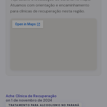
Atuamos com orientação e encaminhamento
para clínicas de recuperação nesta região.
Ache Clínica de Recuperação
on
1 de novembro de 2024
TRATAMENTO PARA ALCOOLISMO NO PARANÁ