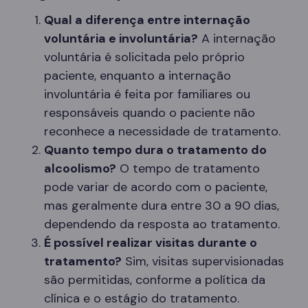
Qual a diferença entre internação
voluntária e involuntária?
A internação
voluntária é solicitada pelo próprio
paciente, enquanto a internação
involuntária é feita por familiares ou
responsáveis quando o paciente não
reconhece a necessidade de tratamento.
Quanto tempo dura o tratamento do
alcoolismo?
O tempo de tratamento
pode variar de acordo com o paciente,
mas geralmente dura entre 30 a 90 dias,
dependendo da resposta ao tratamento.
É possível realizar visitas durante o
tratamento?
Sim, visitas supervisionadas
são permitidas, conforme a política da
clínica e o estágio do tratamento.