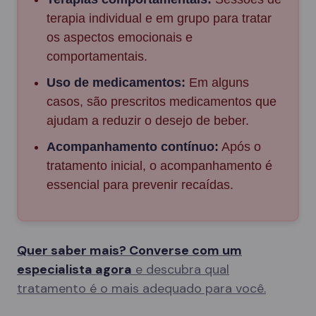
terapia individual e em grupo para tratar
os aspectos emocionais e
comportamentais.
Uso de medicamentos:
Em alguns
casos, são prescritos medicamentos que
ajudam a reduzir o desejo de beber.
Acompanhamento contínuo:
Após o
tratamento inicial, o acompanhamento é
essencial para prevenir recaídas.
Quer saber mais? Converse com um
especialista agora
e descubra qual
tratamento é o mais adequado para você.