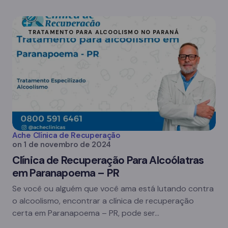
TRATAMENTO PARA ALCOOLISMO NO PARANÁ
Ache Clínica de Recuperação
on
1 de novembro de 2024
Clínica de Recuperação Para Alcoólatras
em Paranapoema – PR
Se você ou alguém que você ama está lutando contra
o alcoolismo, encontrar a clínica de recuperação
certa em Paranapoema – PR, pode ser…