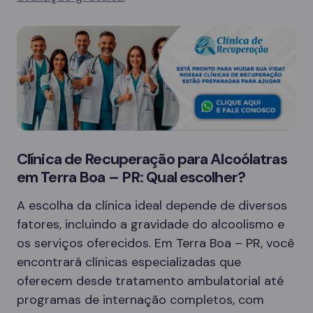
Clínica de Recuperação para Alcoólatras
em Terra Boa – PR: Qual escolher?
A escolha da clínica ideal depende de diversos
fatores, incluindo a gravidade do alcoolismo e
os serviços oferecidos. Em Terra Boa – PR, você
encontrará clínicas especializadas que
oferecem desde tratamento ambulatorial até
programas de internação completos, com