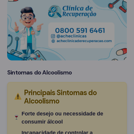
Sintomas do Alcoolismo
Principais Sintomas do
Alcoolismo
Forte desejo ou necessidade de
consumir álcool
Incapacidade de controlar a