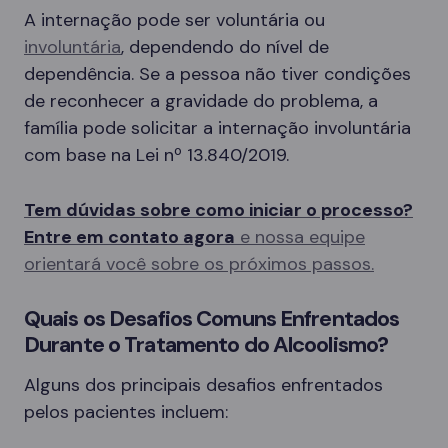
A internação pode ser voluntária ou
involuntária
, dependendo do nível de
dependência. Se a pessoa não tiver condições
de reconhecer a gravidade do problema, a
família pode solicitar a internação involuntária
com base na Lei nº 13.840/2019.
Tem dúvidas sobre como iniciar o processo?
Entre em contato agora
e nossa equipe
orientará você sobre os próximos passos.
Quais os Desafios Comuns Enfrentados
Durante o Tratamento do Alcoolismo?
Alguns dos principais desafios enfrentados
pelos pacientes incluem: