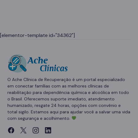
[elementor-template id="34362"]
O Ache Clínica de Recuperação é um portal especializado
em conectar famílias com as melhores clínicas de
reabilitação para dependência química e alcoólica em todo
o Brasil. Oferecemos suporte imediato, atendimento
humanizado, resgate 24 horas, opções com convênio e
total sigilo. Estamos aqui para ajudar você a salvar uma vida
com segurança e acolhimento.