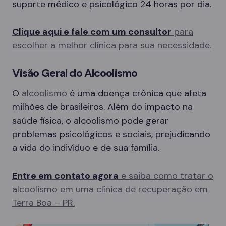
suporte médico e psicológico 24 horas por dia.
Clique aqui e fale com um consultor
para
escolher a melhor clínica para sua necessidade.
Visão Geral do Alcoolismo
O
alcoolismo
é uma doença crônica que afeta
milhões de brasileiros. Além do impacto na
saúde física, o alcoolismo pode gerar
problemas psicológicos e sociais, prejudicando
a vida do indivíduo e de sua família.
Entre em contato agora
e saiba como tratar o
alcoolismo em uma clínica de recuperação em
Terra Boa – PR.