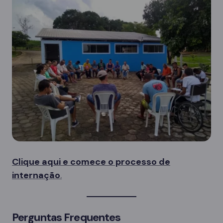
Clique aqui e comece o processo de
internação
.
Perguntas Frequentes