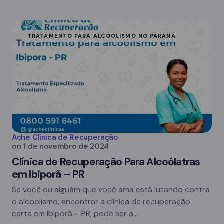
TRATAMENTO PARA ALCOOLISMO NO PARANÁ
Ache Clínica de Recuperação
on
1 de novembro de 2024
Clínica de Recuperação Para Alcoólatras
em Ibiporã – PR
Se você ou alguém que você ama está lutando contra
o alcoolismo, encontrar a clínica de recuperação
certa em Ibiporã – PR, pode ser a…