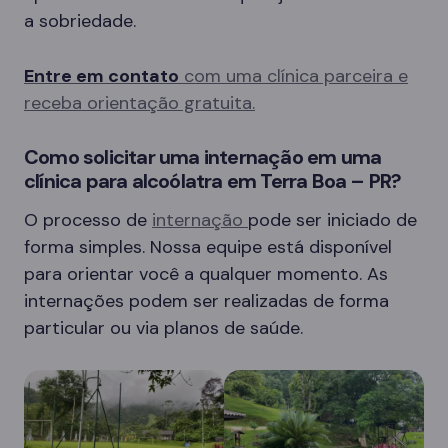
a sobriedade.
Entre em contato
com uma clínica parceira e
receba orientação gratuita.
Como solicitar uma internação em uma
clínica para alcoólatra em Terra Boa – PR?
O processo de
internação
pode ser iniciado de
forma simples. Nossa equipe está disponível
para orientar você a qualquer momento. As
internações podem ser realizadas de forma
particular ou via planos de saúde.