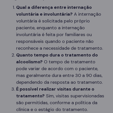
Qual a diferença entre internação
voluntária e involuntária?
A internação
voluntária é solicitada pelo próprio
paciente, enquanto a internação
involuntária é feita por familiares ou
responsáveis quando o paciente não
reconhece a necessidade de tratamento.
Quanto tempo dura o tratamento do
alcoolismo?
O tempo de tratamento
pode variar de acordo com o paciente,
mas geralmente dura entre 30 a 90 dias,
dependendo da resposta ao tratamento.
É possível realizar visitas durante o
tratamento?
Sim, visitas supervisionadas
são permitidas, conforme a política da
clínica e o estágio do tratamento.