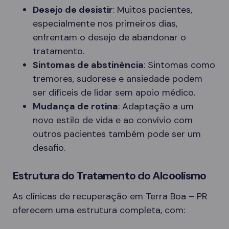
Desejo de desistir
: Muitos pacientes,
especialmente nos primeiros dias,
enfrentam o desejo de abandonar o
tratamento.
Sintomas de abstinência
: Sintomas como
tremores, sudorese e ansiedade podem
ser difíceis de lidar sem apoio médico.
Mudança de rotina
: Adaptação a um
novo estilo de vida e ao convívio com
outros pacientes também pode ser um
desafio.
Estrutura do Tratamento do Alcoolismo
As clínicas de recuperação em Terra Boa – PR
oferecem uma estrutura completa, com: