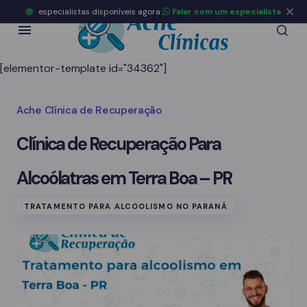
especialistas disponíveis agora
Falar com um especialista
[elementor-template id="34362"]
Ache Clínica de Recuperação
Clínica de Recuperação Para
Alcoólatras em Terra Boa – PR
TRATAMENTO PARA ALCOOLISMO NO PARANÁ