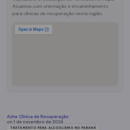
Atuamos com orientação e encaminhamento
para clínicas de recuperação nesta região.
Ache Clínica de Recuperação
on
1 de novembro de 2024
TRATAMENTO PARA ALCOOLISMO NO PARANÁ