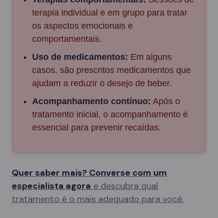
terapia individual e em grupo para tratar
os aspectos emocionais e
comportamentais.
Uso de medicamentos:
Em alguns
casos, são prescritos medicamentos que
ajudam a reduzir o desejo de beber.
Acompanhamento contínuo:
Após o
tratamento inicial, o acompanhamento é
essencial para prevenir recaídas.
Quer saber mais? Converse com um
especialista agora
e descubra qual
tratamento é o mais adequado para você.