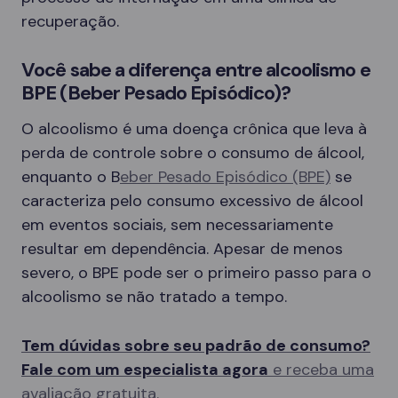
recuperação.
Você sabe a diferença entre alcoolismo e
BPE (Beber Pesado Episódico)?
O alcoolismo é uma doença crônica que leva à
perda de controle sobre o consumo de álcool,
enquanto o B
eber Pesado Episódico (BPE)
se
caracteriza pelo consumo excessivo de álcool
em eventos sociais, sem necessariamente
resultar em dependência. Apesar de menos
severo, o BPE pode ser o primeiro passo para o
alcoolismo se não tratado a tempo.
Tem dúvidas sobre seu padrão de consumo?
Fale com um especialista agora
e receba uma
avaliação gratuita.