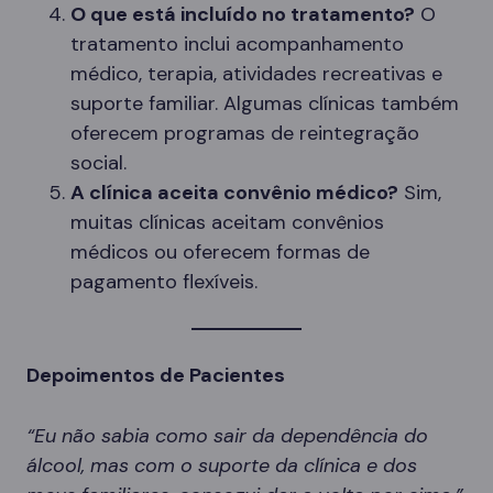
O que está incluído no tratamento?
O
tratamento inclui acompanhamento
médico, terapia, atividades recreativas e
suporte familiar. Algumas clínicas também
oferecem programas de reintegração
social.
A clínica aceita convênio médico?
Sim,
muitas clínicas aceitam convênios
médicos ou oferecem formas de
pagamento flexíveis.
Depoimentos de Pacientes
“Eu não sabia como sair da dependência do
álcool, mas com o suporte da clínica e dos