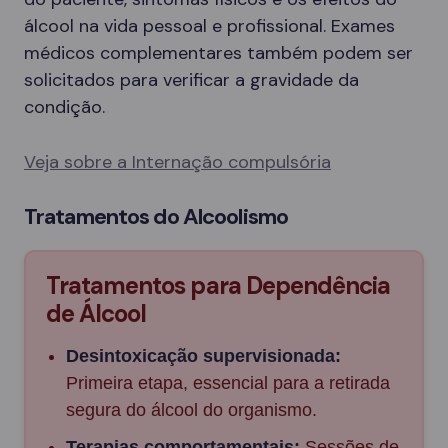
álcool na vida pessoal e profissional. Exames
médicos complementares também podem ser
solicitados para verificar a gravidade da
condição.
Veja sobre a Internação compulsória
Tratamentos do Alcoolismo
Tratamentos para Dependência
de Álcool
Desintoxicação supervisionada:
Primeira etapa, essencial para a retirada
segura do álcool do organismo.
Terapias comportamentais:
Sessões de