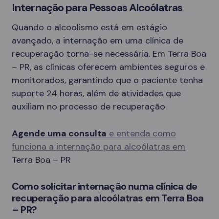
Internação para Pessoas Alcoólatras
Quando o alcoolismo está em estágio
avançado, a internação em uma clínica de
recuperação torna-se necessária. Em Terra Boa
– PR, as clínicas oferecem ambientes seguros e
monitorados, garantindo que o paciente tenha
suporte 24 horas, além de atividades que
auxiliam no processo de recuperação.
Agende uma consulta
e entenda como
funciona a internação para alcoólatras em
Terra Boa – PR
Como solicitar internação numa clínica de
recuperação para alcoólatras em Terra Boa
– PR?