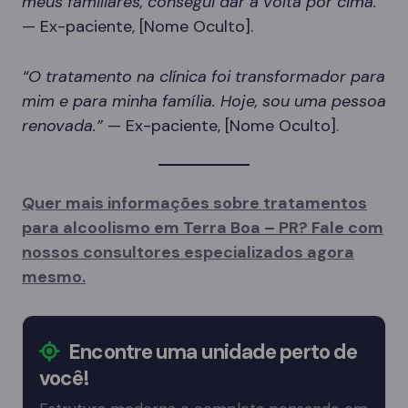
meus familiares, consegui dar a volta por cima.”
— Ex-paciente, [Nome Oculto].
“O tratamento na clínica foi transformador para
mim e para minha família. Hoje, sou uma pessoa
renovada.”
— Ex-paciente, [Nome Oculto].
Quer mais informações sobre tratamentos
para alcoolismo em Terra Boa – PR? Fale com
nossos consultores especializados agora
mesmo.
Encontre uma unidade perto de
você!