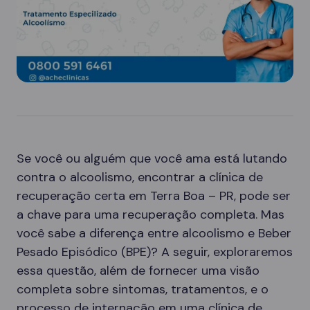
Se você ou alguém que você ama está lutando
contra o alcoolismo, encontrar a clínica de
recuperação certa em Terra Boa – PR, pode ser
a chave para uma recuperação completa. Mas
você sabe a diferença entre alcoolismo e Beber
Pesado Episódico (BPE)? A seguir, exploraremos
essa questão, além de fornecer uma visão
completa sobre sintomas, tratamentos, e o
processo de internação em uma clínica de