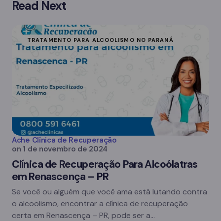
Read Next
TRATAMENTO PARA ALCOOLISMO NO PARANÁ
Ache Clínica de Recuperação
on
1 de novembro de 2024
Clínica de Recuperação Para Alcoólatras
em Renascença – PR
Se você ou alguém que você ama está lutando contra
o alcoolismo, encontrar a clínica de recuperação
certa em Renascença – PR, pode ser a…