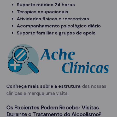
Suporte médico 24 horas
Terapias ocupacionais
Atividades físicas e recreativas
Acompanhamento psicológico diário
Suporte familiar e grupos de apoio
Conheça mais sobre a estrutura
das nossas
clínicas e marque uma visita.
Os Pacientes Podem Receber Visitas
Durante o Tratamento do Alcoolismo?