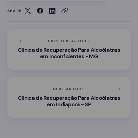
SHARE
PREVIOUS ARTICLE
Clínica de Recuperação Para Alcoólatras
em Inconfidentes - MG
NEXT ARTICLE
Clínica de Recuperação Para Alcoólatras
em Indiaporã - SP