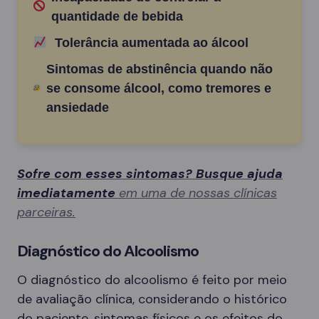
quantidade de bebida
Tolerância aumentada ao álcool
Sintomas de abstinência quando não
se consome álcool, como tremores e
ansiedade
Sofre com esses sintomas? Busque ajuda
imediatamente
em uma de nossas clínicas
parceiras.
Diagnóstico do Alcoolismo
O diagnóstico do alcoolismo é feito por meio
de avaliação clínica, considerando o histórico
do paciente, sintomas físicos e os efeitos do