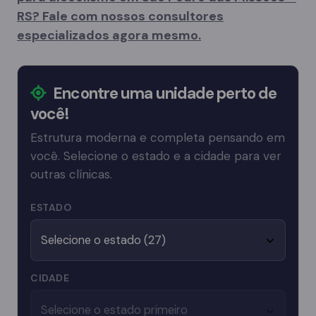
RS? Fale com nossos consultores
especializados agora mesmo.
Encontre uma unidade perto de
você!
Estrutura moderna e completa pensando em
você. Selecione o estado e a cidade para ver
outras clínicas.
ESTADO
CIDADE