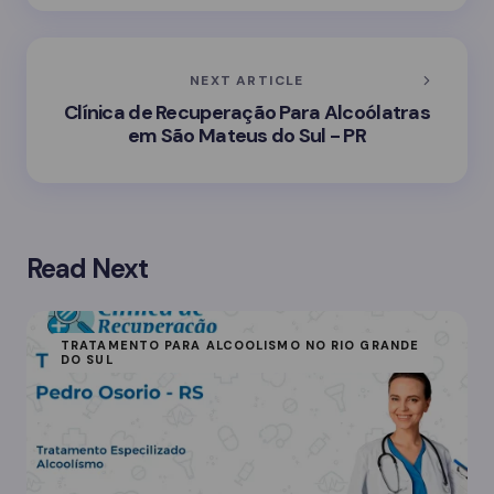
NEXT ARTICLE
Clínica de Recuperação Para Alcoólatras
em São Mateus do Sul - PR
Read Next
TRATAMENTO PARA ALCOOLISMO NO RIO GRANDE
DO SUL