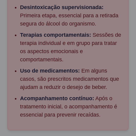
Desintoxicação supervisionada:
Primeira etapa, essencial para a retirada
segura do álcool do organismo.
Terapias comportamentais:
Sessões de
terapia individual e em grupo para tratar
os aspectos emocionais e
comportamentais.
Uso de medicamentos:
Em alguns
casos, são prescritos medicamentos que
ajudam a reduzir o desejo de beber.
Acompanhamento contínuo:
Após o
tratamento inicial, o acompanhamento é
essencial para prevenir recaídas.