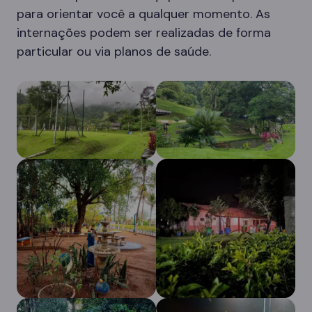
para orientar você a qualquer momento. As
internações podem ser realizadas de forma
particular ou via planos de saúde.