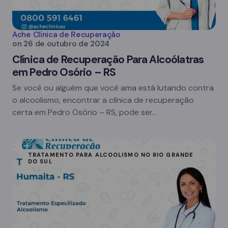
Ache Clínica de Recuperação
on
26 de outubro de 2024
Clínica de Recuperação Para Alcoólatras
em Pedro Osório – RS
Se você ou alguém que você ama está lutando contra
o alcoolismo, encontrar a clínica de recuperação
certa em Pedro Osório – RS, pode ser…
TRATAMENTO PARA ALCOOLISMO NO RIO GRANDE
DO SUL