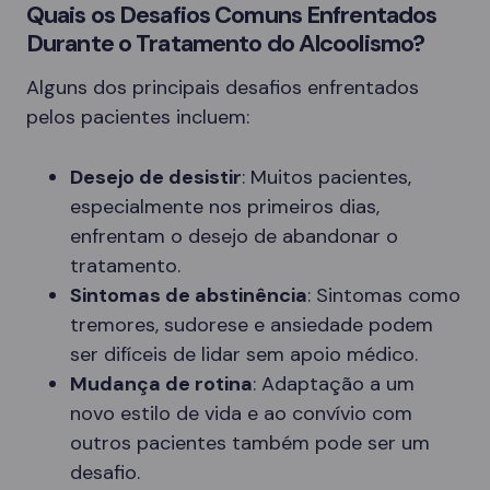
Quais os Desafios Comuns Enfrentados
Durante o Tratamento do Alcoolismo?
Alguns dos principais desafios enfrentados
pelos pacientes incluem:
Desejo de desistir
: Muitos pacientes,
especialmente nos primeiros dias,
enfrentam o desejo de abandonar o
tratamento.
Sintomas de abstinência
: Sintomas como
tremores, sudorese e ansiedade podem
ser difíceis de lidar sem apoio médico.
Mudança de rotina
: Adaptação a um
novo estilo de vida e ao convívio com
outros pacientes também pode ser um
desafio.