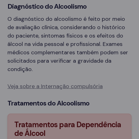
Diagnóstico do Alcoolismo
O diagnóstico do alcoolismo é feito por meio
de avaliação clínica, considerando o histórico
do paciente, sintomas físicos e os efeitos do
álcool na vida pessoal e profissional. Exames
médicos complementares também podem ser
solicitados para verificar a gravidade da
condição.
Veja sobre a Internação compulsória
Tratamentos do Alcoolismo
Tratamentos para Dependência
de Álcool