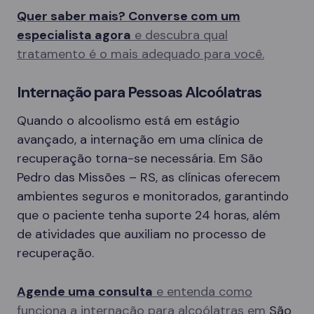
Quer saber mais? Converse com um
especialista agora
e descubra qual
tratamento é o mais adequado para você.
Internação para Pessoas Alcoólatras
Quando o alcoolismo está em estágio
avançado, a internação em uma clínica de
recuperação torna-se necessária. Em São
Pedro das Missões – RS, as clínicas oferecem
ambientes seguros e monitorados, garantindo
que o paciente tenha suporte 24 horas, além
de atividades que auxiliam no processo de
recuperação.
Agende uma consulta
e entenda como
funciona a internação para alcoólatras em
São