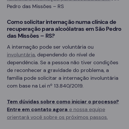
Pedro das Missões – RS
Como solicitar internação numa clínica de
recuperação para alcoólatras em São Pedro
das Missões – RS?
A internação pode ser voluntária ou
involuntária
, dependendo do nível de
dependência. Se a pessoa não tiver condições
de reconhecer a gravidade do problema, a
família pode solicitar a internação involuntária
com base na Lei nº 13.840/2019.
Tem dúvidas sobre como iniciar o processo?
Entre em contato agora
e nossa equipe
orientará você sobre os próximos passos.