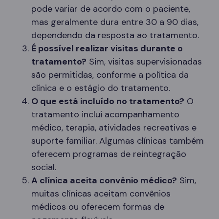
pode variar de acordo com o paciente,
mas geralmente dura entre 30 a 90 dias,
dependendo da resposta ao tratamento.
É possível realizar visitas durante o
tratamento?
Sim, visitas supervisionadas
são permitidas, conforme a política da
clínica e o estágio do tratamento.
O que está incluído no tratamento?
O
tratamento inclui acompanhamento
médico, terapia, atividades recreativas e
suporte familiar. Algumas clínicas também
oferecem programas de reintegração
social.
A clínica aceita convênio médico?
Sim,
muitas clínicas aceitam convênios
médicos ou oferecem formas de