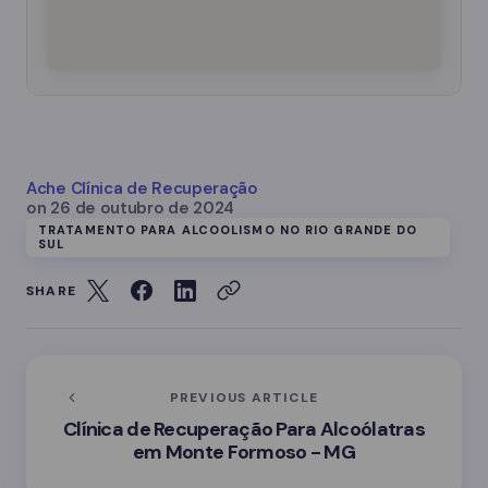
Ache Clínica de Recuperação
on
26 de outubro de 2024
TRATAMENTO PARA ALCOOLISMO NO RIO GRANDE DO
SUL
SHARE
PREVIOUS ARTICLE
Clínica de Recuperação Para Alcoólatras
em Monte Formoso - MG