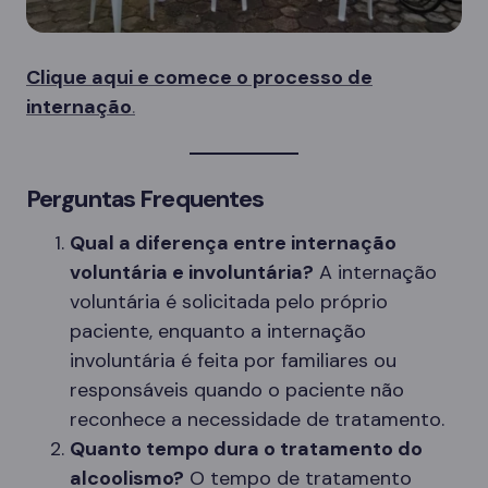
Clique aqui e comece o processo de
internação
.
Perguntas Frequentes
Qual a diferença entre internação
voluntária e involuntária?
A internação
voluntária é solicitada pelo próprio
paciente, enquanto a internação
involuntária é feita por familiares ou
responsáveis quando o paciente não
reconhece a necessidade de tratamento.
Quanto tempo dura o tratamento do
alcoolismo?
O tempo de tratamento