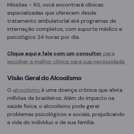
Missões – RS, você encontrará clínicas
especializadas que oferecem desde
tratamento ambulatorial até programas de
internação completos, com suporte médico e
psicológico 24 horas por dia.
Clique aqui e fale com um consultor
para
escolher a melhor clínica para sua necessidade.
Visão Geral do Alcoolismo
O
alcoolismo
é uma doença crônica que afeta
milhões de brasileiros. Além do impacto na
saúde física, o alcoolismo pode gerar
problemas psicológicos e sociais, prejudicando
a vida do indivíduo e de sua família.