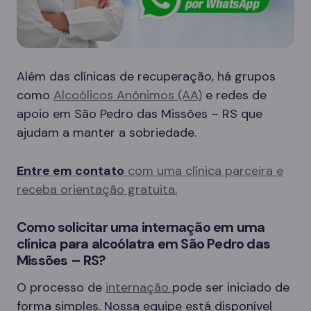
Além das clínicas de recuperação, há grupos
como
Alcoólicos Anônimos (AA)
e redes de
apoio em São Pedro das Missões – RS que
ajudam a manter a sobriedade.
Entre em contato
com uma clínica parceira e
receba orientação gratuita.
Como solicitar uma internação em uma
clínica para alcoólatra em São Pedro das
Missões – RS?
O processo de
internação
pode ser iniciado de
forma simples. Nossa equipe está disponível