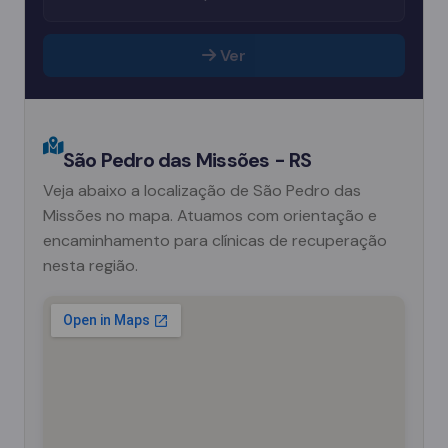
Ver
São Pedro das Missões - RS
Veja abaixo a localização de São Pedro das
Missões no mapa. Atuamos com orientação e
encaminhamento para clínicas de recuperação
nesta região.