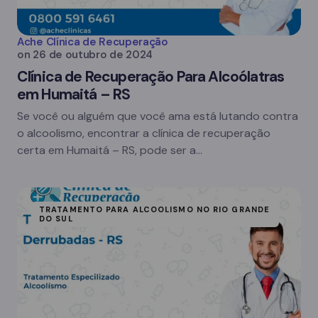
Ache Clínica de Recuperação
on
26 de outubro de 2024
Clínica de Recuperação Para Alcoólatras
em Humaitá – RS
Se você ou alguém que você ama está lutando contra
o alcoolismo, encontrar a clínica de recuperação
certa em Humaitá – RS, pode ser a…
TRATAMENTO PARA ALCOOLISMO NO RIO GRANDE
DO SUL