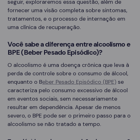
seguir, exploraremos essa questão, além de
fornecer uma visão completa sobre sintomas,
tratamentos, e o processo de internação em
uma clínica de recuperação.
Você sabe a diferença entre alcoolismo e
BPE (Beber Pesado Episódico)?
O alcoolismo é uma doença crônica que leva à
perda de controle sobre o consumo de álcool,
enquanto o B
eber Pesado Episódico (BPE)
se
caracteriza pelo consumo excessivo de álcool
em eventos sociais, sem necessariamente
resultar em dependência. Apesar de menos
severo, o BPE pode ser o primeiro passo para o
alcoolismo se não tratado a tempo.