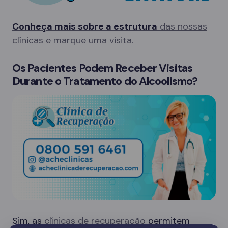
Conheça mais sobre a estrutura
das nossas
clínicas e marque uma visita.
Os Pacientes Podem Receber Visitas
Durante o Tratamento do Alcoolismo?
Sim, as
clínicas de recuperação
permitem