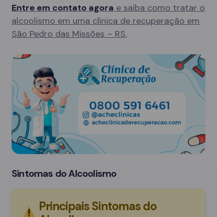
Entre em contato agora
e saiba como tratar o
alcoolismo em uma clínica de recuperação em
São Pedro das Missões – RS.
Sintomas do Alcoolismo
Principais Sintomas do