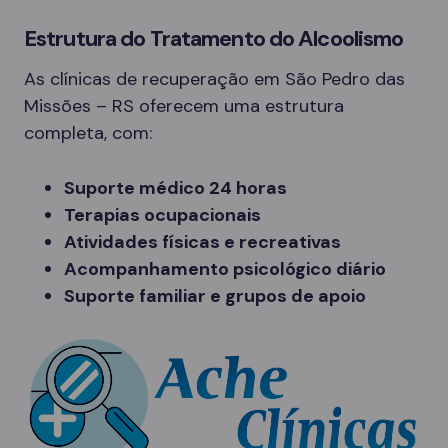
Estrutura do Tratamento do Alcoolismo
As clínicas de recuperação em São Pedro das
Missões – RS oferecem uma estrutura
completa, com:
Suporte médico 24 horas
Terapias ocupacionais
Atividades físicas e recreativas
Acompanhamento psicológico diário
Suporte familiar e grupos de apoio