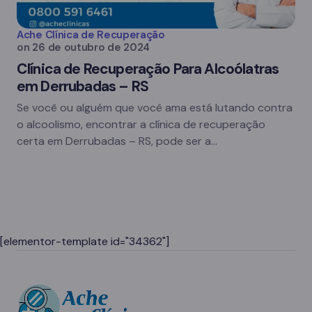
Ache Clínica de Recuperação
on
26 de outubro de 2024
Clínica de Recuperação Para Alcoólatras
em Derrubadas – RS
Se você ou alguém que você ama está lutando contra
o alcoolismo, encontrar a clínica de recuperação
certa em Derrubadas – RS, pode ser a…
[elementor-template id="34362"]