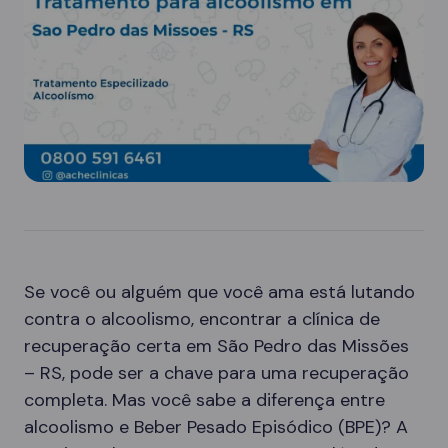
Se você ou alguém que você ama está lutando
contra o alcoolismo, encontrar a clínica de
recuperação certa em São Pedro das Missões
– RS, pode ser a chave para uma recuperação
completa. Mas você sabe a diferença entre
alcoolismo e Beber Pesado Episódico (BPE)? A