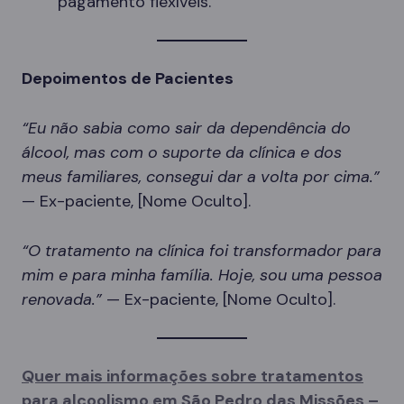
pagamento flexíveis.
Depoimentos de Pacientes
“Eu não sabia como sair da dependência do
álcool, mas com o suporte da clínica e dos
meus familiares, consegui dar a volta por cima.”
— Ex-paciente, [Nome Oculto].
“O tratamento na clínica foi transformador para
mim e para minha família. Hoje, sou uma pessoa
renovada.”
— Ex-paciente, [Nome Oculto].
Quer mais informações sobre tratamentos
para alcoolismo em São Pedro das Missões –