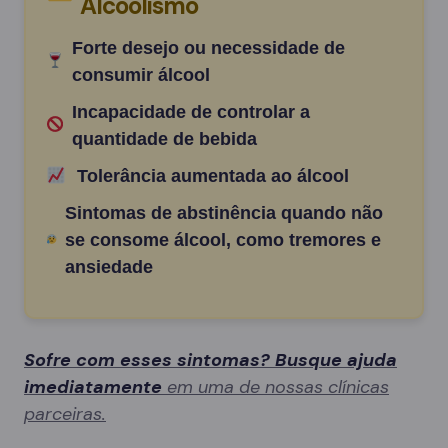
Alcoolismo
Forte desejo ou necessidade de
consumir álcool
Incapacidade de controlar a
quantidade de bebida
Tolerância aumentada ao álcool
Sintomas de abstinência quando não
se consome álcool, como tremores e
ansiedade
Sofre com esses sintomas? Busque ajuda
imediatamente
em uma de nossas clínicas
parceiras.