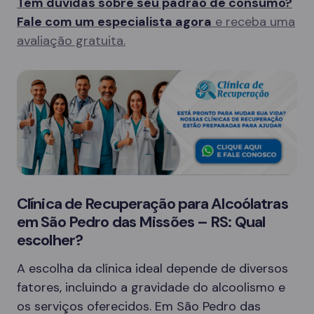
Tem dúvidas sobre seu padrão de consumo?
Fale com um especialista agora
e receba uma
avaliação gratuita.
Clínica de Recuperação para Alcoólatras
em São Pedro das Missões – RS: Qual
escolher?
A escolha da clínica ideal depende de diversos
fatores, incluindo a gravidade do alcoolismo e
os serviços oferecidos. Em São Pedro das