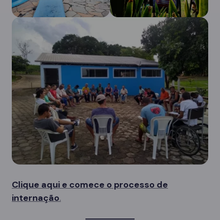
Clique aqui e comece o processo de
internação
.