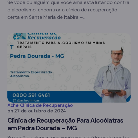
Se você ou alguém que você ama está lutando contra
o alcoolismo, encontrar a clínica de recuperação
certa em Santa Maria de Itabira –…
TRATAMENTO PARA ALCOOLISMO EM MINAS
GERAIS
Ache Clínica de Recuperação
on
27 de outubro de 2024
Clínica de Recuperação Para Alcoólatras
em Pedra Dourada – MG
Se você ou alguém que você ama está lutando contra