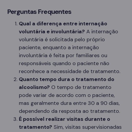
Perguntas Frequentes
Qual a diferença entre internação
voluntária e involuntária?
A internação
voluntária é solicitada pelo próprio
paciente, enquanto a internação
involuntária é feita por familiares ou
responsáveis quando o paciente não
reconhece a necessidade de tratamento.
Quanto tempo dura o tratamento do
alcoolismo?
O tempo de tratamento
pode variar de acordo com o paciente,
mas geralmente dura entre 30 a 90 dias,
dependendo da resposta ao tratamento.
É possível realizar visitas durante o
tratamento?
Sim, visitas supervisionadas