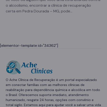
o alcoolismo, encontrar a clínica de recuperação
certa em Pedra Dourada – MG, pode…
[elementor-template id="34362"]
O Ache Clínica de Recuperação é um portal especializado
em conectar famílias com as melhores clínicas de
reabilitação para dependência química e alcoólica em todo
o Brasil. Oferecemos suporte imediato, atendimento
humanizado, resgate 24 horas, opções com convênio e
total sigilo. Estamos aqui para ajudar você a salvar uma vida