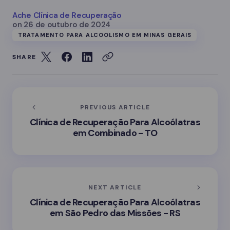
Ache Clínica de Recuperação
on
26 de outubro de 2024
TRATAMENTO PARA ALCOOLISMO EM MINAS GERAIS
SHARE
PREVIOUS ARTICLE
Clínica de Recuperação Para Alcoólatras
em Combinado - TO
NEXT ARTICLE
Clínica de Recuperação Para Alcoólatras
em São Pedro das Missões - RS