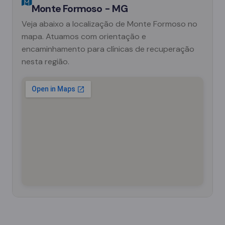
Monte Formoso - MG
Veja abaixo a localização de Monte Formoso no
mapa. Atuamos com orientação e
encaminhamento para clínicas de recuperação
nesta região.