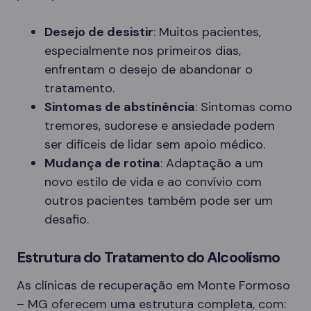
Desejo de desistir
: Muitos pacientes,
especialmente nos primeiros dias,
enfrentam o desejo de abandonar o
tratamento.
Sintomas de abstinência
: Sintomas como
tremores, sudorese e ansiedade podem
ser difíceis de lidar sem apoio médico.
Mudança de rotina
: Adaptação a um
novo estilo de vida e ao convívio com
outros pacientes também pode ser um
desafio.
Estrutura do Tratamento do Alcoolismo
As clínicas de recuperação em Monte Formoso
– MG oferecem uma estrutura completa, com: