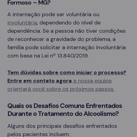
Formoso – MG?
A internação pode ser voluntária ou
involuntária
, dependendo do nível de
dependência. Se a pessoa não tiver condições
de reconhecer a gravidade do problema, a
família pode solicitar a internação involuntária
com base na Lei nº 13.840/2019.
Tem dúvidas sobre como iniciar o processo?
Entre em contato agora
e nossa equipe
orientará você sobre os próximos passos.
Quais os Desafios Comuns Enfrentados
Durante o Tratamento do Alcoolismo?
Alguns dos principais desafios enfrentados
pelos pacientes incluem: