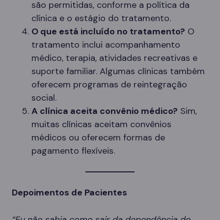
são permitidas, conforme a política da
clínica e o estágio do tratamento.
O que está incluído no tratamento?
O
tratamento inclui acompanhamento
médico, terapia, atividades recreativas e
suporte familiar. Algumas clínicas também
oferecem programas de reintegração
social.
A clínica aceita convênio médico?
Sim,
muitas clínicas aceitam convênios
médicos ou oferecem formas de
pagamento flexíveis.
Depoimentos de Pacientes
“Eu não sabia como sair da dependência do