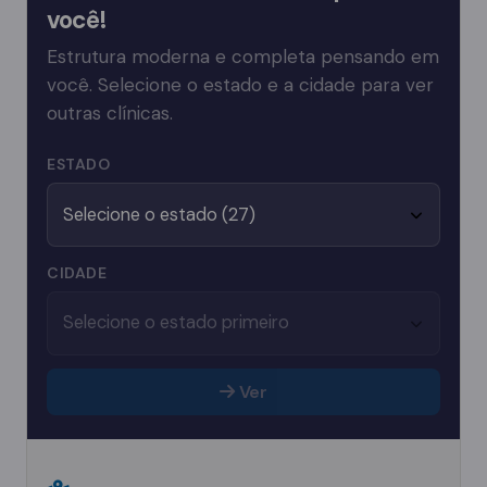
você!
Estrutura moderna e completa pensando em
você. Selecione o estado e a cidade para ver
outras clínicas.
ESTADO
CIDADE
Ver