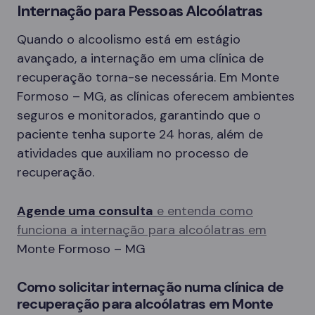
Internação para Pessoas Alcoólatras
Quando o alcoolismo está em estágio
avançado, a internação em uma clínica de
recuperação torna-se necessária. Em Monte
Formoso – MG, as clínicas oferecem ambientes
seguros e monitorados, garantindo que o
paciente tenha suporte 24 horas, além de
atividades que auxiliam no processo de
recuperação.
Agende uma consulta
e entenda como
funciona a internação para alcoólatras em
Monte Formoso – MG
Como solicitar internação numa clínica de
recuperação para alcoólatras em Monte