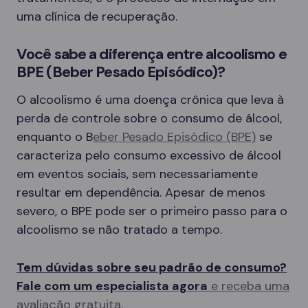
uma clínica de recuperação.
Você sabe a diferença entre alcoolismo e
BPE (Beber Pesado Episódico)?
O alcoolismo é uma doença crônica que leva à
perda de controle sobre o consumo de álcool,
enquanto o B
eber Pesado Episódico (BPE)
se
caracteriza pelo consumo excessivo de álcool
em eventos sociais, sem necessariamente
resultar em dependência. Apesar de menos
severo, o BPE pode ser o primeiro passo para o
alcoolismo se não tratado a tempo.
Tem dúvidas sobre seu padrão de consumo?
Fale com um especialista agora
e receba uma
avaliação gratuita.