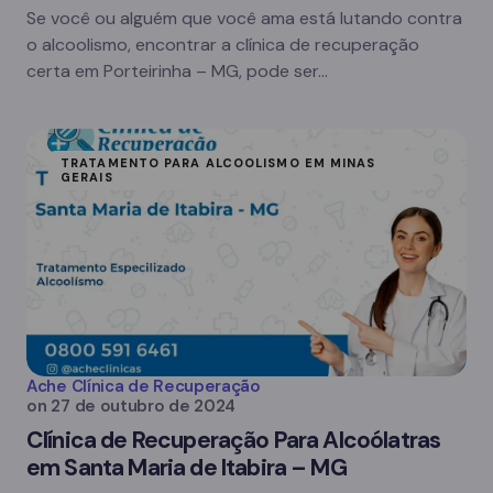
Se você ou alguém que você ama está lutando contra
o alcoolismo, encontrar a clínica de recuperação
certa em Porteirinha – MG, pode ser…
TRATAMENTO PARA ALCOOLISMO EM MINAS
GERAIS
Ache Clínica de Recuperação
on
27 de outubro de 2024
Clínica de Recuperação Para Alcoólatras
em Santa Maria de Itabira – MG