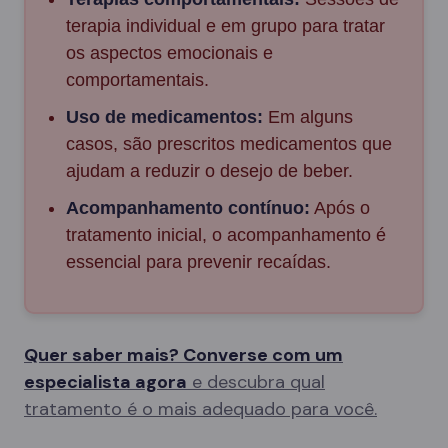
terapia individual e em grupo para tratar
os aspectos emocionais e
comportamentais.
Uso de medicamentos:
Em alguns
casos, são prescritos medicamentos que
ajudam a reduzir o desejo de beber.
Acompanhamento contínuo:
Após o
tratamento inicial, o acompanhamento é
essencial para prevenir recaídas.
Quer saber mais? Converse com um
especialista agora
e descubra qual
tratamento é o mais adequado para você.