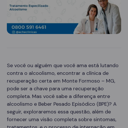
Se você ou alguém que você ama está lutando
contra o alcoolismo, encontrar a clínica de
recuperação certa em Monte Formoso – MG,
pode ser a chave para uma recuperação
completa. Mas você sabe a diferença entre
alcoolismo e Beber Pesado Episódico (BPE)? A
seguir, exploraremos essa questão, além de
fornecer uma visão completa sobre sintomas,
tratamentos, e o processo de internação em