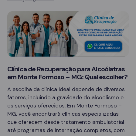
Clínica de Recuperação para Alcoólatras
em Monte Formoso – MG: Qual escolher?
A escolha da clínica ideal depende de diversos
fatores, incluindo a gravidade do alcoolismo e
os serviços oferecidos. Em Monte Formoso –
MG, você encontrará clínicas especializadas
que oferecem desde tratamento ambulatorial
até programas de internação completos, com