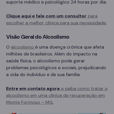
suporte médico e psicológico 24 horas por dia.
Clique aqui e fale com um consultor
para
escolher a melhor clínica para sua necessidade.
Visão Geral do Alcoolismo
O
alcoolismo
é uma doença crônica que afeta
milhões de brasileiros. Além do impacto na
saúde física, o alcoolismo pode gerar
problemas psicológicos e sociais, prejudicando
a vida do indivíduo e de sua família.
Entre em contato agora
e saiba como tratar o
alcoolismo em uma clínica de recuperação em
Monte Formoso – MG.