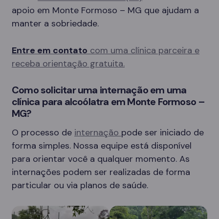
apoio em Monte Formoso – MG que ajudam a
manter a sobriedade.
Entre em contato
com uma clínica parceira e
receba orientação gratuita.
Como solicitar uma internação em uma
clínica para alcoólatra em Monte Formoso –
MG?
O processo de
internação
pode ser iniciado de
forma simples. Nossa equipe está disponível
para orientar você a qualquer momento. As
internações podem ser realizadas de forma
particular ou via planos de saúde.