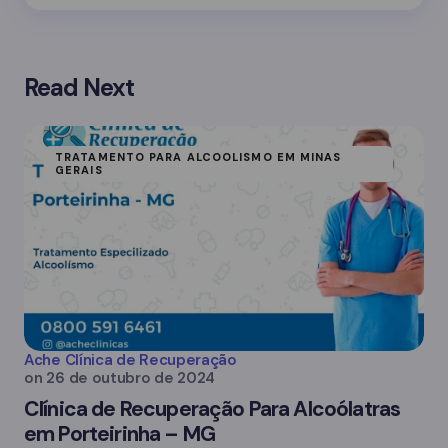
Read Next
TRATAMENTO PARA ALCOOLISMO EM MINAS
GERAIS
Ache Clínica de Recuperação
on
26 de outubro de 2024
Clínica de Recuperação Para Alcoólatras
em Porteirinha – MG