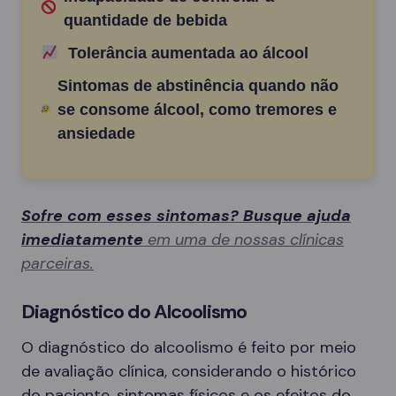
quantidade de bebida
Tolerância aumentada ao álcool
Sintomas de abstinência quando não
se consome álcool, como tremores e
ansiedade
Sofre com esses sintomas? Busque ajuda
imediatamente
em uma de nossas clínicas
parceiras.
Diagnóstico do Alcoolismo
O diagnóstico do alcoolismo é feito por meio
de avaliação clínica, considerando o histórico
do paciente, sintomas físicos e os efeitos do