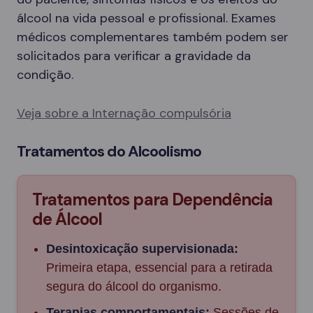
álcool na vida pessoal e profissional. Exames
médicos complementares também podem ser
solicitados para verificar a gravidade da
condição.
Veja sobre a Internação compulsória
Tratamentos do Alcoolismo
Tratamentos para Dependência
de Álcool
Desintoxicação supervisionada:
Primeira etapa, essencial para a retirada
segura do álcool do organismo.
Terapias comportamentais:
Sessões de