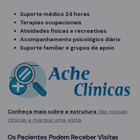
Suporte médico 24 horas
Terapias ocupacionais
Atividades físicas e recreativas
Acompanhamento psicológico diário
Suporte familiar e grupos de apoio
Conheça mais sobre a estrutura
das nossas
clínicas e marque uma visita.
Os Pacientes Podem Receber Visitas