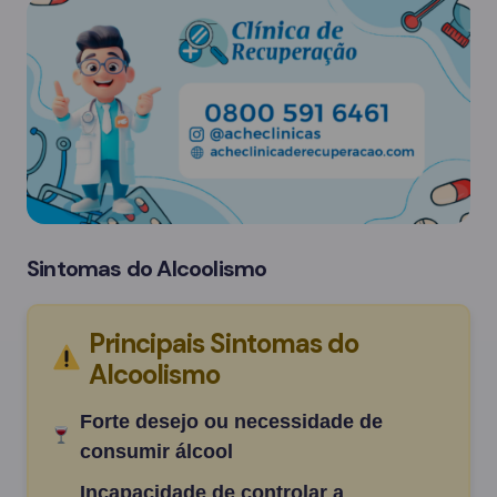
Sintomas do Alcoolismo
Principais Sintomas do
Alcoolismo
Forte desejo ou necessidade de
consumir álcool
Incapacidade de controlar a