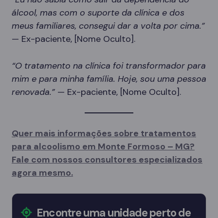
álcool, mas com o suporte da clínica e dos
meus familiares, consegui dar a volta por cima.”
— Ex-paciente, [Nome Oculto].
“O tratamento na clínica foi transformador para
mim e para minha família. Hoje, sou uma pessoa
renovada.”
— Ex-paciente, [Nome Oculto].
Quer mais informações sobre tratamentos
para alcoolismo em Monte Formoso – MG?
Fale com nossos consultores especializados
agora mesmo.
Encontre uma unidade perto de