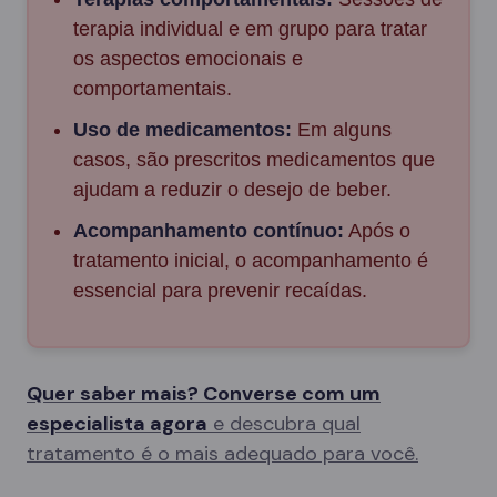
terapia individual e em grupo para tratar
os aspectos emocionais e
comportamentais.
Uso de medicamentos:
Em alguns
casos, são prescritos medicamentos que
ajudam a reduzir o desejo de beber.
Acompanhamento contínuo:
Após o
tratamento inicial, o acompanhamento é
essencial para prevenir recaídas.
Quer saber mais? Converse com um
especialista agora
e descubra qual
tratamento é o mais adequado para você.