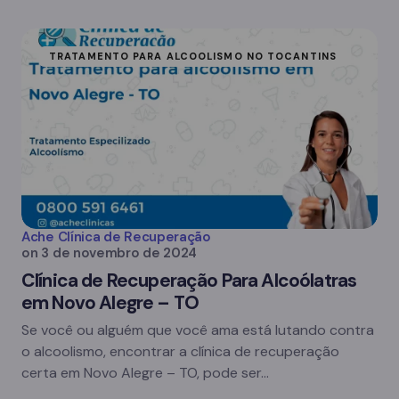
TRATAMENTO PARA ALCOOLISMO NO TOCANTINS
Ache Clínica de Recuperação
on
3 de novembro de 2024
Clínica de Recuperação Para Alcoólatras
em Novo Alegre – TO
Se você ou alguém que você ama está lutando contra
o alcoolismo, encontrar a clínica de recuperação
certa em Novo Alegre – TO, pode ser…