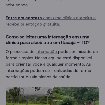
sobriedade.
Entre em contato
com uma clínica parceira e
receba orientação gratuita.
Como solicitar uma internação em uma
clínica para alcoólatra em Itacajá – TO?
O processo de
internação
pode ser iniciado de
forma simples. Nossa equipe está disponível
para orientar você a qualquer momento. As
internações podem ser realizadas de forma
particular ou via planos de saúde.