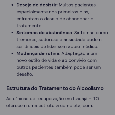
Desejo de desistir
: Muitos pacientes,
especialmente nos primeiros dias,
enfrentam o desejo de abandonar o
tratamento.
Sintomas de abstinência
: Sintomas como
tremores, sudorese e ansiedade podem
ser difíceis de lidar sem apoio médico.
Mudança de rotina
: Adaptação a um
novo estilo de vida e ao convívio com
outros pacientes também pode ser um
desafio.
Estrutura do Tratamento do Alcoolismo
As clínicas de recuperação em Itacajá – TO
oferecem uma estrutura completa, com: