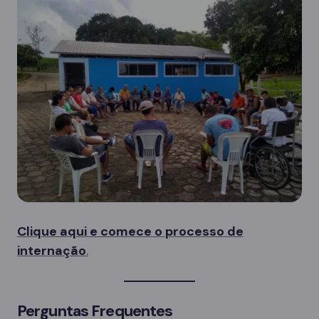
Clique aqui e comece o processo de
internação
.
Perguntas Frequentes