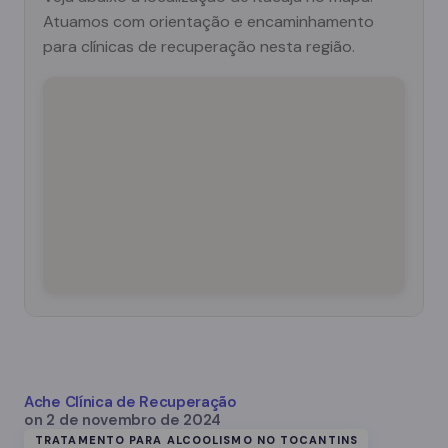
Atuamos com orientação e encaminhamento
para clínicas de recuperação nesta região.
Ache Clínica de Recuperação
on
2 de novembro de 2024
TRATAMENTO PARA ALCOOLISMO NO TOCANTINS