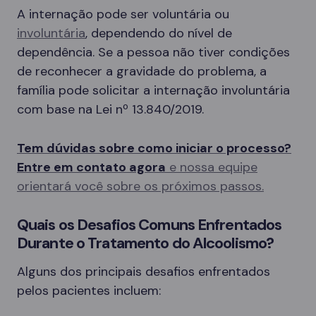
A internação pode ser voluntária ou
involuntária
, dependendo do nível de
dependência. Se a pessoa não tiver condições
de reconhecer a gravidade do problema, a
família pode solicitar a internação involuntária
com base na Lei nº 13.840/2019.
Tem dúvidas sobre como iniciar o processo?
Entre em contato agora
e nossa equipe
orientará você sobre os próximos passos.
Quais os Desafios Comuns Enfrentados
Durante o Tratamento do Alcoolismo?
Alguns dos principais desafios enfrentados
pelos pacientes incluem: