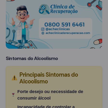
Sintomas do Alcoolismo
Principais Sintomas do
Alcoolismo
Forte desejo ou necessidade de
consumir álcool
Incapacidade de controlar a