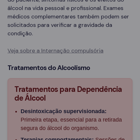
álcool na vida pessoal e profissional. Exames
médicos complementares também podem ser
solicitados para verificar a gravidade da
condição.
Veja sobre a Internação compulsória
Tratamentos do Alcoolismo
Tratamentos para Dependência
de Álcool
Desintoxicação supervisionada:
Primeira etapa, essencial para a retirada
segura do álcool do organismo.
Terapias comportamentais:
Sessões de