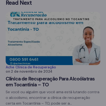
Read Next
TRATAMENTO PARA ALCOOLISMO NO TOCANTINS
Ache Clínica de Recuperação
on
2 de novembro de 2024
Clínica de Recuperação Para Alcoólatras
em Tocantínia – TO
Se você ou alguém que você ama está lutando contra
o alcoolismo, encontrar a clínica de recuperação
certa em Tocantínia – TO, pode ser a…