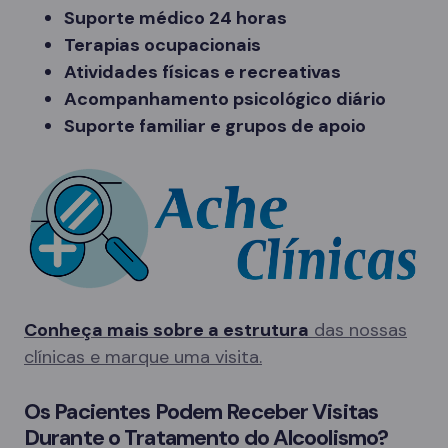
Suporte médico 24 horas
Terapias ocupacionais
Atividades físicas e recreativas
Acompanhamento psicológico diário
Suporte familiar e grupos de apoio
Conheça mais sobre a estrutura
das nossas
clínicas e marque uma visita.
Os Pacientes Podem Receber Visitas
Durante o Tratamento do Alcoolismo?