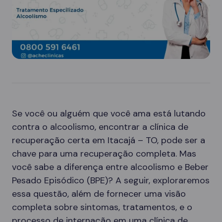
Se você ou alguém que você ama está lutando
contra o alcoolismo, encontrar a clínica de
recuperação certa em Itacajá – TO, pode ser a
chave para uma recuperação completa. Mas
você sabe a diferença entre alcoolismo e Beber
Pesado Episódico (BPE)? A seguir, exploraremos
essa questão, além de fornecer uma visão
completa sobre sintomas, tratamentos, e o
processo de internação em uma clínica de