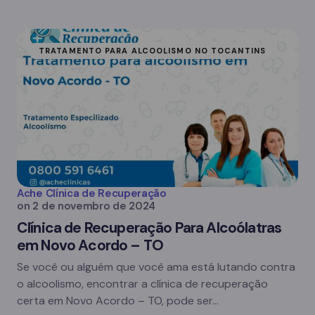
TRATAMENTO PARA ALCOOLISMO NO TOCANTINS
Ache Clínica de Recuperação
on
2 de novembro de 2024
Clínica de Recuperação Para Alcoólatras
em Novo Acordo – TO
Se você ou alguém que você ama está lutando contra
o alcoolismo, encontrar a clínica de recuperação
certa em Novo Acordo – TO, pode ser…