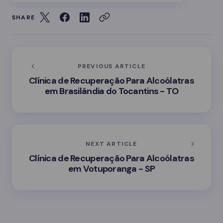
SHARE
PREVIOUS ARTICLE
Clínica de Recuperação Para Alcoólatras
em Brasilândia do Tocantins - TO
NEXT ARTICLE
Clínica de Recuperação Para Alcoólatras
em Votuporanga - SP