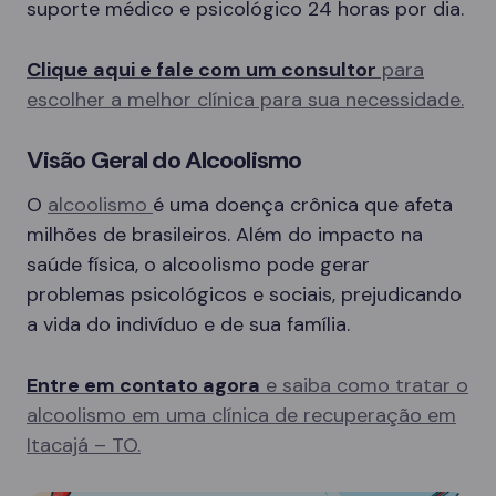
suporte médico e psicológico 24 horas por dia.
Clique aqui e fale com um consultor
para
escolher a melhor clínica para sua necessidade.
Visão Geral do Alcoolismo
O
alcoolismo
é uma doença crônica que afeta
milhões de brasileiros. Além do impacto na
saúde física, o alcoolismo pode gerar
problemas psicológicos e sociais, prejudicando
a vida do indivíduo e de sua família.
Entre em contato agora
e saiba como tratar o
alcoolismo em uma clínica de recuperação em
Itacajá – TO.