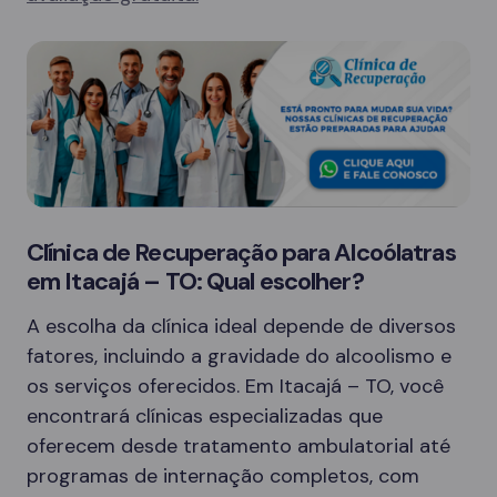
Clínica de Recuperação para Alcoólatras
em Itacajá – TO: Qual escolher?
A escolha da clínica ideal depende de diversos
fatores, incluindo a gravidade do alcoolismo e
os serviços oferecidos. Em Itacajá – TO, você
encontrará clínicas especializadas que
oferecem desde tratamento ambulatorial até
programas de internação completos, com