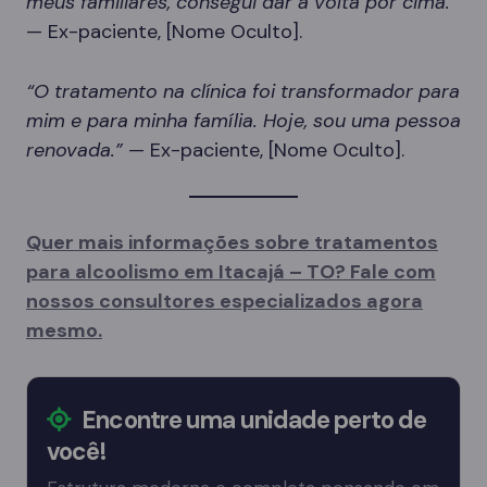
meus familiares, consegui dar a volta por cima.”
— Ex-paciente, [Nome Oculto].
“O tratamento na clínica foi transformador para
mim e para minha família. Hoje, sou uma pessoa
renovada.”
— Ex-paciente, [Nome Oculto].
Quer mais informações sobre tratamentos
para alcoolismo em Itacajá – TO? Fale com
nossos consultores especializados agora
mesmo.
Encontre uma unidade perto de
você!