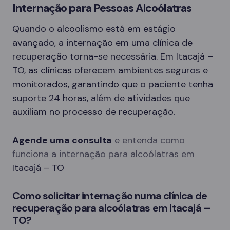
Internação para Pessoas Alcoólatras
Quando o alcoolismo está em estágio
avançado, a internação em uma clínica de
recuperação torna-se necessária. Em Itacajá –
TO, as clínicas oferecem ambientes seguros e
monitorados, garantindo que o paciente tenha
suporte 24 horas, além de atividades que
auxiliam no processo de recuperação.
Agende uma consulta
e entenda como
funciona a internação para alcoólatras em
Itacajá – TO
Como solicitar internação numa clínica de
recuperação para alcoólatras em Itacajá –
TO?