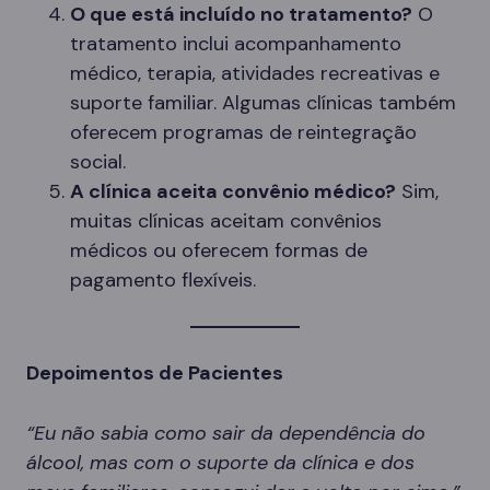
O que está incluído no tratamento?
O
tratamento inclui acompanhamento
médico, terapia, atividades recreativas e
suporte familiar. Algumas clínicas também
oferecem programas de reintegração
social.
A clínica aceita convênio médico?
Sim,
muitas clínicas aceitam convênios
médicos ou oferecem formas de
pagamento flexíveis.
Depoimentos de Pacientes
“Eu não sabia como sair da dependência do
álcool, mas com o suporte da clínica e dos