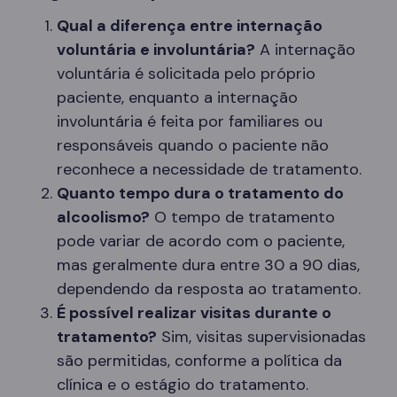
Qual a diferença entre internação
voluntária e involuntária?
A internação
voluntária é solicitada pelo próprio
paciente, enquanto a internação
involuntária é feita por familiares ou
responsáveis quando o paciente não
reconhece a necessidade de tratamento.
Quanto tempo dura o tratamento do
alcoolismo?
O tempo de tratamento
pode variar de acordo com o paciente,
mas geralmente dura entre 30 a 90 dias,
dependendo da resposta ao tratamento.
É possível realizar visitas durante o
tratamento?
Sim, visitas supervisionadas
são permitidas, conforme a política da
clínica e o estágio do tratamento.