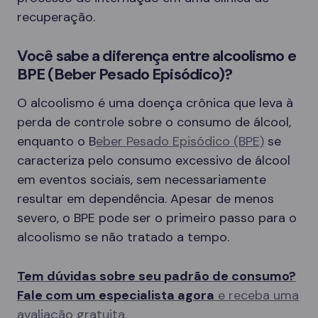
recuperação.
Você sabe a diferença entre alcoolismo e
BPE (Beber Pesado Episódico)?
O alcoolismo é uma doença crônica que leva à
perda de controle sobre o consumo de álcool,
enquanto o B
eber Pesado Episódico (BPE)
se
caracteriza pelo consumo excessivo de álcool
em eventos sociais, sem necessariamente
resultar em dependência. Apesar de menos
severo, o BPE pode ser o primeiro passo para o
alcoolismo se não tratado a tempo.
Tem dúvidas sobre seu padrão de consumo?
Fale com um especialista agora
e receba uma
avaliação gratuita.