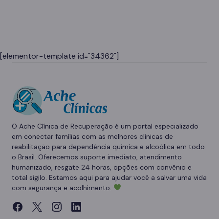
[elementor-template id="34362"]
O Ache Clínica de Recuperação é um portal especializado
em conectar famílias com as melhores clínicas de
reabilitação para dependência química e alcoólica em todo
o Brasil. Oferecemos suporte imediato, atendimento
humanizado, resgate 24 horas, opções com convênio e
total sigilo. Estamos aqui para ajudar você a salvar uma vida
com segurança e acolhimento.