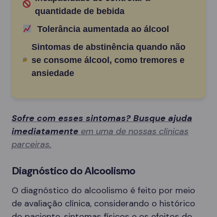
quantidade de bebida
Tolerância aumentada ao álcool
Sintomas de abstinência quando não
se consome álcool, como tremores e
ansiedade
Sofre com esses sintomas? Busque ajuda
imediatamente
em uma de nossas clínicas
parceiras.
Diagnóstico do Alcoolismo
O diagnóstico do alcoolismo é feito por meio
de avaliação clínica, considerando o histórico
do paciente, sintomas físicos e os efeitos do