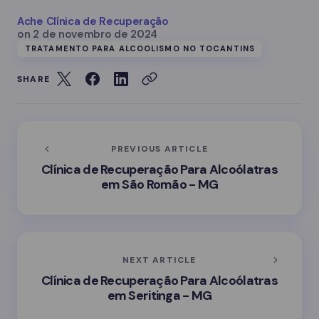
Ache Clínica de Recuperação
on
2 de novembro de 2024
TRATAMENTO PARA ALCOOLISMO NO TOCANTINS
SHARE
PREVIOUS ARTICLE
Clínica de Recuperação Para Alcoólatras
em São Romão - MG
NEXT ARTICLE
Clínica de Recuperação Para Alcoólatras
em Seritinga - MG