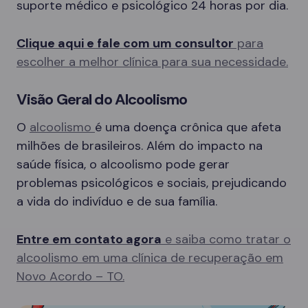
suporte médico e psicológico 24 horas por dia.
Clique aqui e fale com um consultor
para
escolher a melhor clínica para sua necessidade.
Visão Geral do Alcoolismo
O
alcoolismo
é uma doença crônica que afeta
milhões de brasileiros. Além do impacto na
saúde física, o alcoolismo pode gerar
problemas psicológicos e sociais, prejudicando
a vida do indivíduo e de sua família.
Entre em contato agora
e saiba como tratar o
alcoolismo em uma clínica de recuperação em
Novo Acordo – TO.