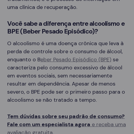
uma clínica de recuperação.
Você sabe a diferença entre alcoolismo e
BPE (Beber Pesado Episódico)?
O alcoolismo é uma doença crônica que leva à
perda de controle sobre o consumo de álcool,
enquanto o B
eber Pesado Episódico (BPE)
se
caracteriza pelo consumo excessivo de álcool
em eventos sociais, sem necessariamente
resultar em dependência. Apesar de menos
severo, o BPE pode ser o primeiro passo para o
alcoolismo se não tratado a tempo.
Tem dúvidas sobre seu padrão de consumo?
Fale com um especialista agora
e receba uma
avaliação gratuita.