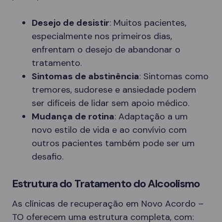
Desejo de desistir
: Muitos pacientes,
especialmente nos primeiros dias,
enfrentam o desejo de abandonar o
tratamento.
Sintomas de abstinência
: Sintomas como
tremores, sudorese e ansiedade podem
ser difíceis de lidar sem apoio médico.
Mudança de rotina
: Adaptação a um
novo estilo de vida e ao convívio com
outros pacientes também pode ser um
desafio.
Estrutura do Tratamento do Alcoolismo
As clínicas de recuperação em Novo Acordo –
TO oferecem uma estrutura completa, com: