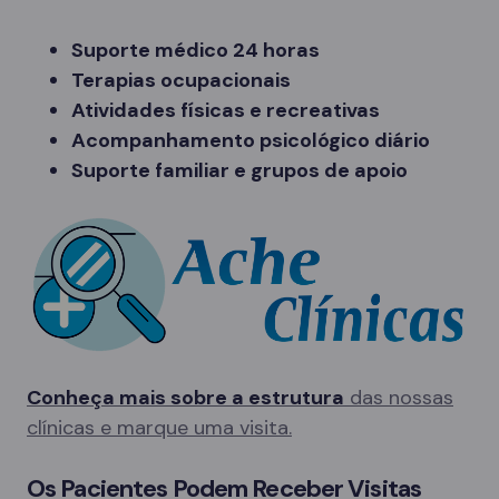
Suporte médico 24 horas
Terapias ocupacionais
Atividades físicas e recreativas
Acompanhamento psicológico diário
Suporte familiar e grupos de apoio
Conheça mais sobre a estrutura
das nossas
clínicas e marque uma visita.
Os Pacientes Podem Receber Visitas