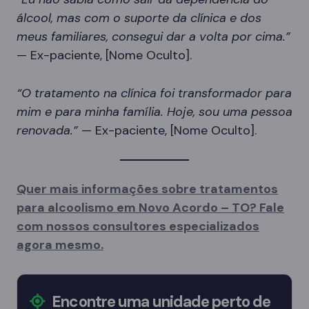
álcool, mas com o suporte da clínica e dos
meus familiares, consegui dar a volta por cima.”
— Ex-paciente, [Nome Oculto].
“O tratamento na clínica foi transformador para
mim e para minha família. Hoje, sou uma pessoa
renovada.”
— Ex-paciente, [Nome Oculto].
Quer mais informações sobre tratamentos
para alcoolismo em Novo Acordo – TO? Fale
com nossos consultores especializados
agora mesmo.
Encontre uma unidade perto de