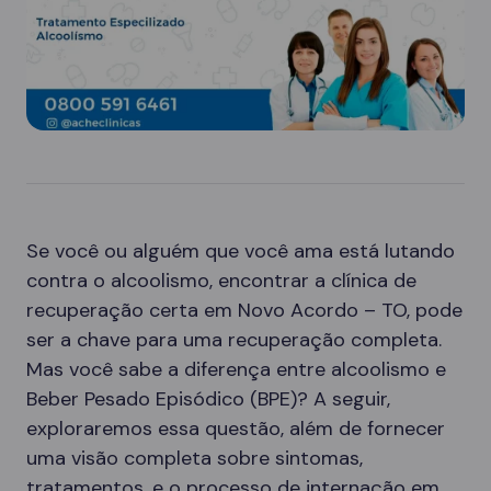
Se você ou alguém que você ama está lutando
contra o alcoolismo, encontrar a clínica de
recuperação certa em Novo Acordo – TO, pode
ser a chave para uma recuperação completa.
Mas você sabe a diferença entre alcoolismo e
Beber Pesado Episódico (BPE)? A seguir,
exploraremos essa questão, além de fornecer
uma visão completa sobre sintomas,
tratamentos, e o processo de internação em