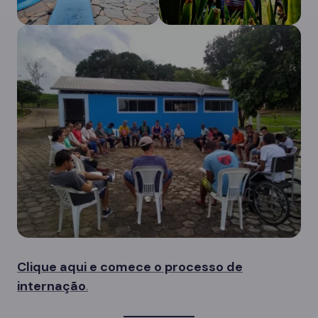
Clique aqui e comece o processo de
internação
.