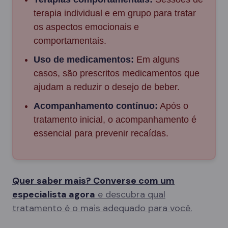
terapia individual e em grupo para tratar
os aspectos emocionais e
comportamentais.
Uso de medicamentos:
Em alguns
casos, são prescritos medicamentos que
ajudam a reduzir o desejo de beber.
Acompanhamento contínuo:
Após o
tratamento inicial, o acompanhamento é
essencial para prevenir recaídas.
Quer saber mais? Converse com um
especialista agora
e descubra qual
tratamento é o mais adequado para você.