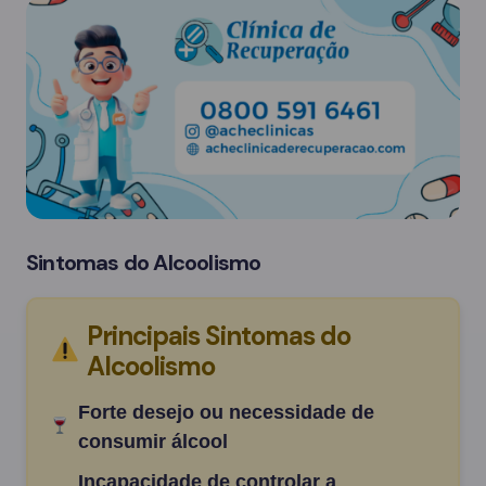
Sintomas do Alcoolismo
Principais Sintomas do
Alcoolismo
Forte desejo ou necessidade de
consumir álcool
Incapacidade de controlar a