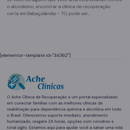
o alcoolismo, encontrar a clínica de recuperação
certa em Babaçulândia – TO, pode ser…
[elementor-template id="34362"]
O Ache Clínica de Recuperação é um portal especializado
em conectar famílias com as melhores clínicas de
reabilitação para dependência química e alcoólica em todo
o Brasil. Oferecemos suporte imediato, atendimento
humanizado, resgate 24 horas, opções com convênio e
total sigilo. Estamos aqui para ajudar você a salvar uma vida