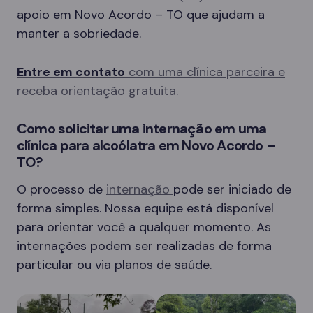
apoio em Novo Acordo – TO que ajudam a
manter a sobriedade.
Entre em contato
com uma clínica parceira e
receba orientação gratuita.
Como solicitar uma internação em uma
clínica para alcoólatra em Novo Acordo –
TO?
O processo de
internação
pode ser iniciado de
forma simples. Nossa equipe está disponível
para orientar você a qualquer momento. As
internações podem ser realizadas de forma
particular ou via planos de saúde.