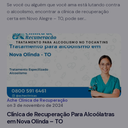
Se você ou alguém que você ama está lutando contra
o alcoolismo, encontrar a clínica de recuperação
certa em Novo Alegre – TO, pode ser…
TRATAMENTO PARA ALCOOLISMO NO TOCANTINS
Ache Clínica de Recuperação
on
3 de novembro de 2024
Clínica de Recuperação Para Alcoólatras
em Nova Olinda – TO