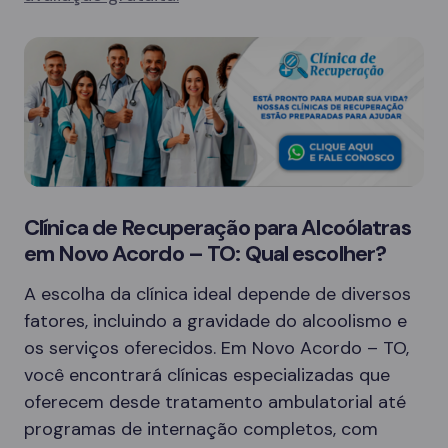
Clínica de Recuperação para Alcoólatras
em Novo Acordo – TO: Qual escolher?
A escolha da clínica ideal depende de diversos
fatores, incluindo a gravidade do alcoolismo e
os serviços oferecidos. Em Novo Acordo – TO,
você encontrará clínicas especializadas que
oferecem desde tratamento ambulatorial até
programas de internação completos, com