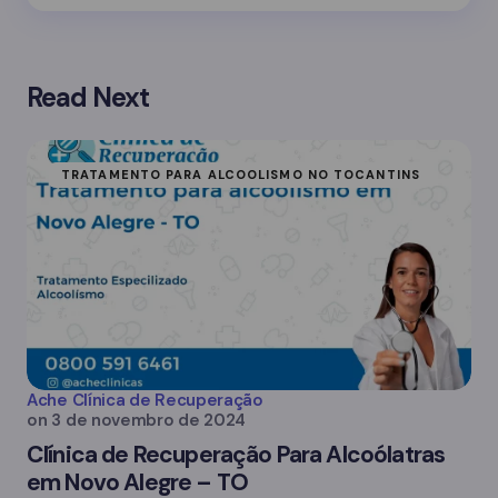
Read Next
TRATAMENTO PARA ALCOOLISMO NO TOCANTINS
Ache Clínica de Recuperação
on
3 de novembro de 2024
Clínica de Recuperação Para Alcoólatras
em Novo Alegre – TO