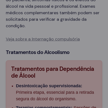
álcool na vida pessoal e profissional. Exames
médicos complementares também podem ser
solicitados para verificar a gravidade da
condição.
Veja sobre a Internação compulsória
Tratamentos do Alcoolismo
Tratamentos para Dependência
de Álcool
Desintoxicação supervisionada:
Primeira etapa, essencial para a retirada
segura do álcool do organismo.
Terapias comportamentais:
Sessões de