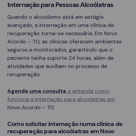
Internação para Pessoas Alcoólatras
Quando o alcoolismo está em estágio
avançado, a internação em uma clínica de
recuperação torna-se necessária. Em Novo
Acordo – TO, as clínicas oferecem ambientes
seguros e monitorados, garantindo que o
paciente tenha suporte 24 horas, além de
atividades que auxiliam no processo de
recuperação.
Agende uma consulta
e entenda como
funciona a internação para alcoólatras em
Novo Acordo – TO
Como solicitar internação numa clínica de
recuperação para alcoólatras em Novo