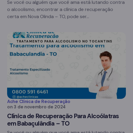
Se você ou alguém que você ama está lutando contra
o alcoolismo, encontrar a clínica de recuperação
certa em Nova Olinda – TO, pode ser…
TRATAMENTO PARA ALCOOLISMO NO TOCANTINS
Ache Clínica de Recuperação
on
3 de novembro de 2024
Clínica de Recuperação Para Alcoólatras
em Babaçulândia – TO
Se você ou alguém que você ama está lutando contra