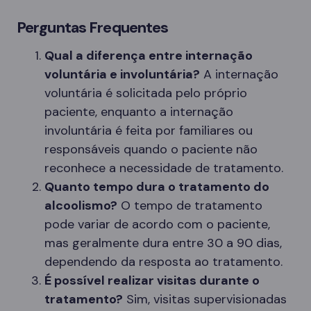
Perguntas Frequentes
Qual a diferença entre internação
voluntária e involuntária?
A internação
voluntária é solicitada pelo próprio
paciente, enquanto a internação
involuntária é feita por familiares ou
responsáveis quando o paciente não
reconhece a necessidade de tratamento.
Quanto tempo dura o tratamento do
alcoolismo?
O tempo de tratamento
pode variar de acordo com o paciente,
mas geralmente dura entre 30 a 90 dias,
dependendo da resposta ao tratamento.
É possível realizar visitas durante o
tratamento?
Sim, visitas supervisionadas