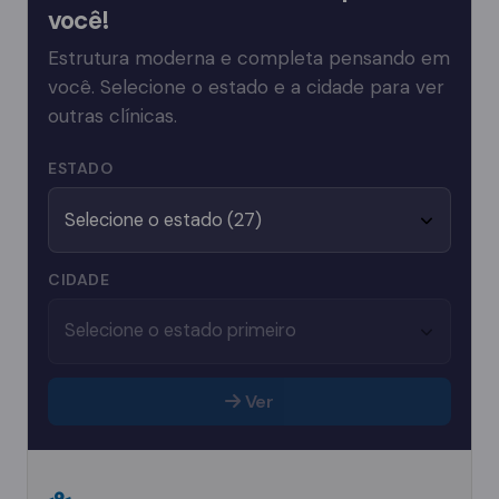
você!
Estrutura moderna e completa pensando em
você. Selecione o estado e a cidade para ver
outras clínicas.
ESTADO
CIDADE
Ver