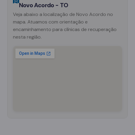
Novo Acordo - TO
Veja abaixo a localização de Novo Acordo no
mapa. Atuamos com orientação e
encaminhamento para clínicas de recuperação
nesta região.