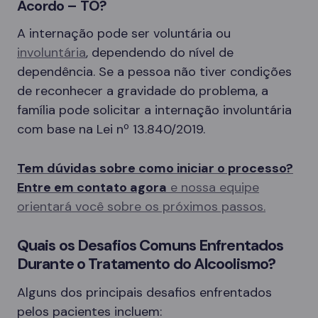
Acordo – TO?
A internação pode ser voluntária ou
involuntária
, dependendo do nível de
dependência. Se a pessoa não tiver condições
de reconhecer a gravidade do problema, a
família pode solicitar a internação involuntária
com base na Lei nº 13.840/2019.
Tem dúvidas sobre como iniciar o processo?
Entre em contato agora
e nossa equipe
orientará você sobre os próximos passos.
Quais os Desafios Comuns Enfrentados
Durante o Tratamento do Alcoolismo?
Alguns dos principais desafios enfrentados
pelos pacientes incluem: