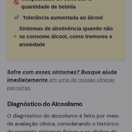
quantidade de bebida
Tolerância aumentada ao álcool
Sintomas de abstinência quando não
se consome álcool, como tremores e
ansiedade
Sofre com esses sintomas? Busque ajuda
imediatamente
em uma de nossas clínicas
parceiras.
Diagnóstico do Alcoolismo
O diagnóstico do alcoolismo é feito por meio
de avaliação clínica, considerando o histórico
do paciente, sintomas físicos e os efeitos do