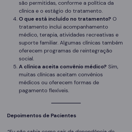
são permitidas, conforme a política da
clínica e o estágio do tratamento.
O que está incluído no tratamento?
O
tratamento inclui acompanhamento
médico, terapia, atividades recreativas e
suporte familiar. Algumas clínicas também
oferecem programas de reintegração
social.
A clínica aceita convênio médico?
Sim,
muitas clínicas aceitam convênios
médicos ou oferecem formas de
pagamento flexíveis.
Depoimentos de Pacientes
“Eu não sabia como sair da dependência do