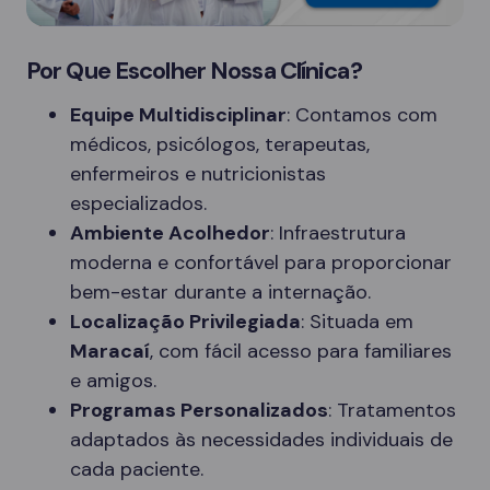
Por Que Escolher Nossa Clínica?
Equipe Multidisciplinar
: Contamos com
médicos, psicólogos, terapeutas,
enfermeiros e nutricionistas
especializados.
Ambiente Acolhedor
: Infraestrutura
moderna e confortável para proporcionar
bem-estar durante a internação.
Localização Privilegiada
: Situada em
Maracaí
, com fácil acesso para familiares
e amigos.
Programas Personalizados
: Tratamentos
adaptados às necessidades individuais de
cada paciente.