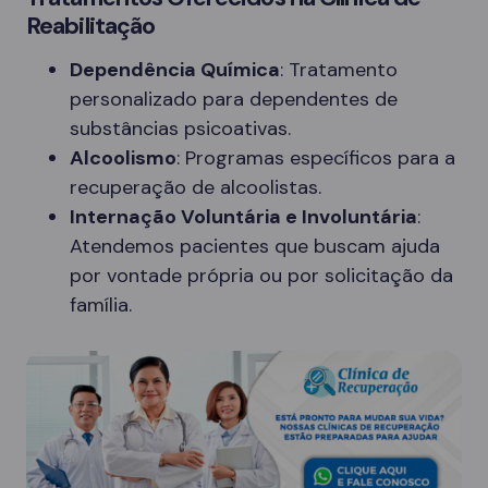
Reabilitação
Dependência Química
: Tratamento
personalizado para dependentes de
substâncias psicoativas.
Alcoolismo
: Programas específicos para a
recuperação de alcoolistas.
Internação Voluntária e Involuntária
:
Atendemos pacientes que buscam ajuda
por vontade própria ou por solicitação da
família.