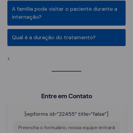
A família pode visitar o paciente durante a
internação?
Qual é a duração do tratamento?
<
Entre em Contato
[wpforms id=”22455″ title=”false”]
Preencha o formulário, nossa equipe entrará