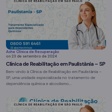
CLÍNICA DE REABILITAÇÃO EM SÃO PAULO
Ache Clínica de Recuperação
on
23 de setembro de 2024
Clínica de Reabilitação em Paulistânia – SP
Bem-vindo à Clínica de Reabilitação em Paulistânia –
SP, uma unidade especializada no tratamento de
dependência química e alcoolismo.…
CLÍNICA DE REABILITAÇÃO EM SÃO PAULO