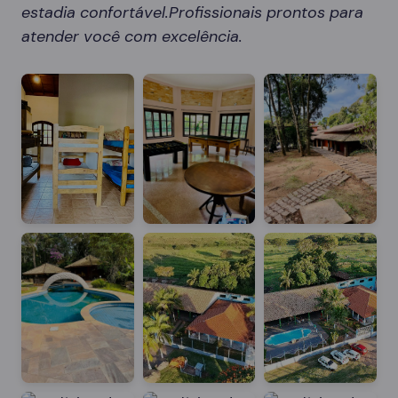
estadia confortável.Profissionais prontos para
atender você com excelência.