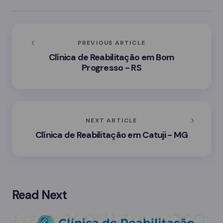
PREVIOUS ARTICLE
Clínica de Reabilitação em Bom
Progresso - RS
NEXT ARTICLE
Clínica de Reabilitação em Catuji - MG
Read Next