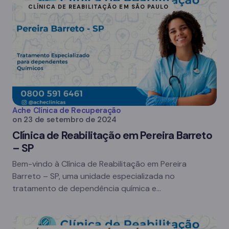
CLÍNICA DE REABILITAÇÃO EM SÃO PAULO
Ache Clínica de Recuperação
on
23 de setembro de 2024
Clínica de Reabilitação em Pereira Barreto
– SP
Bem-vindo à Clínica de Reabilitação em Pereira
Barreto – SP, uma unidade especializada no
tratamento de dependência química e…