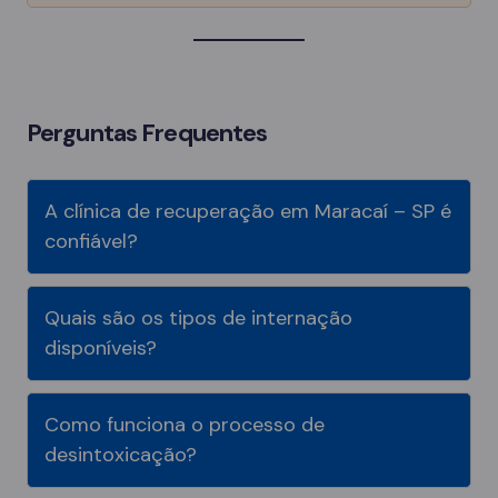
Perguntas Frequentes
A clínica de recuperação em Maracaí – SP é
confiável?
Quais são os tipos de internação
disponíveis?
Como funciona o processo de
desintoxicação?