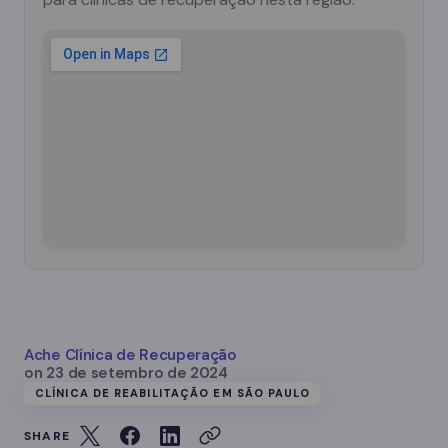
Ache Clínica de Recuperação
on
23 de setembro de 2024
CLÍNICA DE REABILITAÇÃO EM SÃO PAULO
SHARE