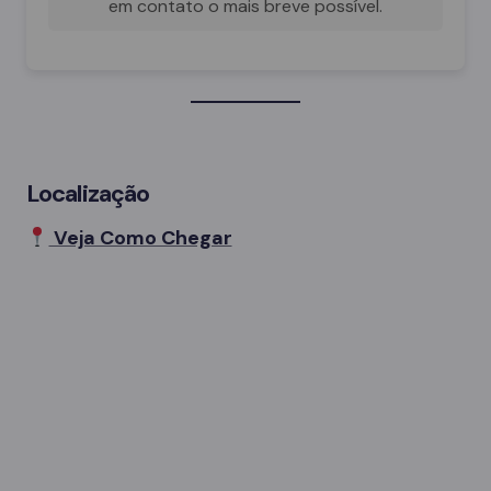
em contato o mais breve possível.
Localização
Veja Como Chegar