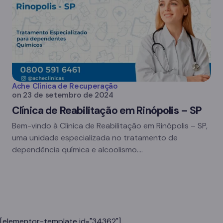
Ache Clínica de Recuperação
on
23 de setembro de 2024
Clínica de Reabilitação em Rinópolis – SP
Bem-vindo à Clínica de Reabilitação em Rinópolis – SP,
uma unidade especializada no tratamento de
dependência química e alcoolismo.…
[elementor-template id="34362"]