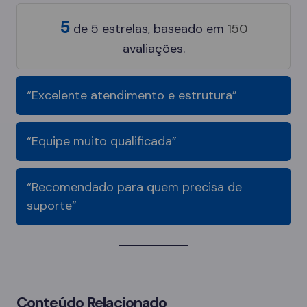
5
de
5
estrelas, baseado em
150
avaliações.
“Excelente atendimento e estrutura”
“Equipe muito qualificada”
“Recomendado para quem precisa de
suporte”
Conteúdo Relacionado