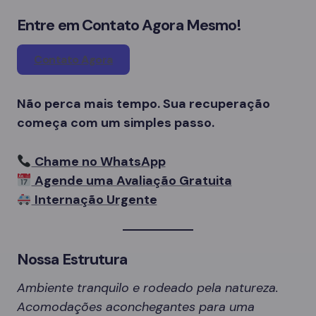
Entre em Contato Agora Mesmo!
Contato Agora
Não perca mais tempo. Sua recuperação
começa com um simples passo.
Chame no WhatsApp
Agende uma Avaliação Gratuita
Internação Urgente
Nossa Estrutura
Ambiente tranquilo e rodeado pela natureza.
Acomodações aconchegantes para uma