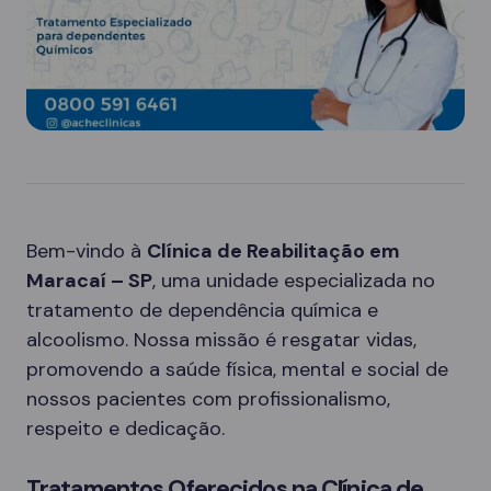
Bem-vindo à
Clínica de Reabilitação em
Maracaí – SP
, uma unidade especializada no
tratamento de dependência química e
alcoolismo. Nossa missão é resgatar vidas,
promovendo a saúde física, mental e social de
nossos pacientes com profissionalismo,
respeito e dedicação.
Tratamentos Oferecidos na Clínica de