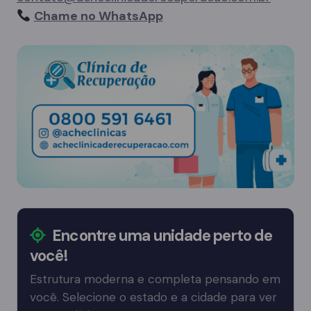
Chame no WhatsApp
Encontre uma unidade perto de
você!
Estrutura moderna e completa pensando em
você. Selecione o estado e a cidade para ver