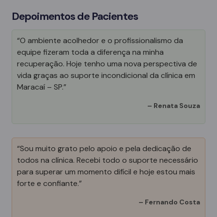
Depoimentos de Pacientes
“O ambiente acolhedor e o profissionalismo da
equipe fizeram toda a diferença na minha
recuperação. Hoje tenho uma nova perspectiva de
vida graças ao suporte incondicional da clínica em
Maracaí – SP.”
–
Renata Souza
“Sou muito grato pelo apoio e pela dedicação de
todos na clínica. Recebi todo o suporte necessário
para superar um momento difícil e hoje estou mais
forte e confiante.”
–
Fernando Costa