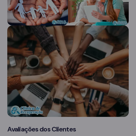
Avaliações dos Clientes