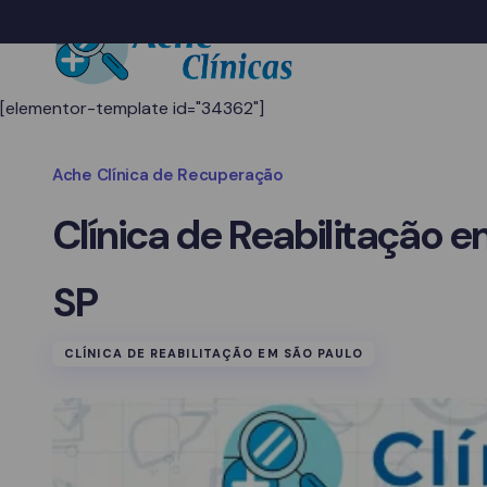
[elementor-template id="34362"]
Ache Clínica de Recuperação
Clínica de Reabilitação e
SP
CLÍNICA DE REABILITAÇÃO EM SÃO PAULO