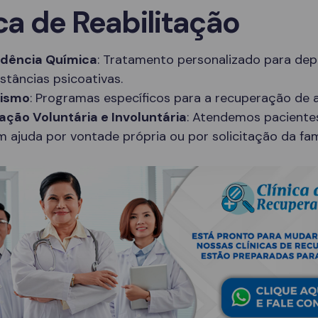
ca de Reabilitação
dência Química
: Tratamento personalizado para de
stâncias psicoativas.
lismo
: Programas específicos para a recuperação de a
ação Voluntária e Involuntária
: Atendemos paciente
 ajuda por vontade própria ou por solicitação da famí