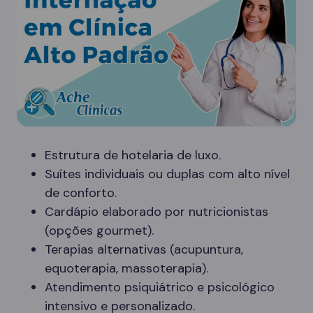
Estrutura de hotelaria de luxo.
Suítes individuais ou duplas com alto nível
de conforto.
Cardápio elaborado por nutricionistas
(opções gourmet).
Terapias alternativas (acupuntura,
equoterapia, massoterapia).
Atendimento psiquiátrico e psicológico
intensivo e personalizado.