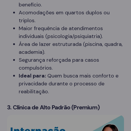
benefício.
Acomodações em quartos duplos ou
triplos.
Maior frequência de atendimentos
individuais (psicologia/psiquiatria).
Área de lazer estruturada (piscina, quadra,
academia).
Segurança reforçada para casos
compulsórios.
Ideal para:
Quem busca mais conforto e
privacidade durante o processo de
reabilitação.
3. Clínica de Alto Padrão (Premium)