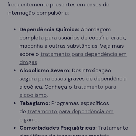
frequentemente presentes em casos de
internação compulsória:
Dependência Química:
Abordagem
completa para usuários de cocaína, crack,
maconha e outras substâncias. Veja mais
sobre o
tratamento para dependência em
drogas
.
Alcoolismo Severo:
Desintoxicação
segura para casos graves de dependência
alcoólica. Conheça o
tratamento para
alcoolismo
.
Tabagismo:
Programas específicos
de
tratamento para dependência em
cigarro
.
Comorbidades Psiquiátricas:
Tratamento