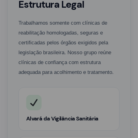
Estrutura Legal
Trabalhamos somente com clínicas de
reabilitação homologadas, seguras e
certificadas pelos órgãos exigidos pela
legislação brasileira. Nosso grupo reúne
clínicas de confiança com estrutura
adequada para acolhimento e tratamento.
Alvará da Vigilância Sanitária