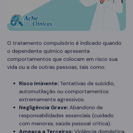
O tratamento compulsório é indicado quando
o dependente químico apresenta
comportamentos que colocam em risco sua
vida ou a de outras pessoas, tais como:
Risco Iminente:
Tentativas de suicídio,
automutilação ou comportamentos
extremamente agressivos.
Negligência Grave:
Abandono de
responsabilidades essenciais (cuidado
com menores, saúde pessoal crítica).
Ameaça a Terceiros:
Violência doméstica,