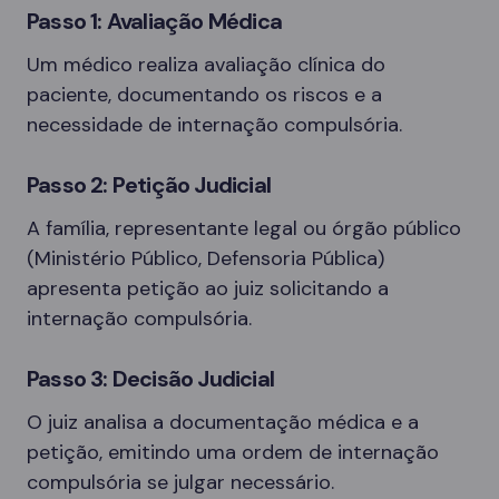
Passo 1: Avaliação Médica
Um médico realiza avaliação clínica do
paciente, documentando os riscos e a
necessidade de internação compulsória.
Passo 2: Petição Judicial
A família, representante legal ou órgão público
(Ministério Público, Defensoria Pública)
apresenta petição ao juiz solicitando a
internação compulsória.
Passo 3: Decisão Judicial
O juiz analisa a documentação médica e a
petição, emitindo uma ordem de internação
compulsória se julgar necessário.