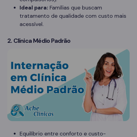
Ideal para:
Famílias que buscam
tratamento de qualidade com custo mais
acessível.
2. Clínica Médio Padrão
Equilíbrio entre conforto e custo-