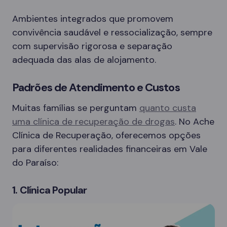
Ambientes integrados que promovem
convivência saudável e ressocialização, sempre
com supervisão rigorosa e separação
adequada das alas de alojamento.
Padrões de Atendimento e Custos
Muitas famílias se perguntam
quanto custa
uma clínica de recuperação de drogas
. No Ache
Clínica de Recuperação, oferecemos opções
para diferentes realidades financeiras em Vale
do Paraíso:
1. Clínica Popular