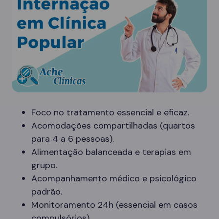
Foco no tratamento essencial e eficaz.
Acomodações compartilhadas (quartos
para 4 a 6 pessoas).
Alimentação balanceada e terapias em
grupo.
Acompanhamento médico e psicológico
padrão.
Monitoramento 24h (essencial em casos
compulsórios).