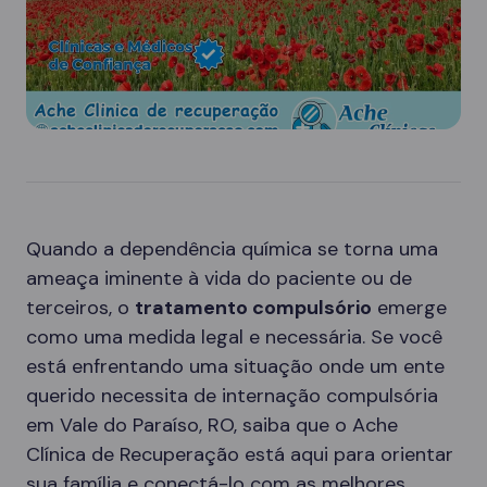
Quando a dependência química se torna uma
ameaça iminente à vida do paciente ou de
terceiros, o
tratamento compulsório
emerge
como uma medida legal e necessária. Se você
está enfrentando uma situação onde um ente
querido necessita de internação compulsória
em Vale do Paraíso, RO, saiba que o Ache
Clínica de Recuperação está aqui para orientar
sua família e conectá-lo com as melhores