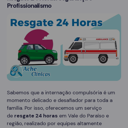
Profissionalismo
Sabemos que a internação compulsória é um
momento delicado e desafiador para toda a
família. Por isso, oferecemos um serviço
de
resgate 24 horas
em Vale do Paraíso e
região, realizado por equipes altamente