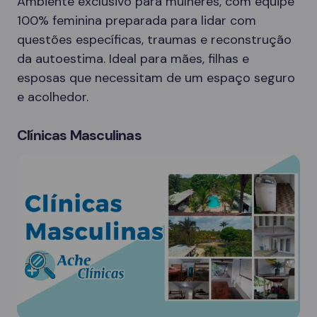
Ambiente exclusivo para mulheres, com equipe
100% feminina preparada para lidar com
questões específicas, traumas e reconstrução
da autoestima. Ideal para mães, filhas e
esposas que necessitam de um espaço seguro
e acolhedor.
Clínicas Masculinas