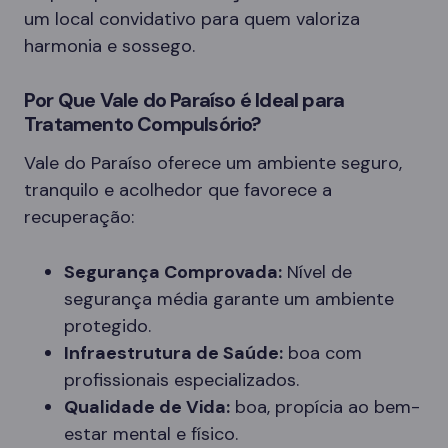
um local convidativo para quem valoriza
harmonia e sossego.
Por Que Vale do Paraíso é Ideal para
Tratamento Compulsório?
Vale do Paraíso oferece um ambiente seguro,
tranquilo e acolhedor que favorece a
recuperação:
Segurança Comprovada:
Nível de
segurança média garante um ambiente
protegido.
Infraestrutura de Saúde:
boa com
profissionais especializados.
Qualidade de Vida:
boa, propícia ao bem-
estar mental e físico.