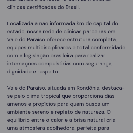
clínicas certificadas do Brasil.
Localizada a não informada km de capital do
estado, nossa rede de clínicas parceiras em
Vale do Paraíso oferece estrutura completa,
equipes multidisciplinares e total conformidade
com a legislação brasileira para realizar
internações compulsórias com segurança,
dignidade e respeito.
Vale do Paraíso, situada em Rondônia, destaca-
se pelo clima tropical que proporciona dias
amenos e propícios para quem busca um
ambiente sereno e repleto de natureza. O
equilíbrio entre o calor e a brisa natural cria
uma atmosfera acolhedora, perfeita para