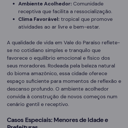
Ambiente Acolhedor:
Comunidade
receptiva que facilita a ressocialização.
Clima Favorável:
tropical que promove
atividades ao ar livre e bem-estar.
A qualidade de vida em Vale do Paraíso reflete-
se no cotidiano simples e tranquilo que
favorece o equilíbrio emocional e físico dos
seus moradores. Rodeada pela beleza natural
do bioma amazônico, essa cidade oferece
espaço suficiente para momentos de reflexão e
descanso profundo. O ambiente acolhedor
convida à construção de novos começos num
cenário gentil e receptivo.
Casos Especiais: Menores de Idade e
Prefeituras