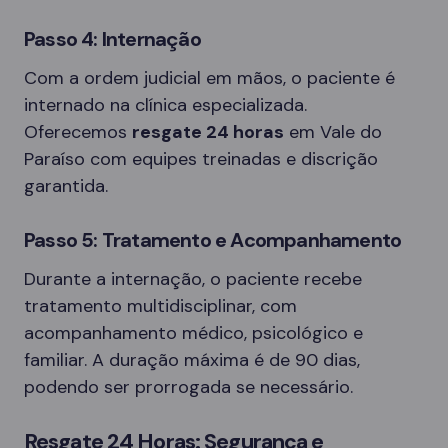
Passo 4: Internação
Com a ordem judicial em mãos, o paciente é
internado na clínica especializada.
Oferecemos
resgate 24 horas
em Vale do
Paraíso com equipes treinadas e discrição
garantida.
Passo 5: Tratamento e Acompanhamento
Durante a internação, o paciente recebe
tratamento multidisciplinar, com
acompanhamento médico, psicológico e
familiar. A duração máxima é de 90 dias,
podendo ser prorrogada se necessário.
Resgate 24 Horas: Segurança e