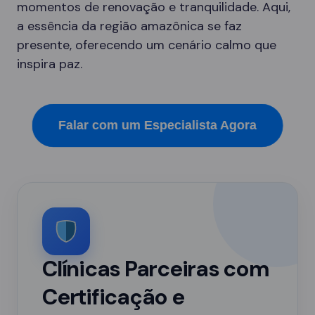
momentos de renovação e tranquilidade. Aqui,
a essência da região amazônica se faz
presente, oferecendo um cenário calmo que
inspira paz.
Falar com um Especialista Agora
Clínicas Parceiras com
Certificação e