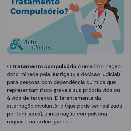
O
tratamento compulsório
é uma internação
determinada pela Justiça (via decisão judicial)
para pessoas com dependência química que
representam risco grave à sua própria vida ou
à vida de terceiros. Diferentemente da
internação involuntária (que pode ser realizada
por familiares), a internação compulsória
requer uma ordem judicial.