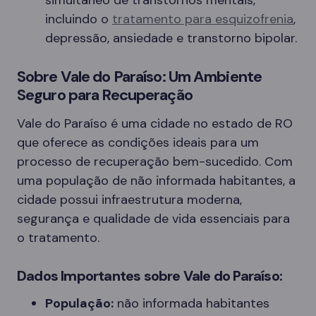
simultâneo de transtornos mentais,
incluindo o
tratamento para esquizofrenia
,
depressão, ansiedade e transtorno bipolar.
Sobre Vale do Paraíso: Um Ambiente
Seguro para Recuperação
Vale do Paraíso é uma cidade no estado de RO
que oferece as condições ideais para um
processo de recuperação bem-sucedido. Com
uma população de não informada habitantes, a
cidade possui infraestrutura moderna,
segurança e qualidade de vida essenciais para
o tratamento.
Dados Importantes sobre Vale do Paraíso:
População:
não informada habitantes