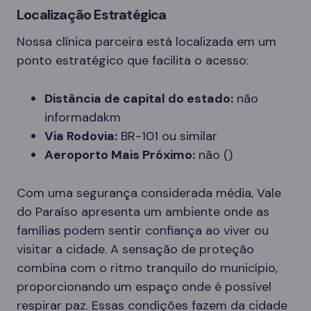
Localização Estratégica
Nossa clínica parceira está localizada em um
ponto estratégico que facilita o acesso:
Distância de capital do estado:
não
informadakm
Via Rodovia:
BR-101 ou similar
Aeroporto Mais Próximo:
não ()
Com uma segurança considerada média, Vale
do Paraíso apresenta um ambiente onde as
famílias podem sentir confiança ao viver ou
visitar a cidade. A sensação de proteção
combina com o ritmo tranquilo do município,
proporcionando um espaço onde é possível
respirar paz. Essas condições fazem da cidade