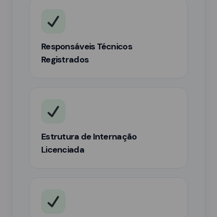
Responsáveis Técnicos
Registrados
Estrutura de Internação
Licenciada