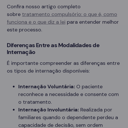
Confira nosso artigo completo
sobre
tratamento compulsório: o que é, como
funciona e o que diz a lei
para entender melhor
este processo.
Diferenças Entre as Modalidades de
Internação
É importante compreender as diferenças entre
os tipos de internação disponíveis:
Internação Voluntária:
O paciente
reconhece a necessidade e consente com
o tratamento.
Internação Involuntária:
Realizada por
familiares quando o dependente perdeu a
capacidade de decisão, sem ordem