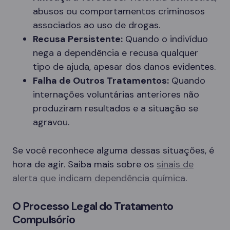
abusos ou comportamentos criminosos
associados ao uso de drogas.
Recusa Persistente:
Quando o indivíduo
nega a dependência e recusa qualquer
tipo de ajuda, apesar dos danos evidentes.
Falha de Outros Tratamentos:
Quando
internações voluntárias anteriores não
produziram resultados e a situação se
agravou.
Se você reconhece alguma dessas situações, é
hora de agir. Saiba mais sobre os
sinais de
alerta que indicam dependência química
.
O Processo Legal do Tratamento
Compulsório