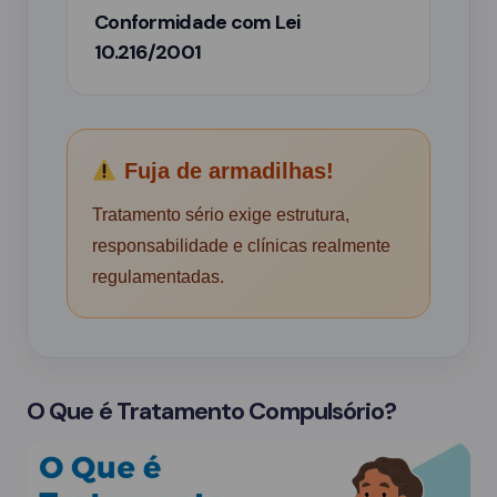
Conformidade com Lei
10.216/2001
Fuja de armadilhas!
Tratamento sério exige estrutura,
responsabilidade e clínicas realmente
regulamentadas.
O Que é Tratamento Compulsório?