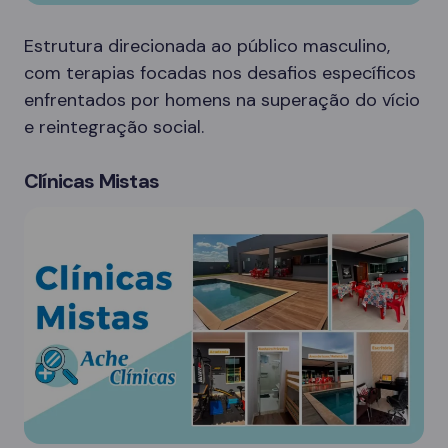
Estrutura direcionada ao público masculino,
com terapias focadas nos desafios específicos
enfrentados por homens na superação do vício
e reintegração social.
Clínicas Mistas