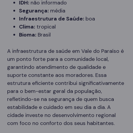
IDH:
não informado
Segurança:
média
Infraestrutura de Saúde:
boa
Clima:
tropical
Bioma:
Brasil
A infraestrutura de saúde em Vale do Paraíso é
um ponto forte para a comunidade local,
garantindo atendimento de qualidade e
suporte constante aos moradores. Essa
estrutura eficiente contribui significativamente
para o bem-estar geral da população,
refletindo-se na segurança de quem busca
estabilidade e cuidado em seu dia a dia. A
cidade investe no desenvolvimento regional
com foco no conforto dos seus habitantes.