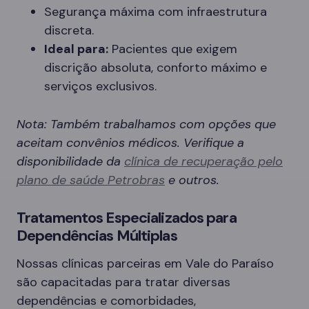
Segurança máxima com infraestrutura
discreta.
Ideal para:
Pacientes que exigem
discrição absoluta, conforto máximo e
serviços exclusivos.
Nota: Também trabalhamos com opções que
aceitam convênios médicos. Verifique a
disponibilidade da
clínica de recuperação pelo
plano de saúde Petrobras
e outros.
Tratamentos Especializados para
Dependências Múltiplas
Nossas clínicas parceiras em Vale do Paraíso
são capacitadas para tratar diversas
dependências e comorbidades,