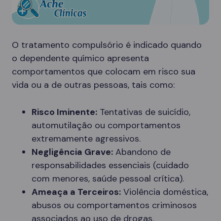
O tratamento compulsório é indicado quando
o dependente químico apresenta
comportamentos que colocam em risco sua
vida ou a de outras pessoas, tais como:
Risco Iminente:
Tentativas de suicídio,
automutilação ou comportamentos
extremamente agressivos.
Negligência Grave:
Abandono de
responsabilidades essenciais (cuidado
com menores, saúde pessoal crítica).
Ameaça a Terceiros:
Violência doméstica,
abusos ou comportamentos criminosos
associados ao uso de drogas.