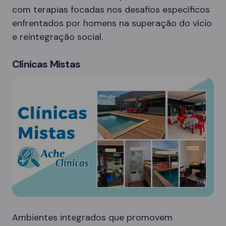
com terapias focadas nos desafios específicos
enfrentados por homens na superação do vício
e reintegração social.
Clínicas Mistas
Ambientes integrados que promovem