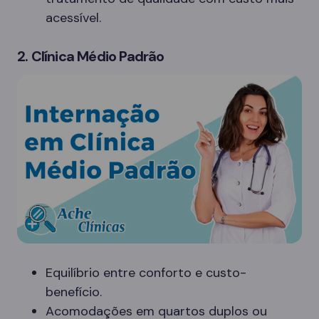
acessível.
2. Clínica Médio Padrão
Equilíbrio entre conforto e custo-
benefício.
Acomodações em quartos duplos ou