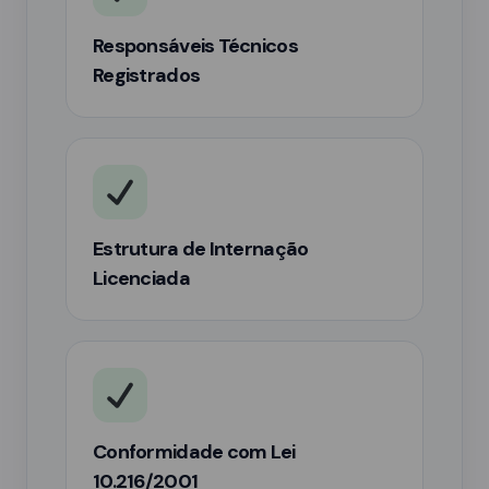
Responsáveis Técnicos
Registrados
Estrutura de Internação
Licenciada
Conformidade com Lei
10.216/2001