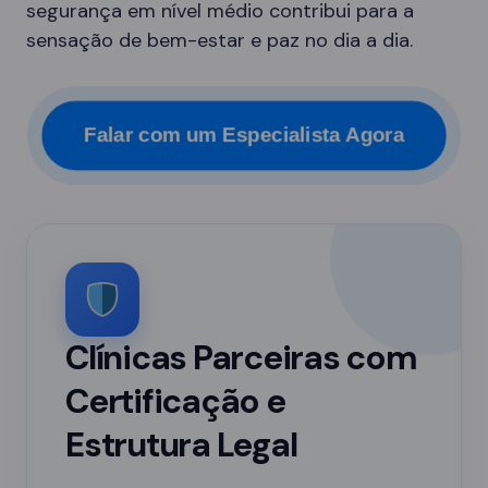
segurança em nível médio contribui para a
sensação de bem-estar e paz no dia a dia.
Falar com um Especialista Agora
Clínicas Parceiras com
Certificação e
Estrutura Legal