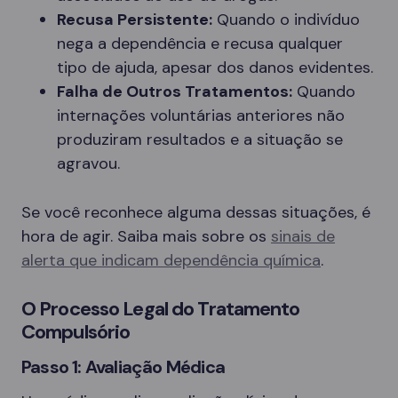
Recusa Persistente:
Quando o indivíduo
nega a dependência e recusa qualquer
tipo de ajuda, apesar dos danos evidentes.
Falha de Outros Tratamentos:
Quando
internações voluntárias anteriores não
produziram resultados e a situação se
agravou.
Se você reconhece alguma dessas situações, é
hora de agir. Saiba mais sobre os
sinais de
alerta que indicam dependência química
.
O Processo Legal do Tratamento
Compulsório
Passo 1: Avaliação Médica