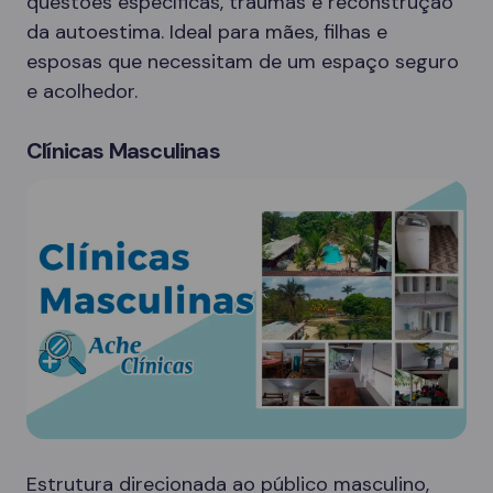
questões específicas, traumas e reconstrução
da autoestima. Ideal para mães, filhas e
esposas que necessitam de um espaço seguro
e acolhedor.
Clínicas Masculinas
Estrutura direcionada ao público masculino,