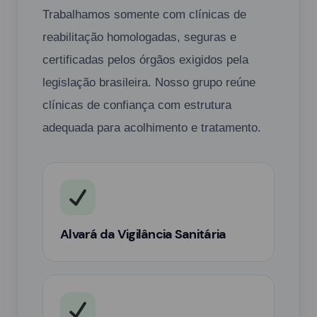
Trabalhamos somente com clínicas de
reabilitação homologadas, seguras e
certificadas pelos órgãos exigidos pela
legislação brasileira. Nosso grupo reúne
clínicas de confiança com estrutura
adequada para acolhimento e tratamento.
Alvará da Vigilância Sanitária