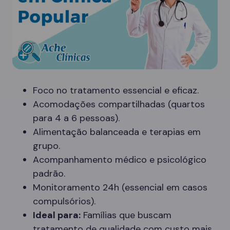
Foco no tratamento essencial e eficaz.
Acomodações compartilhadas (quartos
para 4 a 6 pessoas).
Alimentação balanceada e terapias em
grupo.
Acompanhamento médico e psicológico
padrão.
Monitoramento 24h (essencial em casos
compulsórios).
Ideal para:
Famílias que buscam
tratamento de qualidade com custo mais