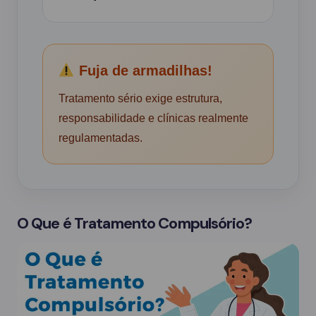
Fuja de armadilhas!
Tratamento sério exige estrutura,
responsabilidade e clínicas realmente
regulamentadas.
O Que é Tratamento Compulsório?