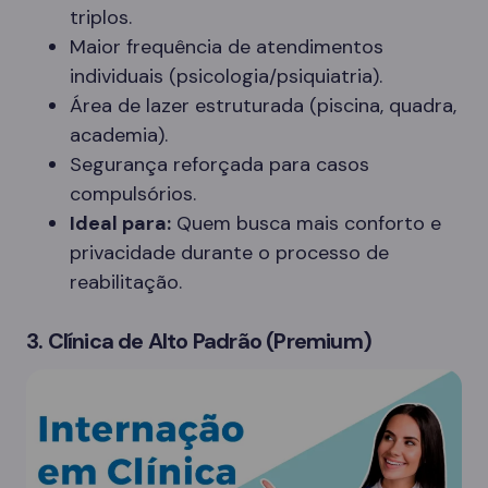
triplos.
Maior frequência de atendimentos
individuais (psicologia/psiquiatria).
Área de lazer estruturada (piscina, quadra,
academia).
Segurança reforçada para casos
compulsórios.
Ideal para:
Quem busca mais conforto e
privacidade durante o processo de
reabilitação.
3. Clínica de Alto Padrão (Premium)