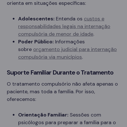
orienta em situações específicas:
Adolescentes:
Entenda os
custos e
responsabilidades legais na internação
compulsória de menor de idade
.
Poder Público:
Informações
sobre
orçamento judicial para internação
compulsória via municípios
.
Suporte Familiar Durante o Tratamento
O tratamento compulsório não afeta apenas o
paciente, mas toda a família. Por isso,
oferecemos:
Orientação Familiar:
Sessões com
psicólogos para preparar a família para o