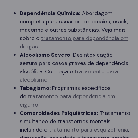
Dependência Química:
Abordagem
completa para usuários de cocaína, crack,
maconha e outras substâncias. Veja mais
sobre o
tratamento para dependência em
drogas
.
Alcoolismo Severo:
Desintoxicação
segura para casos graves de dependência
alcoólica. Conheça o
tratamento para
alcoolismo
.
Tabagismo:
Programas específicos
de
tratamento para dependência em
cigarro
.
Comorbidades Psiquiátricas:
Tratamento
simultâneo de transtornos mentais,
incluindo o
tratamento para esquizofrenia
,