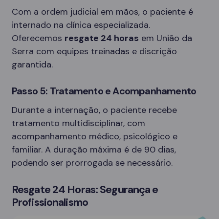
Com a ordem judicial em mãos, o paciente é
internado na clínica especializada.
Oferecemos
resgate 24 horas
em União da
Serra com equipes treinadas e discrição
garantida.
Passo 5: Tratamento e Acompanhamento
Durante a internação, o paciente recebe
tratamento multidisciplinar, com
acompanhamento médico, psicológico e
familiar. A duração máxima é de 90 dias,
podendo ser prorrogada se necessário.
Resgate 24 Horas: Segurança e
Profissionalismo