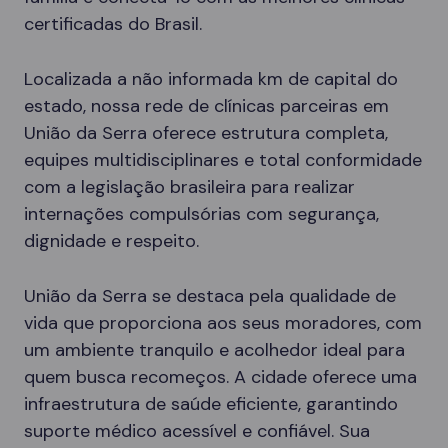
certificadas do Brasil.
Localizada a não informada km de capital do
estado, nossa rede de clínicas parceiras em
União da Serra oferece estrutura completa,
equipes multidisciplinares e total conformidade
com a legislação brasileira para realizar
internações compulsórias com segurança,
dignidade e respeito.
União da Serra se destaca pela qualidade de
vida que proporciona aos seus moradores, com
um ambiente tranquilo e acolhedor ideal para
quem busca recomeços. A cidade oferece uma
infraestrutura de saúde eficiente, garantindo
suporte médico acessível e confiável. Sua