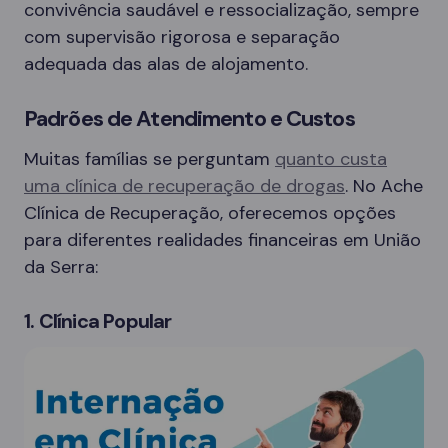
convivência saudável e ressocialização, sempre
com supervisão rigorosa e separação
adequada das alas de alojamento.
Padrões de Atendimento e Custos
Muitas famílias se perguntam
quanto custa
uma clínica de recuperação de drogas
. No Ache
Clínica de Recuperação, oferecemos opções
para diferentes realidades financeiras em União
da Serra:
1. Clínica Popular