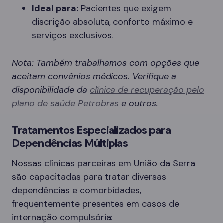
Ideal para:
Pacientes que exigem
discrição absoluta, conforto máximo e
serviços exclusivos.
Nota: Também trabalhamos com opções que
aceitam convênios médicos. Verifique a
disponibilidade da
clínica de recuperação pelo
plano de saúde Petrobras
e outros.
Tratamentos Especializados para
Dependências Múltiplas
Nossas clínicas parceiras em União da Serra
são capacitadas para tratar diversas
dependências e comorbidades,
frequentemente presentes em casos de
internação compulsória: