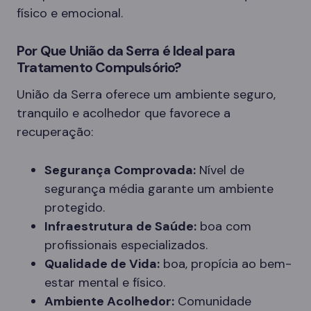
físico e emocional.
Por Que União da Serra é Ideal para
Tratamento Compulsório?
União da Serra oferece um ambiente seguro,
tranquilo e acolhedor que favorece a
recuperação:
Segurança Comprovada:
Nível de
segurança média garante um ambiente
protegido.
Infraestrutura de Saúde:
boa com
profissionais especializados.
Qualidade de Vida:
boa, propícia ao bem-
estar mental e físico.
Ambiente Acolhedor:
Comunidade