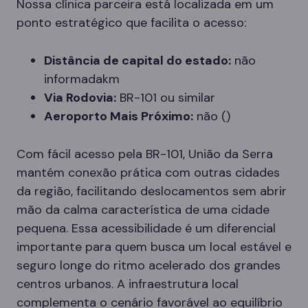
Nossa clínica parceira está localizada em um
ponto estratégico que facilita o acesso:
Distância de capital do estado:
não
informadakm
Via Rodovia:
BR-101 ou similar
Aeroporto Mais Próximo:
não ()
Com fácil acesso pela BR-101, União da Serra
mantém conexão prática com outras cidades
da região, facilitando deslocamentos sem abrir
mão da calma característica de uma cidade
pequena. Essa acessibilidade é um diferencial
importante para quem busca um local estável e
seguro longe do ritmo acelerado dos grandes
centros urbanos. A infraestrutura local
complementa o cenário favorável ao equilíbrio