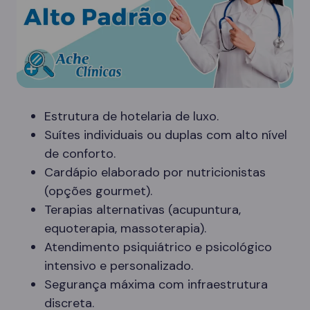
Estrutura de hotelaria de luxo.
Suítes individuais ou duplas com alto nível
de conforto.
Cardápio elaborado por nutricionistas
(opções gourmet).
Terapias alternativas (acupuntura,
equoterapia, massoterapia).
Atendimento psiquiátrico e psicológico
intensivo e personalizado.
Segurança máxima com infraestrutura
discreta.