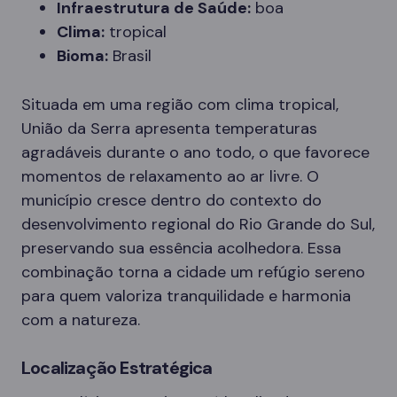
Infraestrutura de Saúde:
boa
Clima:
tropical
Bioma:
Brasil
Situada em uma região com clima tropical,
União da Serra apresenta temperaturas
agradáveis durante o ano todo, o que favorece
momentos de relaxamento ao ar livre. O
município cresce dentro do contexto do
desenvolvimento regional do Rio Grande do Sul,
preservando sua essência acolhedora. Essa
combinação torna a cidade um refúgio sereno
para quem valoriza tranquilidade e harmonia
com a natureza.
Localização Estratégica