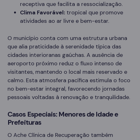
receptiva que facilita a ressocialização.
Clima Favorável:
tropical que promove
atividades ao ar livre e bem-estar.
O município conta com uma estrutura urbana
que alia praticidade à serenidade típica das
cidades interioranas gaúchas. A ausência de
aeroporto próximo reduz o fluxo intenso de
visitantes, mantendo o local mais reservado e
calmo. Esta atmosfera pacífica estimula o foco
no bem-estar integral, favorecendo jornadas
pessoais voltadas à renovação e tranquilidade.
Casos Especiais: Menores de Idade e
Prefeituras
O Ache Clínica de Recuperação também