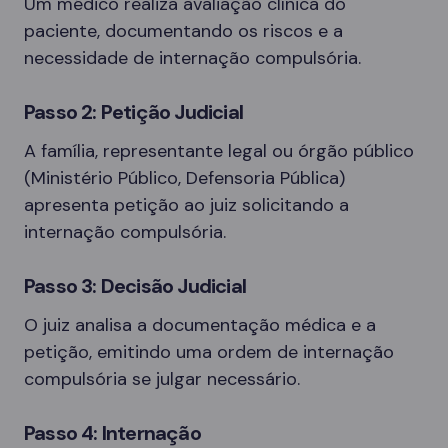
Um médico realiza avaliação clínica do
paciente, documentando os riscos e a
necessidade de internação compulsória.
Passo 2: Petição Judicial
A família, representante legal ou órgão público
(Ministério Público, Defensoria Pública)
apresenta petição ao juiz solicitando a
internação compulsória.
Passo 3: Decisão Judicial
O juiz analisa a documentação médica e a
petição, emitindo uma ordem de internação
compulsória se julgar necessário.
Passo 4: Internação