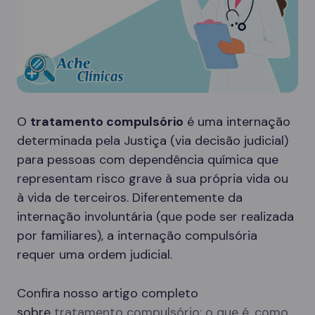
O
tratamento compulsório
é uma internação
determinada pela Justiça (via decisão judicial)
para pessoas com dependência química que
representam risco grave à sua própria vida ou
à vida de terceiros. Diferentemente da
internação involuntária (que pode ser realizada
por familiares), a internação compulsória
requer uma ordem judicial.
Confira nosso artigo completo
sobre
tratamento compulsório: o que é, como