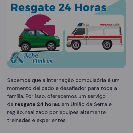
Sabemos que a internação compulsória é um
momento delicado e desafiador para toda a
família. Por isso, oferecemos um serviço
de
resgate 24 horas
em União da Serra e
região, realizado por equipes altamente
treinadas e experientes.