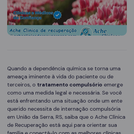
Quando a dependência química se torna uma
ameaça iminente à vida do paciente ou de
terceiros, o
tratamento compulsório
emerge
como uma medida legal e necessária. Se você
está enfrentando uma situação onde um ente
querido necessita de internação compulsória
em União da Serra, RS, saiba que o Ache Clínica
de Recuperação está aqui para orientar sua
família e conectá-lo com as melhores clínicas