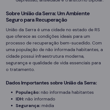
depressão, ansiedade e transtorno bipolar.
Sobre União da Serra: Um Ambiente
Seguro para Recuperação
União da Serra é uma cidade no estado de RS
que oferece as condições ideais para um
processo de recuperação bem-sucedido. Com
uma população de não informada habitantes, a
cidade possui infraestrutura moderna,
segurança e qualidade de vida essenciais para
o tratamento.
Dados Importantes sobre União da Serra:
População:
não informada habitantes
IDH:
não informado
Segurança:
média