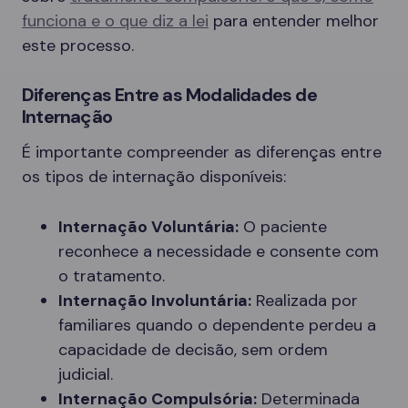
funciona e o que diz a lei
para entender melhor
este processo.
Diferenças Entre as Modalidades de
Internação
É importante compreender as diferenças entre
os tipos de internação disponíveis:
Internação Voluntária:
O paciente
reconhece a necessidade e consente com
o tratamento.
Internação Involuntária:
Realizada por
familiares quando o dependente perdeu a
capacidade de decisão, sem ordem
judicial.
Internação Compulsória:
Determinada