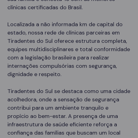
clínicas certificadas do Brasil.
Localizada a não informada km de capital do
estado, nossa rede de clínicas parceiras em
Tiradentes do Sul oferece estrutura completa,
equipes multidisciplinares e total conformidade
com a legislação brasileira para realizar
internações compulsórias com segurança,
dignidade e respeito.
Tiradentes do Sul se destaca como uma cidade
acolhedora, onde a sensação de segurança
contribui para um ambiente tranquilo e
propício ao bem-estar. A presença de uma
infraestrutura de saúde eficiente reforça a
confiança das famílias que buscam um local