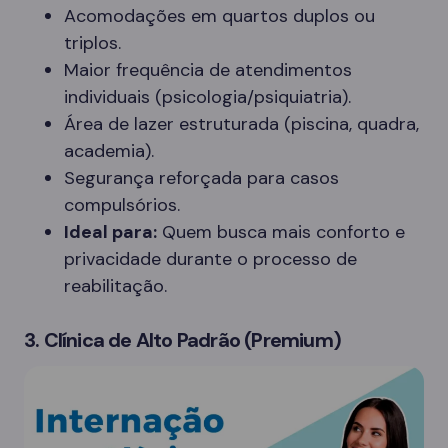
Acomodações em quartos duplos ou
triplos.
Maior frequência de atendimentos
individuais (psicologia/psiquiatria).
Área de lazer estruturada (piscina, quadra,
academia).
Segurança reforçada para casos
compulsórios.
Ideal para:
Quem busca mais conforto e
privacidade durante o processo de
reabilitação.
3. Clínica de Alto Padrão (Premium)