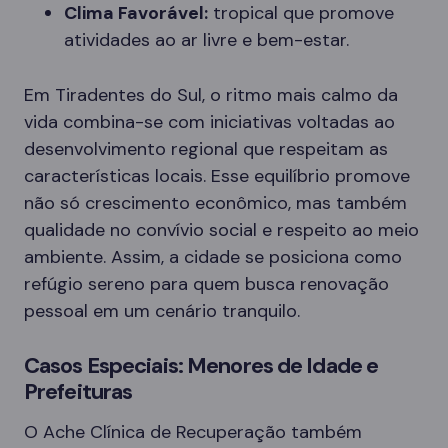
Clima Favorável:
tropical que promove
atividades ao ar livre e bem-estar.
Em Tiradentes do Sul, o ritmo mais calmo da
vida combina-se com iniciativas voltadas ao
desenvolvimento regional que respeitam as
características locais. Esse equilíbrio promove
não só crescimento econômico, mas também
qualidade no convívio social e respeito ao meio
ambiente. Assim, a cidade se posiciona como
refúgio sereno para quem busca renovação
pessoal em um cenário tranquilo.
Casos Especiais: Menores de Idade e
Prefeituras
O Ache Clínica de Recuperação também