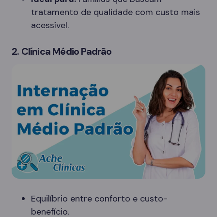
tratamento de qualidade com custo mais
acessível.
2. Clínica Médio Padrão
Equilíbrio entre conforto e custo-
benefício.