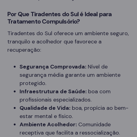
Por Que Tiradentes do Sul é Ideal para
Tratamento Compulsório?
Tiradentes do Sul oferece um ambiente seguro,
tranquilo e acolhedor que favorece a
recuperação:
Segurança Comprovada:
Nível de
segurança média garante um ambiente
protegido.
Infraestrutura de Saúde:
boa com
profissionais especializados.
Qualidade de Vida:
boa, propícia ao bem-
estar mental e físico.
Ambiente Acolhedor:
Comunidade
receptiva que facilita a ressocialização.