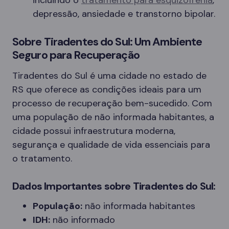
incluindo o
tratamento para esquizofrenia
,
depressão, ansiedade e transtorno bipolar.
Sobre Tiradentes do Sul: Um Ambiente
Seguro para Recuperação
Tiradentes do Sul é uma cidade no estado de
RS que oferece as condições ideais para um
processo de recuperação bem-sucedido. Com
uma população de não informada habitantes, a
cidade possui infraestrutura moderna,
segurança e qualidade de vida essenciais para
o tratamento.
Dados Importantes sobre Tiradentes do Sul:
População:
não informada habitantes
IDH:
não informado