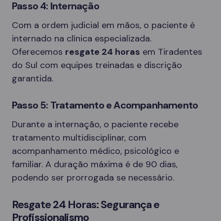
Passo 4: Internação
Com a ordem judicial em mãos, o paciente é
internado na clínica especializada.
Oferecemos
resgate 24 horas
em Tiradentes
do Sul com equipes treinadas e discrição
garantida.
Passo 5: Tratamento e Acompanhamento
Durante a internação, o paciente recebe
tratamento multidisciplinar, com
acompanhamento médico, psicológico e
familiar. A duração máxima é de 90 dias,
podendo ser prorrogada se necessário.
Resgate 24 Horas: Segurança e
Profissionalismo