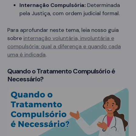
Internação Compulsória:
Determinada
pela Justiça, com ordem judicial formal.
Para aprofundar neste tema, leia nosso guia
sobre
internação voluntária, involuntária e
compulsória: qual a diferença e quando cada
uma é indicada
.
Quando o Tratamento Compulsório é
Necessário?