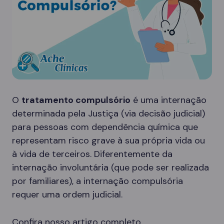
O
tratamento compulsório
é uma internação
determinada pela Justiça (via decisão judicial)
para pessoas com dependência química que
representam risco grave à sua própria vida ou
à vida de terceiros. Diferentemente da
internação involuntária (que pode ser realizada
por familiares), a internação compulsória
requer uma ordem judicial.
Confira nosso artigo completo