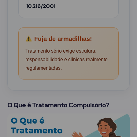
10.216/2001
Fuja de armadilhas!
Tratamento sério exige estrutura,
responsabilidade e clínicas realmente
regulamentadas.
O Que é Tratamento Compulsório?