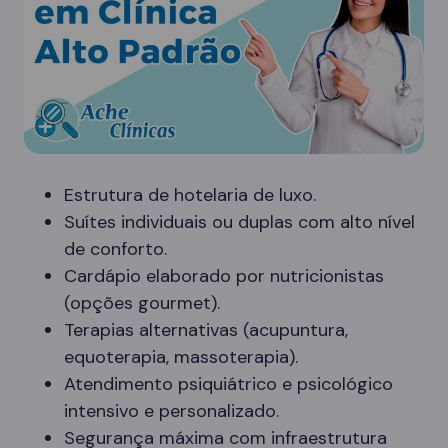
Estrutura de hotelaria de luxo.
Suítes individuais ou duplas com alto nível
de conforto.
Cardápio elaborado por nutricionistas
(opções gourmet).
Terapias alternativas (acupuntura,
equoterapia, massoterapia).
Atendimento psiquiátrico e psicológico
intensivo e personalizado.
Segurança máxima com infraestrutura