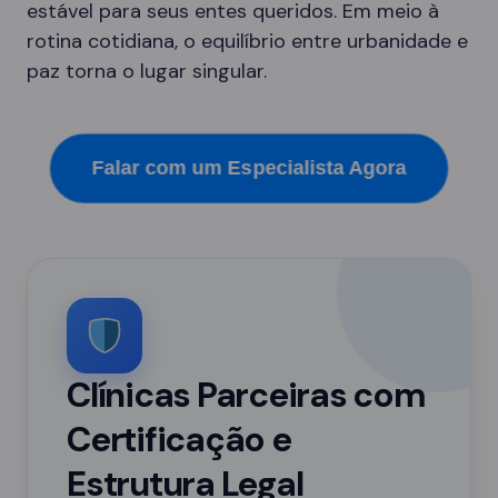
estável para seus entes queridos. Em meio à
rotina cotidiana, o equilíbrio entre urbanidade e
paz torna o lugar singular.
Falar com um Especialista Agora
Clínicas Parceiras com
Certificação e
Estrutura Legal