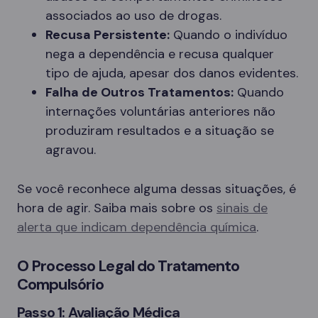
associados ao uso de drogas.
Recusa Persistente:
Quando o indivíduo
nega a dependência e recusa qualquer
tipo de ajuda, apesar dos danos evidentes.
Falha de Outros Tratamentos:
Quando
internações voluntárias anteriores não
produziram resultados e a situação se
agravou.
Se você reconhece alguma dessas situações, é
hora de agir. Saiba mais sobre os
sinais de
alerta que indicam dependência química
.
O Processo Legal do Tratamento
Compulsório
Passo 1: Avaliação Médica