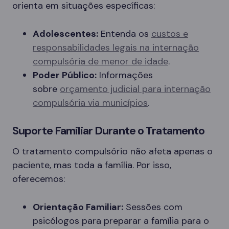
orienta em situações específicas:
Adolescentes:
Entenda os
custos e
responsabilidades legais na internação
compulsória de menor de idade
.
Poder Público:
Informações
sobre
orçamento judicial para internação
compulsória via municípios
.
Suporte Familiar Durante o Tratamento
O tratamento compulsório não afeta apenas o
paciente, mas toda a família. Por isso,
oferecemos:
Orientação Familiar:
Sessões com
psicólogos para preparar a família para o