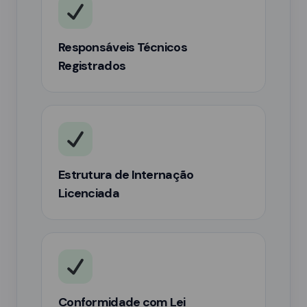
Responsáveis Técnicos
Registrados
Estrutura de Internação
Licenciada
Conformidade com Lei