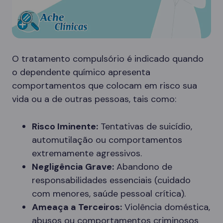
O tratamento compulsório é indicado quando
o dependente químico apresenta
comportamentos que colocam em risco sua
vida ou a de outras pessoas, tais como:
Risco Iminente:
Tentativas de suicídio,
automutilação ou comportamentos
extremamente agressivos.
Negligência Grave:
Abandono de
responsabilidades essenciais (cuidado
com menores, saúde pessoal crítica).
Ameaça a Terceiros:
Violência doméstica,
abusos ou comportamentos criminosos