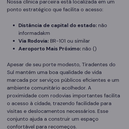
Nossa clínica parceira está localizada em um
ponto estratégico que facilita o acesso:
Distância de capital do estado:
não
informadakm
Via Rodovia:
BR-101 ou similar
Aeroporto Mais Próximo:
não ()
Apesar de seu porte modesto, Tiradentes do
Sul mantém uma boa qualidade de vida
marcada por serviços públicos eficientes e um
ambiente comunitário acolhedor. A
proximidade com rodovias importantes facilita
o acesso à cidade, trazendo facilidade para
visitas e deslocamentos necessários. Esse
conjunto ajuda a construir um espaço
confortável para recomeços.