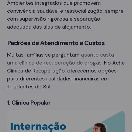
Ambientes integrados que promovem
convivência saudável e ressocialização, sempre
com supervisão rigorosa e separação
adequada das alas de alojamento.
Padrões de Atendimento e Custos
Muitas famílias se perguntam
quanto custa
uma clínica de recuperação de drogas
. No Ache
Clínica de Recuperação, oferecemos opções
para diferentes realidades financeiras em
Tiradentes do Sul:
1. Clínica Popular