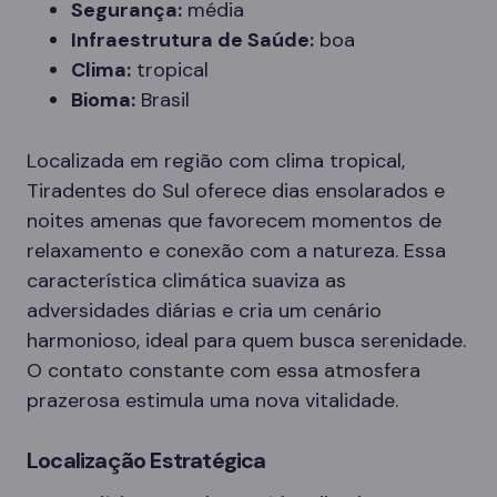
Segurança:
média
Infraestrutura de Saúde:
boa
Clima:
tropical
Bioma:
Brasil
Localizada em região com clima tropical,
Tiradentes do Sul oferece dias ensolarados e
noites amenas que favorecem momentos de
relaxamento e conexão com a natureza. Essa
característica climática suaviza as
adversidades diárias e cria um cenário
harmonioso, ideal para quem busca serenidade.
O contato constante com essa atmosfera
prazerosa estimula uma nova vitalidade.
Localização Estratégica