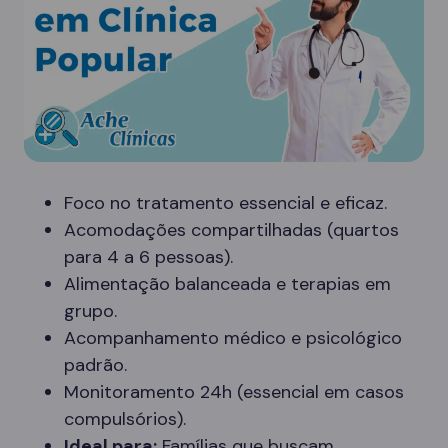
Foco no tratamento essencial e eficaz.
Acomodações compartilhadas (quartos
para 4 a 6 pessoas).
Alimentação balanceada e terapias em
grupo.
Acompanhamento médico e psicológico
padrão.
Monitoramento 24h (essencial em casos
compulsórios).
Ideal para:
Famílias que buscam