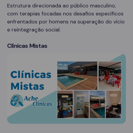
Estrutura direcionada ao público masculino,
com terapias focadas nos desafios específicos
enfrentados por homens na superação do vício
e reintegração social.
Clínicas Mistas