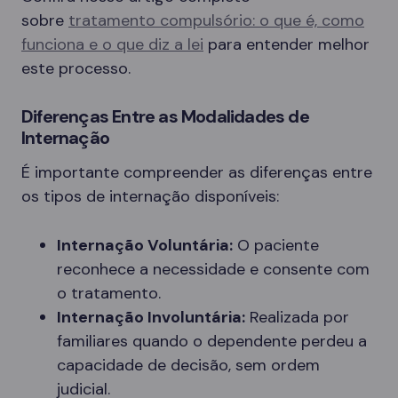
sobre
tratamento compulsório: o que é, como
funciona e o que diz a lei
para entender melhor
este processo.
Diferenças Entre as Modalidades de
Internação
É importante compreender as diferenças entre
os tipos de internação disponíveis:
Internação Voluntária:
O paciente
reconhece a necessidade e consente com
o tratamento.
Internação Involuntária:
Realizada por
familiares quando o dependente perdeu a
capacidade de decisão, sem ordem
judicial.