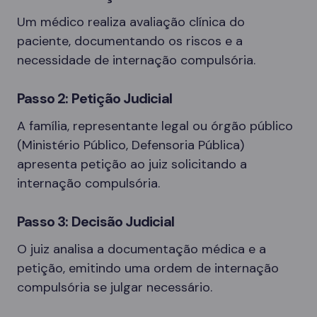
Um médico realiza avaliação clínica do
paciente, documentando os riscos e a
necessidade de internação compulsória.
Passo 2: Petição Judicial
A família, representante legal ou órgão público
(Ministério Público, Defensoria Pública)
apresenta petição ao juiz solicitando a
internação compulsória.
Passo 3: Decisão Judicial
O juiz analisa a documentação médica e a
petição, emitindo uma ordem de internação
compulsória se julgar necessário.