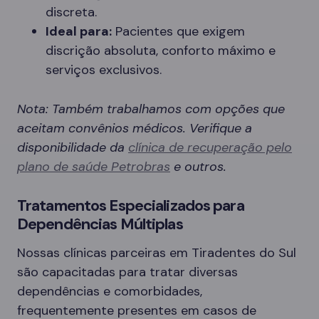
discreta.
Ideal para:
Pacientes que exigem
discrição absoluta, conforto máximo e
serviços exclusivos.
Nota: Também trabalhamos com opções que
aceitam convênios médicos. Verifique a
disponibilidade da
clínica de recuperação pelo
plano de saúde Petrobras
e outros.
Tratamentos Especializados para
Dependências Múltiplas
Nossas clínicas parceiras em Tiradentes do Sul
são capacitadas para tratar diversas
dependências e comorbidades,
frequentemente presentes em casos de