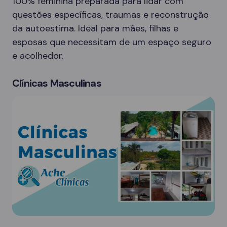
100% feminina preparada para lidar com
questões específicas, traumas e reconstrução
da autoestima. Ideal para mães, filhas e
esposas que necessitam de um espaço seguro
e acolhedor.
Clínicas Masculinas