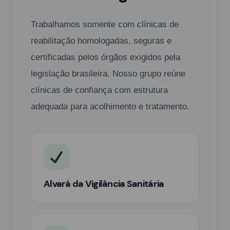
Trabalhamos somente com clínicas de
reabilitação homologadas, seguras e
certificadas pelos órgãos exigidos pela
legislação brasileira. Nosso grupo reúne
clínicas de confiança com estrutura
adequada para acolhimento e tratamento.
Alvará da Vigilância Sanitária