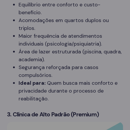
Equilíbrio entre conforto e custo-
benefício.
Acomodações em quartos duplos ou
triplos.
Maior frequência de atendimentos
individuais (psicologia/psiquiatria).
Área de lazer estruturada (piscina, quadra,
academia).
Segurança reforçada para casos
compulsórios.
Ideal para:
Quem busca mais conforto e
privacidade durante o processo de
reabilitação.
3. Clínica de Alto Padrão (Premium)