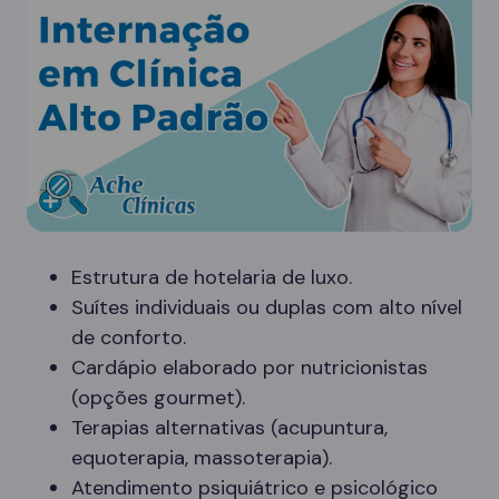
Estrutura de hotelaria de luxo.
Suítes individuais ou duplas com alto nível
de conforto.
Cardápio elaborado por nutricionistas
(opções gourmet).
Terapias alternativas (acupuntura,
equoterapia, massoterapia).
Atendimento psiquiátrico e psicológico