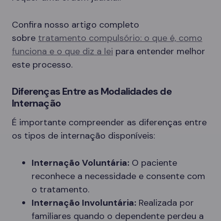
Confira nosso artigo completo
sobre
tratamento compulsório: o que é, como
funciona e o que diz a lei
para entender melhor
este processo.
Diferenças Entre as Modalidades de
Internação
É importante compreender as diferenças entre
os tipos de internação disponíveis:
Internação Voluntária:
O paciente
reconhece a necessidade e consente com
o tratamento.
Internação Involuntária:
Realizada por
familiares quando o dependente perdeu a