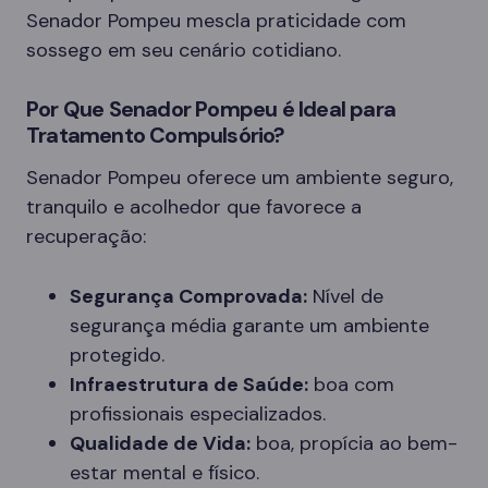
Senador Pompeu mescla praticidade com
sossego em seu cenário cotidiano.
Por Que Senador Pompeu é Ideal para
Tratamento Compulsório?
Senador Pompeu oferece um ambiente seguro,
tranquilo e acolhedor que favorece a
recuperação:
Segurança Comprovada:
Nível de
segurança média garante um ambiente
protegido.
Infraestrutura de Saúde:
boa com
profissionais especializados.
Qualidade de Vida:
boa, propícia ao bem-
estar mental e físico.