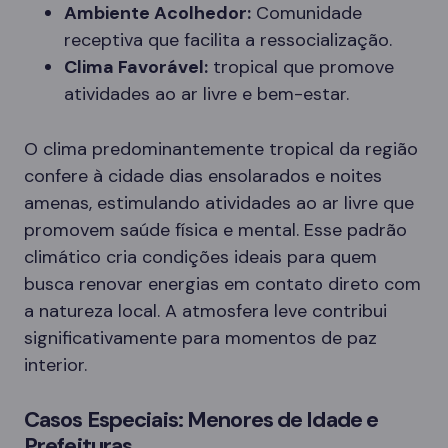
Ambiente Acolhedor:
Comunidade
receptiva que facilita a ressocialização.
Clima Favorável:
tropical que promove
atividades ao ar livre e bem-estar.
O clima predominantemente tropical da região
confere à cidade dias ensolarados e noites
amenas, estimulando atividades ao ar livre que
promovem saúde física e mental. Esse padrão
climático cria condições ideais para quem
busca renovar energias em contato direto com
a natureza local. A atmosfera leve contribui
significativamente para momentos de paz
interior.
Casos Especiais: Menores de Idade e
Prefeituras