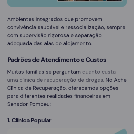
Ambientes integrados que promovem
convivência saudável e ressocialização, sempre
com supervisão rigorosa e separação
adequada das alas de alojamento.
Padrões de Atendimento e Custos
Muitas famílias se perguntam
quanto custa
uma clínica de recuperação de drogas
. No Ache
Clínica de Recuperação, oferecemos opções
para diferentes realidades financeiras em
Senador Pompeu:
1. Clínica Popular