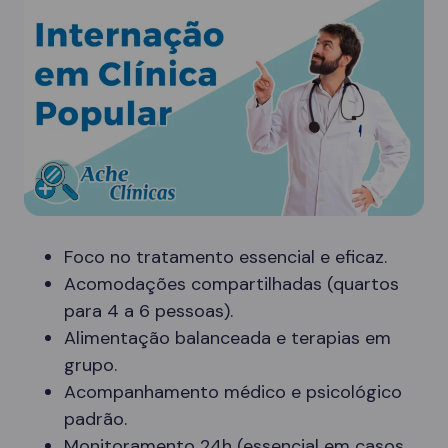
Foco no tratamento essencial e eficaz.
Acomodações compartilhadas (quartos
para 4 a 6 pessoas).
Alimentação balanceada e terapias em
grupo.
Acompanhamento médico e psicológico
padrão.
Monitoramento 24h (essencial em casos