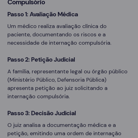
Compulsório
Passo 1: Avaliação Médica
Um médico realiza avaliação clínica do
paciente, documentando os riscos e a
necessidade de internação compulsória.
Passo 2: Petição Judicial
A família, representante legal ou órgão público
(Ministério Público, Defensoria Pública)
apresenta petição ao juiz solicitando a
internação compulsória.
Passo 3: Decisão Judicial
O juiz analisa a documentação médica e a
petição, emitindo uma ordem de internação