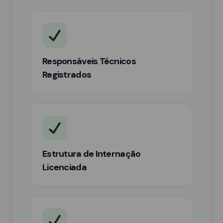
Responsáveis Técnicos
Registrados
Estrutura de Internação
Licenciada