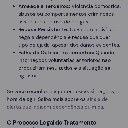
Ameaça a Terceiros:
Violência doméstica,
abusos ou comportamentos criminosos
associados ao uso de drogas.
Recusa Persistente:
Quando o indivíduo
nega a dependência e recusa qualquer
tipo de ajuda, apesar dos danos evidentes.
Falha de Outros Tratamentos:
Quando
internações voluntárias anteriores não
produziram resultados e a situação se
agravou.
Se você reconhece alguma dessas situações, é
hora de agir. Saiba mais sobre os
sinais de
alerta que indicam dependência química
.
O Processo Legal do Tratamento