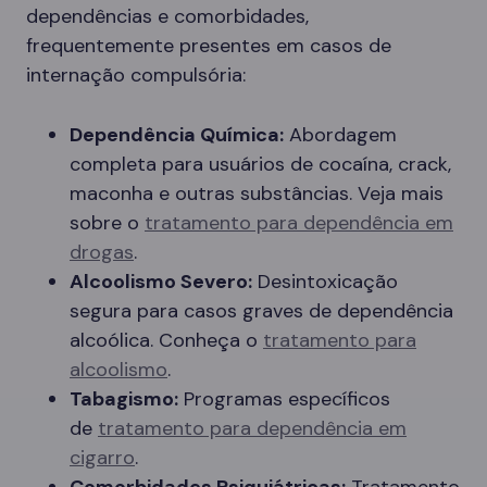
dependências e comorbidades,
frequentemente presentes em casos de
internação compulsória:
Dependência Química:
Abordagem
completa para usuários de cocaína, crack,
maconha e outras substâncias. Veja mais
sobre o
tratamento para dependência em
drogas
.
Alcoolismo Severo:
Desintoxicação
segura para casos graves de dependência
alcoólica. Conheça o
tratamento para
alcoolismo
.
Tabagismo:
Programas específicos
de
tratamento para dependência em
cigarro
.