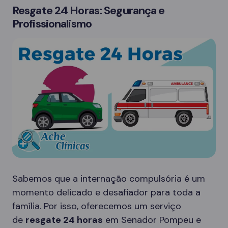
Resgate 24 Horas: Segurança e
Profissionalismo
Sabemos que a internação compulsória é um
momento delicado e desafiador para toda a
família. Por isso, oferecemos um serviço
de
resgate 24 horas
em Senador Pompeu e