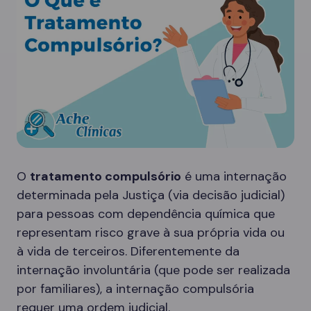
O
tratamento compulsório
é uma internação
determinada pela Justiça (via decisão judicial)
para pessoas com dependência química que
representam risco grave à sua própria vida ou
à vida de terceiros. Diferentemente da
internação involuntária (que pode ser realizada
por familiares), a internação compulsória
requer uma ordem judicial.