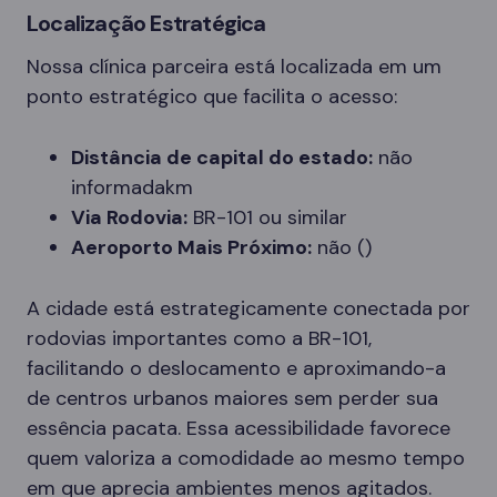
Localização Estratégica
Nossa clínica parceira está localizada em um
ponto estratégico que facilita o acesso:
Distância de capital do estado:
não
informadakm
Via Rodovia:
BR-101 ou similar
Aeroporto Mais Próximo:
não ()
A cidade está estrategicamente conectada por
rodovias importantes como a BR-101,
facilitando o deslocamento e aproximando-a
de centros urbanos maiores sem perder sua
essência pacata. Essa acessibilidade favorece
quem valoriza a comodidade ao mesmo tempo
em que aprecia ambientes menos agitados.