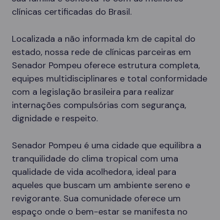
clínicas certificadas do Brasil.
Localizada a não informada km de capital do
estado, nossa rede de clínicas parceiras em
Senador Pompeu oferece estrutura completa,
equipes multidisciplinares e total conformidade
com a legislação brasileira para realizar
internações compulsórias com segurança,
dignidade e respeito.
Senador Pompeu é uma cidade que equilibra a
tranquilidade do clima tropical com uma
qualidade de vida acolhedora, ideal para
aqueles que buscam um ambiente sereno e
revigorante. Sua comunidade oferece um
espaço onde o bem-estar se manifesta no