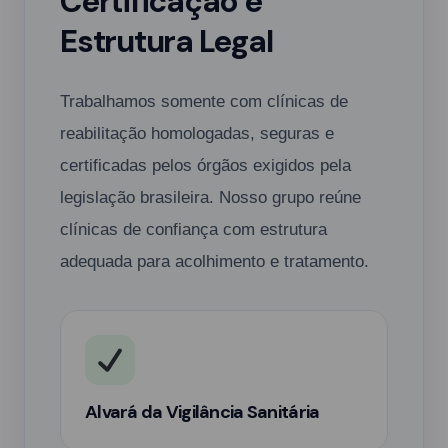
Certificação e
Estrutura Legal
Trabalhamos somente com clínicas de
reabilitação homologadas, seguras e
certificadas pelos órgãos exigidos pela
legislação brasileira. Nosso grupo reúne
clínicas de confiança com estrutura
adequada para acolhimento e tratamento.
Alvará da Vigilância Sanitária