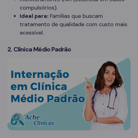
compulsórios).
Ideal para:
Famílias que buscam
tratamento de qualidade com custo mais
acessível.
2. Clínica Médio Padrão