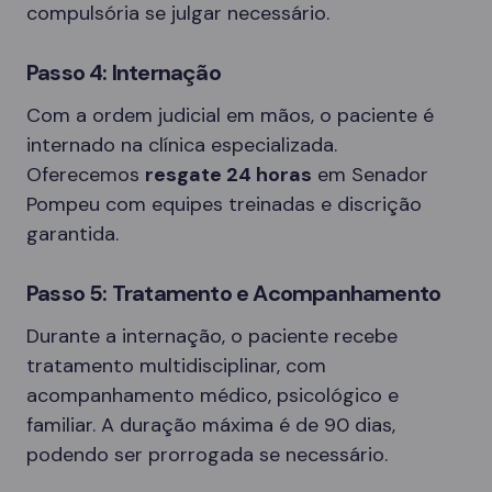
compulsória se julgar necessário.
Passo 4: Internação
Com a ordem judicial em mãos, o paciente é
internado na clínica especializada.
Oferecemos
resgate 24 horas
em Senador
Pompeu com equipes treinadas e discrição
garantida.
Passo 5: Tratamento e Acompanhamento
Durante a internação, o paciente recebe
tratamento multidisciplinar, com
acompanhamento médico, psicológico e
familiar. A duração máxima é de 90 dias,
podendo ser prorrogada se necessário.