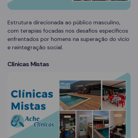
Estrutura direcionada ao público masculino,
com terapias focadas nos desafios específicos
enfrentados por homens na superação do vício
e reintegração social.
Clínicas Mistas