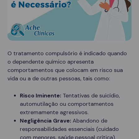
O tratamento compulsório é indicado quando
o dependente químico apresenta
comportamentos que colocam em risco sua
vida ou a de outras pessoas, tais como:
Risco Iminente:
Tentativas de suicídio,
automutilação ou comportamentos
extremamente agressivos.
Negligência Grave:
Abandono de
responsabilidades essenciais (cuidado
com menores, saúde pessoal crítica).