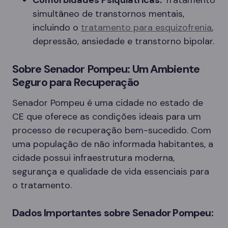
Comorbidades Psiquiátricas:
Tratamento
simultâneo de transtornos mentais,
incluindo o
tratamento para esquizofrenia
,
depressão, ansiedade e transtorno bipolar.
Sobre Senador Pompeu: Um Ambiente
Seguro para Recuperação
Senador Pompeu é uma cidade no estado de
CE que oferece as condições ideais para um
processo de recuperação bem-sucedido. Com
uma população de não informada habitantes, a
cidade possui infraestrutura moderna,
segurança e qualidade de vida essenciais para
o tratamento.
Dados Importantes sobre Senador Pompeu: