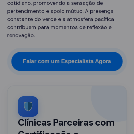
cotidiano, promovendo a sensação de
pertencimento e apoio mútuo. A presença
constante do verde e a atmosfera pacífica
contribuem para momentos de reflexão e
renovação.
Falar com um Especialista Agora
Clínicas Parceiras com