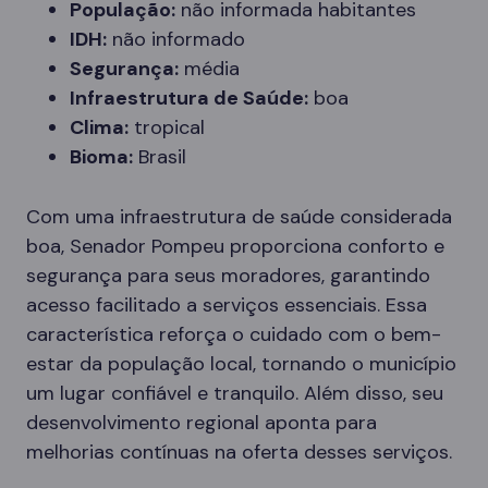
População:
não informada habitantes
IDH:
não informado
Segurança:
média
Infraestrutura de Saúde:
boa
Clima:
tropical
Bioma:
Brasil
Com uma infraestrutura de saúde considerada
boa, Senador Pompeu proporciona conforto e
segurança para seus moradores, garantindo
acesso facilitado a serviços essenciais. Essa
característica reforça o cuidado com o bem-
estar da população local, tornando o município
um lugar confiável e tranquilo. Além disso, seu
desenvolvimento regional aponta para
melhorias contínuas na oferta desses serviços.