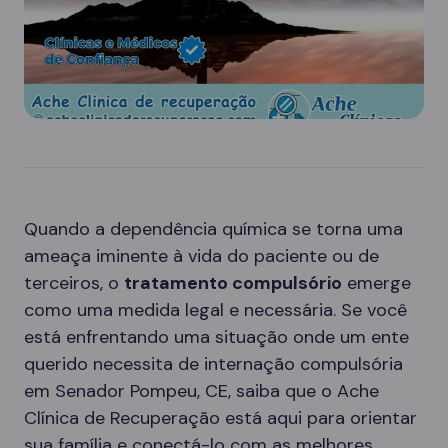
Quando a dependência química se torna uma
ameaça iminente à vida do paciente ou de
terceiros, o
tratamento compulsório
emerge
como uma medida legal e necessária. Se você
está enfrentando uma situação onde um ente
querido necessita de internação compulsória
em Senador Pompeu, CE, saiba que o Ache
Clínica de Recuperação está aqui para orientar
sua família e conectá-lo com as melhores