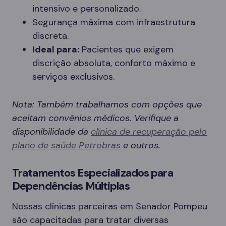
intensivo e personalizado.
Segurança máxima com infraestrutura
discreta.
Ideal para:
Pacientes que exigem
discrição absoluta, conforto máximo e
serviços exclusivos.
Nota: Também trabalhamos com opções que
aceitam convênios médicos. Verifique a
disponibilidade da
clínica de recuperação pelo
plano de saúde Petrobras
e outros.
Tratamentos Especializados para
Dependências Múltiplas
Nossas clínicas parceiras em Senador Pompeu
são capacitadas para tratar diversas