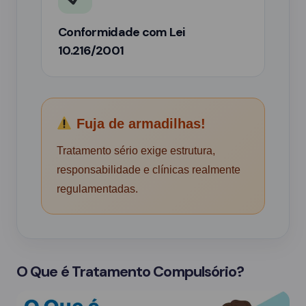
Conformidade com Lei
10.216/2001
Fuja de armadilhas!
Tratamento sério exige estrutura,
responsabilidade e clínicas realmente
regulamentadas.
O Que é Tratamento Compulsório?