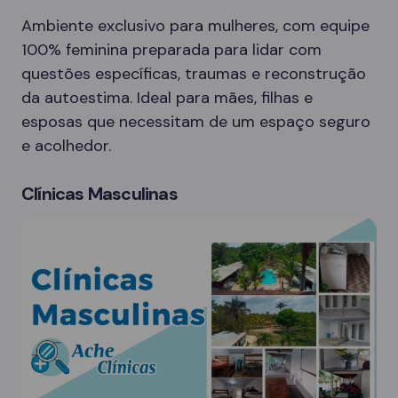
Ambiente exclusivo para mulheres, com equipe
100% feminina preparada para lidar com
questões específicas, traumas e reconstrução
da autoestima. Ideal para mães, filhas e
esposas que necessitam de um espaço seguro
e acolhedor.
Clínicas Masculinas