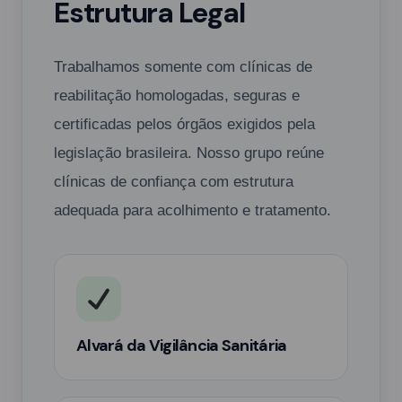
Estrutura Legal
Trabalhamos somente com clínicas de
reabilitação homologadas, seguras e
certificadas pelos órgãos exigidos pela
legislação brasileira. Nosso grupo reúne
clínicas de confiança com estrutura
adequada para acolhimento e tratamento.
Alvará da Vigilância Sanitária