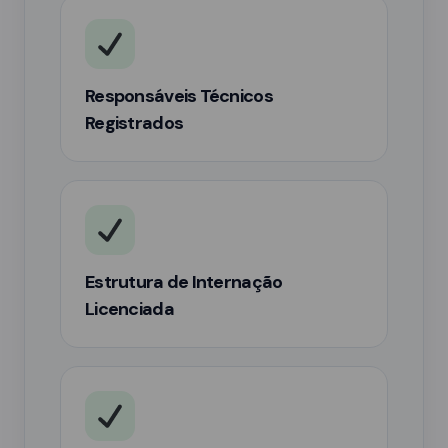
Responsáveis Técnicos
Registrados
Estrutura de Internação
Licenciada