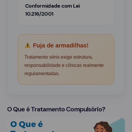
Conformidade com Lei
10.216/2001
Fuja de armadilhas!
Tratamento sério exige estrutura,
responsabilidade e clínicas realmente
regulamentadas.
O Que é Tratamento Compulsório?