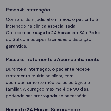
Passo 4: Internação
Com a ordem judicial em mãos, o paciente é
internado na clínica especializada.
Oferecemos
resgate 24 horas
em São Pedro
do Sul com equipes treinadas e discrição
garantida.
Passo 5: Tratamento e Acompanhamento
Durante a internação, o paciente recebe
tratamento multidisciplinar, com
acompanhamento médico, psicológico e
familiar. A duração máxima é de 90 dias,
podendo ser prorrogada se necessário.
Resgate 24 Horas: Segurança e