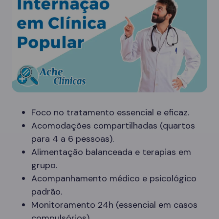
Foco no tratamento essencial e eficaz.
Acomodações compartilhadas (quartos
para 4 a 6 pessoas).
Alimentação balanceada e terapias em
grupo.
Acompanhamento médico e psicológico
padrão.
Monitoramento 24h (essencial em casos
compulsórios).