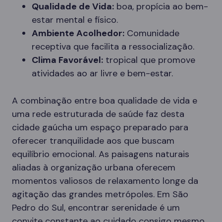
Qualidade de Vida:
boa, propícia ao bem-
estar mental e físico.
Ambiente Acolhedor:
Comunidade
receptiva que facilita a ressocialização.
Clima Favorável:
tropical que promove
atividades ao ar livre e bem-estar.
A combinação entre boa qualidade de vida e
uma rede estruturada de saúde faz desta
cidade gaúcha um espaço preparado para
oferecer tranquilidade aos que buscam
equilíbrio emocional. As paisagens naturais
aliadas à organização urbana oferecem
momentos valiosos de relaxamento longe da
agitação das grandes metrópoles. Em São
Pedro do Sul, encontrar serenidade é um
convite constante ao cuidado consigo mesmo.