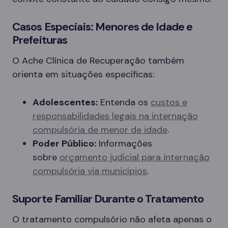
Casos Especiais: Menores de Idade e
Prefeituras
O Ache Clínica de Recuperação também
orienta em situações específicas:
Adolescentes:
Entenda os
custos e
responsabilidades legais na internação
compulsória de menor de idade
.
Poder Público:
Informações
sobre
orçamento judicial para internação
compulsória via municípios
.
Suporte Familiar Durante o Tratamento
O tratamento compulsório não afeta apenas o