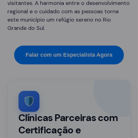
visitantes. A harmonia entre o desenvolvimento
regional e o cuidado com as pessoas torna
este município um refúgio sereno no Rio
Grande do Sul.
Falar com um Especialista Agora
Clínicas Parceiras com
Certificação e