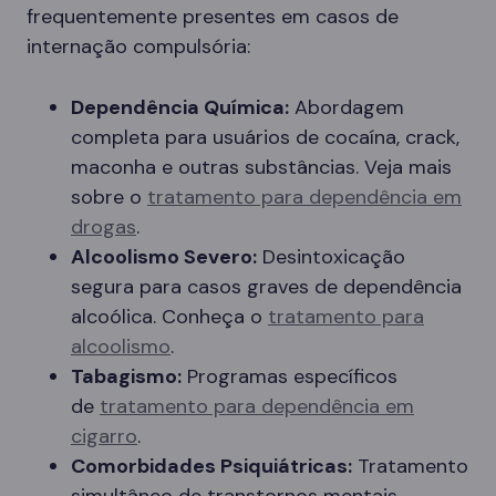
frequentemente presentes em casos de
internação compulsória:
Dependência Química:
Abordagem
completa para usuários de cocaína, crack,
maconha e outras substâncias. Veja mais
sobre o
tratamento para dependência em
drogas
.
Alcoolismo Severo:
Desintoxicação
segura para casos graves de dependência
alcoólica. Conheça o
tratamento para
alcoolismo
.
Tabagismo:
Programas específicos
de
tratamento para dependência em
cigarro
.
Comorbidades Psiquiátricas:
Tratamento