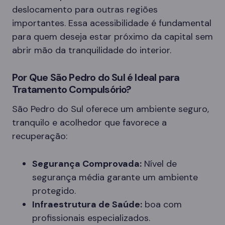
deslocamento para outras regiões
importantes. Essa acessibilidade é fundamental
para quem deseja estar próximo da capital sem
abrir mão da tranquilidade do interior.
Por Que São Pedro do Sul é Ideal para
Tratamento Compulsório?
São Pedro do Sul oferece um ambiente seguro,
tranquilo e acolhedor que favorece a
recuperação:
Segurança Comprovada:
Nível de
segurança média garante um ambiente
protegido.
Infraestrutura de Saúde:
boa com
profissionais especializados.