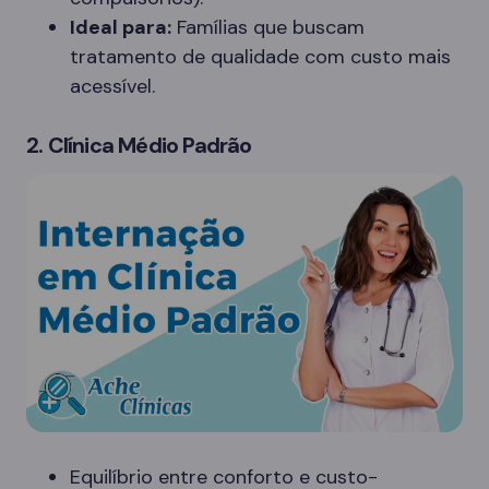
Ideal para:
Famílias que buscam
tratamento de qualidade com custo mais
acessível.
2. Clínica Médio Padrão
Equilíbrio entre conforto e custo-