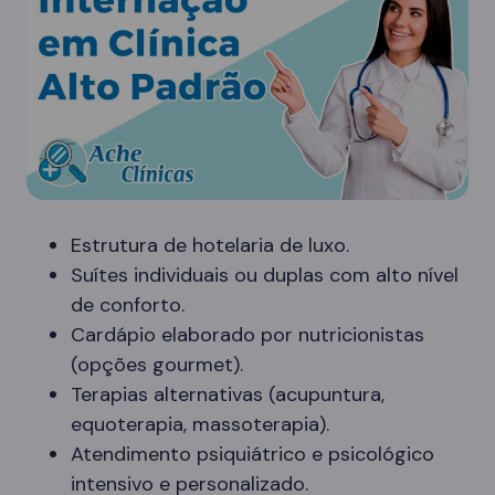
Estrutura de hotelaria de luxo.
Suítes individuais ou duplas com alto nível
de conforto.
Cardápio elaborado por nutricionistas
(opções gourmet).
Terapias alternativas (acupuntura,
equoterapia, massoterapia).
Atendimento psiquiátrico e psicológico
intensivo e personalizado.