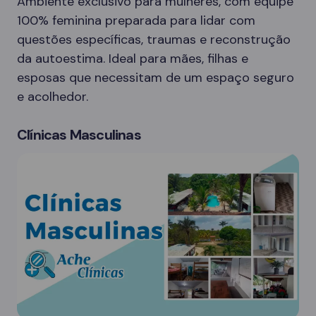
Ambiente exclusivo para mulheres, com equipe
100% feminina preparada para lidar com
questões específicas, traumas e reconstrução
da autoestima. Ideal para mães, filhas e
esposas que necessitam de um espaço seguro
e acolhedor.
Clínicas Masculinas