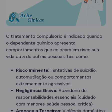
O tratamento compulsório é indicado quando
o dependente químico apresenta
comportamentos que colocam em risco sua
vida ou a de outras pessoas, tais como:
Risco Iminente:
Tentativas de suicídio,
automutilação ou comportamentos
extremamente agressivos.
Negligência Grave:
Abandono de
responsabilidades essenciais (cuidado
com menores, saúde pessoal crítica).
Ameaça a Terceiros:
Violência doméstica,