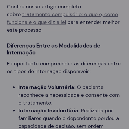
Confira nosso artigo completo
sobre
tratamento compulsório: o que é, como
funciona e o que diz a lei
para entender melhor
este processo.
Diferenças Entre as Modalidades de
Internação
É importante compreender as diferenças entre
os tipos de internação disponíveis:
Internação Voluntária:
O paciente
reconhece a necessidade e consente com
o tratamento.
Internação Involuntária:
Realizada por
familiares quando o dependente perdeu a
capacidade de decisão, sem ordem