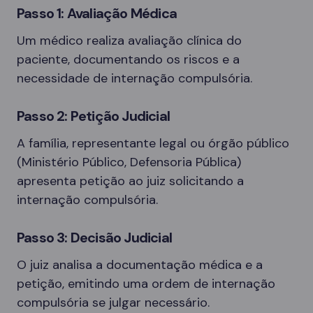
Passo 1: Avaliação Médica
Um médico realiza avaliação clínica do
paciente, documentando os riscos e a
necessidade de internação compulsória.
Passo 2: Petição Judicial
A família, representante legal ou órgão público
(Ministério Público, Defensoria Pública)
apresenta petição ao juiz solicitando a
internação compulsória.
Passo 3: Decisão Judicial
O juiz analisa a documentação médica e a
petição, emitindo uma ordem de internação
compulsória se julgar necessário.