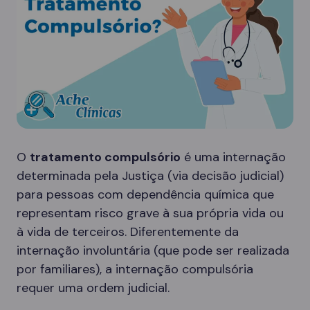
O
tratamento compulsório
é uma internação
determinada pela Justiça (via decisão judicial)
para pessoas com dependência química que
representam risco grave à sua própria vida ou
à vida de terceiros. Diferentemente da
internação involuntária (que pode ser realizada
por familiares), a internação compulsória
requer uma ordem judicial.