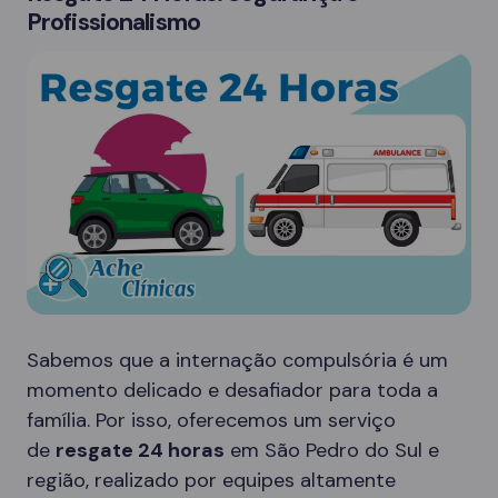
Profissionalismo
Sabemos que a internação compulsória é um
momento delicado e desafiador para toda a
família. Por isso, oferecemos um serviço
de
resgate 24 horas
em São Pedro do Sul e
região, realizado por equipes altamente