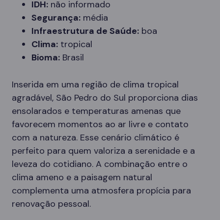
IDH:
não informado
Segurança:
média
Infraestrutura de Saúde:
boa
Clima:
tropical
Bioma:
Brasil
Inserida em uma região de clima tropical
agradável, São Pedro do Sul proporciona dias
ensolarados e temperaturas amenas que
favorecem momentos ao ar livre e contato
com a natureza. Esse cenário climático é
perfeito para quem valoriza a serenidade e a
leveza do cotidiano. A combinação entre o
clima ameno e a paisagem natural
complementa uma atmosfera propícia para
renovação pessoal.