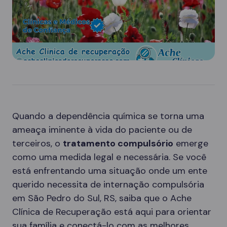
Quando a dependência química se torna uma
ameaça iminente à vida do paciente ou de
terceiros, o
tratamento compulsório
emerge
como uma medida legal e necessária. Se você
está enfrentando uma situação onde um ente
querido necessita de internação compulsória
em São Pedro do Sul, RS, saiba que o Ache
Clínica de Recuperação está aqui para orientar
sua família e conectá-lo com as melhores