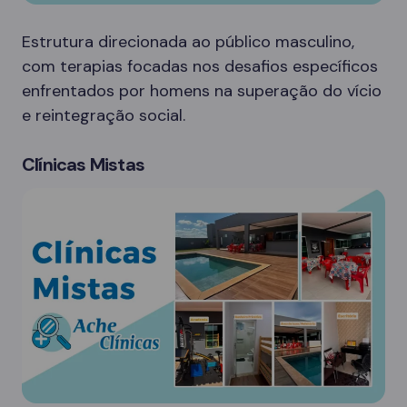
Estrutura direcionada ao público masculino,
com terapias focadas nos desafios específicos
enfrentados por homens na superação do vício
e reintegração social.
Clínicas Mistas