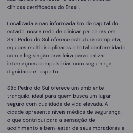
clínicas certificadas do Brasil.
Localizada a não informada km de capital do
estado, nossa rede de clínicas parceiras em
São Pedro do Sul oferece estrutura completa,
equipes multidisciplinares e total conformidade
com a legislação brasileira para realizar
internações compulsórias com segurança,
dignidade e respeito.
São Pedro do Sul oferece um ambiente
tranquilo, ideal para quem busca um lugar
seguro com qualidade de vida elevada. A
cidade apresenta níveis médios de segurança,
o que contribui para a sensação de
acolhimento e bem-estar de seus moradores e