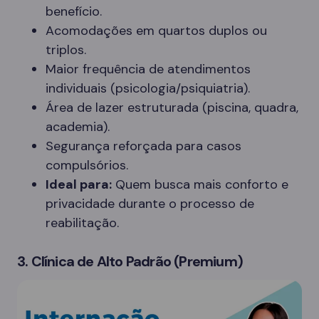
benefício.
Acomodações em quartos duplos ou
triplos.
Maior frequência de atendimentos
individuais (psicologia/psiquiatria).
Área de lazer estruturada (piscina, quadra,
academia).
Segurança reforçada para casos
compulsórios.
Ideal para:
Quem busca mais conforto e
privacidade durante o processo de
reabilitação.
3. Clínica de Alto Padrão (Premium)