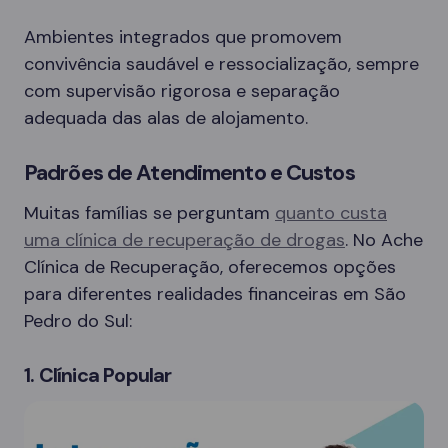
Ambientes integrados que promovem
convivência saudável e ressocialização, sempre
com supervisão rigorosa e separação
adequada das alas de alojamento.
Padrões de Atendimento e Custos
Muitas famílias se perguntam
quanto custa
uma clínica de recuperação de drogas
. No Ache
Clínica de Recuperação, oferecemos opções
para diferentes realidades financeiras em São
Pedro do Sul:
1. Clínica Popular