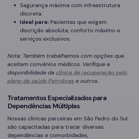
Segurança máxima com infraestrutura
discreta.
Ideal para:
Pacientes que exigem
discrição absoluta, conforto máximo e
serviços exclusivos.
Nota: Também trabalhamos com opções que
aceitam convênios médicos. Verifique a
disponibilidade da
clínica de recuperação pelo
plano de saúde Petrobras
e outros.
Tratamentos Especializados para
Dependências Múltiplas
Nossas clínicas parceiras em São Pedro do Sul
são capacitadas para tratar diversas
dependências e comorbidades,