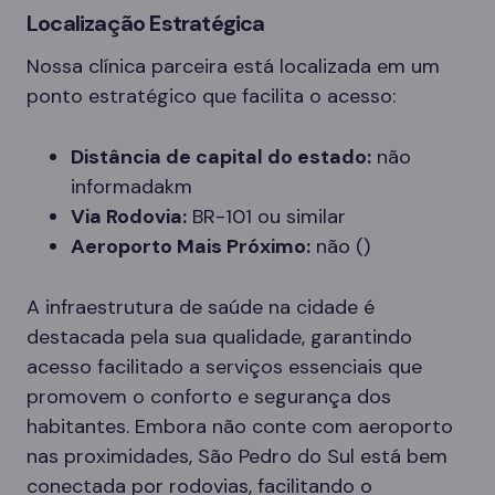
Localização Estratégica
Nossa clínica parceira está localizada em um
ponto estratégico que facilita o acesso:
Distância de capital do estado:
não
informadakm
Via Rodovia:
BR-101 ou similar
Aeroporto Mais Próximo:
não ()
A infraestrutura de saúde na cidade é
destacada pela sua qualidade, garantindo
acesso facilitado a serviços essenciais que
promovem o conforto e segurança dos
habitantes. Embora não conte com aeroporto
nas proximidades, São Pedro do Sul está bem
conectada por rodovias, facilitando o