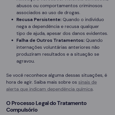
abusos ou comportamentos criminosos
associados ao uso de drogas.
Recusa Persistente:
Quando o indivíduo
nega a dependência e recusa qualquer
tipo de ajuda, apesar dos danos evidentes.
Falha de Outros Tratamentos:
Quando
internações voluntárias anteriores não
produziram resultados e a situação se
agravou.
Se você reconhece alguma dessas situações, é
hora de agir. Saiba mais sobre os
sinais de
alerta que indicam dependência química
.
O Processo Legal do Tratamento
Compulsório