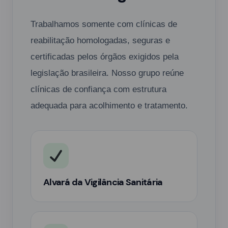
Trabalhamos somente com clínicas de
reabilitação homologadas, seguras e
certificadas pelos órgãos exigidos pela
legislação brasileira. Nosso grupo reúne
clínicas de confiança com estrutura
adequada para acolhimento e tratamento.
Alvará da Vigilância Sanitária