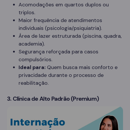
Acomodações em quartos duplos ou
triplos.
Maior frequência de atendimentos
individuais (psicologia/psiquiatria).
Área de lazer estruturada (piscina, quadra,
academia).
Segurança reforçada para casos
compulsórios.
Ideal para:
Quem busca mais conforto e
privacidade durante o processo de
reabilitação.
3. Clínica de Alto Padrão (Premium)