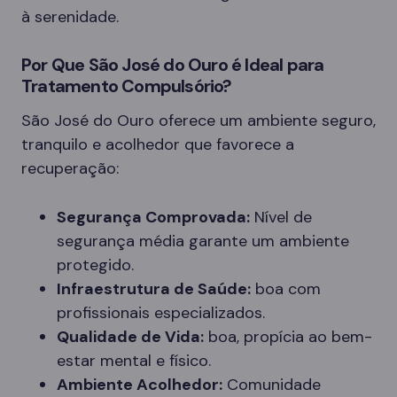
à serenidade.
Por Que São José do Ouro é Ideal para
Tratamento Compulsório?
São José do Ouro oferece um ambiente seguro,
tranquilo e acolhedor que favorece a
recuperação:
Segurança Comprovada:
Nível de
segurança média garante um ambiente
protegido.
Infraestrutura de Saúde:
boa com
profissionais especializados.
Qualidade de Vida:
boa, propícia ao bem-
estar mental e físico.
Ambiente Acolhedor:
Comunidade