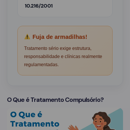
10.216/2001
Fuja de armadilhas!
Tratamento sério exige estrutura,
responsabilidade e clínicas realmente
regulamentadas.
O Que é Tratamento Compulsório?