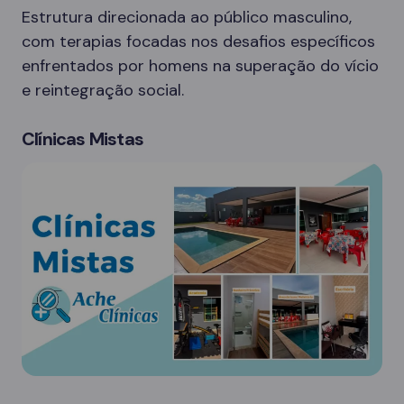
Estrutura direcionada ao público masculino,
com terapias focadas nos desafios específicos
enfrentados por homens na superação do vício
e reintegração social.
Clínicas Mistas