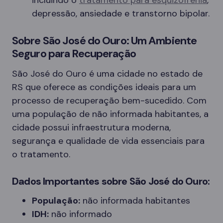
incluindo o
tratamento para esquizofrenia
,
depressão, ansiedade e transtorno bipolar.
Sobre São José do Ouro: Um Ambiente
Seguro para Recuperação
São José do Ouro é uma cidade no estado de
RS que oferece as condições ideais para um
processo de recuperação bem-sucedido. Com
uma população de não informada habitantes, a
cidade possui infraestrutura moderna,
segurança e qualidade de vida essenciais para
o tratamento.
Dados Importantes sobre São José do Ouro:
População:
não informada habitantes
IDH:
não informado