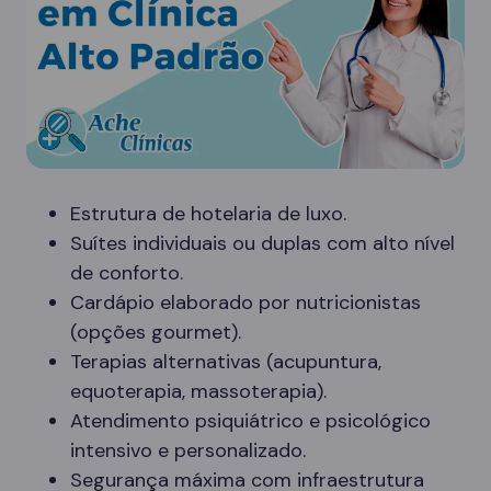
Estrutura de hotelaria de luxo.
Suítes individuais ou duplas com alto nível
de conforto.
Cardápio elaborado por nutricionistas
(opções gourmet).
Terapias alternativas (acupuntura,
equoterapia, massoterapia).
Atendimento psiquiátrico e psicológico
intensivo e personalizado.
Segurança máxima com infraestrutura