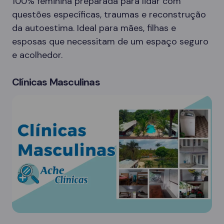
100% feminina preparada para lidar com
questões específicas, traumas e reconstrução
da autoestima. Ideal para mães, filhas e
esposas que necessitam de um espaço seguro
e acolhedor.
Clínicas Masculinas