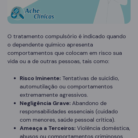
O tratamento compulsório é indicado quando
o dependente químico apresenta
comportamentos que colocam em risco sua
vida ou a de outras pessoas, tais como:
Risco Iminente:
Tentativas de suicídio,
automutilação ou comportamentos
extremamente agressivos.
Negligência Grave:
Abandono de
responsabilidades essenciais (cuidado
com menores, saúde pessoal crítica).
Ameaça a Terceiros:
Violência doméstica,
abusos ou comportamentos criminosos