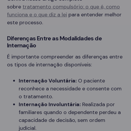
sobre
tratamento compulsório: o que é, como
funciona e o que diz a lei
para entender melhor
este processo.
Diferenças Entre as Modalidades de
Internação
É importante compreender as diferenças entre
os tipos de internação disponíveis:
Internação Voluntária:
O paciente
reconhece a necessidade e consente com
o tratamento.
Internação Involuntária:
Realizada por
familiares quando o dependente perdeu a
capacidade de decisão, sem ordem
judicial.