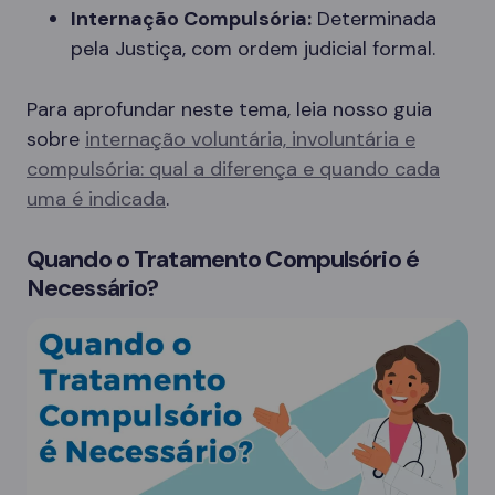
Internação Compulsória:
Determinada
pela Justiça, com ordem judicial formal.
Para aprofundar neste tema, leia nosso guia
sobre
internação voluntária, involuntária e
compulsória: qual a diferença e quando cada
uma é indicada
.
Quando o Tratamento Compulsório é
Necessário?