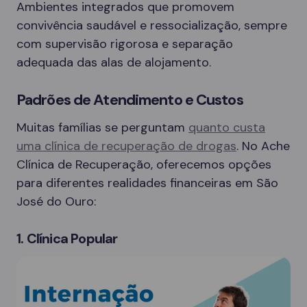
Ambientes integrados que promovem
convivência saudável e ressocialização, sempre
com supervisão rigorosa e separação
adequada das alas de alojamento.
Padrões de Atendimento e Custos
Muitas famílias se perguntam
quanto custa
uma clínica de recuperação de drogas
. No Ache
Clínica de Recuperação, oferecemos opções
para diferentes realidades financeiras em São
José do Ouro:
1. Clínica Popular