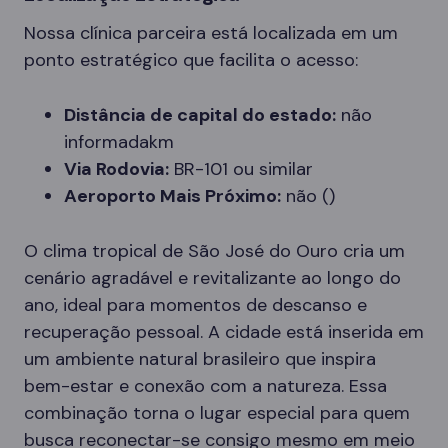
Nossa clínica parceira está localizada em um
ponto estratégico que facilita o acesso:
Distância de capital do estado:
não
informadakm
Via Rodovia:
BR-101 ou similar
Aeroporto Mais Próximo:
não ()
O clima tropical de São José do Ouro cria um
cenário agradável e revitalizante ao longo do
ano, ideal para momentos de descanso e
recuperação pessoal. A cidade está inserida em
um ambiente natural brasileiro que inspira
bem-estar e conexão com a natureza. Essa
combinação torna o lugar especial para quem
busca reconectar-se consigo mesmo em meio