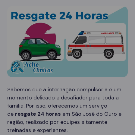
Sabemos que a internação compulsória é um
momento delicado e desafiador para toda a
família. Por isso, oferecemos um serviço
de
resgate 24 horas
em São José do Ouro e
região, realizado por equipes altamente
treinadas e experientes.