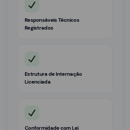
Responsáveis Técnicos
Registrados
Estrutura de Internação
Licenciada
Conformidade com Lei