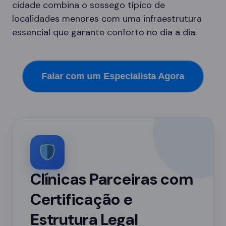
cidade combina o sossego típico de
localidades menores com uma infraestrutura
essencial que garante conforto no dia a dia.
Falar com um Especialista Agora
Clínicas Parceiras com
Certificação e
Estrutura Legal