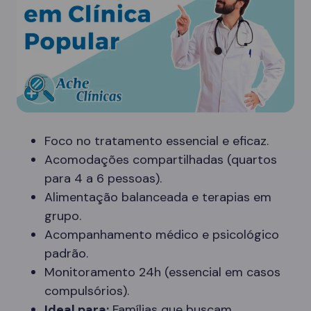
Foco no tratamento essencial e eficaz.
Acomodações compartilhadas (quartos
para 4 a 6 pessoas).
Alimentação balanceada e terapias em
grupo.
Acompanhamento médico e psicológico
padrão.
Monitoramento 24h (essencial em casos
compulsórios).
Ideal para:
Famílias que buscam