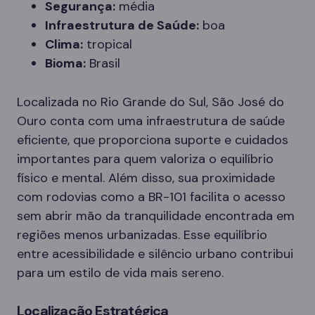
Segurança:
média
Infraestrutura de Saúde:
boa
Clima:
tropical
Bioma:
Brasil
Localizada no Rio Grande do Sul, São José do
Ouro conta com uma infraestrutura de saúde
eficiente, que proporciona suporte e cuidados
importantes para quem valoriza o equilíbrio
físico e mental. Além disso, sua proximidade
com rodovias como a BR-101 facilita o acesso
sem abrir mão da tranquilidade encontrada em
regiões menos urbanizadas. Esse equilíbrio
entre acessibilidade e silêncio urbano contribui
para um estilo de vida mais sereno.
Localização Estratégica