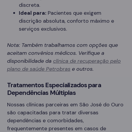
discreta.
Ideal para:
Pacientes que exigem
discrição absoluta, conforto máximo e
serviços exclusivos.
Nota: Também trabalhamos com opções que
aceitam convênios médicos. Verifique a
disponibilidade da
clínica de recuperação pelo
plano de saúde Petrobras
e outros.
Tratamentos Especializados para
Dependências Múltiplas
Nossas clínicas parceiras em São José do Ouro
são capacitadas para tratar diversas
dependências e comorbidades,
frequentemente presentes em casos de