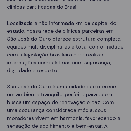
clínicas certificadas do Brasil.
Localizada a não informada km de capital do
estado, nossa rede de clínicas parceiras em
São José do Ouro oferece estrutura completa,
equipes multidisciplinares e total conformidade
com a legislação brasileira para realizar
internações compulsórias com segurança,
dignidade e respeito.
São José do Ouro é uma cidade que oferece
um ambiente tranquilo, perfeito para quem
busca um espaço de renovação e paz. Com
uma segurança considerada média, seus
moradores vivem em harmonia, favorecendo a
sensação de acolhimento e bem-estar. A