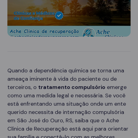
Quando a dependência química se torna uma
ameaça iminente à vida do paciente ou de
terceiros, o
tratamento compulsório
emerge
como uma medida legal e necessária. Se você
está enfrentando uma situação onde um ente
querido necessita de internação compulsória
em São José do Ouro, RS, saiba que o Ache
Clínica de Recuperação está aqui para orientar
sua família e conectá-lo com as melhores