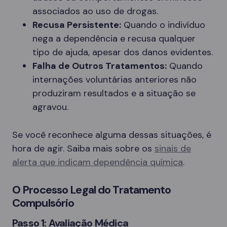
associados ao uso de drogas.
Recusa Persistente:
Quando o indivíduo
nega a dependência e recusa qualquer
tipo de ajuda, apesar dos danos evidentes.
Falha de Outros Tratamentos:
Quando
internações voluntárias anteriores não
produziram resultados e a situação se
agravou.
Se você reconhece alguma dessas situações, é
hora de agir. Saiba mais sobre os
sinais de
alerta que indicam dependência química
.
O Processo Legal do Tratamento
Compulsório
Passo 1: Avaliação Médica