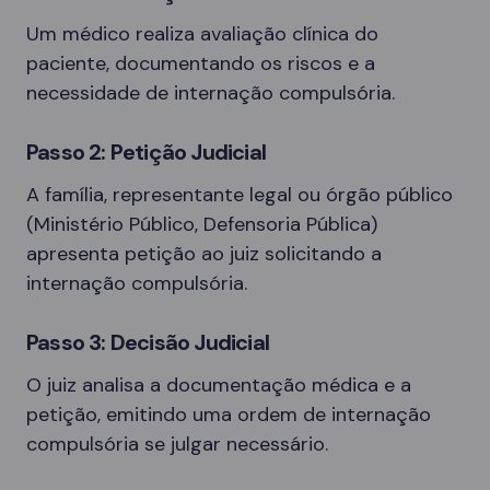
Um médico realiza avaliação clínica do
paciente, documentando os riscos e a
necessidade de internação compulsória.
Passo 2: Petição Judicial
A família, representante legal ou órgão público
(Ministério Público, Defensoria Pública)
apresenta petição ao juiz solicitando a
internação compulsória.
Passo 3: Decisão Judicial
O juiz analisa a documentação médica e a
petição, emitindo uma ordem de internação
compulsória se julgar necessário.