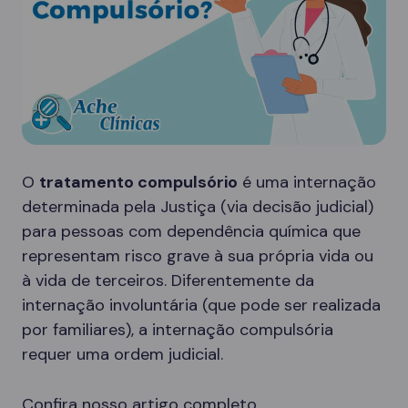
O
tratamento compulsório
é uma internação
determinada pela Justiça (via decisão judicial)
para pessoas com dependência química que
representam risco grave à sua própria vida ou
à vida de terceiros. Diferentemente da
internação involuntária (que pode ser realizada
por familiares), a internação compulsória
requer uma ordem judicial.
Confira nosso artigo completo