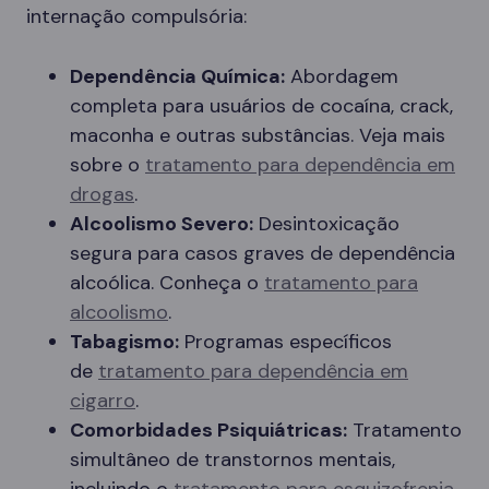
internação compulsória:
Dependência Química:
Abordagem
completa para usuários de cocaína, crack,
maconha e outras substâncias. Veja mais
sobre o
tratamento para dependência em
drogas
.
Alcoolismo Severo:
Desintoxicação
segura para casos graves de dependência
alcoólica. Conheça o
tratamento para
alcoolismo
.
Tabagismo:
Programas específicos
de
tratamento para dependência em
cigarro
.
Comorbidades Psiquiátricas:
Tratamento
simultâneo de transtornos mentais,