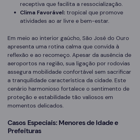
receptiva que facilita a ressocialização.
Clima Favorável:
tropical que promove
atividades ao ar livre e bem-estar.
Em meio ao interior gaúcho, São José do Ouro
apresenta uma rotina calma que convida à
reflexão e ao recomeço. Apesar da ausência de
aeroportos na região, sua ligação por rodovias
assegura mobilidade confortável sem sacrificar
a tranquilidade característica da cidade. Este
cenário harmonioso fortalece o sentimento de
proteção e estabilidade tão valiosos em
momentos delicados.
Casos Especiais: Menores de Idade e
Prefeituras