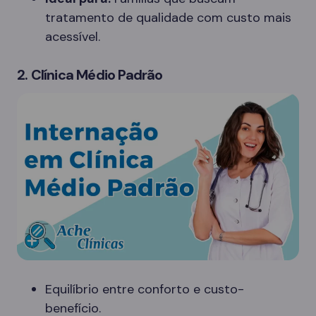
tratamento de qualidade com custo mais
acessível.
2. Clínica Médio Padrão
Equilíbrio entre conforto e custo-
benefício.