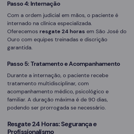
Passo 4: Internação
Com a ordem judicial em mãos, o paciente é
internado na clínica especializada.
Oferecemos
resgate 24 horas
em São José do
Ouro com equipes treinadas e discrição
garantida.
Passo 5: Tratamento e Acompanhamento
Durante a internação, o paciente recebe
tratamento multidisciplinar, com
acompanhamento médico, psicológico e
familiar. A duração máxima é de 90 dias,
podendo ser prorrogada se necessário.
Resgate 24 Horas: Segurança e
Profissionalismo