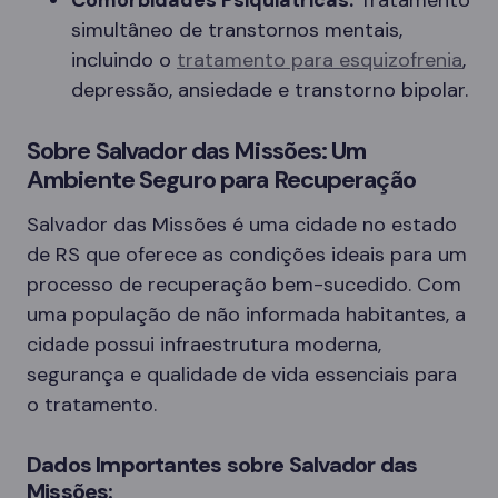
Comorbidades Psiquiátricas:
Tratamento
simultâneo de transtornos mentais,
incluindo o
tratamento para esquizofrenia
,
depressão, ansiedade e transtorno bipolar.
Sobre Salvador das Missões: Um
Ambiente Seguro para Recuperação
Salvador das Missões é uma cidade no estado
de RS que oferece as condições ideais para um
processo de recuperação bem-sucedido. Com
uma população de não informada habitantes, a
cidade possui infraestrutura moderna,
segurança e qualidade de vida essenciais para
o tratamento.
Dados Importantes sobre Salvador das
Missões: