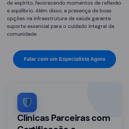
de espírito, favorecendo momentos de reflexão
e equilíbrio. Além disso, a presença de boas
opções na infraestrutura de saúde garante
suporte essencial para o cuidado integral da
comunidade.
Falar com um Especialista Agora
Clínicas Parceiras com