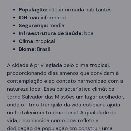
População:
não informada habitantes
IDH:
não informado
Segurança:
média
Infraestrutura de Saúde:
boa
Clima:
tropical
Bioma:
Brasil
A cidade é privilegiada pelo clima tropical,
proporcionando dias amenos que convidam à
contemplação e ao contato harmonioso com a
natureza local. Essa característica climática
torna Salvador das Missões um lugar acolhedor,
onde o ritmo tranquilo da vida cotidiana ajuda
no fortalecimento emocional. A qualidade de
vida, reconhecida como boa, reflete a
dedicação da população em construir uma