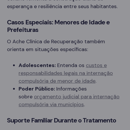
esperança e resiliência entre seus habitantes.
Casos Especiais: Menores de Idade e
Prefeituras
O Ache Clínica de Recuperação também
orienta em situações específicas:
Adolescentes:
Entenda os
custos e
responsabilidades legais na internação
compulsória de menor de idade
.
Poder Público:
Informações
sobre
orçamento judicial para internação
compulsória via municípios
.
Suporte Familiar Durante o Tratamento