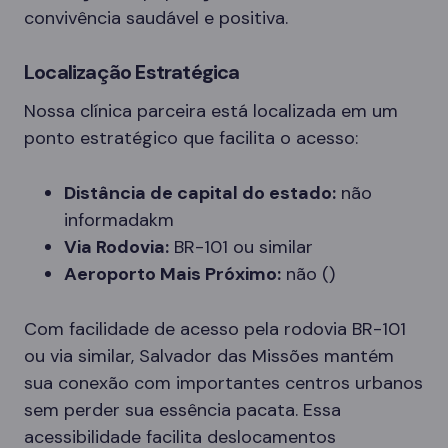
convivência saudável e positiva.
Localização Estratégica
Nossa clínica parceira está localizada em um
ponto estratégico que facilita o acesso:
Distância de capital do estado:
não
informadakm
Via Rodovia:
BR-101 ou similar
Aeroporto Mais Próximo:
não ()
Com facilidade de acesso pela rodovia BR-101
ou via similar, Salvador das Missões mantém
sua conexão com importantes centros urbanos
sem perder sua essência pacata. Essa
acessibilidade facilita deslocamentos