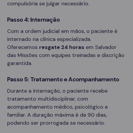
compulsória se julgar necessário.
Passo 4: Internação
Com a ordem judicial em mãos, o paciente é
internado na clínica especializada.
Oferecemos
resgate 24 horas
em Salvador
das Missões com equipes treinadas e discrição
garantida.
Passo 5: Tratamento e Acompanhamento
Durante a internação, o paciente recebe
tratamento multidisciplinar, com
acompanhamento médico, psicológico e
familiar. A duração máxima é de 90 dias,
podendo ser prorrogada se necessário.