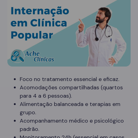
Foco no tratamento essencial e eficaz.
Acomodações compartilhadas (quartos
para 4 a 6 pessoas).
Alimentação balanceada e terapias em
grupo.
Acompanhamento médico e psicológico
padrão.
Monitoramento 24h (essencial em casos