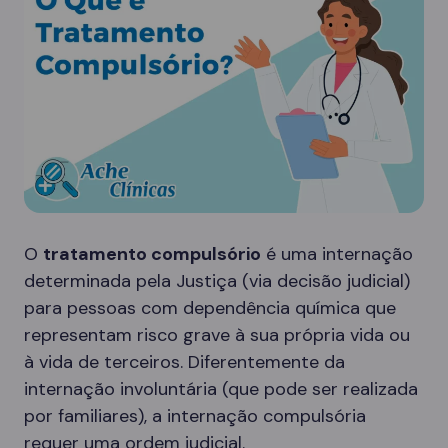
O
tratamento compulsório
é uma internação
determinada pela Justiça (via decisão judicial)
para pessoas com dependência química que
representam risco grave à sua própria vida ou
à vida de terceiros. Diferentemente da
internação involuntária (que pode ser realizada
por familiares), a internação compulsória
requer uma ordem judicial.