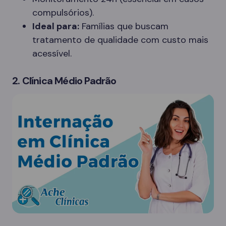
compulsórios).
Ideal para:
Famílias que buscam
tratamento de qualidade com custo mais
acessível.
2. Clínica Médio Padrão