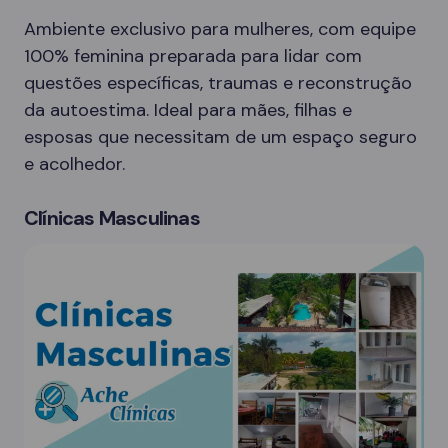
Ambiente exclusivo para mulheres, com equipe
100% feminina preparada para lidar com
questões específicas, traumas e reconstrução
da autoestima. Ideal para mães, filhas e
esposas que necessitam de um espaço seguro
e acolhedor.
Clínicas Masculinas