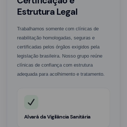
Certificação e
Estrutura Legal
Trabalhamos somente com clínicas de
reabilitação homologadas, seguras e
certificadas pelos órgãos exigidos pela
legislação brasileira. Nosso grupo reúne
clínicas de confiança com estrutura
adequada para acolhimento e tratamento.
Alvará da Vigilância Sanitária