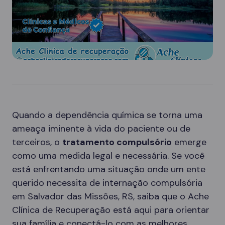
Quando a dependência química se torna uma
ameaça iminente à vida do paciente ou de
terceiros, o
tratamento compulsório
emerge
como uma medida legal e necessária. Se você
está enfrentando uma situação onde um ente
querido necessita de internação compulsória
em Salvador das Missões, RS, saiba que o Ache
Clínica de Recuperação está aqui para orientar
sua família e conectá-lo com as melhores