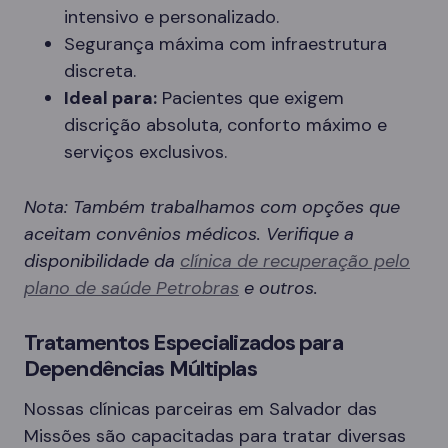
intensivo e personalizado.
Segurança máxima com infraestrutura
discreta.
Ideal para:
Pacientes que exigem
discrição absoluta, conforto máximo e
serviços exclusivos.
Nota: Também trabalhamos com opções que
aceitam convênios médicos. Verifique a
disponibilidade da
clínica de recuperação pelo
plano de saúde Petrobras
e outros.
Tratamentos Especializados para
Dependências Múltiplas
Nossas clínicas parceiras em Salvador das
Missões são capacitadas para tratar diversas