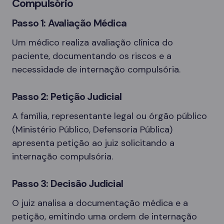
Compulsório
Passo 1: Avaliação Médica
Um médico realiza avaliação clínica do
paciente, documentando os riscos e a
necessidade de internação compulsória.
Passo 2: Petição Judicial
A família, representante legal ou órgão público
(Ministério Público, Defensoria Pública)
apresenta petição ao juiz solicitando a
internação compulsória.
Passo 3: Decisão Judicial
O juiz analisa a documentação médica e a
petição, emitindo uma ordem de internação