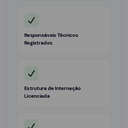
Responsáveis Técnicos
Registrados
Estrutura de Internação
Licenciada