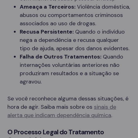
Ameaça a Terceiros:
Violência doméstica,
abusos ou comportamentos criminosos
associados ao uso de drogas.
Recusa Persistente:
Quando o indivíduo
nega a dependência e recusa qualquer
tipo de ajuda, apesar dos danos evidentes.
Falha de Outros Tratamentos:
Quando
internações voluntárias anteriores não
produziram resultados e a situação se
agravou.
Se você reconhece alguma dessas situações, é
hora de agir. Saiba mais sobre os
sinais de
alerta que indicam dependência química
.
O Processo Legal do Tratamento