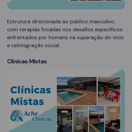
Estrutura direcionada ao público masculino,
com terapias focadas nos desafios específicos
enfrentados por homens na superação do vício
e reintegração social.
Clínicas Mistas