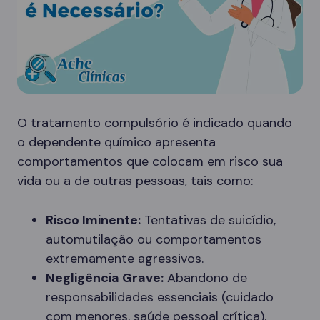
O tratamento compulsório é indicado quando
o dependente químico apresenta
comportamentos que colocam em risco sua
vida ou a de outras pessoas, tais como:
Risco Iminente:
Tentativas de suicídio,
automutilação ou comportamentos
extremamente agressivos.
Negligência Grave:
Abandono de
responsabilidades essenciais (cuidado
com menores, saúde pessoal crítica).