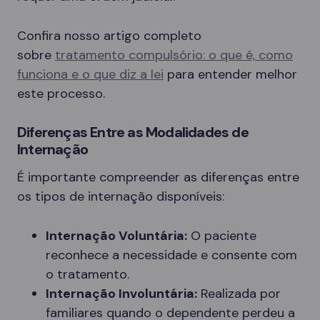
Confira nosso artigo completo
sobre
tratamento compulsório: o que é, como
funciona e o que diz a lei
para entender melhor
este processo.
Diferenças Entre as Modalidades de
Internação
É importante compreender as diferenças entre
os tipos de internação disponíveis:
Internação Voluntária:
O paciente
reconhece a necessidade e consente com
o tratamento.
Internação Involuntária:
Realizada por
familiares quando o dependente perdeu a