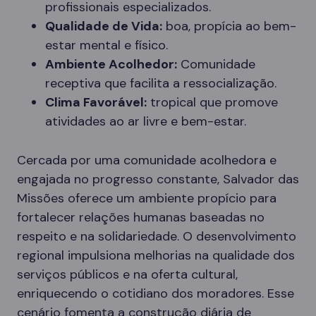
profissionais especializados.
Qualidade de Vida:
boa, propícia ao bem-
estar mental e físico.
Ambiente Acolhedor:
Comunidade
receptiva que facilita a ressocialização.
Clima Favorável:
tropical que promove
atividades ao ar livre e bem-estar.
Cercada por uma comunidade acolhedora e
engajada no progresso constante, Salvador das
Missões oferece um ambiente propício para
fortalecer relações humanas baseadas no
respeito e na solidariedade. O desenvolvimento
regional impulsiona melhorias na qualidade dos
serviços públicos e na oferta cultural,
enriquecendo o cotidiano dos moradores. Esse
cenário fomenta a construção diária de