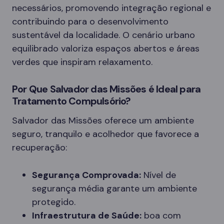
necessários, promovendo integração regional e
contribuindo para o desenvolvimento
sustentável da localidade. O cenário urbano
equilibrado valoriza espaços abertos e áreas
verdes que inspiram relaxamento.
Por Que Salvador das Missões é Ideal para
Tratamento Compulsório?
Salvador das Missões oferece um ambiente
seguro, tranquilo e acolhedor que favorece a
recuperação:
Segurança Comprovada:
Nível de
segurança média garante um ambiente
protegido.
Infraestrutura de Saúde:
boa com