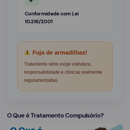
Conformidade com Lei
10.216/2001
Fuja de armadilhas!
Tratamento sério exige estrutura,
responsabilidade e clínicas realmente
regulamentadas.
O Que é Tratamento Compulsório?