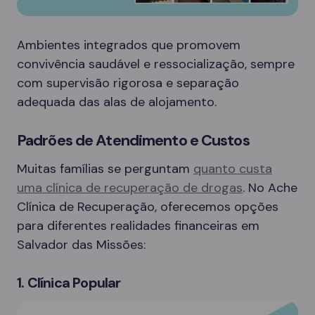
Ambientes integrados que promovem
convivência saudável e ressocialização, sempre
com supervisão rigorosa e separação
adequada das alas de alojamento.
Padrões de Atendimento e Custos
Muitas famílias se perguntam
quanto custa
uma clínica de recuperação de drogas
. No Ache
Clínica de Recuperação, oferecemos opções
para diferentes realidades financeiras em
Salvador das Missões:
1. Clínica Popular