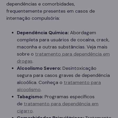
dependências e comorbidades,
frequentemente presentes em casos de
internação compulsória:
Dependência Química:
Abordagem
completa para usuários de cocaína, crack,
maconha e outras substâncias. Veja mais
sobre o
tratamento para dependência em
drogas
.
Alcoolismo Severo:
Desintoxicação
segura para casos graves de dependência
alcoólica. Conheça o
tratamento para
alcoolismo
.
Tabagismo:
Programas específicos
de
tratamento para dependência em
cigarro
.