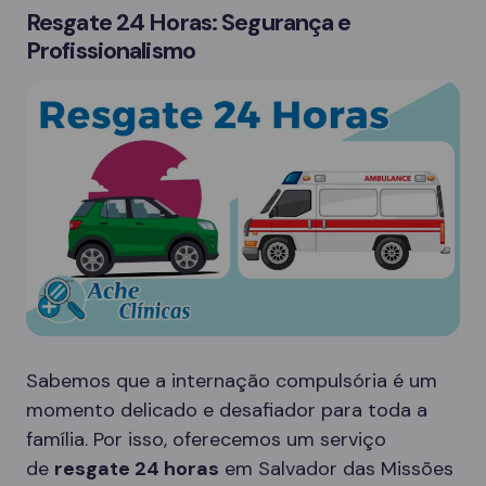
Resgate 24 Horas: Segurança e
Profissionalismo
Sabemos que a internação compulsória é um
momento delicado e desafiador para toda a
família. Por isso, oferecemos um serviço
de
resgate 24 horas
em Salvador das Missões