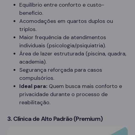
Equilíbrio entre conforto e custo-
benefício.
Acomodações em quartos duplos ou
triplos.
Maior frequência de atendimentos
individuais (psicologia/psiquiatria).
Área de lazer estruturada (piscina, quadra,
academia).
Segurança reforçada para casos
compulsórios.
Ideal para:
Quem busca mais conforto e
privacidade durante o processo de
reabilitação.
3. Clínica de Alto Padrão (Premium)