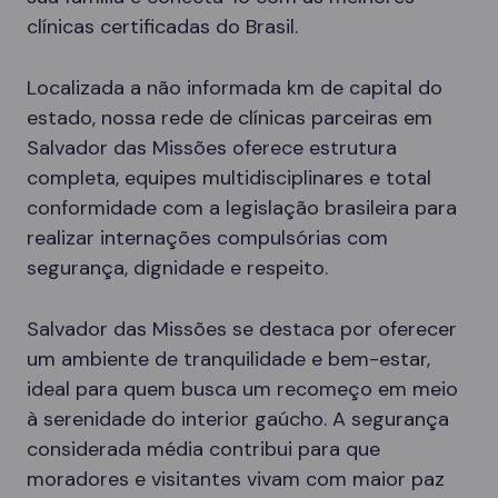
clínicas certificadas do Brasil.
Localizada a não informada km de capital do
estado, nossa rede de clínicas parceiras em
Salvador das Missões oferece estrutura
completa, equipes multidisciplinares e total
conformidade com a legislação brasileira para
realizar internações compulsórias com
segurança, dignidade e respeito.
Salvador das Missões se destaca por oferecer
um ambiente de tranquilidade e bem-estar,
ideal para quem busca um recomeço em meio
à serenidade do interior gaúcho. A segurança
considerada média contribui para que
moradores e visitantes vivam com maior paz