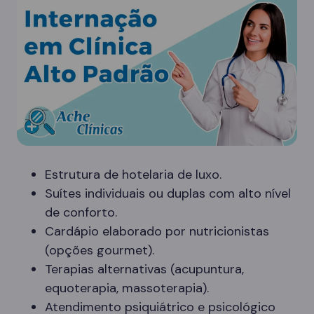
Estrutura de hotelaria de luxo.
Suítes individuais ou duplas com alto nível
de conforto.
Cardápio elaborado por nutricionistas
(opções gourmet).
Terapias alternativas (acupuntura,
equoterapia, massoterapia).
Atendimento psiquiátrico e psicológico