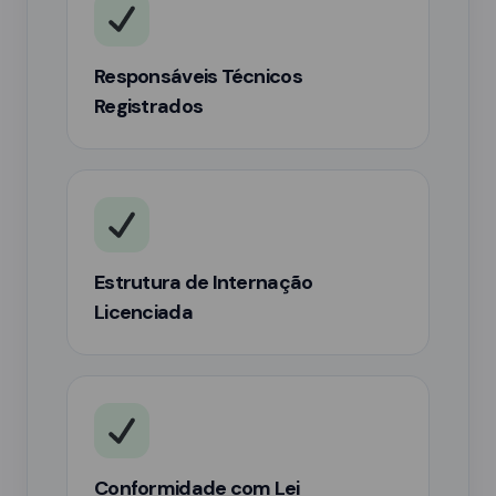
Responsáveis Técnicos
Registrados
Estrutura de Internação
Licenciada
Conformidade com Lei