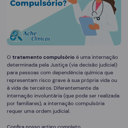
O
tratamento compulsório
é uma internação
determinada pela Justiça (via decisão judicial)
para pessoas com dependência química que
representam risco grave à sua própria vida ou
à vida de terceiros. Diferentemente da
internação involuntária (que pode ser realizada
por familiares), a internação compulsória
requer uma ordem judicial.
Confira nosso artigo completo