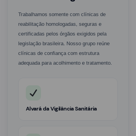
Trabalhamos somente com clínicas de
reabilitação homologadas, seguras e
certificadas pelos órgãos exigidos pela
legislação brasileira. Nosso grupo reúne
clínicas de confiança com estrutura
adequada para acolhimento e tratamento.
Alvará da Vigilância Sanitária