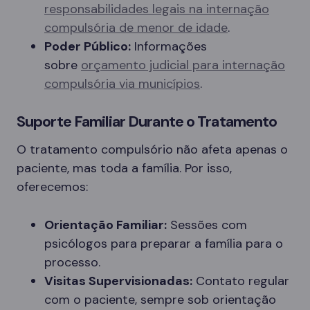
responsabilidades legais na internação
compulsória de menor de idade
.
Poder Público:
Informações
sobre
orçamento judicial para internação
compulsória via municípios
.
Suporte Familiar Durante o Tratamento
O tratamento compulsório não afeta apenas o
paciente, mas toda a família. Por isso,
oferecemos:
Orientação Familiar:
Sessões com
psicólogos para preparar a família para o
processo.
Visitas Supervisionadas:
Contato regular
com o paciente, sempre sob orientação