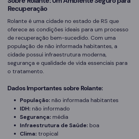
Sobre Rolante: Um Ambiente Seguro para
Recuperação
Rolante é uma cidade no estado de RS que
oferece as condições ideais para um processo
de recuperação bem-sucedido. Com uma
população de não informada habitantes, a
cidade possui infraestrutura moderna,
segurança e qualidade de vida essenciais para
o tratamento.
Dados Importantes sobre Rolante:
População:
não informada habitantes
IDH:
não informado
Segurança:
média
Infraestrutura de Saúde:
boa
Clima:
tropical