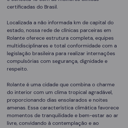
certificadas do Brasil.
Localizada a não informada km de capital do
estado, nossa rede de clínicas parceiras em
Rolante oferece estrutura completa, equipes
multidisciplinares e total conformidade com a
legislação brasileira para realizar internações
compulsórias com segurança, dignidade e
respeito.
Rolante é uma cidade que combina o charme
do interior com um clima tropical agradável,
proporcionando dias ensolarados e noites
amenas. Essa característica climática favorece
momentos de tranquilidade e bem-estar ao ar
livre, convidando à contemplação e ao