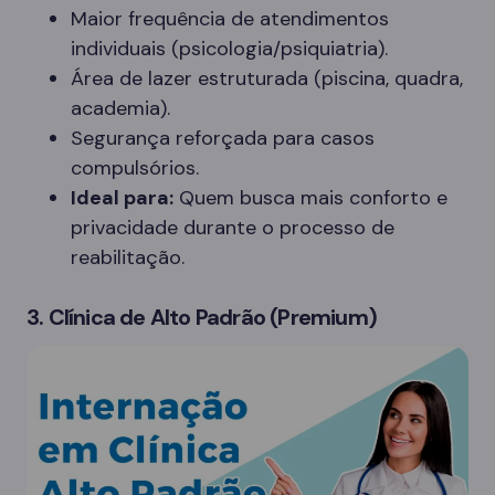
Maior frequência de atendimentos
individuais (psicologia/psiquiatria).
Área de lazer estruturada (piscina, quadra,
academia).
Segurança reforçada para casos
compulsórios.
Ideal para:
Quem busca mais conforto e
privacidade durante o processo de
reabilitação.
3. Clínica de Alto Padrão (Premium)