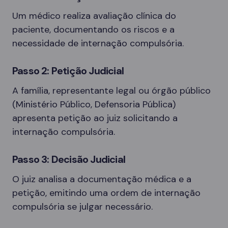
Um médico realiza avaliação clínica do
paciente, documentando os riscos e a
necessidade de internação compulsória.
Passo 2: Petição Judicial
A família, representante legal ou órgão público
(Ministério Público, Defensoria Pública)
apresenta petição ao juiz solicitando a
internação compulsória.
Passo 3: Decisão Judicial
O juiz analisa a documentação médica e a
petição, emitindo uma ordem de internação
compulsória se julgar necessário.