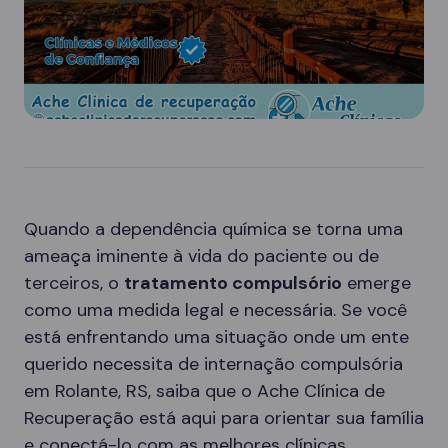
Quando a dependência química se torna uma
ameaça iminente à vida do paciente ou de
terceiros, o
tratamento compulsório
emerge
como uma medida legal e necessária. Se você
está enfrentando uma situação onde um ente
querido necessita de internação compulsória
em Rolante, RS, saiba que o Ache Clínica de
Recuperação está aqui para orientar sua família
e conectá-lo com as melhores clínicas