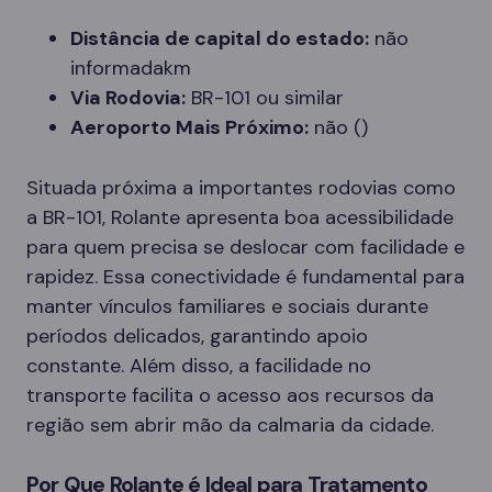
Distância de capital do estado:
não
informadakm
Via Rodovia:
BR-101 ou similar
Aeroporto Mais Próximo:
não ()
Situada próxima a importantes rodovias como
a BR-101, Rolante apresenta boa acessibilidade
para quem precisa se deslocar com facilidade e
rapidez. Essa conectividade é fundamental para
manter vínculos familiares e sociais durante
períodos delicados, garantindo apoio
constante. Além disso, a facilidade no
transporte facilita o acesso aos recursos da
região sem abrir mão da calmaria da cidade.
Por Que Rolante é Ideal para Tratamento