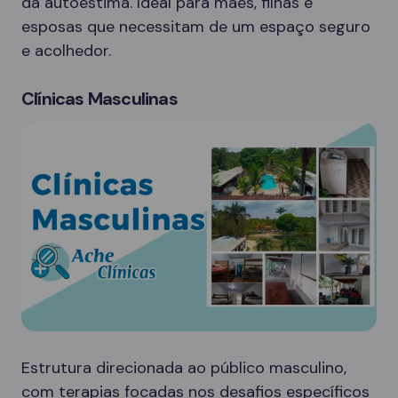
da autoestima. Ideal para mães, filhas e
esposas que necessitam de um espaço seguro
e acolhedor.
Clínicas Masculinas
Estrutura direcionada ao público masculino,
com terapias focadas nos desafios específicos