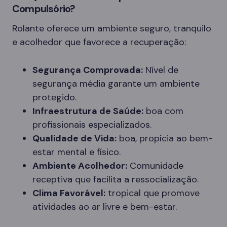
Compulsório?
Rolante oferece um ambiente seguro, tranquilo
e acolhedor que favorece a recuperação:
Segurança Comprovada:
Nível de
segurança média garante um ambiente
protegido.
Infraestrutura de Saúde:
boa com
profissionais especializados.
Qualidade de Vida:
boa, propícia ao bem-
estar mental e físico.
Ambiente Acolhedor:
Comunidade
receptiva que facilita a ressocialização.
Clima Favorável:
tropical que promove
atividades ao ar livre e bem-estar.