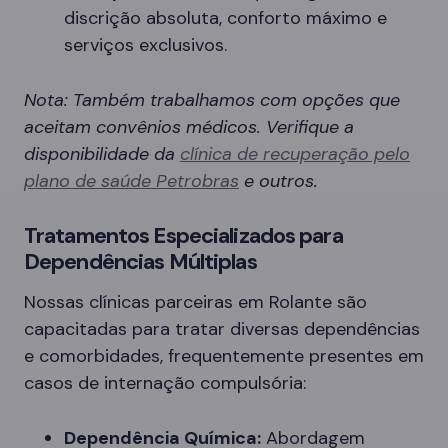
discrição absoluta, conforto máximo e
serviços exclusivos.
Nota: Também trabalhamos com opções que
aceitam convênios médicos. Verifique a
disponibilidade da
clínica de recuperação pelo
plano de saúde Petrobras
e outros.
Tratamentos Especializados para
Dependências Múltiplas
Nossas clínicas parceiras em Rolante são
capacitadas para tratar diversas dependências
e comorbidades, frequentemente presentes em
casos de internação compulsória:
Dependência Química:
Abordagem