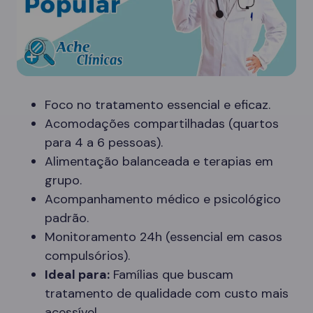
Foco no tratamento essencial e eficaz.
Acomodações compartilhadas (quartos
para 4 a 6 pessoas).
Alimentação balanceada e terapias em
grupo.
Acompanhamento médico e psicológico
padrão.
Monitoramento 24h (essencial em casos
compulsórios).
Ideal para:
Famílias que buscam
tratamento de qualidade com custo mais
acessível.