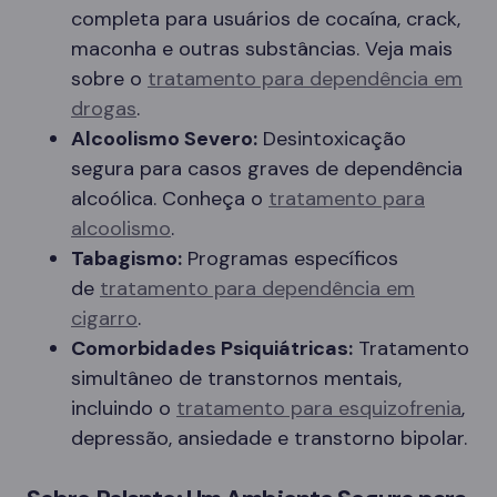
completa para usuários de cocaína, crack,
maconha e outras substâncias. Veja mais
sobre o
tratamento para dependência em
drogas
.
Alcoolismo Severo:
Desintoxicação
segura para casos graves de dependência
alcoólica. Conheça o
tratamento para
alcoolismo
.
Tabagismo:
Programas específicos
de
tratamento para dependência em
cigarro
.
Comorbidades Psiquiátricas:
Tratamento
simultâneo de transtornos mentais,
incluindo o
tratamento para esquizofrenia
,
depressão, ansiedade e transtorno bipolar.