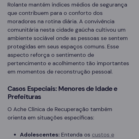
Rolante mantém índices médios de segurança
que contribuem para o conforto dos
moradores na rotina diária. A convivência
comunitária nesta cidade gaúcha cultivou um
ambiente sociável onde as pessoas se sentem
protegidas em seus espaços comuns. Esse
aspecto reforça o sentimento de
pertencimento e acolhimento tão importantes
em momentos de reconstrução pessoal.
Casos Especiais: Menores de Idade e
Prefeituras
O Ache Clínica de Recuperação também
orienta em situações específicas:
Adolescentes:
Entenda os
custos e