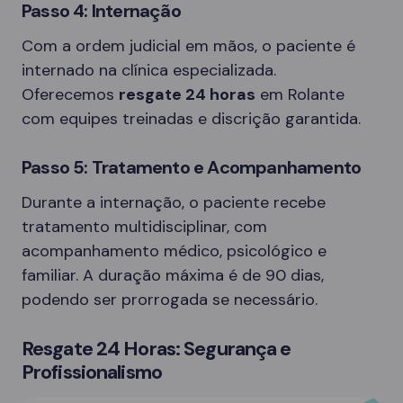
Passo 4: Internação
Com a ordem judicial em mãos, o paciente é
internado na clínica especializada.
Oferecemos
resgate 24 horas
em Rolante
com equipes treinadas e discrição garantida.
Passo 5: Tratamento e Acompanhamento
Durante a internação, o paciente recebe
tratamento multidisciplinar, com
acompanhamento médico, psicológico e
familiar. A duração máxima é de 90 dias,
podendo ser prorrogada se necessário.
Resgate 24 Horas: Segurança e
Profissionalismo