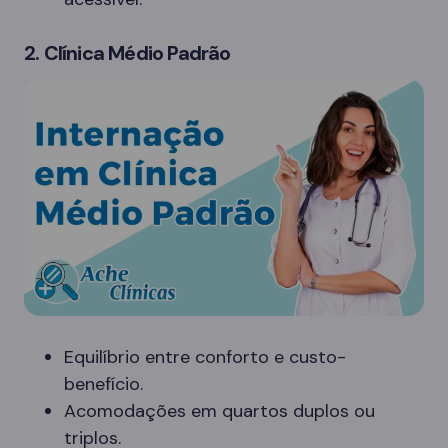
2. Clínica Médio Padrão
Equilíbrio entre conforto e custo-
benefício.
Acomodações em quartos duplos ou
triplos.