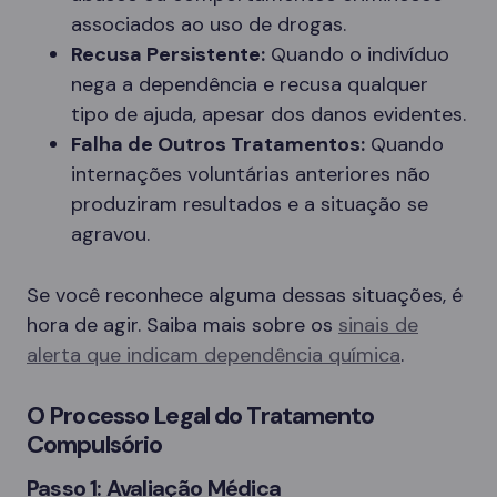
associados ao uso de drogas.
Recusa Persistente:
Quando o indivíduo
nega a dependência e recusa qualquer
tipo de ajuda, apesar dos danos evidentes.
Falha de Outros Tratamentos:
Quando
internações voluntárias anteriores não
produziram resultados e a situação se
agravou.
Se você reconhece alguma dessas situações, é
hora de agir. Saiba mais sobre os
sinais de
alerta que indicam dependência química
.
O Processo Legal do Tratamento
Compulsório
Passo 1: Avaliação Médica