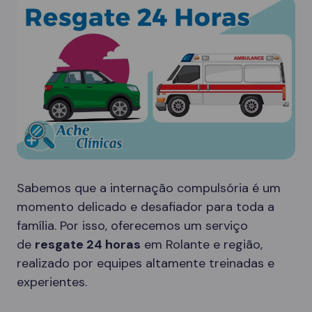
Sabemos que a internação compulsória é um
momento delicado e desafiador para toda a
família. Por isso, oferecemos um serviço
de
resgate 24 horas
em Rolante e região,
realizado por equipes altamente treinadas e
experientes.