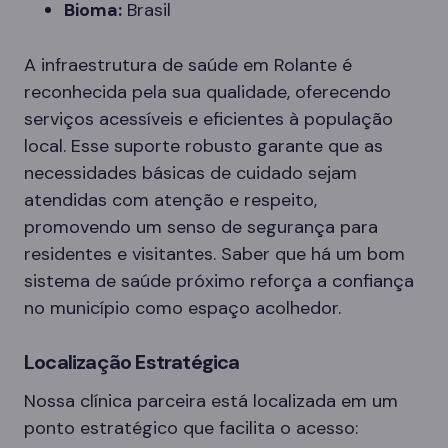
Bioma:
Brasil
A infraestrutura de saúde em Rolante é
reconhecida pela sua qualidade, oferecendo
serviços acessíveis e eficientes à população
local. Esse suporte robusto garante que as
necessidades básicas de cuidado sejam
atendidas com atenção e respeito,
promovendo um senso de segurança para
residentes e visitantes. Saber que há um bom
sistema de saúde próximo reforça a confiança
no município como espaço acolhedor.
Localização Estratégica
Nossa clínica parceira está localizada em um
ponto estratégico que facilita o acesso: