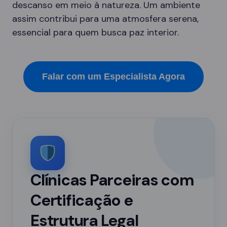
descanso em meio à natureza. Um ambiente
assim contribui para uma atmosfera serena,
essencial para quem busca paz interior.
Falar com um Especialista Agora
Clínicas Parceiras com
Certificação e
Estrutura Legal