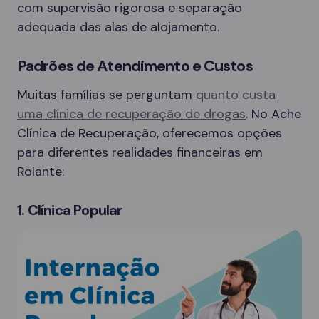
com supervisão rigorosa e separação
adequada das alas de alojamento.
Padrões de Atendimento e Custos
Muitas famílias se perguntam
quanto custa
uma clínica de recuperação de drogas
. No Ache
Clínica de Recuperação, oferecemos opções
para diferentes realidades financeiras em
Rolante:
1. Clínica Popular