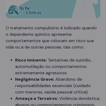
O tratamento compulsório é indicado quando
o dependente químico apresenta
comportamentos que colocam em risco sua
vida ou a de outras pessoas, tais como:
Risco Iminente:
Tentativas de suicídio,
automutilação ou comportamentos
extremamente agressivos.
Negligência Grave:
Abandono de
responsabilidades essenciais (cuidado
com menores, saúde pessoal crítica).
Ameaça a Terceiros:
Violência doméstica,
abusos ou comportamentos criminosos