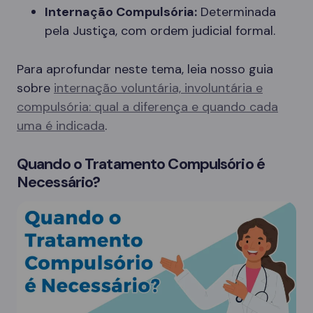
Internação Compulsória:
Determinada
pela Justiça, com ordem judicial formal.
Para aprofundar neste tema, leia nosso guia
sobre
internação voluntária, involuntária e
compulsória: qual a diferença e quando cada
uma é indicada
.
Quando o Tratamento Compulsório é
Necessário?