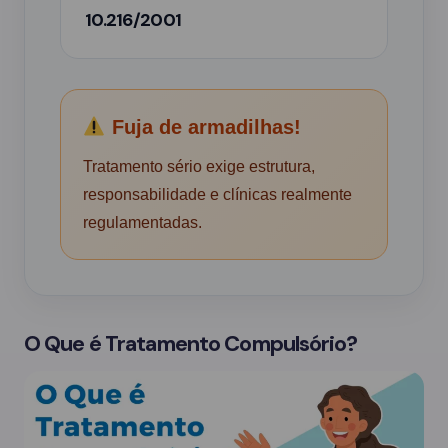
10.216/2001
Fuja de armadilhas!
Tratamento sério exige estrutura,
responsabilidade e clínicas realmente
regulamentadas.
O Que é Tratamento Compulsório?