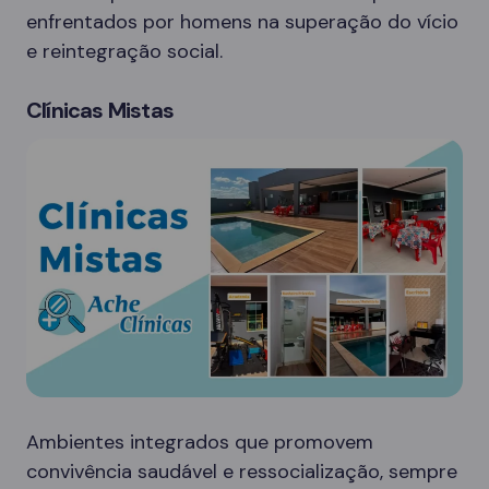
enfrentados por homens na superação do vício
e reintegração social.
Clínicas Mistas
Ambientes integrados que promovem
convivência saudável e ressocialização, sempre