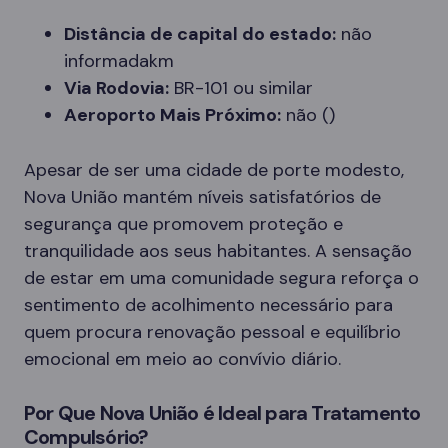
Distância de capital do estado:
não
informadakm
Via Rodovia:
BR-101 ou similar
Aeroporto Mais Próximo:
não ()
Apesar de ser uma cidade de porte modesto,
Nova União mantém níveis satisfatórios de
segurança que promovem proteção e
tranquilidade aos seus habitantes. A sensação
de estar em uma comunidade segura reforça o
sentimento de acolhimento necessário para
quem procura renovação pessoal e equilíbrio
emocional em meio ao convívio diário.
Por Que Nova União é Ideal para Tratamento
Compulsório?