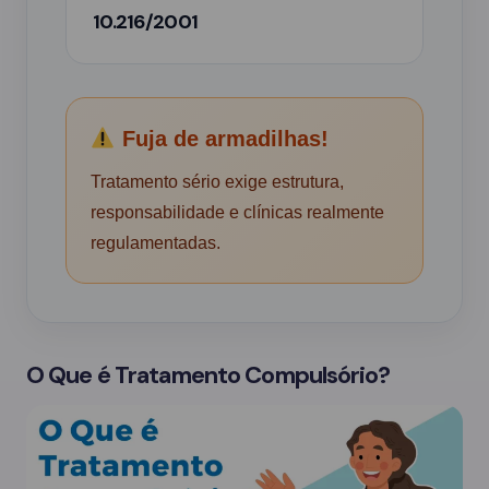
10.216/2001
Fuja de armadilhas!
Tratamento sério exige estrutura,
responsabilidade e clínicas realmente
regulamentadas.
O Que é Tratamento Compulsório?