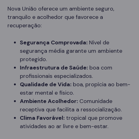
Nova União oferece um ambiente seguro,
tranquilo e acolhedor que favorece a
recuperação:
Segurança Comprovada:
Nível de
segurança média garante um ambiente
protegido.
Infraestrutura de Saúde:
boa com
profissionais especializados.
Qualidade de Vida:
boa, propícia ao bem-
estar mental e físico.
Ambiente Acolhedor:
Comunidade
receptiva que facilita a ressocialização.
Clima Favorável:
tropical que promove
atividades ao ar livre e bem-estar.