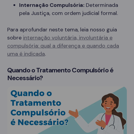
Internação Compulsória:
Determinada
pela Justiça, com ordem judicial formal.
Para aprofundar neste tema, leia nosso guia
sobre
internação voluntária, involuntária e
compulsória: qual a diferença e quando cada
uma é indicada
.
Quando o Tratamento Compulsório é
Necessário?