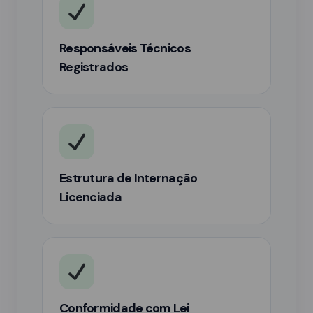
Responsáveis Técnicos
Registrados
Estrutura de Internação
Licenciada
Conformidade com Lei