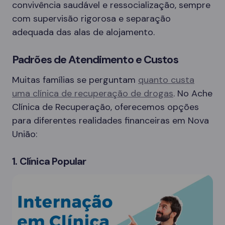
convivência saudável e ressocialização, sempre
com supervisão rigorosa e separação
adequada das alas de alojamento.
Padrões de Atendimento e Custos
Muitas famílias se perguntam
quanto custa
uma clínica de recuperação de drogas
. No Ache
Clínica de Recuperação, oferecemos opções
para diferentes realidades financeiras em Nova
União:
1. Clínica Popular