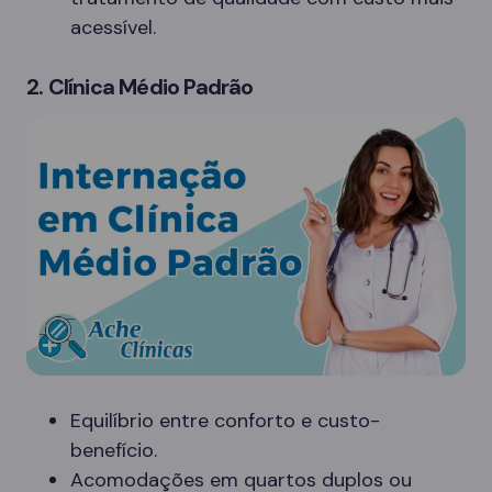
acessível.
2. Clínica Médio Padrão
Equilíbrio entre conforto e custo-
benefício.
Acomodações em quartos duplos ou