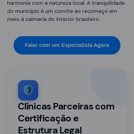
harmonia com a natureza local. A tranquilidade
do município é um convite ao recomeço em
meio à calmaria do interior brasileiro.
Falar com um Especialista Agora
Clínicas Parceiras com
Certificação e
Estrutura Legal