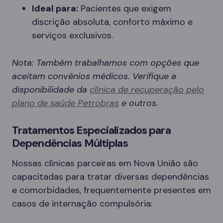
Ideal para:
Pacientes que exigem
discrição absoluta, conforto máximo e
serviços exclusivos.
Nota: Também trabalhamos com opções que
aceitam convênios médicos. Verifique a
disponibilidade da
clínica de recuperação pelo
plano de saúde Petrobras
e outros.
Tratamentos Especializados para
Dependências Múltiplas
Nossas clínicas parceiras em Nova União são
capacitadas para tratar diversas dependências
e comorbidades, frequentemente presentes em
casos de internação compulsória: