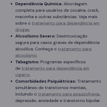
Dependência Química:
Abordagem
completa para usuários de cocaína, crack,
maconha e outras substâncias. Veja mais
sobre o
tratamento para dependência em
drogas
.
Alcoolismo Severo:
Desintoxicação
segura para casos graves de dependência
alcoólica. Conheça o
tratamento para
alcoolismo
.
Tabagismo:
Programas específicos
de
tratamento para dependência em
cigarro
.
Comorbidades Psiquiátricas:
Tratamento
simultâneo de transtornos mentais,
incluindo o
tratamento para esquizofrenia
,
depressão, ansiedade e transtorno bipolar.