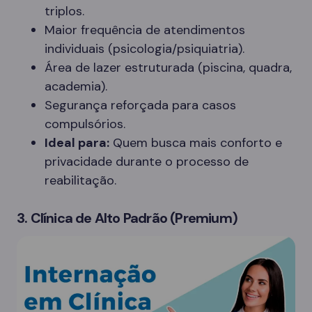
triplos.
Maior frequência de atendimentos
individuais (psicologia/psiquiatria).
Área de lazer estruturada (piscina, quadra,
academia).
Segurança reforçada para casos
compulsórios.
Ideal para:
Quem busca mais conforto e
privacidade durante o processo de
reabilitação.
3. Clínica de Alto Padrão (Premium)