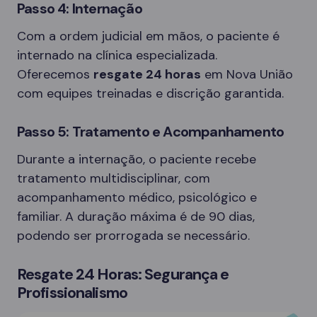
Passo 4: Internação
Com a ordem judicial em mãos, o paciente é
internado na clínica especializada.
Oferecemos
resgate 24 horas
em Nova União
com equipes treinadas e discrição garantida.
Passo 5: Tratamento e Acompanhamento
Durante a internação, o paciente recebe
tratamento multidisciplinar, com
acompanhamento médico, psicológico e
familiar. A duração máxima é de 90 dias,
podendo ser prorrogada se necessário.
Resgate 24 Horas: Segurança e
Profissionalismo