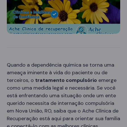
Quando a dependência química se torna uma
ameaça iminente à vida do paciente ou de
terceiros, o
tratamento compulsório
emerge
como uma medida legal e necessária. Se você
está enfrentando uma situação onde um ente
querido necessita de internação compulsória
em Nova União, RO, saiba que o Ache Clínica de
Recuperação está aqui para orientar sua família
e conectá-lo com as melhores clínicas