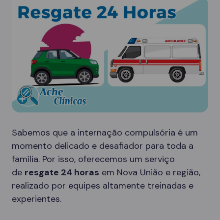
Sabemos que a internação compulsória é um
momento delicado e desafiador para toda a
família. Por isso, oferecemos um serviço
de
resgate 24 horas
em Nova União e região,
realizado por equipes altamente treinadas e
experientes.