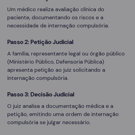
Um médico realiza avaliação clínica do
paciente, documentando os riscos e a
necessidade de internação compulsória.
Passo 2: Petição Judicial
A família, representante legal ou órgão público
(Ministério Público, Defensoria Pública)
apresenta petição ao juiz solicitando a
internação compulsória.
Passo 3: Decisão Judicial
O juiz analisa a documentação médica e a
petição, emitindo uma ordem de internação
compulsória se julgar necessário.