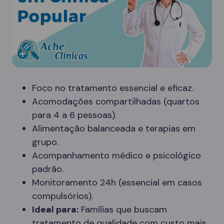
Foco no tratamento essencial e eficaz.
Acomodações compartilhadas (quartos
para 4 a 6 pessoas).
Alimentação balanceada e terapias em
grupo.
Acompanhamento médico e psicológico
padrão.
Monitoramento 24h (essencial em casos
compulsórios).
Ideal para:
Famílias que buscam
tratamento de qualidade com custo mais