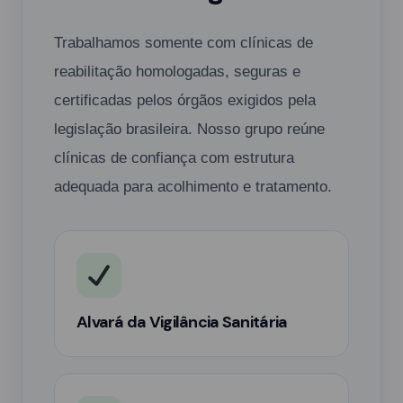
Trabalhamos somente com clínicas de
reabilitação homologadas, seguras e
certificadas pelos órgãos exigidos pela
legislação brasileira. Nosso grupo reúne
clínicas de confiança com estrutura
adequada para acolhimento e tratamento.
Alvará da Vigilância Sanitária