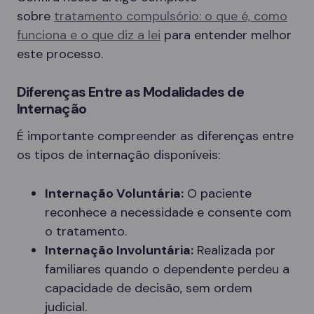
sobre
tratamento compulsório: o que é, como
funciona e o que diz a lei
para entender melhor
este processo.
Diferenças Entre as Modalidades de
Internação
É importante compreender as diferenças entre
os tipos de internação disponíveis:
Internação Voluntária:
O paciente
reconhece a necessidade e consente com
o tratamento.
Internação Involuntária:
Realizada por
familiares quando o dependente perdeu a
capacidade de decisão, sem ordem
judicial.