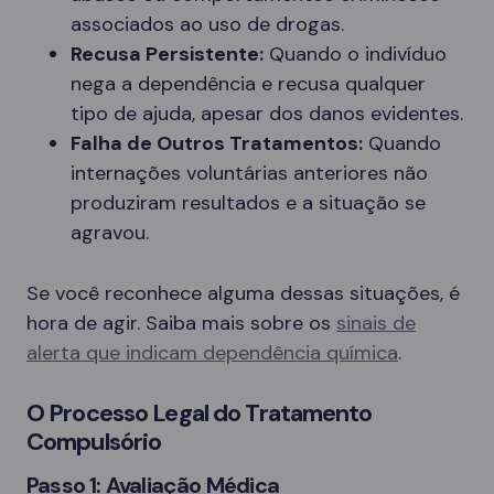
associados ao uso de drogas.
Recusa Persistente:
Quando o indivíduo
nega a dependência e recusa qualquer
tipo de ajuda, apesar dos danos evidentes.
Falha de Outros Tratamentos:
Quando
internações voluntárias anteriores não
produziram resultados e a situação se
agravou.
Se você reconhece alguma dessas situações, é
hora de agir. Saiba mais sobre os
sinais de
alerta que indicam dependência química
.
O Processo Legal do Tratamento
Compulsório
Passo 1: Avaliação Médica