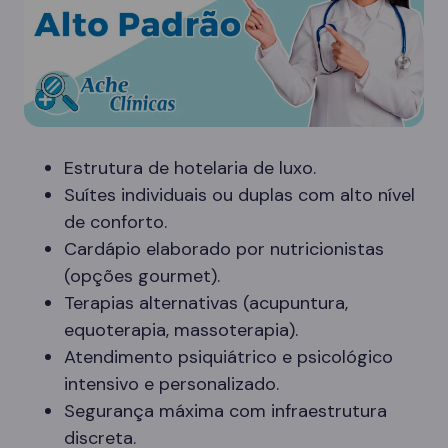
Estrutura de hotelaria de luxo.
Suítes individuais ou duplas com alto nível
de conforto.
Cardápio elaborado por nutricionistas
(opções gourmet).
Terapias alternativas (acupuntura,
equoterapia, massoterapia).
Atendimento psiquiátrico e psicológico
intensivo e personalizado.
Segurança máxima com infraestrutura
discreta.