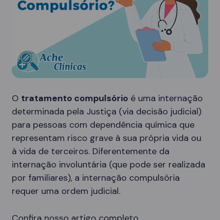
O
tratamento compulsório
é uma internação
determinada pela Justiça (via decisão judicial)
para pessoas com dependência química que
representam risco grave à sua própria vida ou
à vida de terceiros. Diferentemente da
internação involuntária (que pode ser realizada
por familiares), a internação compulsória
requer uma ordem judicial.
Confira nosso artigo completo