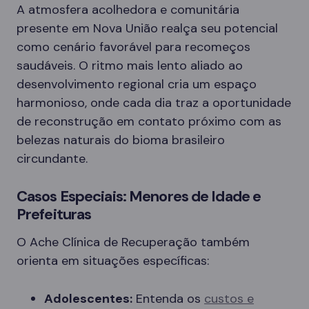
A atmosfera acolhedora e comunitária
presente em Nova União realça seu potencial
como cenário favorável para recomeços
saudáveis. O ritmo mais lento aliado ao
desenvolvimento regional cria um espaço
harmonioso, onde cada dia traz a oportunidade
de reconstrução em contato próximo com as
belezas naturais do bioma brasileiro
circundante.
Casos Especiais: Menores de Idade e
Prefeituras
O Ache Clínica de Recuperação também
orienta em situações específicas:
Adolescentes:
Entenda os
custos e