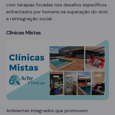
com terapias focadas nos desafios específicos
enfrentados por homens na superação do vício
e reintegração social.
Clínicas Mistas
Ambientes integrados que promovem