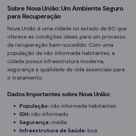
Sobre Nova União: Um Ambiente Seguro
para Recuperação
Nova União é uma cidade no estado de RO que
oferece as condições ideais para um processo
de recuperação bem-sucedido. Com uma
população de não informada habitantes, a
cidade possui infraestrutura moderna,
segurança e qualidade de vida essenciais para
o tratamento.
Dados Importantes sobre Nova União:
População:
não informada habitantes
IDH:
não informado
Segurança:
média
Infraestrutura de Saúde:
boa