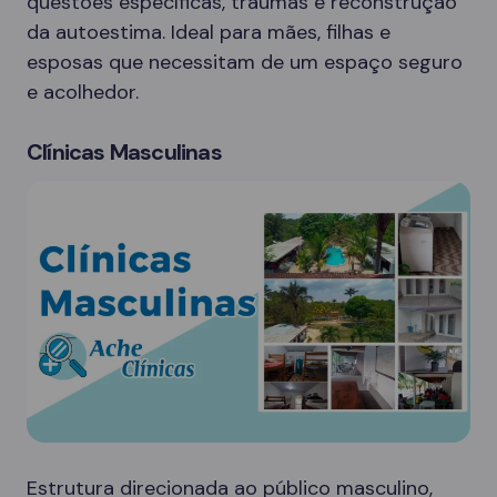
questões específicas, traumas e reconstrução
da autoestima. Ideal para mães, filhas e
esposas que necessitam de um espaço seguro
e acolhedor.
Clínicas Masculinas
Estrutura direcionada ao público masculino,