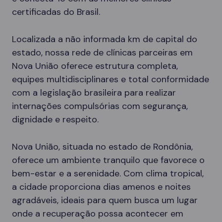
certificadas do Brasil.
Localizada a não informada km de capital do
estado, nossa rede de clínicas parceiras em
Nova União oferece estrutura completa,
equipes multidisciplinares e total conformidade
com a legislação brasileira para realizar
internações compulsórias com segurança,
dignidade e respeito.
Nova União, situada no estado de Rondônia,
oferece um ambiente tranquilo que favorece o
bem-estar e a serenidade. Com clima tropical,
a cidade proporciona dias amenos e noites
agradáveis, ideais para quem busca um lugar
onde a recuperação possa acontecer em