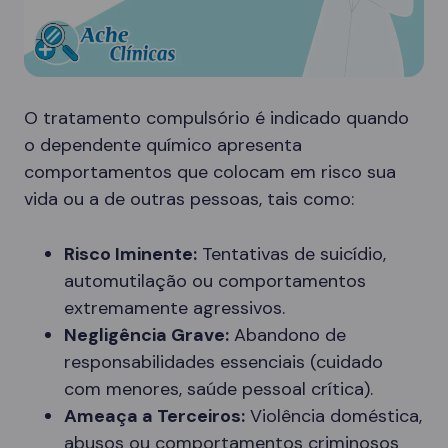
O tratamento compulsório é indicado quando
o dependente químico apresenta
comportamentos que colocam em risco sua
vida ou a de outras pessoas, tais como:
Risco Iminente:
Tentativas de suicídio,
automutilação ou comportamentos
extremamente agressivos.
Negligência Grave:
Abandono de
responsabilidades essenciais (cuidado
com menores, saúde pessoal crítica).
Ameaça a Terceiros:
Violência doméstica,
abusos ou comportamentos criminosos