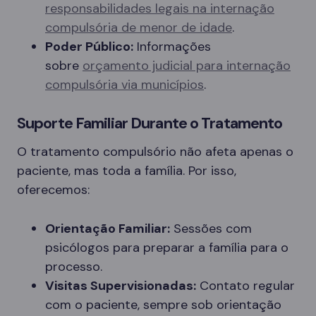
responsabilidades legais na internação
compulsória de menor de idade
.
Poder Público:
Informações
sobre
orçamento judicial para internação
compulsória via municípios
.
Suporte Familiar Durante o Tratamento
O tratamento compulsório não afeta apenas o
paciente, mas toda a família. Por isso,
oferecemos:
Orientação Familiar:
Sessões com
psicólogos para preparar a família para o
processo.
Visitas Supervisionadas:
Contato regular
com o paciente, sempre sob orientação