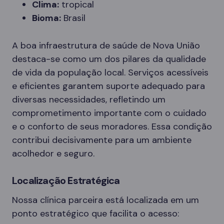
Clima:
tropical
Bioma:
Brasil
A boa infraestrutura de saúde de Nova União
destaca-se como um dos pilares da qualidade
de vida da população local. Serviços acessíveis
e eficientes garantem suporte adequado para
diversas necessidades, refletindo um
comprometimento importante com o cuidado
e o conforto de seus moradores. Essa condição
contribui decisivamente para um ambiente
acolhedor e seguro.
Localização Estratégica
Nossa clínica parceira está localizada em um
ponto estratégico que facilita o acesso: