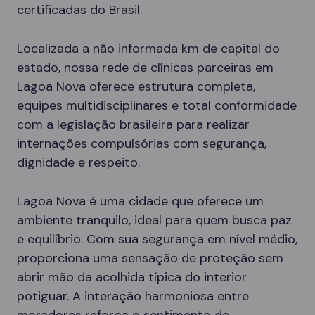
certificadas do Brasil.
Localizada a não informada km de capital do
estado, nossa rede de clínicas parceiras em
Lagoa Nova oferece estrutura completa,
equipes multidisciplinares e total conformidade
com a legislação brasileira para realizar
internações compulsórias com segurança,
dignidade e respeito.
Lagoa Nova é uma cidade que oferece um
ambiente tranquilo, ideal para quem busca paz
e equilíbrio. Com sua segurança em nível médio,
proporciona uma sensação de proteção sem
abrir mão da acolhida típica do interior
potiguar. A interação harmoniosa entre