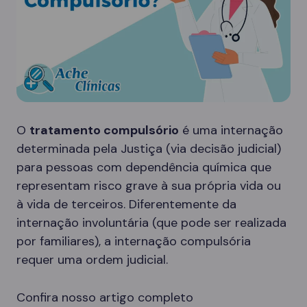
O
tratamento compulsório
é uma internação
determinada pela Justiça (via decisão judicial)
para pessoas com dependência química que
representam risco grave à sua própria vida ou
à vida de terceiros. Diferentemente da
internação involuntária (que pode ser realizada
por familiares), a internação compulsória
requer uma ordem judicial.
Confira nosso artigo completo