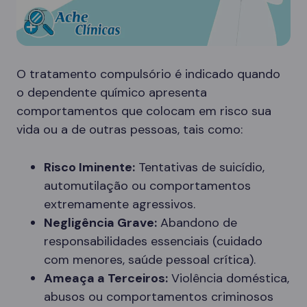
O tratamento compulsório é indicado quando
o dependente químico apresenta
comportamentos que colocam em risco sua
vida ou a de outras pessoas, tais como:
Risco Iminente:
Tentativas de suicídio,
automutilação ou comportamentos
extremamente agressivos.
Negligência Grave:
Abandono de
responsabilidades essenciais (cuidado
com menores, saúde pessoal crítica).
Ameaça a Terceiros:
Violência doméstica,
abusos ou comportamentos criminosos