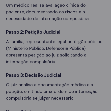
Um médico realiza avaliação clínica do
paciente, documentando os riscos e a
necessidade de internação compulsória.
Passo 2: Petição Judicial
A família, representante legal ou órgão público
(Ministério Público, Defensoria Pública)
apresenta petição ao juiz solicitando a
internação compulsória.
Passo 3: Decisão Judicial
O juiz analisa a documentação médica e a
petição, emitindo uma ordem de internação
compulsória se julgar necessário.