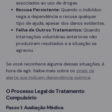
associados ao uso de drogas.
Recusa Persistente:
Quando o indivíduo
nega a dependência e recusa qualquer
tipo de ajuda, apesar dos danos evidentes.
Falha de Outros Tratamentos:
Quando
internações voluntárias anteriores não
produziram resultados e a situação se
agravou.
Se você reconhece alguma dessas situações, é
hora de agir. Saiba mais sobre os
sinais de
alerta que indicam dependência química
.
O Processo Legal do Tratamento
Compulsório
Passo 1: Avaliação Médica