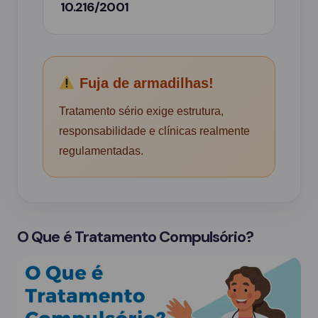
10.216/2001
Fuja de armadilhas!
Tratamento sério exige estrutura,
responsabilidade e clínicas realmente
regulamentadas.
O Que é Tratamento Compulsório?