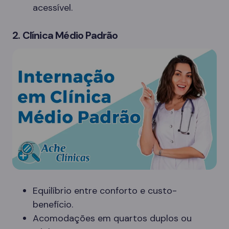
acessível.
2. Clínica Médio Padrão
Equilíbrio entre conforto e custo-
benefício.
Acomodações em quartos duplos ou