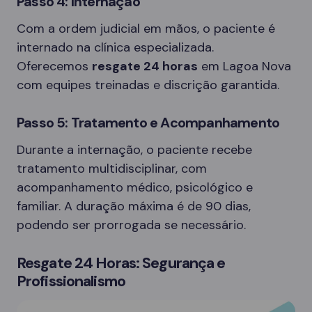
Passo 4: Internação
Com a ordem judicial em mãos, o paciente é
internado na clínica especializada.
Oferecemos
resgate 24 horas
em Lagoa Nova
com equipes treinadas e discrição garantida.
Passo 5: Tratamento e Acompanhamento
Durante a internação, o paciente recebe
tratamento multidisciplinar, com
acompanhamento médico, psicológico e
familiar. A duração máxima é de 90 dias,
podendo ser prorrogada se necessário.
Resgate 24 Horas: Segurança e
Profissionalismo