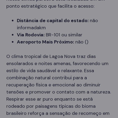
ponto estratégico que facilita o acesso:
Distância de capital do estado:
não
informadakm
Via Rodovia:
BR-101 ou similar
Aeroporto Mais Próximo:
não ()
O clima tropical de Lagoa Nova traz dias
ensolarados e noites amenas, favorecendo um
estilo de vida saudável e relaxante. Essa
combinação natural contribui para a
recuperação física e emocional ao diminuir
tensões e promover o contato com a natureza.
Respirar esse ar puro enquanto se está
rodeado por paisagens típicas do bioma
brasileiro reforça a sensação de recomeço em