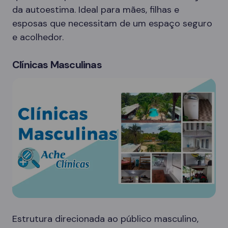
da autoestima. Ideal para mães, filhas e
esposas que necessitam de um espaço seguro
e acolhedor.
Clínicas Masculinas
Estrutura direcionada ao público masculino,