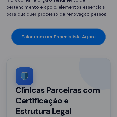
moradores reforça o sentimento de
pertencimento e apoio, elementos essenciais
para qualquer processo de renovação pessoal.
Falar com um Especialista Agora
Clínicas Parceiras com
Certificação e
Estrutura Legal