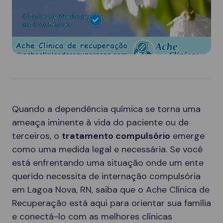
Quando a dependência química se torna uma
ameaça iminente à vida do paciente ou de
terceiros, o
tratamento compulsório
emerge
como uma medida legal e necessária. Se você
está enfrentando uma situação onde um ente
querido necessita de internação compulsória
em Lagoa Nova, RN, saiba que o Ache Clínica de
Recuperação está aqui para orientar sua família
e conectá-lo com as melhores clínicas