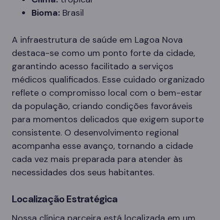
Bioma:
Brasil
A infraestrutura de saúde em Lagoa Nova
destaca-se como um ponto forte da cidade,
garantindo acesso facilitado a serviços
médicos qualificados. Esse cuidado organizado
reflete o compromisso local com o bem-estar
da população, criando condições favoráveis
para momentos delicados que exigem suporte
consistente. O desenvolvimento regional
acompanha esse avanço, tornando a cidade
cada vez mais preparada para atender às
necessidades dos seus habitantes.
Localização Estratégica
Nossa clínica parceira está localizada em um