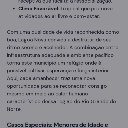
receptiva que facilita a ressocialização.
Clima Favorável:
tropical que promove
atividades ao ar livre e bem-estar.
Com uma qualidade de vida reconhecida como
boa, Lagoa Nova convida a desfrutar de seu
ritmo sereno e acolhedor. A combinação entre
infraestrutura adequada e ambiente pacífico
torna este município um refúgio onde é
possível cultivar esperança e força interior.
Aqui, cada amanhecer traz uma nova
oportunidade para se reconectar consigo
mesmo em meio ao calor humano
característico dessa região do Rio Grande do
Norte.
Casos Especiais: Menores de Idade e