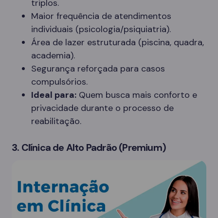
triplos.
Maior frequência de atendimentos
individuais (psicologia/psiquiatria).
Área de lazer estruturada (piscina, quadra,
academia).
Segurança reforçada para casos
compulsórios.
Ideal para:
Quem busca mais conforto e
privacidade durante o processo de
reabilitação.
3. Clínica de Alto Padrão (Premium)