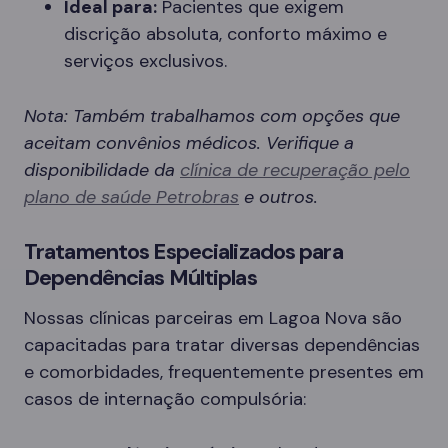
Ideal para:
Pacientes que exigem
discrição absoluta, conforto máximo e
serviços exclusivos.
Nota: Também trabalhamos com opções que
aceitam convênios médicos. Verifique a
disponibilidade da
clínica de recuperação pelo
plano de saúde Petrobras
e outros.
Tratamentos Especializados para
Dependências Múltiplas
Nossas clínicas parceiras em Lagoa Nova são
capacitadas para tratar diversas dependências
e comorbidades, frequentemente presentes em
casos de internação compulsória: