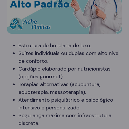
Estrutura de hotelaria de luxo.
Suítes individuais ou duplas com alto nível
de conforto.
Cardápio elaborado por nutricionistas
(opções gourmet).
Terapias alternativas (acupuntura,
equoterapia, massoterapia).
Atendimento psiquiátrico e psicológico
intensivo e personalizado.
Segurança máxima com infraestrutura
discreta.