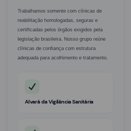
Trabalhamos somente com clínicas de
reabilitação homologadas, seguras e
certificadas pelos órgãos exigidos pela
legislação brasileira. Nosso grupo reúne
clínicas de confiança com estrutura
adequada para acolhimento e tratamento.
Alvará da Vigilância Sanitária