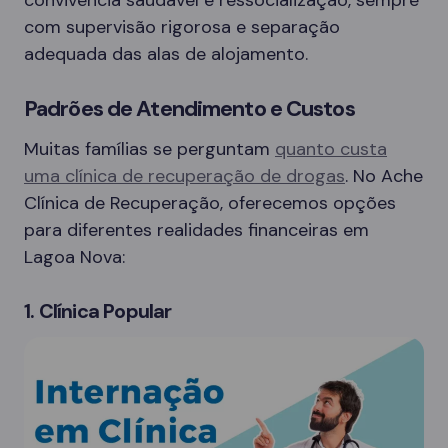
com supervisão rigorosa e separação
adequada das alas de alojamento.
Padrões de Atendimento e Custos
Muitas famílias se perguntam
quanto custa
uma clínica de recuperação de drogas
. No Ache
Clínica de Recuperação, oferecemos opções
para diferentes realidades financeiras em
Lagoa Nova:
1. Clínica Popular