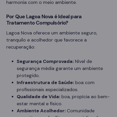
harmonia com o meio ambiente.
Por Que Lagoa Nova é Ideal para
Tratamento Compulsório?
Lagoa Nova oferece um ambiente seguro,
tranquilo e acolhedor que favorece a
recuperação:
Segurança Comprovada:
Nível de
segurança média garante um ambiente
protegido.
Infraestrutura de Saúde:
boa com
profissionais especializados.
Qualidade de Vida:
boa, propícia ao bem-
estar mental e físico.
Ambiente Acolhedor:
Comunidade