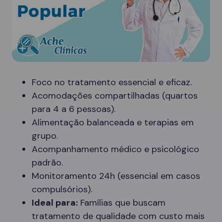
Foco no tratamento essencial e eficaz.
Acomodações compartilhadas (quartos
para 4 a 6 pessoas).
Alimentação balanceada e terapias em
grupo.
Acompanhamento médico e psicológico
padrão.
Monitoramento 24h (essencial em casos
compulsórios).
Ideal para:
Famílias que buscam
tratamento de qualidade com custo mais