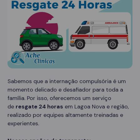
Sabemos que a internação compulsória é um
momento delicado e desafiador para toda a
família. Por isso, oferecemos um serviço
de
resgate 24 horas
em Lagoa Nova e região,
realizado por equipes altamente treinadas e
experientes.