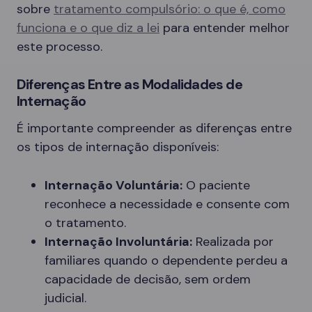
sobre
tratamento compulsório: o que é, como
funciona e o que diz a lei
para entender melhor
este processo.
Diferenças Entre as Modalidades de
Internação
É importante compreender as diferenças entre
os tipos de internação disponíveis:
Internação Voluntária:
O paciente
reconhece a necessidade e consente com
o tratamento.
Internação Involuntária:
Realizada por
familiares quando o dependente perdeu a
capacidade de decisão, sem ordem
judicial.