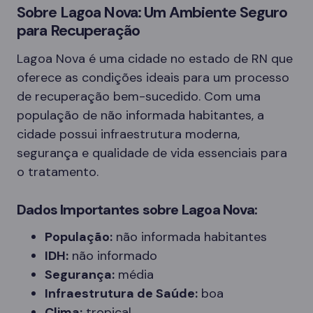
Sobre Lagoa Nova: Um Ambiente Seguro
para Recuperação
Lagoa Nova é uma cidade no estado de RN que
oferece as condições ideais para um processo
de recuperação bem-sucedido. Com uma
população de não informada habitantes, a
cidade possui infraestrutura moderna,
segurança e qualidade de vida essenciais para
o tratamento.
Dados Importantes sobre Lagoa Nova:
População:
não informada habitantes
IDH:
não informado
Segurança:
média
Infraestrutura de Saúde:
boa
Clima:
tropical