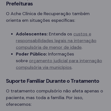
Prefeituras
O Ache Clínica de Recuperação também
orienta em situações específicas:
Adolescentes:
Entenda os
custos e
responsabilidades legais na internação
compulsória de menor de idade
.
Poder Público:
Informações
sobre
orçamento judicial para internação
compulsória via municípios
.
Suporte Familiar Durante o Tratamento
O tratamento compulsório não afeta apenas o
paciente, mas toda a família. Por isso,
oferecemos: