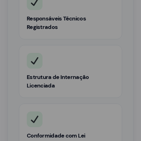
Responsáveis Técnicos
Registrados
Estrutura de Internação
Licenciada
Conformidade com Lei