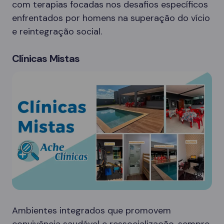
com terapias focadas nos desafios específicos
enfrentados por homens na superação do vício
e reintegração social.
Clínicas Mistas
Ambientes integrados que promovem
convivência saudável e ressocialização, sempre