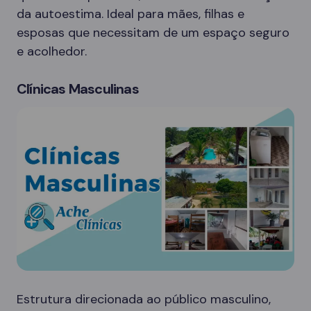
da autoestima. Ideal para mães, filhas e
esposas que necessitam de um espaço seguro
e acolhedor.
Clínicas Masculinas
Estrutura direcionada ao público masculino,