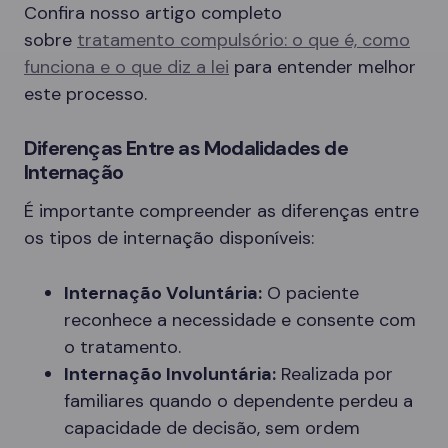
Confira nosso artigo completo
sobre
tratamento compulsório: o que é, como
funciona e o que diz a lei
para entender melhor
este processo.
Diferenças Entre as Modalidades de
Internação
É importante compreender as diferenças entre
os tipos de internação disponíveis:
Internação Voluntária:
O paciente
reconhece a necessidade e consente com
o tratamento.
Internação Involuntária:
Realizada por
familiares quando o dependente perdeu a
capacidade de decisão, sem ordem