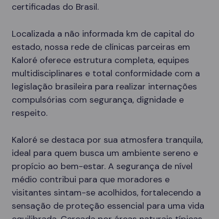
certificadas do Brasil.
Localizada a não informada km de capital do
estado, nossa rede de clínicas parceiras em
Kaloré oferece estrutura completa, equipes
multidisciplinares e total conformidade com a
legislação brasileira para realizar internações
compulsórias com segurança, dignidade e
respeito.
Kaloré se destaca por sua atmosfera tranquila,
ideal para quem busca um ambiente sereno e
propício ao bem-estar. A segurança de nível
médio contribui para que moradores e
visitantes sintam-se acolhidos, fortalecendo a
sensação de proteção essencial para uma vida