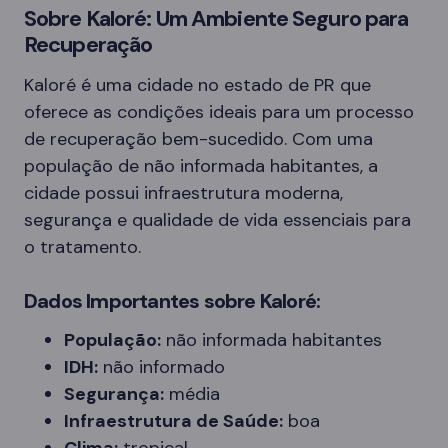
Sobre Kaloré: Um Ambiente Seguro para
Recuperação
Kaloré é uma cidade no estado de PR que
oferece as condições ideais para um processo
de recuperação bem-sucedido. Com uma
população de não informada habitantes, a
cidade possui infraestrutura moderna,
segurança e qualidade de vida essenciais para
o tratamento.
Dados Importantes sobre Kaloré:
População:
não informada habitantes
IDH:
não informado
Segurança:
média
Infraestrutura de Saúde:
boa