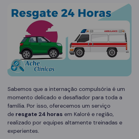
Sabemos que a internação compulsória é um
momento delicado e desafiador para toda a
família. Por isso, oferecemos um serviço
de
resgate 24 horas
em Kaloré e região,
realizado por equipes altamente treinadas e
experientes.