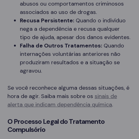
abusos ou comportamentos criminosos
associados ao uso de drogas.
Recusa Persistente:
Quando o indivíduo
nega a dependência e recusa qualquer
tipo de ajuda, apesar dos danos evidentes.
Falha de Outros Tratamentos:
Quando
internações voluntárias anteriores não
produziram resultados e a situação se
agravou.
Se você reconhece alguma dessas situações, é
hora de agir. Saiba mais sobre os
sinais de
alerta que indicam dependência química
.
O Processo Legal do Tratamento
Compulsório