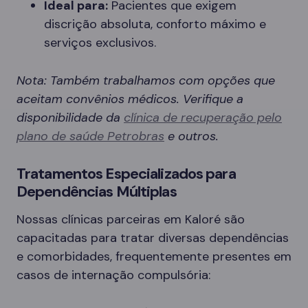
Ideal para:
Pacientes que exigem
discrição absoluta, conforto máximo e
serviços exclusivos.
Nota: Também trabalhamos com opções que
aceitam convênios médicos. Verifique a
disponibilidade da
clínica de recuperação pelo
plano de saúde Petrobras
e outros.
Tratamentos Especializados para
Dependências Múltiplas
Nossas clínicas parceiras em Kaloré são
capacitadas para tratar diversas dependências
e comorbidades, frequentemente presentes em
casos de internação compulsória: