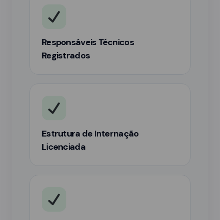
Responsáveis Técnicos
Registrados
Estrutura de Internação
Licenciada