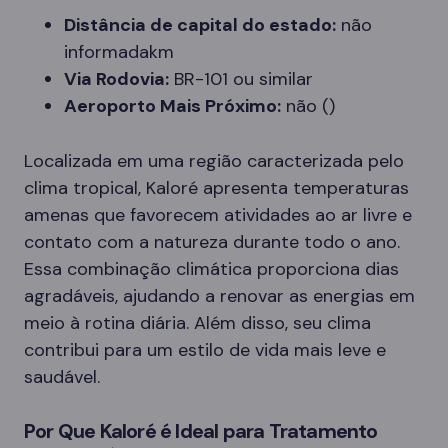
Distância de capital do estado:
não
informadakm
Via Rodovia:
BR-101 ou similar
Aeroporto Mais Próximo:
não ()
Localizada em uma região caracterizada pelo
clima tropical, Kaloré apresenta temperaturas
amenas que favorecem atividades ao ar livre e
contato com a natureza durante todo o ano.
Essa combinação climática proporciona dias
agradáveis, ajudando a renovar as energias em
meio à rotina diária. Além disso, seu clima
contribui para um estilo de vida mais leve e
saudável.
Por Que Kaloré é Ideal para Tratamento