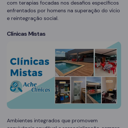
com terapias focadas nos desafios específicos
enfrentados por homens na superação do vício
e reintegração social.
Clínicas Mistas
Ambientes integrados que promovem