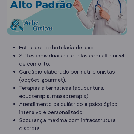
Estrutura de hotelaria de luxo.
Suítes individuais ou duplas com alto nível
de conforto.
Cardápio elaborado por nutricionistas
(opções gourmet).
Terapias alternativas (acupuntura,
equoterapia, massoterapia).
Atendimento psiquiátrico e psicológico
intensivo e personalizado.
Segurança máxima com infraestrutura
discreta.