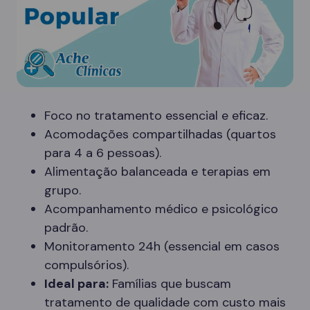
Foco no tratamento essencial e eficaz.
Acomodações compartilhadas (quartos
para 4 a 6 pessoas).
Alimentação balanceada e terapias em
grupo.
Acompanhamento médico e psicológico
padrão.
Monitoramento 24h (essencial em casos
compulsórios).
Ideal para:
Famílias que buscam
tratamento de qualidade com custo mais