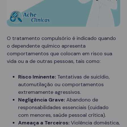
O tratamento compulsório é indicado quando
o dependente químico apresenta
comportamentos que colocam em risco sua
vida ou a de outras pessoas, tais como:
Risco Iminente:
Tentativas de suicídio,
automutilação ou comportamentos
extremamente agressivos.
Negligência Grave:
Abandono de
responsabilidades essenciais (cuidado
com menores, saúde pessoal crítica).
Ameaça a Terceiros:
Violência doméstica,