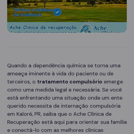
Quando a dependência química se torna uma
ameaça iminente à vida do paciente ou de
terceiros, o
tratamento compulsório
emerge
como uma medida legal e necessária. Se você
está enfrentando uma situação onde um ente
querido necessita de internação compulsória
em Kaloré, PR, saiba que o Ache Clínica de
Recuperação está aqui para orientar sua família
e conectá-lo com as melhores clínicas