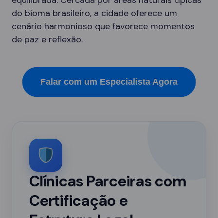
equilibrada. Cercada por áreas naturais típicas
do bioma brasileiro, a cidade oferece um
cenário harmonioso que favorece momentos
de paz e reflexão.
Falar com um Especialista Agora
Clínicas Parceiras com
Certificação e