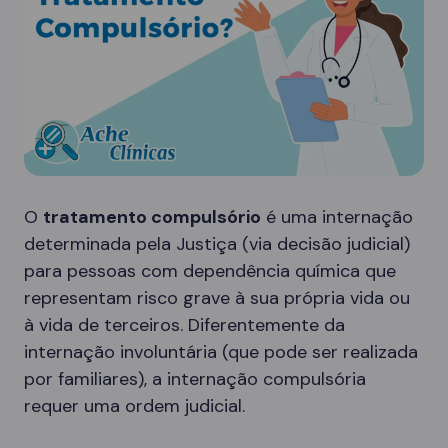
O
tratamento compulsório
é uma internação
determinada pela Justiça (via decisão judicial)
para pessoas com dependência química que
representam risco grave à sua própria vida ou
à vida de terceiros. Diferentemente da
internação involuntária (que pode ser realizada
por familiares), a internação compulsória
requer uma ordem judicial.