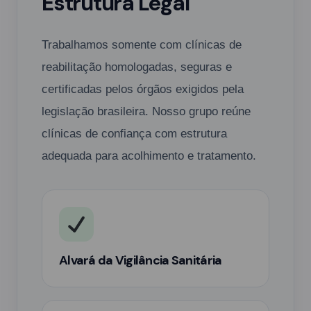
Estrutura Legal
Trabalhamos somente com clínicas de
reabilitação homologadas, seguras e
certificadas pelos órgãos exigidos pela
legislação brasileira. Nosso grupo reúne
clínicas de confiança com estrutura
adequada para acolhimento e tratamento.
Alvará da Vigilância Sanitária