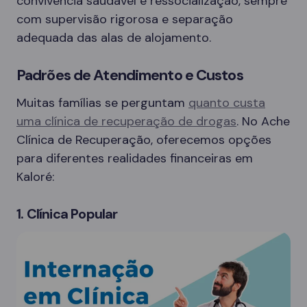
convivência saudável e ressocialização, sempre
com supervisão rigorosa e separação
adequada das alas de alojamento.
Padrões de Atendimento e Custos
Muitas famílias se perguntam
quanto custa
uma clínica de recuperação de drogas
. No Ache
Clínica de Recuperação, oferecemos opções
para diferentes realidades financeiras em
Kaloré:
1. Clínica Popular