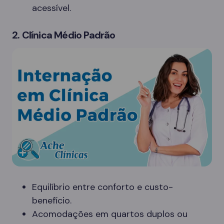
acessível.
2. Clínica Médio Padrão
Equilíbrio entre conforto e custo-
benefício.
Acomodações em quartos duplos ou