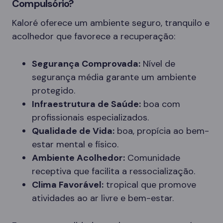
Compulsório?
Kaloré oferece um ambiente seguro, tranquilo e
acolhedor que favorece a recuperação:
Segurança Comprovada:
Nível de
segurança média garante um ambiente
protegido.
Infraestrutura de Saúde:
boa com
profissionais especializados.
Qualidade de Vida:
boa, propícia ao bem-
estar mental e físico.
Ambiente Acolhedor:
Comunidade
receptiva que facilita a ressocialização.
Clima Favorável:
tropical que promove
atividades ao ar livre e bem-estar.