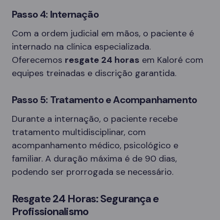
Passo 4: Internação
Com a ordem judicial em mãos, o paciente é
internado na clínica especializada.
Oferecemos
resgate 24 horas
em Kaloré com
equipes treinadas e discrição garantida.
Passo 5: Tratamento e Acompanhamento
Durante a internação, o paciente recebe
tratamento multidisciplinar, com
acompanhamento médico, psicológico e
familiar. A duração máxima é de 90 dias,
podendo ser prorrogada se necessário.
Resgate 24 Horas: Segurança e
Profissionalismo