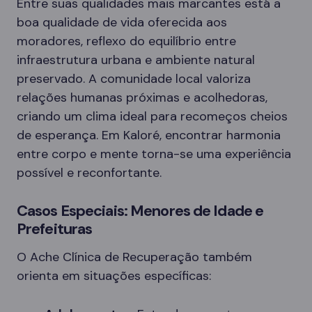
Entre suas qualidades mais marcantes está a
boa qualidade de vida oferecida aos
moradores, reflexo do equilíbrio entre
infraestrutura urbana e ambiente natural
preservado. A comunidade local valoriza
relações humanas próximas e acolhedoras,
criando um clima ideal para recomeços cheios
de esperança. Em Kaloré, encontrar harmonia
entre corpo e mente torna-se uma experiência
possível e reconfortante.
Casos Especiais: Menores de Idade e
Prefeituras
O Ache Clínica de Recuperação também
orienta em situações específicas: