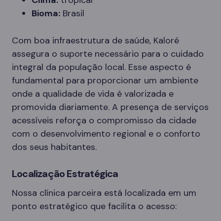
Clima:
tropical
Bioma:
Brasil
Com boa infraestrutura de saúde, Kaloré
assegura o suporte necessário para o cuidado
integral da população local. Esse aspecto é
fundamental para proporcionar um ambiente
onde a qualidade de vida é valorizada e
promovida diariamente. A presença de serviços
acessíveis reforça o compromisso da cidade
com o desenvolvimento regional e o conforto
dos seus habitantes.
Localização Estratégica
Nossa clínica parceira está localizada em um
ponto estratégico que facilita o acesso: