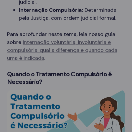
judicial.
Internação Compulsória:
Determinada
pela Justiça, com ordem judicial formal.
Para aprofundar neste tema, leia nosso guia
sobre
internação voluntária, involuntária e
compulsória: qual a diferença e quando cada
uma é indicada
.
Quando o Tratamento Compulsório é
Necessário?