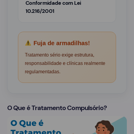
Conformidade com Lei
10.216/2001
Fuja de armadilhas!
Tratamento sério exige estrutura,
responsabilidade e clínicas realmente
regulamentadas.
O Que é Tratamento Compulsório?