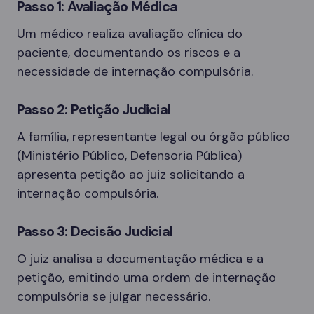
Passo 1: Avaliação Médica
Um médico realiza avaliação clínica do
paciente, documentando os riscos e a
necessidade de internação compulsória.
Passo 2: Petição Judicial
A família, representante legal ou órgão público
(Ministério Público, Defensoria Pública)
apresenta petição ao juiz solicitando a
internação compulsória.
Passo 3: Decisão Judicial
O juiz analisa a documentação médica e a
petição, emitindo uma ordem de internação
compulsória se julgar necessário.