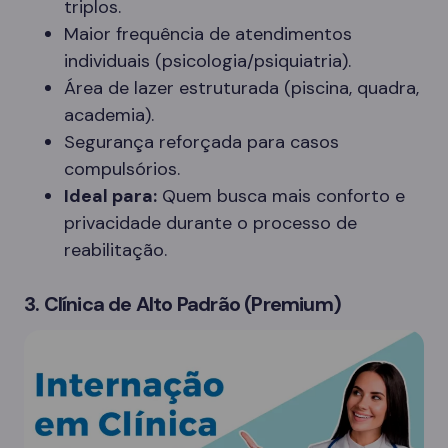
triplos.
Maior frequência de atendimentos
individuais (psicologia/psiquiatria).
Área de lazer estruturada (piscina, quadra,
academia).
Segurança reforçada para casos
compulsórios.
Ideal para:
Quem busca mais conforto e
privacidade durante o processo de
reabilitação.
3. Clínica de Alto Padrão (Premium)