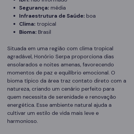
Segurança:
média
Infraestrutura de Saúde:
boa
Clima:
tropical
Bioma:
Brasil
Situada em uma região com clima tropical
agradável, Honório Serpa proporciona dias
ensolarados e noites amenas, favorecendo
momentos de paz e equilíbrio emocional. O
bioma típico da área traz contato direto com a
natureza, criando um cenário perfeito para
quem necessita de serenidade e renovação
energética. Esse ambiente natural ajuda a
cultivar um estilo de vida mais leve e
harmonioso.