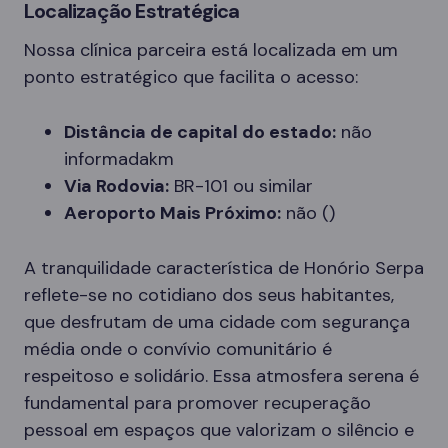
Localização Estratégica
Nossa clínica parceira está localizada em um
ponto estratégico que facilita o acesso:
Distância de capital do estado:
não
informadakm
Via Rodovia:
BR-101 ou similar
Aeroporto Mais Próximo:
não ()
A tranquilidade característica de Honório Serpa
reflete-se no cotidiano dos seus habitantes,
que desfrutam de uma cidade com segurança
média onde o convívio comunitário é
respeitoso e solidário. Essa atmosfera serena é
fundamental para promover recuperação
pessoal em espaços que valorizam o silêncio e