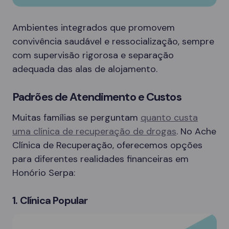
Ambientes integrados que promovem
convivência saudável e ressocialização, sempre
com supervisão rigorosa e separação
adequada das alas de alojamento.
Padrões de Atendimento e Custos
Muitas famílias se perguntam
quanto custa
uma clínica de recuperação de drogas
. No Ache
Clínica de Recuperação, oferecemos opções
para diferentes realidades financeiras em
Honório Serpa:
1. Clínica Popular