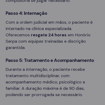
compulsória se julgar necessário.
Passo 4: Internação
Com a ordem judicial em mãos, o paciente é
internado na clínica especializada.
Oferecemos
resgate 24 horas
em Honório
Serpa com equipes treinadas e discrição
garantida.
Passo 5: Tratamento e Acompanhamento
Durante a internação, o paciente recebe
tratamento multidisciplinar, com
acompanhamento médico, psicológico e
familiar. A duração máxima é de 90 dias,
podendo ser prorrogada se necessário.