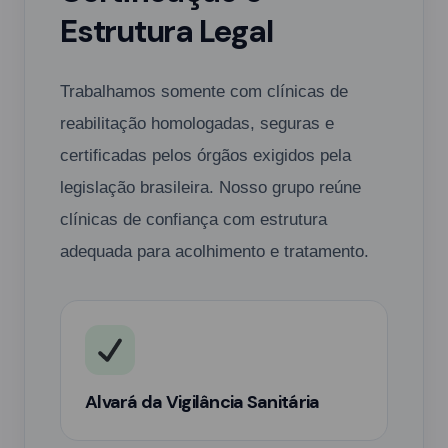
Estrutura Legal
Trabalhamos somente com clínicas de
reabilitação homologadas, seguras e
certificadas pelos órgãos exigidos pela
legislação brasileira. Nosso grupo reúne
clínicas de confiança com estrutura
adequada para acolhimento e tratamento.
Alvará da Vigilância Sanitária