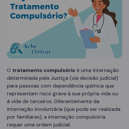
O
tratamento compulsório
é uma internação
determinada pela Justiça (via decisão judicial)
para pessoas com dependência química que
representam risco grave à sua própria vida ou
à vida de terceiros. Diferentemente da
internação involuntária (que pode ser realizada
por familiares), a internação compulsória
requer uma ordem judicial.