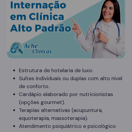
Estrutura de hotelaria de luxo.
Suítes individuais ou duplas com alto nível
de conforto.
Cardápio elaborado por nutricionistas
(opções gourmet).
Terapias alternativas (acupuntura,
equoterapia, massoterapia).
Atendimento psiquiátrico e psicológico