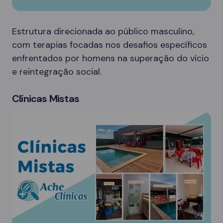
Estrutura direcionada ao público masculino,
com terapias focadas nos desafios específicos
enfrentados por homens na superação do vício
e reintegração social.
Clínicas Mistas