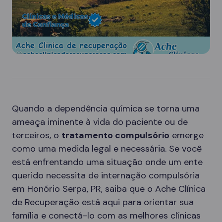
Quando a dependência química se torna uma
ameaça iminente à vida do paciente ou de
terceiros, o
tratamento compulsório
emerge
como uma medida legal e necessária. Se você
está enfrentando uma situação onde um ente
querido necessita de internação compulsória
em Honório Serpa, PR, saiba que o Ache Clínica
de Recuperação está aqui para orientar sua
família e conectá-lo com as melhores clínicas