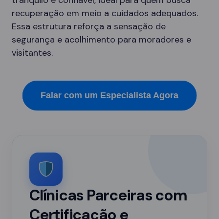
tranquilo e confiável, ideal para quem busca
recuperação em meio a cuidados adequados.
Essa estrutura reforça a sensação de
segurança e acolhimento para moradores e
visitantes.
Falar com um Especialista Agora
Clínicas Parceiras com
Certificação e