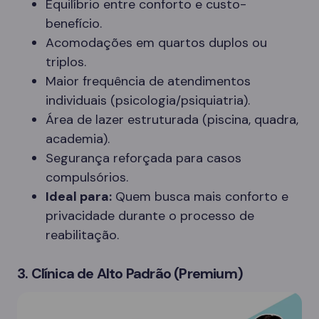
Equilíbrio entre conforto e custo-
benefício.
Acomodações em quartos duplos ou
triplos.
Maior frequência de atendimentos
individuais (psicologia/psiquiatria).
Área de lazer estruturada (piscina, quadra,
academia).
Segurança reforçada para casos
compulsórios.
Ideal para:
Quem busca mais conforto e
privacidade durante o processo de
reabilitação.
3. Clínica de Alto Padrão (Premium)