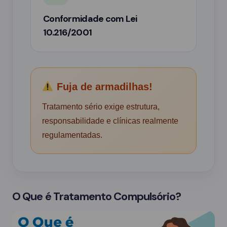
Conformidade com Lei
10.216/2001
Fuja de armadilhas!
Tratamento sério exige estrutura,
responsabilidade e clínicas realmente
regulamentadas.
O Que é Tratamento Compulsório?