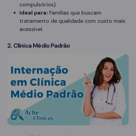
compulsórios).
Ideal para:
Famílias que buscam
tratamento de qualidade com custo mais
acessível.
2. Clínica Médio Padrão