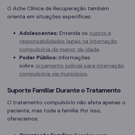
O Ache Clínica de Recuperação também
orienta em situações específicas:
Adolescentes:
Entenda os
custos e
responsabilidades legais na internação
compulsória de menor de idade
.
Poder Público:
Informações
sobre
orçamento judicial para internação
compulsória via municípios
.
Suporte Familiar Durante o Tratamento
O tratamento compulsório não afeta apenas o
paciente, mas toda a família. Por isso,
oferecemos: