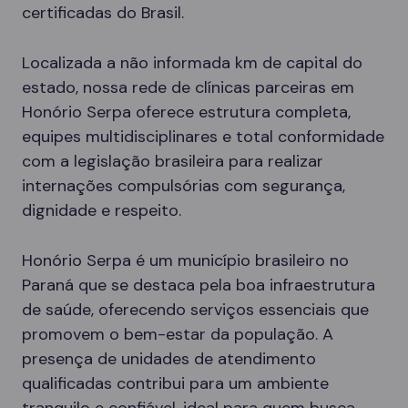
certificadas do Brasil.
Localizada a não informada km de capital do
estado, nossa rede de clínicas parceiras em
Honório Serpa oferece estrutura completa,
equipes multidisciplinares e total conformidade
com a legislação brasileira para realizar
internações compulsórias com segurança,
dignidade e respeito.
Honório Serpa é um município brasileiro no
Paraná que se destaca pela boa infraestrutura
de saúde, oferecendo serviços essenciais que
promovem o bem-estar da população. A
presença de unidades de atendimento
qualificadas contribui para um ambiente