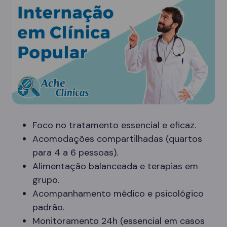
Foco no tratamento essencial e eficaz.
Acomodações compartilhadas (quartos
para 4 a 6 pessoas).
Alimentação balanceada e terapias em
grupo.
Acompanhamento médico e psicológico
padrão.
Monitoramento 24h (essencial em casos