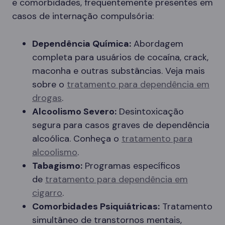
e comorbidades, frequentemente presentes em
casos de internação compulsória:
Dependência Química:
Abordagem
completa para usuários de cocaína, crack,
maconha e outras substâncias. Veja mais
sobre o
tratamento para dependência em
drogas
.
Alcoolismo Severo:
Desintoxicação
segura para casos graves de dependência
alcoólica. Conheça o
tratamento para
alcoolismo
.
Tabagismo:
Programas específicos
de
tratamento para dependência em
cigarro
.
Comorbidades Psiquiátricas:
Tratamento
simultâneo de transtornos mentais,