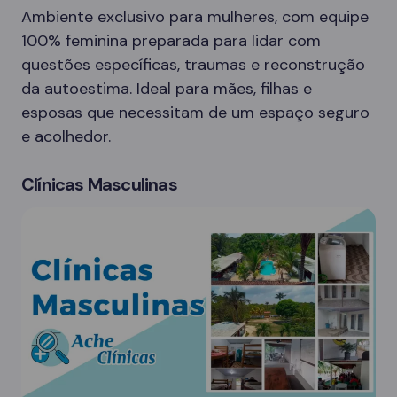
Ambiente exclusivo para mulheres, com equipe
100% feminina preparada para lidar com
questões específicas, traumas e reconstrução
da autoestima. Ideal para mães, filhas e
esposas que necessitam de um espaço seguro
e acolhedor.
Clínicas Masculinas