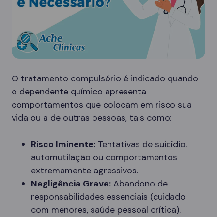
O tratamento compulsório é indicado quando
o dependente químico apresenta
comportamentos que colocam em risco sua
vida ou a de outras pessoas, tais como:
Risco Iminente:
Tentativas de suicídio,
automutilação ou comportamentos
extremamente agressivos.
Negligência Grave:
Abandono de
responsabilidades essenciais (cuidado
com menores, saúde pessoal crítica).