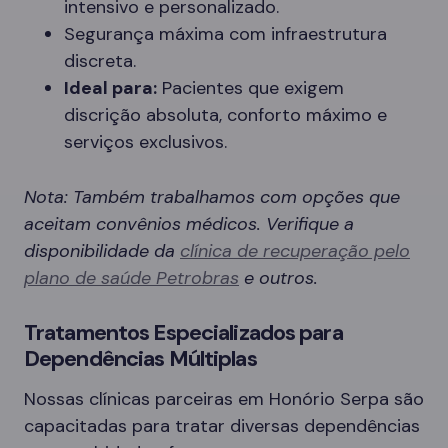
intensivo e personalizado.
Segurança máxima com infraestrutura
discreta.
Ideal para:
Pacientes que exigem
discrição absoluta, conforto máximo e
serviços exclusivos.
Nota: Também trabalhamos com opções que
aceitam convênios médicos. Verifique a
disponibilidade da
clínica de recuperação pelo
plano de saúde Petrobras
e outros.
Tratamentos Especializados para
Dependências Múltiplas
Nossas clínicas parceiras em Honório Serpa são
capacitadas para tratar diversas dependências