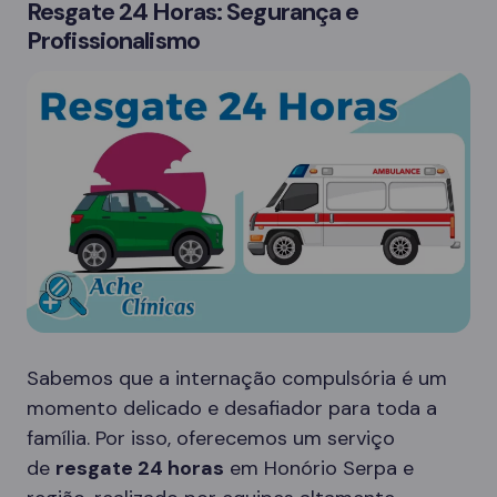
Resgate 24 Horas: Segurança e
Profissionalismo
Sabemos que a internação compulsória é um
momento delicado e desafiador para toda a
família. Por isso, oferecemos um serviço
de
resgate 24 horas
em Honório Serpa e