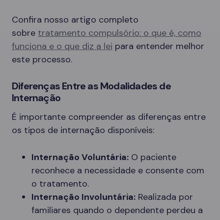
Confira nosso artigo completo
sobre
tratamento compulsório: o que é, como
funciona e o que diz a lei
para entender melhor
este processo.
Diferenças Entre as Modalidades de
Internação
É importante compreender as diferenças entre
os tipos de internação disponíveis:
Internação Voluntária:
O paciente
reconhece a necessidade e consente com
o tratamento.
Internação Involuntária:
Realizada por
familiares quando o dependente perdeu a