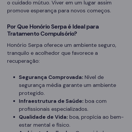
o cuidado mútuo. Viver em um lugar assim
promove esperança para novos começos.
Por Que Honório Serpa é Ideal para
Tratamento Compulsório?
Honório Serpa oferece um ambiente seguro,
tranquilo e acolhedor que favorece a
recuperação:
Segurança Comprovada:
Nível de
segurança média garante um ambiente
protegido.
Infraestrutura de Saúde:
boa com
profissionais especializados.
Qualidade de Vida:
boa, propícia ao bem-
estar mental e físico.