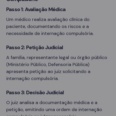
Passo 1: Avaliação Médica
Um médico realiza avaliação clínica do
paciente, documentando os riscos e a
necessidade de internação compulsória.
Passo 2: Petição Judicial
A família, representante legal ou órgão público
(Ministério Público, Defensoria Pública)
apresenta petição ao juiz solicitando a
internação compulsória.
Passo 3: Decisão Judicial
O juiz analisa a documentação médica e a
petição, emitindo uma ordem de internação