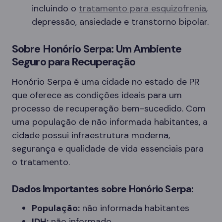
incluindo o
tratamento para esquizofrenia
,
depressão, ansiedade e transtorno bipolar.
Sobre Honório Serpa: Um Ambiente
Seguro para Recuperação
Honório Serpa é uma cidade no estado de PR
que oferece as condições ideais para um
processo de recuperação bem-sucedido. Com
uma população de não informada habitantes, a
cidade possui infraestrutura moderna,
segurança e qualidade de vida essenciais para
o tratamento.
Dados Importantes sobre Honório Serpa:
População:
não informada habitantes
IDH:
não informado