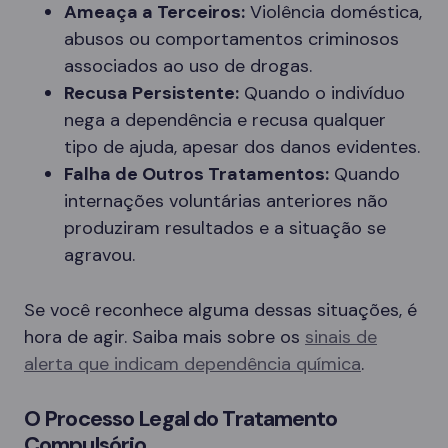
Ameaça a Terceiros:
Violência doméstica,
abusos ou comportamentos criminosos
associados ao uso de drogas.
Recusa Persistente:
Quando o indivíduo
nega a dependência e recusa qualquer
tipo de ajuda, apesar dos danos evidentes.
Falha de Outros Tratamentos:
Quando
internações voluntárias anteriores não
produziram resultados e a situação se
agravou.
Se você reconhece alguma dessas situações, é
hora de agir. Saiba mais sobre os
sinais de
alerta que indicam dependência química
.
O Processo Legal do Tratamento
Compulsório