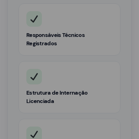
Responsáveis Técnicos
Registrados
Estrutura de Internação
Licenciada