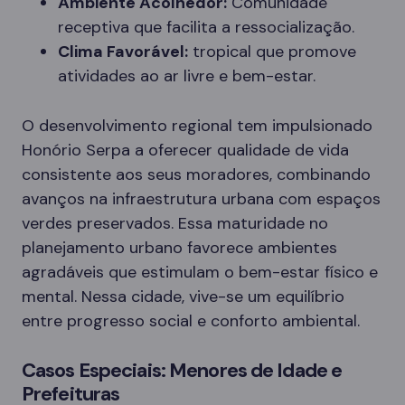
Ambiente Acolhedor:
Comunidade
receptiva que facilita a ressocialização.
Clima Favorável:
tropical que promove
atividades ao ar livre e bem-estar.
O desenvolvimento regional tem impulsionado
Honório Serpa a oferecer qualidade de vida
consistente aos seus moradores, combinando
avanços na infraestrutura urbana com espaços
verdes preservados. Essa maturidade no
planejamento urbano favorece ambientes
agradáveis que estimulam o bem-estar físico e
mental. Nessa cidade, vive-se um equilíbrio
entre progresso social e conforto ambiental.
Casos Especiais: Menores de Idade e
Prefeituras