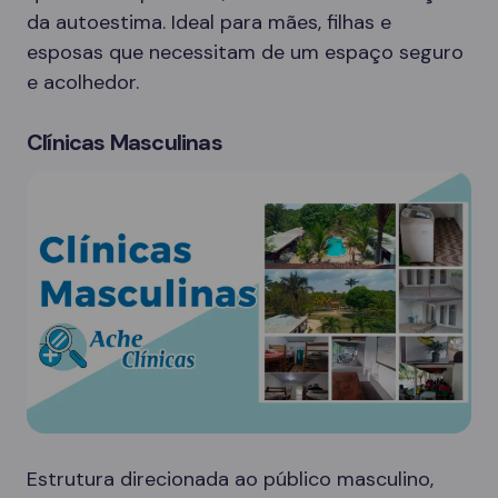
da autoestima. Ideal para mães, filhas e
esposas que necessitam de um espaço seguro
e acolhedor.
Clínicas Masculinas
Estrutura direcionada ao público masculino,