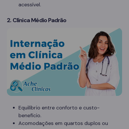
acessível.
2. Clínica Médio Padrão
Equilíbrio entre conforto e custo-
benefício.
Acomodações em quartos duplos ou