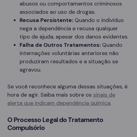
abusos ou comportamentos criminosos
associados ao uso de drogas.
Recusa Persistente:
Quando o indivíduo
nega a dependência e recusa qualquer
tipo de ajuda, apesar dos danos evidentes.
Falha de Outros Tratamentos:
Quando
internações voluntárias anteriores não
produziram resultados e a situação se
agravou.
Se você reconhece alguma dessas situações, é
hora de agir. Saiba mais sobre os
sinais de
alerta que indicam dependência química
.
O Processo Legal do Tratamento
Compulsório