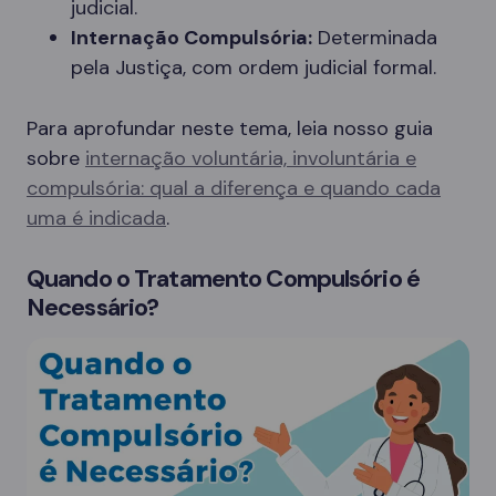
judicial.
Internação Compulsória:
Determinada
pela Justiça, com ordem judicial formal.
Para aprofundar neste tema, leia nosso guia
sobre
internação voluntária, involuntária e
compulsória: qual a diferença e quando cada
uma é indicada
.
Quando o Tratamento Compulsório é
Necessário?