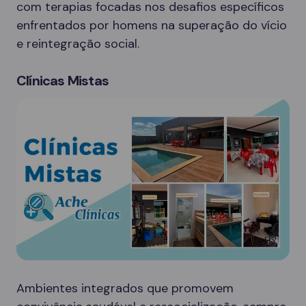
com terapias focadas nos desafios específicos
enfrentados por homens na superação do vício
e reintegração social.
Clínicas Mistas
Ambientes integrados que promovem