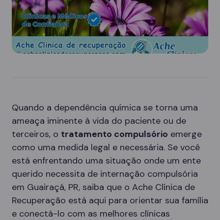
Quando a dependência química se torna uma
ameaça iminente à vida do paciente ou de
terceiros, o
tratamento compulsório
emerge
como uma medida legal e necessária. Se você
está enfrentando uma situação onde um ente
querido necessita de internação compulsória
em Guairaçá, PR, saiba que o Ache Clínica de
Recuperação está aqui para orientar sua família
e conectá-lo com as melhores clínicas