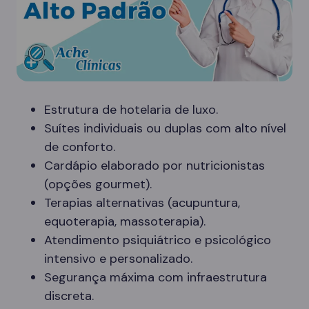
Estrutura de hotelaria de luxo.
Suítes individuais ou duplas com alto nível
de conforto.
Cardápio elaborado por nutricionistas
(opções gourmet).
Terapias alternativas (acupuntura,
equoterapia, massoterapia).
Atendimento psiquiátrico e psicológico
intensivo e personalizado.
Segurança máxima com infraestrutura
discreta.