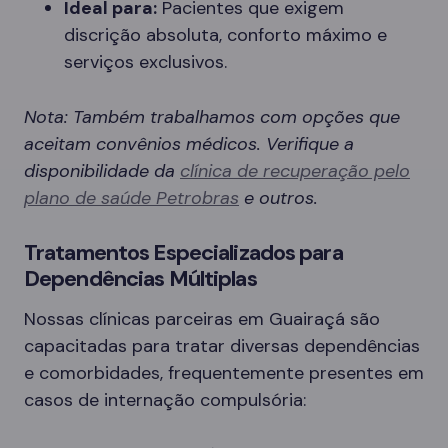
Ideal para:
Pacientes que exigem
discrição absoluta, conforto máximo e
serviços exclusivos.
Nota: Também trabalhamos com opções que
aceitam convênios médicos. Verifique a
disponibilidade da
clínica de recuperação pelo
plano de saúde Petrobras
e outros.
Tratamentos Especializados para
Dependências Múltiplas
Nossas clínicas parceiras em Guairaçá são
capacitadas para tratar diversas dependências
e comorbidades, frequentemente presentes em
casos de internação compulsória: