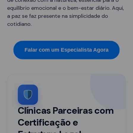
de conexão com a natureza, essencial para o
equilíbrio emocional e o bem-estar diário. Aqui,
a paz se faz presente na simplicidade do
cotidiano.
Falar com um Especialista Agora
Clínicas Parceiras com
Certificação e