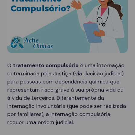
O
tratamento compulsório
é uma internação
determinada pela Justiça (via decisão judicial)
para pessoas com dependência química que
representam risco grave à sua própria vida ou
à vida de terceiros. Diferentemente da
internação involuntária (que pode ser realizada
por familiares), a internação compulsória
requer uma ordem judicial.