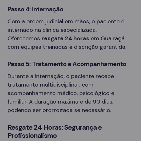
Passo 4: Internação
Com a ordem judicial em mãos, o paciente é
internado na clínica especializada.
Oferecemos
resgate 24 horas
em Guairaçá
com equipes treinadas e discrição garantida.
Passo 5: Tratamento e Acompanhamento
Durante a internação, o paciente recebe
tratamento multidisciplinar, com
acompanhamento médico, psicológico e
familiar. A duração máxima é de 90 dias,
podendo ser prorrogada se necessário.
Resgate 24 Horas: Segurança e
Profissionalismo