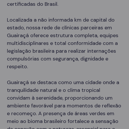
certificadas do Brasil.
Localizada a não informada km de capital do
estado, nossa rede de clínicas parceiras em
Guairaçá oferece estrutura completa, equipes
multidisciplinares e total conformidade com a
legislação brasileira para realizar internações
compulsórias com segurança, dignidade e
respeito.
Guairaçá se destaca como uma cidade onde a
tranquilidade natural e o clima tropical
convidam à serenidade, proporcionando um
ambiente favorável para momentos de reflexão
e recomeço. A presença de áreas verdes em
meio ao bioma brasileiro fortalece a sensação