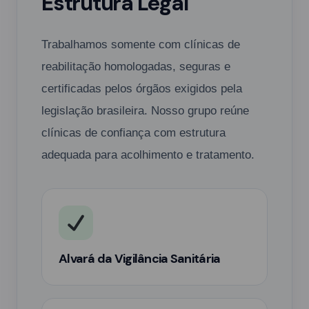
Estrutura Legal
Trabalhamos somente com clínicas de
reabilitação homologadas, seguras e
certificadas pelos órgãos exigidos pela
legislação brasileira. Nosso grupo reúne
clínicas de confiança com estrutura
adequada para acolhimento e tratamento.
Alvará da Vigilância Sanitária