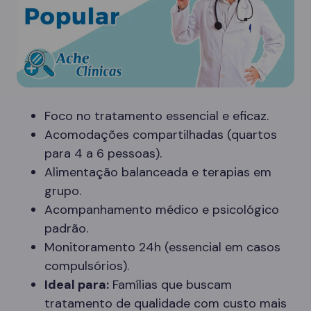
Foco no tratamento essencial e eficaz.
Acomodações compartilhadas (quartos
para 4 a 6 pessoas).
Alimentação balanceada e terapias em
grupo.
Acompanhamento médico e psicológico
padrão.
Monitoramento 24h (essencial em casos
compulsórios).
Ideal para:
Famílias que buscam
tratamento de qualidade com custo mais