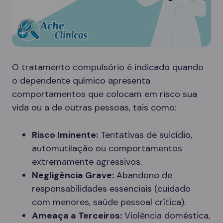
O tratamento compulsório é indicado quando
o dependente químico apresenta
comportamentos que colocam em risco sua
vida ou a de outras pessoas, tais como:
Risco Iminente:
Tentativas de suicídio,
automutilação ou comportamentos
extremamente agressivos.
Negligência Grave:
Abandono de
responsabilidades essenciais (cuidado
com menores, saúde pessoal crítica).
Ameaça a Terceiros:
Violência doméstica,