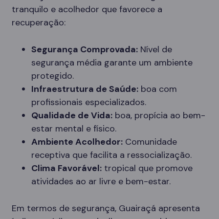
tranquilo e acolhedor que favorece a
recuperação:
Segurança Comprovada:
Nível de
segurança média garante um ambiente
protegido.
Infraestrutura de Saúde:
boa com
profissionais especializados.
Qualidade de Vida:
boa, propícia ao bem-
estar mental e físico.
Ambiente Acolhedor:
Comunidade
receptiva que facilita a ressocialização.
Clima Favorável:
tropical que promove
atividades ao ar livre e bem-estar.
Em termos de segurança, Guairaçá apresenta