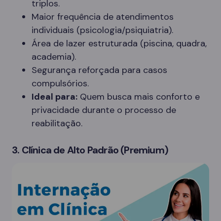
triplos.
Maior frequência de atendimentos
individuais (psicologia/psiquiatria).
Área de lazer estruturada (piscina, quadra,
academia).
Segurança reforçada para casos
compulsórios.
Ideal para:
Quem busca mais conforto e
privacidade durante o processo de
reabilitação.
3. Clínica de Alto Padrão (Premium)