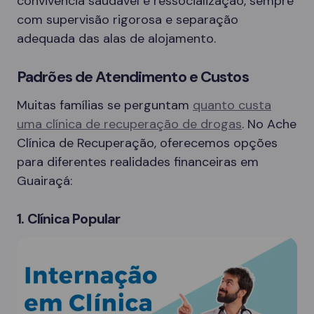
convivência saudável e ressocialização, sempre
com supervisão rigorosa e separação
adequada das alas de alojamento.
Padrões de Atendimento e Custos
Muitas famílias se perguntam
quanto custa
uma clínica de recuperação de drogas
. No Ache
Clínica de Recuperação, oferecemos opções
para diferentes realidades financeiras em
Guairaçá:
1. Clínica Popular