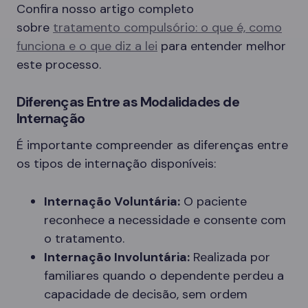
Confira nosso artigo completo
sobre
tratamento compulsório: o que é, como
funciona e o que diz a lei
para entender melhor
este processo.
Diferenças Entre as Modalidades de
Internação
É importante compreender as diferenças entre
os tipos de internação disponíveis:
Internação Voluntária:
O paciente
reconhece a necessidade e consente com
o tratamento.
Internação Involuntária:
Realizada por
familiares quando o dependente perdeu a
capacidade de decisão, sem ordem