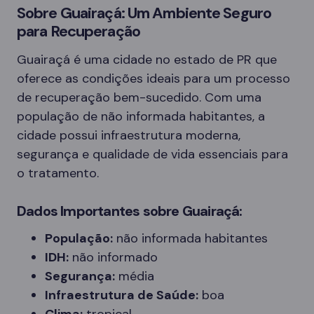
Sobre Guairaçá: Um Ambiente Seguro
para Recuperação
Guairaçá é uma cidade no estado de PR que
oferece as condições ideais para um processo
de recuperação bem-sucedido. Com uma
população de não informada habitantes, a
cidade possui infraestrutura moderna,
segurança e qualidade de vida essenciais para
o tratamento.
Dados Importantes sobre Guairaçá:
População:
não informada habitantes
IDH:
não informado
Segurança:
média
Infraestrutura de Saúde:
boa