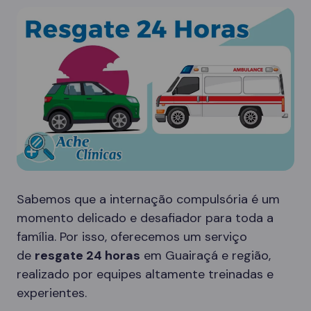
Sabemos que a internação compulsória é um
momento delicado e desafiador para toda a
família. Por isso, oferecemos um serviço
de
resgate 24 horas
em Guairaçá e região,
realizado por equipes altamente treinadas e
experientes.