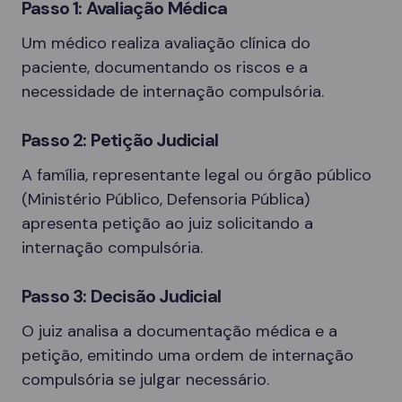
Passo 1: Avaliação Médica
Um médico realiza avaliação clínica do
paciente, documentando os riscos e a
necessidade de internação compulsória.
Passo 2: Petição Judicial
A família, representante legal ou órgão público
(Ministério Público, Defensoria Pública)
apresenta petição ao juiz solicitando a
internação compulsória.
Passo 3: Decisão Judicial
O juiz analisa a documentação médica e a
petição, emitindo uma ordem de internação
compulsória se julgar necessário.