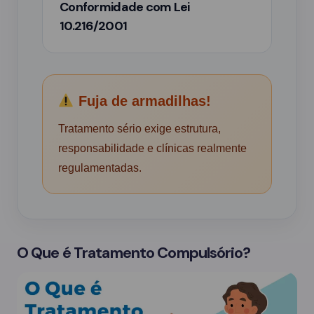
Conformidade com Lei
10.216/2001
Fuja de armadilhas!
Tratamento sério exige estrutura,
responsabilidade e clínicas realmente
regulamentadas.
O Que é Tratamento Compulsório?