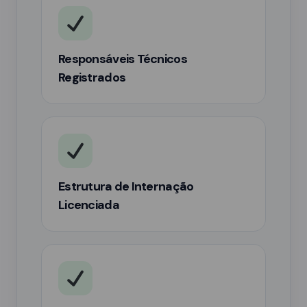
Responsáveis Técnicos
Registrados
Estrutura de Internação
Licenciada