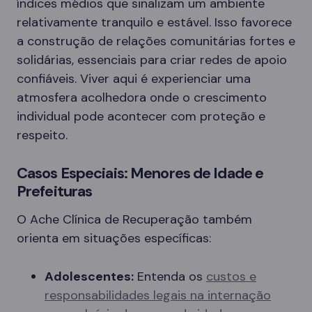
índices médios que sinalizam um ambiente
relativamente tranquilo e estável. Isso favorece
a construção de relações comunitárias fortes e
solidárias, essenciais para criar redes de apoio
confiáveis. Viver aqui é experienciar uma
atmosfera acolhedora onde o crescimento
individual pode acontecer com proteção e
respeito.
Casos Especiais: Menores de Idade e
Prefeituras
O Ache Clínica de Recuperação também
orienta em situações específicas:
Adolescentes:
Entenda os
custos e
responsabilidades legais na internação