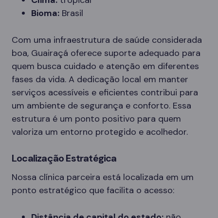
Clima:
tropical
Bioma:
Brasil
Com uma infraestrutura de saúde considerada
boa, Guairaçá oferece suporte adequado para
quem busca cuidado e atenção em diferentes
fases da vida. A dedicação local em manter
serviços acessíveis e eficientes contribui para
um ambiente de segurança e conforto. Essa
estrutura é um ponto positivo para quem
valoriza um entorno protegido e acolhedor.
Localização Estratégica
Nossa clínica parceira está localizada em um
ponto estratégico que facilita o acesso:
Distância de capital do estado:
não